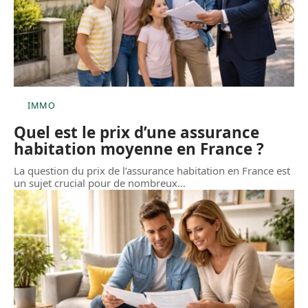
IMMO
Quel est le prix d’une assurance
habitation moyenne en France ?
La question du prix de l’assurance habitation en France est
un sujet crucial pour de nombreux
…