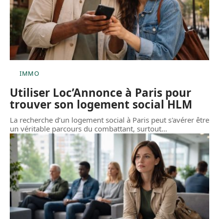
IMMO
Utiliser Loc’Annonce à Paris pour
trouver son logement social HLM
La recherche d’un logement social à Paris peut s'avérer être
un véritable parcours du combattant, surtout
…