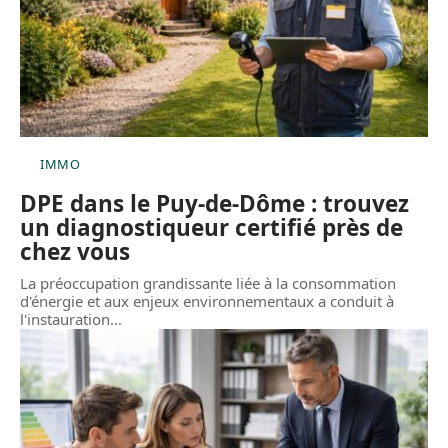
IMMO
DPE dans le Puy-de-Dôme : trouvez
un diagnostiqueur certifié près de
chez vous
La préoccupation grandissante liée à la consommation
d'énergie et aux enjeux environnementaux a conduit à
l'instauration
…