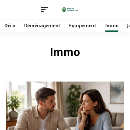
Déco
Déménagement
Equipement
Immo
J
Immo