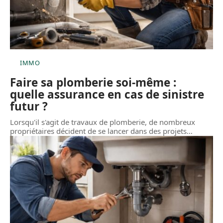
IMMO
Faire sa plomberie soi-même :
quelle assurance en cas de sinistre
futur ?
Lorsqu'il s'agit de travaux de plomberie, de nombreux
propriétaires décident de se lancer dans des projets
…