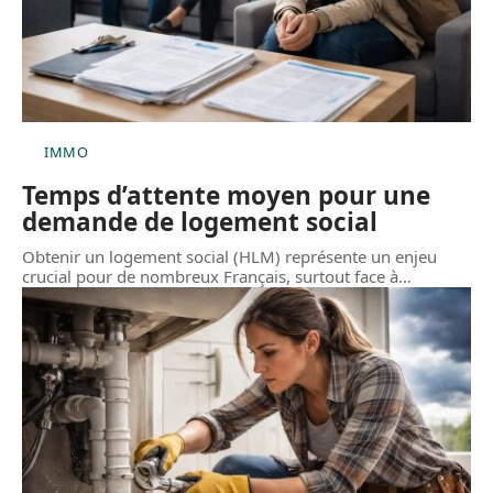
IMMO
Temps d’attente moyen pour une
demande de logement social
Obtenir un logement social (HLM) représente un enjeu
crucial pour de nombreux Français, surtout face à
…