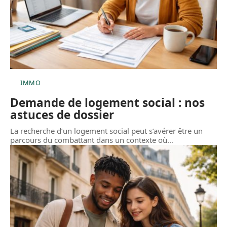
IMMO
Demande de logement social : nos
astuces de dossier
La recherche d’un logement social peut s’avérer être un
parcours du combattant dans un contexte où
…