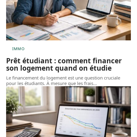
IMMO
Prêt étudiant : comment financer
son logement quand on étudie
Le financement du logement est une question cruciale
pour les étudiants. À mesure que les frais
…