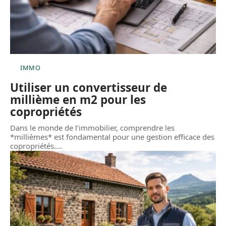
IMMO
Utiliser un convertisseur de
millième en m2 pour les
copropriétés
Dans le monde de l’immobilier, comprendre les
*millièmes* est fondamental pour une gestion efficace des
copropriétés.
…