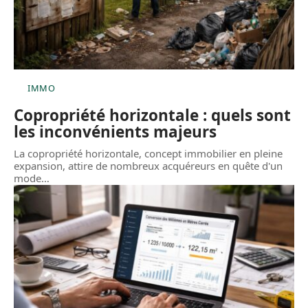
IMMO
Copropriété horizontale : quels sont
les inconvénients majeurs
La copropriété horizontale, concept immobilier en pleine
expansion, attire de nombreux acquéreurs en quête d'un
mode
…