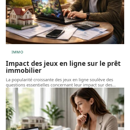
IMMO
Impact des jeux en ligne sur le prêt
immobilier
La popularité croissante des jeux en ligne soulève des
questions essentielles concernant leur impact sur des
…