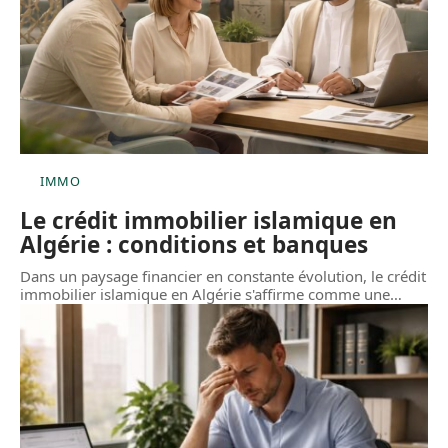
IMMO
Le crédit immobilier islamique en
Algérie : conditions et banques
Dans un paysage financier en constante évolution, le crédit
immobilier islamique en Algérie s'affirme comme une
…