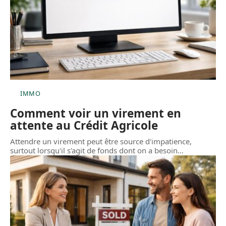
IMMO
Comment voir un virement en
attente au Crédit Agricole
Attendre un virement peut être source d'impatience,
surtout lorsqu'il s'agit de fonds dont on a besoin
…