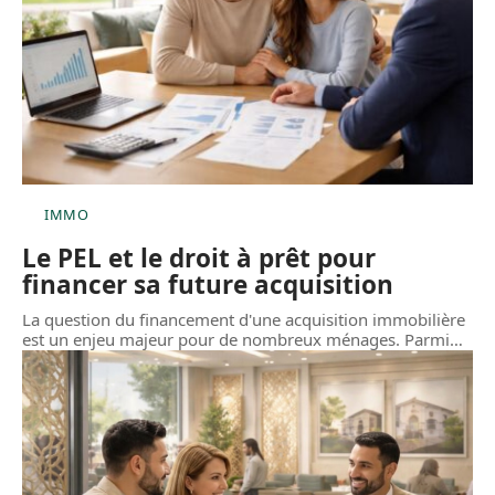
IMMO
Le PEL et le droit à prêt pour
financer sa future acquisition
La question du financement d'une acquisition immobilière
est un enjeu majeur pour de nombreux ménages. Parmi
…