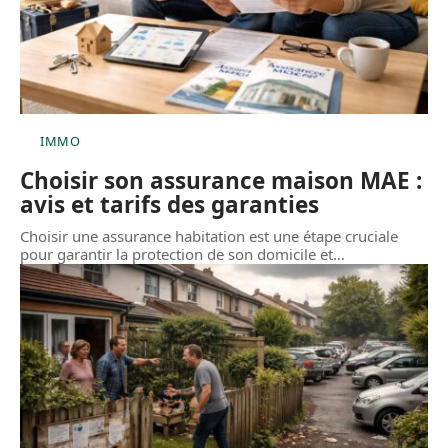
IMMO
Choisir son assurance maison MAE :
avis et tarifs des garanties
Choisir une assurance habitation est une étape cruciale
pour garantir la protection de son domicile et
…