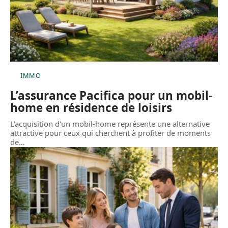
IMMO
L’assurance Pacifica pour un mobil-
home en résidence de loisirs
L'acquisition d'un mobil-home représente une alternative
attractive pour ceux qui cherchent à profiter de moments
de
…