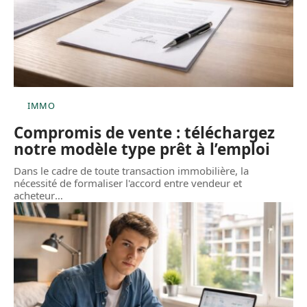
IMMO
Compromis de vente : téléchargez
notre modèle type prêt à l’emploi
Dans le cadre de toute transaction immobilière, la
nécessité de formaliser l'accord entre vendeur et
acheteur
…