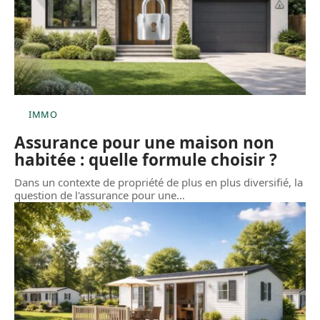
IMMO
Assurance pour une maison non
habitée : quelle formule choisir ?
Dans un contexte de propriété de plus en plus diversifié, la
question de l'assurance pour une
…