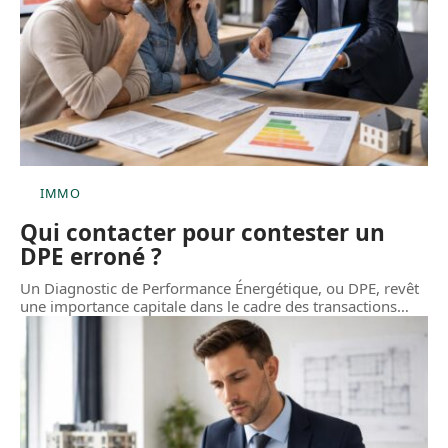
IMMO
Qui contacter pour contester un
DPE erroné ?
Un Diagnostic de Performance Énergétique, ou DPE, revêt
une importance capitale dans le cadre des transactions
…