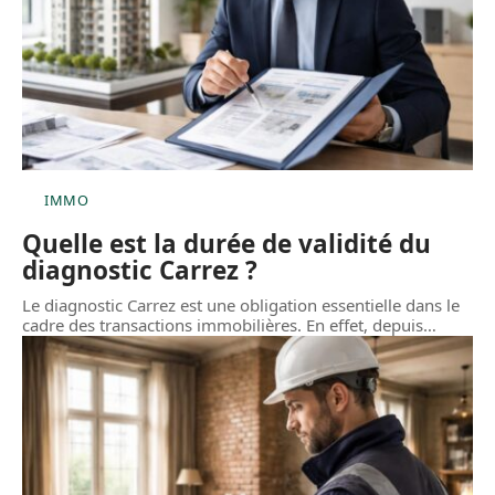
IMMO
Quelle est la durée de validité du
diagnostic Carrez ?
Le diagnostic Carrez est une obligation essentielle dans le
cadre des transactions immobilières. En effet, depuis
…