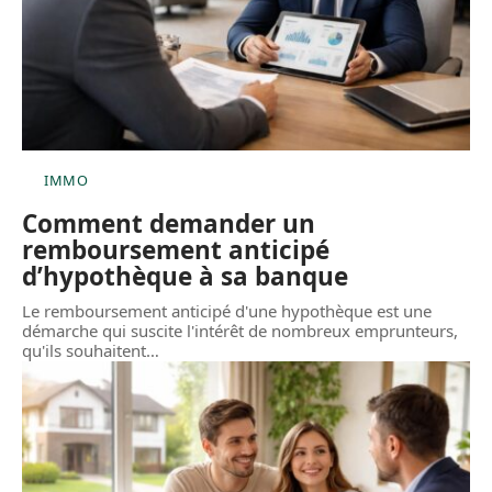
IMMO
Comment demander un
remboursement anticipé
d’hypothèque à sa banque
Le remboursement anticipé d'une hypothèque est une
démarche qui suscite l'intérêt de nombreux emprunteurs,
qu'ils souhaitent
…