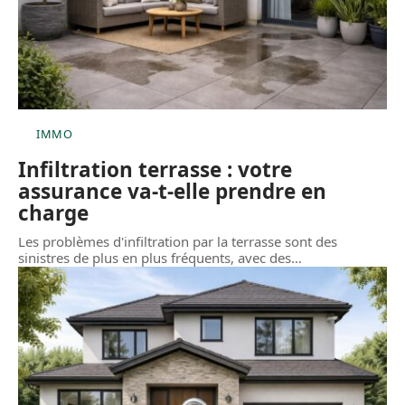
IMMO
Infiltration terrasse : votre
assurance va-t-elle prendre en
charge
Les problèmes d'infiltration par la terrasse sont des
sinistres de plus en plus fréquents, avec des
…