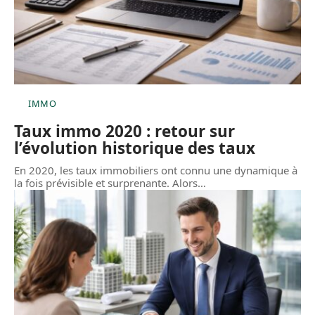
IMMO
Taux immo 2020 : retour sur
l’évolution historique des taux
En 2020, les taux immobiliers ont connu une dynamique à
la fois prévisible et surprenante. Alors
…