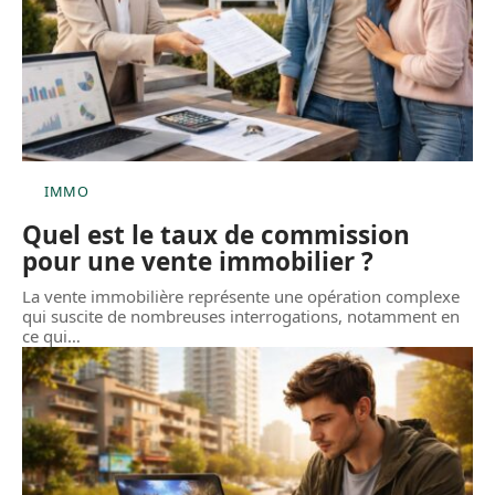
IMMO
Quel est le taux de commission
pour une vente immobilier ?
La vente immobilière représente une opération complexe
qui suscite de nombreuses interrogations, notamment en
ce qui
…