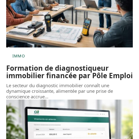
IMMO
Formation de diagnostiqueur
immobilier financée par Pôle Emploi
Le secteur du diagnostic immobilier connaît une
dynamique croissante, alimentée par une prise de
conscience accrue
…