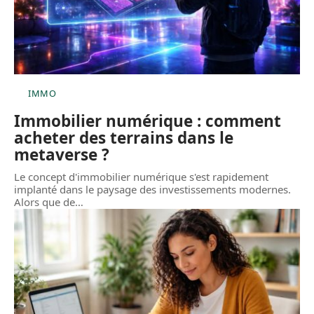
IMMO
Immobilier numérique : comment
acheter des terrains dans le
metaverse ?
Le concept d'immobilier numérique s'est rapidement
implanté dans le paysage des investissements modernes.
Alors que de
…