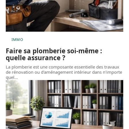
IMMO
Faire sa plomberie soi-même :
quelle assurance ?
La plomberie est une composante essentielle des travaux
de rénovation ou d'aménagement intérieur dans n'importe
quel
…