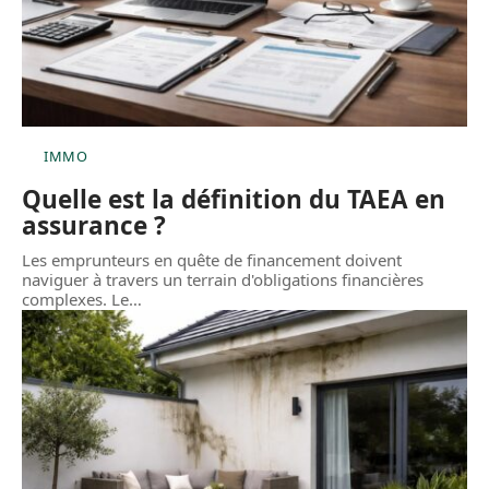
IMMO
Quelle est la définition du TAEA en
assurance ?
Les emprunteurs en quête de financement doivent
naviguer à travers un terrain d'obligations financières
complexes. Le
…