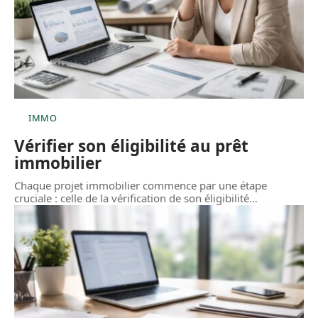
IMMO
Vérifier son éligibilité au prêt
immobilier
Chaque projet immobilier commence par une étape
cruciale : celle de la vérification de son éligibilité
…