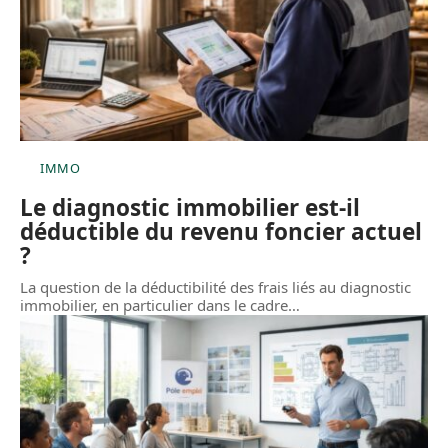
IMMO
Le diagnostic immobilier est-il
déductible du revenu foncier actuel
?
La question de la déductibilité des frais liés au diagnostic
immobilier, en particulier dans le cadre
…