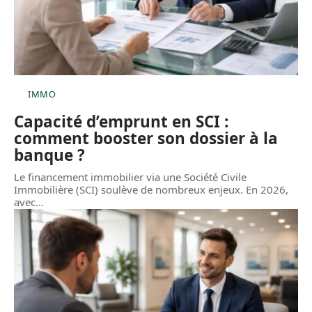
IMMO
Capacité d’emprunt en SCI :
comment booster son dossier à la
banque ?
Le financement immobilier via une Société Civile
Immobilière (SCI) soulève de nombreux enjeux. En 2026,
avec
…