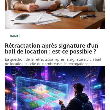
IMMO
Rétractation après signature d’un
bail de location : est-ce possible ?
La question de la rétractation après la signature d'un bail
de location suscite de nombreuses interrogations,
…