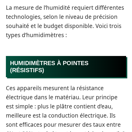
La mesure de l’humidité requiert différentes
technologies, selon le niveau de précision
souhaité et le budget disponible. Voici trois
types d’humidimètres :
HUMIDIMÈTRES À POINTES
(RÉSISTIFS)
Ces appareils mesurent la résistance
électrique dans le matériau. Leur principe
est simple : plus le plâtre contient d’eau,
meilleure est la conduction électrique. Ils
sont efficaces pour mesurer des taux entre