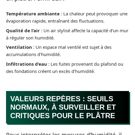
Température ambiante
: La chaleur peut provoquer une
évaporation rapide, entraînant des fluctuations.
Qualité de l’air
: Un air stylisé affecte la capacité d’un mur
à réguler son humidité.
Ventilation
: Un espace mal ventilé est sujet à des
accumulations d’humidité.
Infiltrations d’eau
: Les fuites provenant du plafond ou
des fondations créent un excès d’humidité.
VALEURS REPÈRES : SEUILS
NORMAUX, À SURVEILLER ET
CRITIQUES POUR LE PLÂTRE
Pour interpréter les mesures d’humidité, il