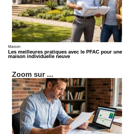
Maison
Les meilleures pratiques avec le PFAC pour une
maison individuelle neuve
Zoom sur ...