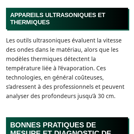
APPAREILS ULTRASONIQUES ET
THERMIQUES
Les outils ultrasoniques évaluent la vitesse
des ondes dans le matériau, alors que les
modèles thermiques détectent la
température liée à l’évaporation. Ces
technologies, en général coûteuses,
s’adressent à des professionnels et peuvent
analyser des profondeurs jusqu’à 30 cm.
BONNES PRATIQUES DE
MESURE ET DIAGNOSTIC DE