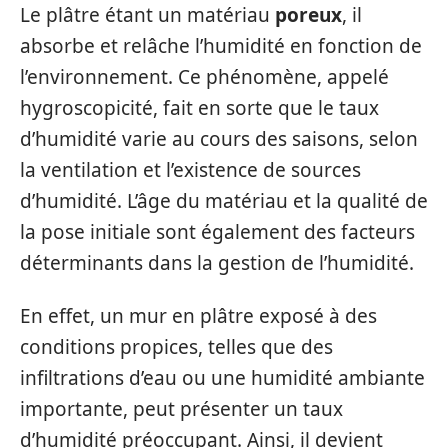
Le plâtre étant un matériau
poreux
, il
absorbe et relâche l’humidité en fonction de
l’environnement. Ce phénomène, appelé
hygroscopicité, fait en sorte que le taux
d’humidité varie au cours des saisons, selon
la ventilation et l’existence de sources
d’humidité. L’âge du matériau et la qualité de
la pose initiale sont également des facteurs
déterminants dans la gestion de l’humidité.
En effet, un mur en plâtre exposé à des
conditions propices, telles que des
infiltrations d’eau ou une humidité ambiante
importante, peut présenter un taux
d’humidité préoccupant. Ainsi, il devient