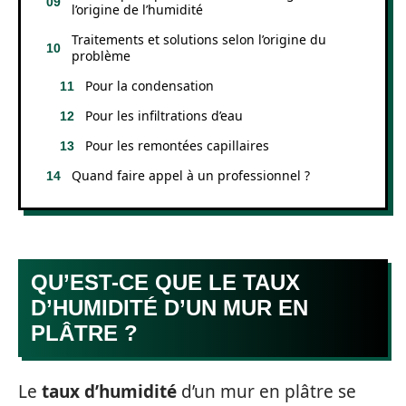
l’origine de l’humidité
Traitements et solutions selon l’origine du
problème
Pour la condensation
Pour les infiltrations d’eau
Pour les remontées capillaires
Quand faire appel à un professionnel ?
QU’EST-CE QUE LE TAUX
D’HUMIDITÉ D’UN MUR EN
PLÂTRE ?
Le
taux d’humidité
d’un mur en plâtre se