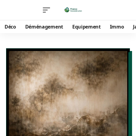
Déco
Déménagement
Equipement
Immo
J