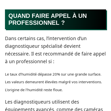
QUAND FAIRE APPEL À UN
PROFESSIONNEL ?
Dans certains cas, l’intervention d’un
diagnostiqueur spécialisé devient
nécessaire. Il est recommandé de faire appel
à un professionnel si :
Le taux d’humidité dépasse 20% sur une grande surface.
Les valeurs demeurent élevées malgré vos interventions.
L’origine de l’humidité reste floue.
Les diagnostiqueurs utilisent des
équipements avancés, comme des caméras