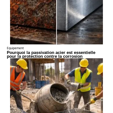
Equipement
Pourquoi la passivation acier est essentielle
pour la protection contre la corrosion