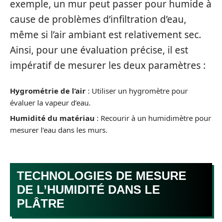
exemple, un mur peut passer pour humide à
cause de problèmes d’infiltration d’eau,
même si l’air ambiant est relativement sec.
Ainsi, pour une évaluation précise, il est
impératif de mesurer les deux paramètres :
Hygrométrie de l’air
: Utiliser un hygromètre pour
évaluer la vapeur d’eau.
Humidité du matériau
: Recourir à un humidimètre pour
mesurer l’eau dans les murs.
TECHNOLOGIES DE MESURE
DE L’HUMIDITÉ DANS LE
PLÂTRE