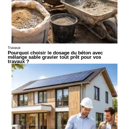
Travaux
Pourquoi choisir le dosage du béton avec
mélange sable gravier tout prêt pour vos
travaux ?