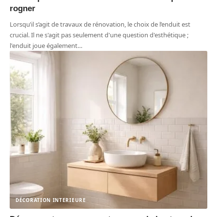
rogner
Lorsqu’il s’agit de travaux de rénovation, le choix de l’enduit est
crucial. Il ne s'agit pas seulement d'une question d'esthétique ;
l'enduit joue également
…
DÉCORATION INTERIEURE