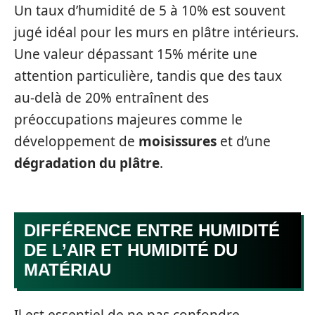
Un taux d’humidité de 5 à 10% est souvent
jugé idéal pour les murs en plâtre intérieurs.
Une valeur dépassant 15% mérite une
attention particulière, tandis que des taux
au-delà de 20% entraînent des
préoccupations majeures comme le
développement de
moisissures
et d’une
dégradation du plâtre
.
DIFFÉRENCE ENTRE HUMIDITÉ
DE L’AIR ET HUMIDITÉ DU
MATÉRIAU
Il est essentiel de ne pas confondre