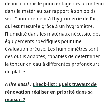
définit comme le pourcentage d’eau contenu
dans le matériau par rapport à son poids
sec. Contrairement à l’hygrométrie de l’air,
qui est mesurée grâce à un hygromètre,
l’humidité dans les matériaux nécessite des
équipements spécifiques pour une
évaluation précise. Les humidimètres sont
des outils adaptés, capables de déterminer
la teneur en eau à différentes profondeurs
du plâtre.
A lire aussi :
Check-list : quels travaux de
rénovation réaliser en priorité dans sa
maison ?