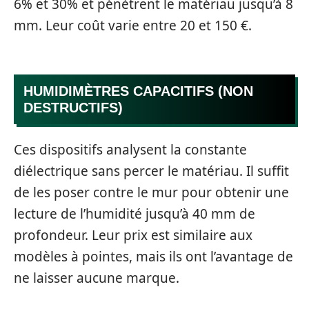
6% et 30% et pénètrent le matériau jusqu’à 8
mm. Leur coût varie entre 20 et 150 €.
HUMIDIMÈTRES CAPACITIFS (NON
DESTRUCTIFS)
Ces dispositifs analysent la constante
diélectrique sans percer le matériau. Il suffit
de les poser contre le mur pour obtenir une
lecture de l’humidité jusqu’à 40 mm de
profondeur. Leur prix est similaire aux
modèles à pointes, mais ils ont l’avantage de
ne laisser aucune marque.