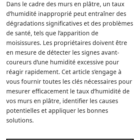
Dans le cadre des murs en plâtre, un taux
d’humidité inapproprié peut entraîner des
dégradations significatives et des problèmes
de santé, tels que l’apparition de
moisissures. Les propriétaires doivent être
en mesure de détecter les signes avant-
coureurs d’une humidité excessive pour
réagir rapidement. Cet article s’engage à
vous fournir toutes les clés nécessaires pour
mesurer efficacement le taux d’humidité de
vos murs en plâtre, identifier les causes
potentielles et appliquer les bonnes
solutions.