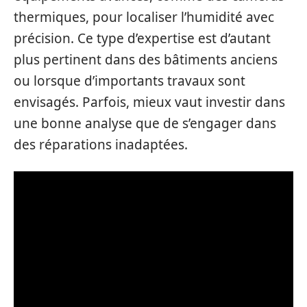
thermiques, pour localiser l’humidité avec
précision. Ce type d’expertise est d’autant
plus pertinent dans des bâtiments anciens
ou lorsque d’importants travaux sont
envisagés. Parfois, mieux vaut investir dans
une bonne analyse que de s’engager dans
des réparations inadaptées.