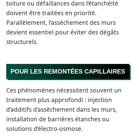
toiture ou défaillances dans l’étanchéité
doivent être traitées en priorité.
Parallèlement, l’assèchement des murs
devient essentiel pour éviter des dégâts
structurels.
POUR LES REMONTÉES CAPILLAIRES
Ces phénomènes nécessitent souvent un
traitement plus approfondi : injection
d’additifs d’assèchement dans les murs,
installation de barrières étanches ou
solutions d’électro-osmose.