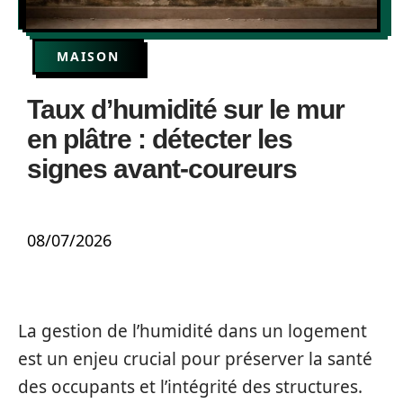
MAISON
Taux d’humidité sur le mur
en plâtre : détecter les
signes avant-coureurs
08/07/2026
La gestion de l’humidité dans un logement
est un enjeu crucial pour préserver la santé
des occupants et l’intégrité des structures.