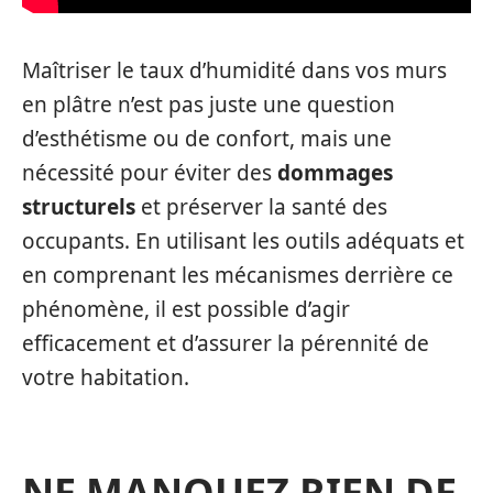
Maîtriser le taux d’humidité dans vos murs
en plâtre n’est pas juste une question
d’esthétisme ou de confort, mais une
nécessité pour éviter des
dommages
structurels
et préserver la santé des
occupants. En utilisant les outils adéquats et
en comprenant les mécanismes derrière ce
phénomène, il est possible d’agir
efficacement et d’assurer la pérennité de
votre habitation.
NE MANQUEZ RIEN DE