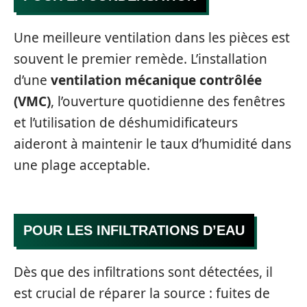
Une meilleure ventilation dans les pièces est
souvent le premier remède. L’installation
d’une
ventilation mécanique contrôlée
(VMC)
, l’ouverture quotidienne des fenêtres
et l’utilisation de déshumidificateurs
aideront à maintenir le taux d’humidité dans
une plage acceptable.
POUR LES INFILTRATIONS D’EAU
Dès que des infiltrations sont détectées, il
est crucial de réparer la source : fuites de