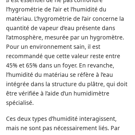
l’hygrométrie de l’air et l’humidité du
matériau. L’hygrométrie de l’air concerne la
quantité de vapeur d’eau présente dans
l’atmosphère, mesurée par un hygromètre.
Pour un environnement sain, il est
recommandé que cette valeur reste entre
45% et 65% dans un foyer. En revanche,
l’humidité du matériau se réfère à l’eau
intégrée dans la structure du plâtre, qui doit
être vérifiée à l’aide d’un humidimètre
spécialisé.
Ces deux types d’humidité interagissent,
mais ne sont pas nécessairement liés. Par