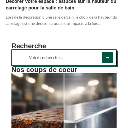
Décorer votre espace : astuces sur la hauteur du
carrelage pour la salle de bain
Lors de la décoration d'une salle de bain, le choix de la hauteur du
carrelage est une décision cruciale qui impacte à la fois
…
Recherche
Nos coups de coeur