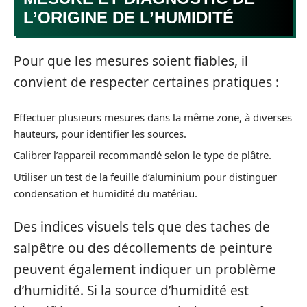
L’ORIGINE DE L’HUMIDITÉ
Pour que les mesures soient fiables, il
convient de respecter certaines pratiques :
Effectuer plusieurs mesures dans la même zone, à diverses
hauteurs, pour identifier les sources.
Calibrer l’appareil recommandé selon le type de plâtre.
Utiliser un test de la feuille d’aluminium pour distinguer
condensation et humidité du matériau.
Des indices visuels tels que des taches de
salpêtre ou des décollements de peinture
peuvent également indiquer un problème
d’humidité. Si la source d’humidité est