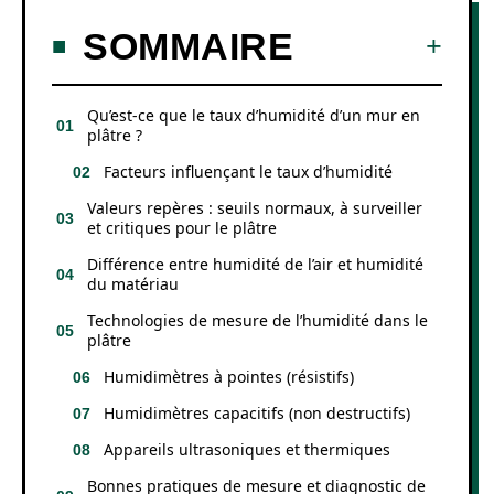
SOMMAIRE
Qu’est-ce que le taux d’humidité d’un mur en
plâtre ?
Facteurs influençant le taux d’humidité
Valeurs repères : seuils normaux, à surveiller
et critiques pour le plâtre
Différence entre humidité de l’air et humidité
du matériau
Technologies de mesure de l’humidité dans le
plâtre
Humidimètres à pointes (résistifs)
Humidimètres capacitifs (non destructifs)
Appareils ultrasoniques et thermiques
Bonnes pratiques de mesure et diagnostic de