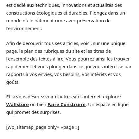
est dédié aux techniques, innovations et actualités des
constructions écologiques et durables. Plongez dans un
monde où le bâtiment rime avec préservation de
l’environnement.
Afin de découvrir tous ses articles, voici, sur une unique
page, le plan des rubriques du site et les titres de
l’ensemble des textes à lire. Vous pourrez ainsi les trouver
rapidement et vous plonger dans ce qui vous intéresse par
rapports à vos envies, vos besoins, vos intérêts et vos
goûts.
Et si vous désiriez voir d’autres sites internet, explorez
Wallstore
ou bien
Faire Construire
. Un espace en ligne
qui promet des surprises.
[wp_sitemap_page only= »page »]