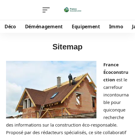
Déco
Déménagement
Equipement
Immo
J
Sitemap
France
Écoconstru
ction
est le
carrefour
incontourna
ble pour
quiconque
recherche
des informations sur la construction éco-responsable.
Proposé par des rédacteurs spécialisés, ce site collaboratif