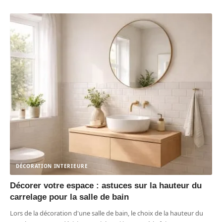
DÉCORATION INTERIEURE
Décorer votre espace : astuces sur la hauteur du
carrelage pour la salle de bain
Lors de la décoration d'une salle de bain, le choix de la hauteur du