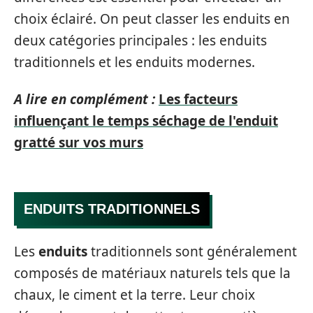
choix éclairé. On peut classer les enduits en
deux catégories principales : les enduits
traditionnels et les enduits modernes.
A lire en complément :
Les facteurs
influençant le temps séchage de l'enduit
gratté sur vos murs
ENDUITS TRADITIONNELS
Les
enduits
traditionnels sont généralement
composés de matériaux naturels tels que la
chaux, le ciment et la terre. Leur choix