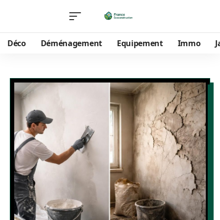
Déco
Déménagement
Equipement
Immo
J