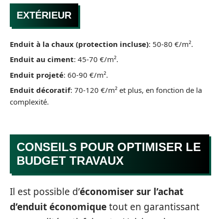
EXTÉRIEUR
Enduit à la chaux (protection incluse)
: 50-80 €/m².
Enduit au ciment
: 45-70 €/m².
Enduit projeté
: 60-90 €/m².
Enduit décoratif
: 70-120 €/m² et plus, en fonction de la
complexité.
CONSEILS POUR OPTIMISER LE
BUDGET TRAVAUX
Il est possible d’
économiser sur l’achat
d’enduit économique
tout en garantissant