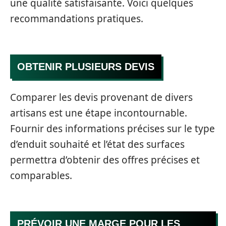
une qualité satisfaisante. Voici quelques
recommandations pratiques.
OBTENIR PLUSIEURS DEVIS
Comparer les devis provenant de divers
artisans est une étape incontournable.
Fournir des informations précises sur le type
d’enduit souhaité et l’état des surfaces
permettra d’obtenir des offres précises et
comparables.
PRÉVOIR UNE MARGE POUR LES