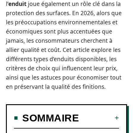
l’
enduit
joue également un rôle clé dans la
protection des surfaces. En 2026, alors que
les préoccupations environnementales et
économiques sont plus accentuées que
jamais, les consommateurs cherchent à
allier qualité et coût. Cet article explore les
différents types d’enduits disponibles, les
critères de choix qui influencent leur prix,
ainsi que les astuces pour économiser tout
en préservant la qualité des finitions.
SOMMAIRE