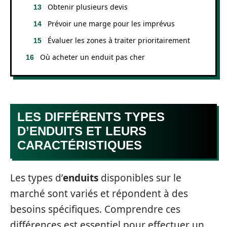
Obtenir plusieurs devis
Prévoir une marge pour les imprévus
Évaluer les zones à traiter prioritairement
Où acheter un enduit pas cher
LES DIFFÉRENTS TYPES
D’ENDUITS ET LEURS
CARACTÉRISTIQUES
Les types d’
enduits
disponibles sur le
marché sont variés et répondent à des
besoins spécifiques. Comprendre ces
différences est essentiel pour effectuer un