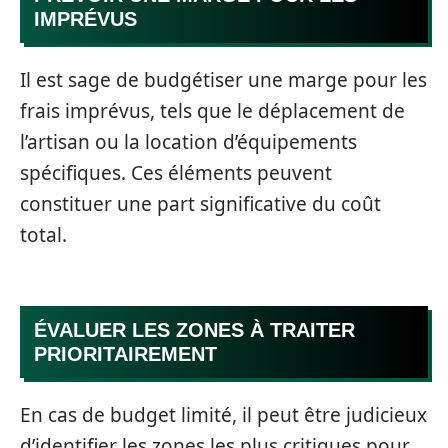
IMPRÉVUS
Il est sage de budgétiser une marge pour les
frais imprévus, tels que le déplacement de
l’artisan ou la location d’équipements
spécifiques. Ces éléments peuvent
constituer une part significative du coût
total.
ÉVALUER LES ZONES À TRAITER
PRIORITAIREMENT
En cas de budget limité, il peut être judicieux
d’identifier les zones les plus critiques pour