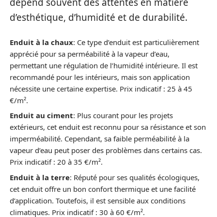
dépend souvent des attentes en matière
d’esthétique, d’humidité et de durabilité.
Enduit à la chaux
: Ce type d’enduit est particulièrement
apprécié pour sa perméabilité à la vapeur d’eau,
permettant une régulation de l’humidité intérieure. Il est
recommandé pour les intérieurs, mais son application
nécessite une certaine expertise. Prix indicatif : 25 à 45
€/m².
Enduit au ciment
: Plus courant pour les projets
extérieurs, cet enduit est reconnu pour sa résistance et son
imperméabilité. Cependant, sa faible perméabilité à la
vapeur d’eau peut poser des problèmes dans certains cas.
Prix indicatif : 20 à 35 €/m².
Enduit à la terre
: Réputé pour ses qualités écologiques,
cet enduit offre un bon confort thermique et une facilité
d’application. Toutefois, il est sensible aux conditions
climatiques. Prix indicatif : 30 à 60 €/m².