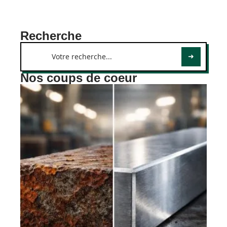
Recherche
Nos coups de coeur