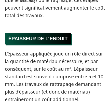
que le
ou le ragréage. Ces étapes
rebouchage
peuvent significativement augmenter le coût
total des travaux.
ÉPAISSEUR DE L’ENDUIT
L’épaisseur appliquée joue un rôle direct sur
la quantité de matériau nécessaire, et par
conséquent, sur le coût au m². L’épaisseur
standard est souvent comprise entre 5 et 10
mm. Les travaux de rattrapage demandant
plus d’épaisseur (et donc de matériau)
entraîneront un coût additionnel.