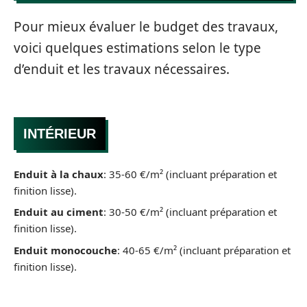
Pour mieux évaluer le budget des travaux,
voici quelques estimations selon le type
d’enduit et les travaux nécessaires.
INTÉRIEUR
Enduit à la chaux
: 35-60 €/m² (incluant préparation et
finition lisse).
Enduit au ciment
: 30-50 €/m² (incluant préparation et
finition lisse).
Enduit monocouche
: 40-65 €/m² (incluant préparation et
finition lisse).