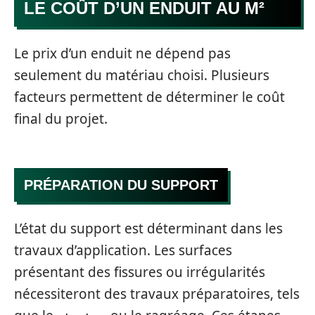
LE COÛT D’UN ENDUIT AU M²
Le prix d’un enduit ne dépend pas
seulement du matériau choisi. Plusieurs
facteurs permettent de déterminer le coût
final du projet.
PRÉPARATION DU SUPPORT
L’état du support est déterminant dans les
travaux d’application. Les surfaces
présentant des fissures ou irrégularités
nécessiteront des travaux préparatoires, tels