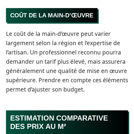
COÛT DE LA MAIN-D’ŒUVRE
Le coût de la main-d’œuvre peut varier
largement selon la région et l’expertise de
l’artisan. Un professionnel reconnu pourra
demander un tarif plus élevé, mais assurera
généralement une qualité de mise en œuvre
supérieure. Prendre en compte ces éléments
permet d’ajuster son budget.
ESTIMATION COMPARATIVE
DES PRIX AU M²