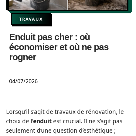
TRAVAUX
Enduit pas cher : où
économiser et où ne pas
rogner
04/07/2026
Lorsqu’il s’agit de travaux de rénovation, le
choix de l’
enduit
est crucial. Il ne s’agit pas
seulement d’une question d’esthétique ;