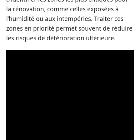
la rénovation, comme celles exposées à
l’humidité ou aux intempéries. Traiter ces
zones en priorité permet souvent de réduire
les risques de détérioration ultérieure.