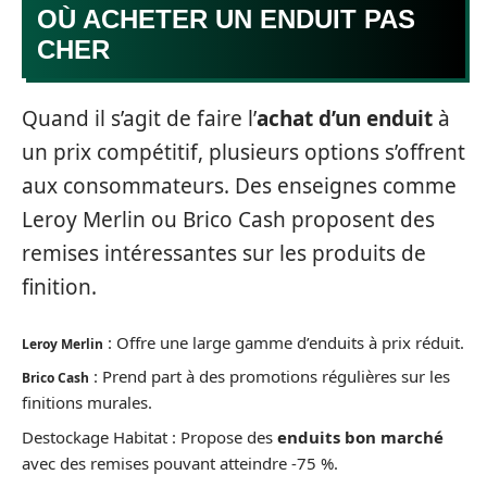
OÙ ACHETER UN ENDUIT PAS
CHER
Quand il s’agit de faire l’
achat d’un enduit
à
un prix compétitif, plusieurs options s’offrent
aux consommateurs. Des enseignes comme
Leroy Merlin ou Brico Cash proposent des
remises intéressantes sur les produits de
finition.
: Offre une large gamme d’enduits à prix réduit.
Leroy Merlin
: Prend part à des promotions régulières sur les
Brico Cash
finitions murales.
Destockage Habitat : Propose des
enduits bon marché
avec des remises pouvant atteindre -75 %.