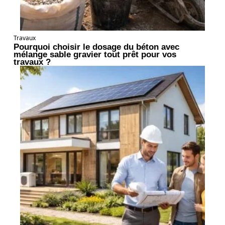
Travaux
Pourquoi choisir le dosage du béton avec
mélange sable gravier tout prêt pour vos
travaux ?