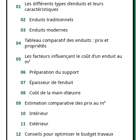
Les différents types d’enduits et leurs
caractéristiques
Enduits traditionnels
Enduits modernes
Tableau comparatif des enduits : prix et
propriétés
Les facteurs influençant le coût d’un enduit au
m²
Préparation du support
Épaisseur de l’enduit
Coût de la main-d’œuvre
Estimation comparative des prix au m²
Intérieur
Extérieur
Conseils pour optimiser le budget travaux