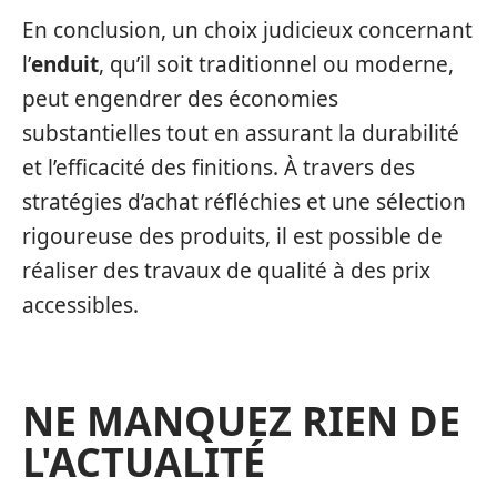
En conclusion, un choix judicieux concernant
l’
enduit
, qu’il soit traditionnel ou moderne,
peut engendrer des économies
substantielles tout en assurant la durabilité
et l’efficacité des finitions. À travers des
stratégies d’achat réfléchies et une sélection
rigoureuse des produits, il est possible de
réaliser des travaux de qualité à des prix
accessibles.
NE MANQUEZ RIEN DE
L'ACTUALITÉ