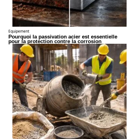
Equipement
Pourquoi la passivation acier est essentielle
pour la protection contre la corrosion