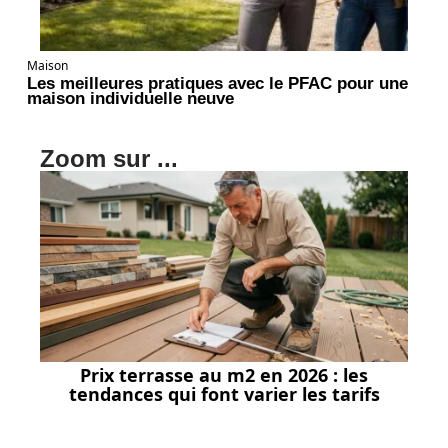
Maison
Les meilleures pratiques avec le PFAC pour une
maison individuelle neuve
Zoom sur ...
Prix terrasse au m2 en 2026 : les
tendances qui font varier les tarifs