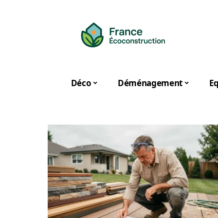
Déco
Déménagement
E