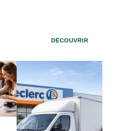
DÉCOUVRIR