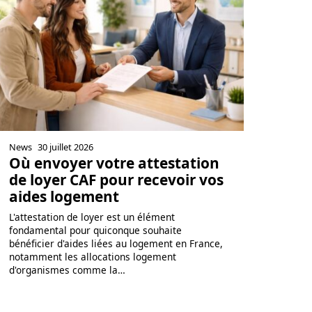
News
30 juillet 2026
Où envoyer votre attestation
de loyer CAF pour recevoir vos
aides logement
L'attestation de loyer est un élément
fondamental pour quiconque souhaite
bénéficier d'aides liées au logement en France,
notamment les allocations logement
d'organismes comme la
…