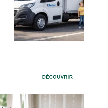
DÉCOUVRIR