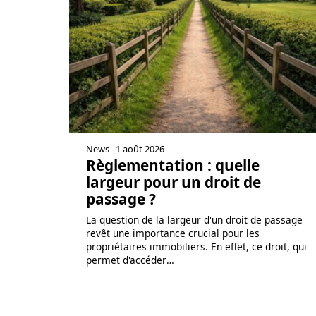
News
1 août 2026
Règlementation : quelle
largeur pour un droit de
passage ?
La question de la largeur d'un droit de passage
revêt une importance crucial pour les
propriétaires immobiliers. En effet, ce droit, qui
permet d'accéder
…