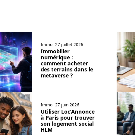
Immo
27 juillet 2026
Immobilier
numérique :
comment acheter
des terrains dans le
metaverse ?
Immo
27 juin 2026
Utiliser Loc’Annonce
à Paris pour trouver
son logement social
HLM