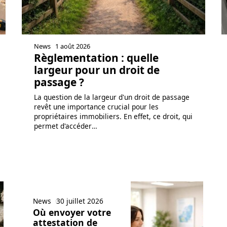
News
1 août 2026
Règlementation : quelle
largeur pour un droit de
passage ?
La question de la largeur d'un droit de passage
revêt une importance crucial pour les
propriétaires immobiliers. En effet, ce droit, qui
permet d'accéder
…
News
30 juillet 2026
Où envoyer votre
attestation de