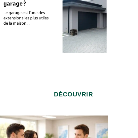
garage ?
Le garage est l’une des
extensions les plus utiles
de la maison
…
DÉCOUVRIR