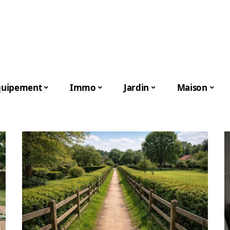
quipement
Immo
Jardin
Maison