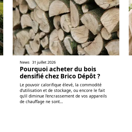
News
31 juillet 2026
Pourquoi acheter du bois
densifié chez Brico Dépôt ?
Le pouvoir calorifique élevé, la commodité
d’utilisation et de stockage, ou encore le fait
qu’il diminue l’encrassement de vos appareils
de chauffage ne sont
…