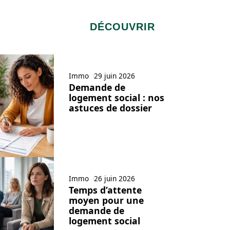
DÉCOUVRIR
Immo
29 juin 2026
Demande de
logement social : nos
astuces de dossier
Immo
26 juin 2026
Temps d’attente
moyen pour une
demande de
logement social