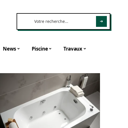
News
Piscine
Travaux