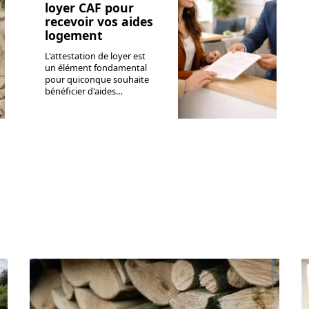
loyer CAF pour
recevoir vos aides
logement
L'attestation de loyer est
un élément fondamental
pour quiconque souhaite
bénéficier d'aides
…