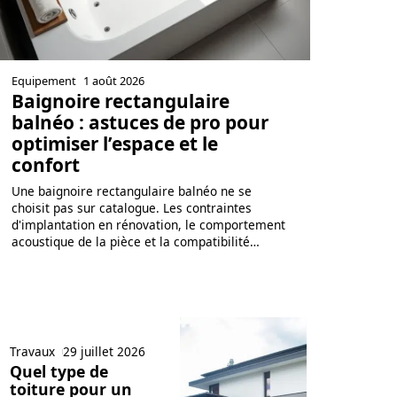
Equipement
1 août 2026
Baignoire rectangulaire
balnéo : astuces de pro pour
optimiser l’espace et le
confort
Une baignoire rectangulaire balnéo ne se
choisit pas sur catalogue. Les contraintes
d'implantation en rénovation, le comportement
acoustique de la pièce et la compatibilité
…
Travaux
29 juillet 2026
Quel type de
toiture pour un