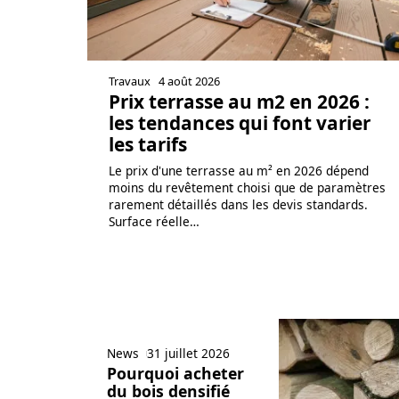
Travaux
4 août 2026
Prix terrasse au m2 en 2026 :
les tendances qui font varier
les tarifs
Le prix d'une terrasse au m² en 2026 dépend
moins du revêtement choisi que de paramètres
rarement détaillés dans les devis standards.
Surface réelle
…
News
31 juillet 2026
Pourquoi acheter
du bois densifié