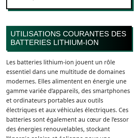
UTILISATIONS COURANTES DES
BATTERIES LITHIUM-ION
Les batteries lithium-ion jouent un rôle
essentiel dans une multitude de domaines
modernes. Elles alimentent en énergie une
gamme variée d’appareils, des smartphones
et ordinateurs portables aux outils
électriques et aux véhicules électriques. Ces
batteries sont également au cœur de l’essor
des énergies renouvelables, stockant