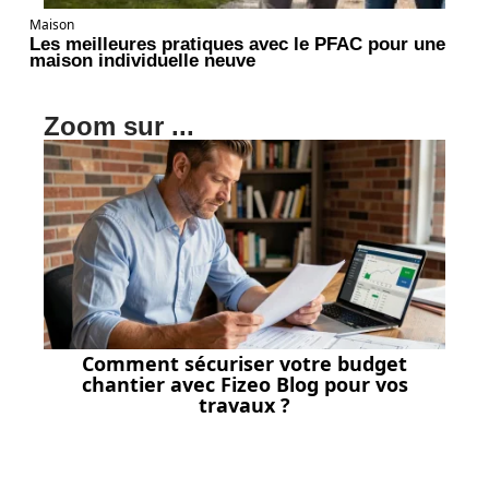
Maison
Les meilleures pratiques avec le PFAC pour une
maison individuelle neuve
Zoom sur ...
Comment sécuriser votre budget
chantier avec Fizeo Blog pour vos
travaux ?