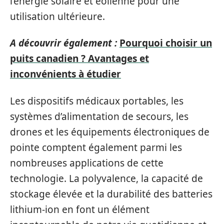
l’énergie solaire et éolienne pour une
utilisation ultérieure.
A découvrir également :
Pourquoi choisir un
puits canadien ? Avantages et
inconvénients à étudier
Les dispositifs médicaux portables, les
systèmes d’alimentation de secours, les
drones et les équipements électroniques de
pointe comptent également parmi les
nombreuses applications de cette
technologie. La polyvalence, la capacité de
stockage élevée et la durabilité des batteries
lithium-ion en font un élément