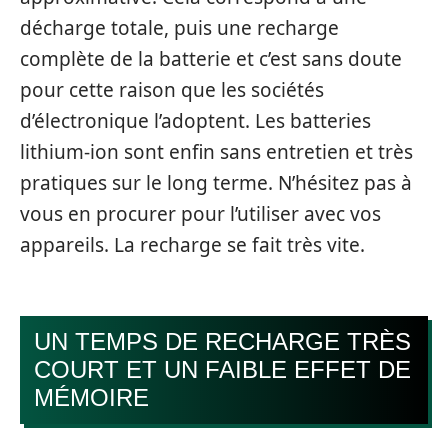
décharge totale, puis une recharge
complète de la batterie et c’est sans doute
pour cette raison que les sociétés
d’électronique l’adoptent. Les batteries
lithium-ion sont enfin sans entretien et très
pratiques sur le long terme. N’hésitez pas à
vous en procurer pour l’utiliser avec vos
appareils. La recharge se fait très vite.
UN TEMPS DE RECHARGE TRÈS
COURT ET UN FAIBLE EFFET DE
MÉMOIRE