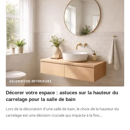
DÉCORATION INTERIEURE
Décorer votre espace : astuces sur la hauteur du
carrelage pour la salle de bain
Lors de la décoration d'une salle de bain, le choix de la hauteur du
carrelage est une décision cruciale qui impacte à la fois
…