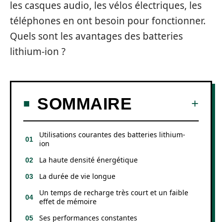
les casques audio, les vélos électriques, les
téléphones en ont besoin pour fonctionner.
Quels sont les avantages des batteries
lithium-ion ?
SOMMAIRE
Utilisations courantes des batteries lithium-
ion
La haute densité énergétique
La durée de vie longue
Un temps de recharge très court et un faible
effet de mémoire
Ses performances constantes