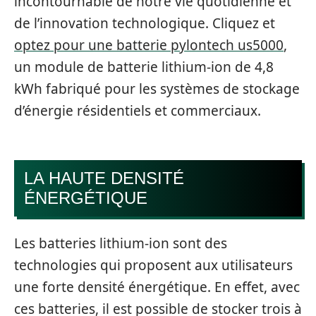
incontournable de notre vie quotidienne et
de l’innovation technologique. Cliquez et
optez pour une batterie pylontech us5000
,
un module de batterie lithium-ion de 4,8
kWh fabriqué pour les systèmes de stockage
d’énergie résidentiels et commerciaux.
LA HAUTE DENSITÉ
ÉNERGÉTIQUE
Les batteries lithium-ion sont des
technologies qui proposent aux utilisateurs
une forte densité énergétique. En effet, avec
ces batteries, il est possible de stocker trois à