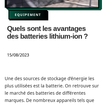
EQUIPEMENT
Quels sont les avantages
des batteries lithium-ion ?
15/08/2023
Une des sources de stockage d’énergie les
plus utilisées est la batterie. On retrouve sur
le marché des batteries de différentes
marques. De nombreux appareils tels que