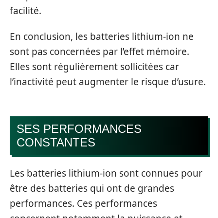
facilité.
En conclusion, les batteries lithium-ion ne
sont pas concernées par l’effet mémoire.
Elles sont régulièrement sollicitées car
l’inactivité peut augmenter le risque d’usure.
SES PERFORMANCES
CONSTANTES
Les batteries lithium-ion sont connues pour
être des batteries qui ont de grandes
performances. Ces performances