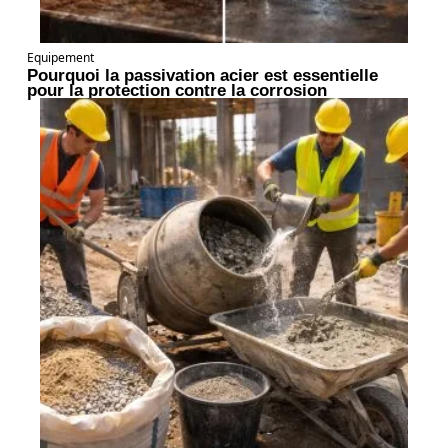
Equipement
Pourquoi la passivation acier est essentielle
pour la protection contre la corrosion