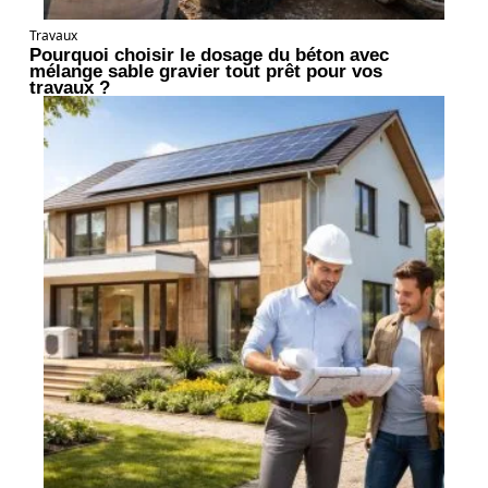
Travaux
Pourquoi choisir le dosage du béton avec
mélange sable gravier tout prêt pour vos
travaux ?