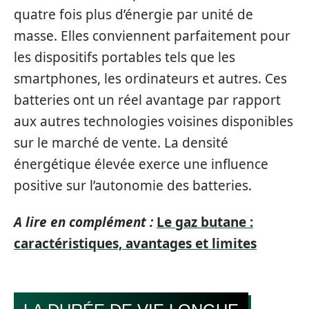
quatre fois plus d’énergie par unité de
masse. Elles conviennent parfaitement pour
les dispositifs portables tels que les
smartphones, les ordinateurs et autres. Ces
batteries ont un réel avantage par rapport
aux autres technologies voisines disponibles
sur le marché de vente. La densité
énergétique élevée exerce une influence
positive sur l’autonomie des batteries.
A lire en complément :
Le gaz butane :
caractéristiques, avantages et limites