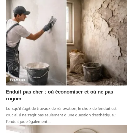
TRAVAUX
Enduit pas cher : où économiser et où ne pas
rogner
Lorsqu’il s’agit de travaux de rénovation, le choix de l’enduit est
crucial. Il ne s'agit pas seulement d'une question d'esthétique ;
l'enduit joue également
…