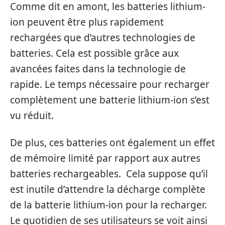
Comme dit en amont, les batteries lithium-
ion peuvent être plus rapidement
rechargées que d’autres technologies de
batteries. Cela est possible grâce aux
avancées faites dans la technologie de
rapide. Le temps nécessaire pour recharger
complètement une batterie lithium-ion s’est
vu réduit.
De plus, ces batteries ont également un effet
de mémoire limité par rapport aux autres
batteries rechargeables. Cela suppose qu’il
est inutile d’attendre la décharge complète
de la batterie lithium-ion pour la recharger.
Le quotidien de ses utilisateurs se voit ainsi