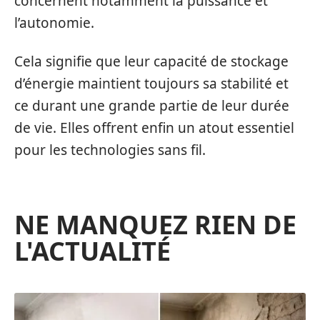
concernent notamment la puissance et
l’autonomie.
Cela signifie que leur capacité de stockage
d’énergie maintient toujours sa stabilité et
ce durant une grande partie de leur durée
de vie. Elles offrent enfin un atout essentiel
pour les technologies sans fil.
NE MANQUEZ RIEN DE
L'ACTUALITÉ