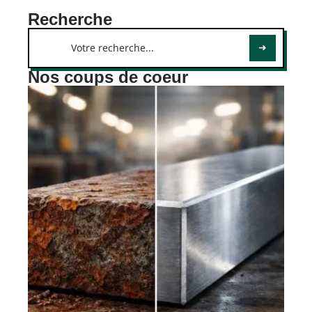
Recherche
Nos coups de coeur