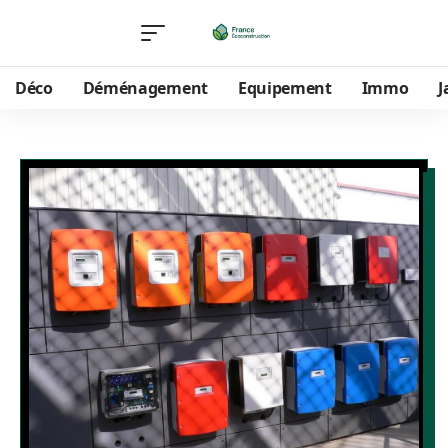
Déco
Déménagement
Equipement
Immo
J