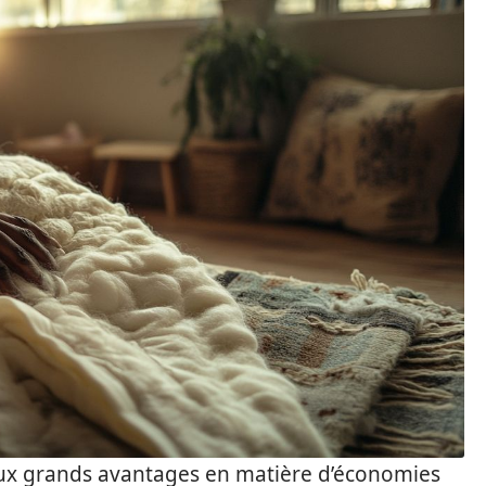
eux grands avantages en matière d’économies