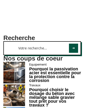
Recherche
Nos coups de coeur
Equipement
Pourquoi la passivation
acier est essentielle pour
la protection contre la
corrosion
Travaux
Pourquoi choisir le
dosage du béton avec
mélange sable gravier
tout prêt pour vos
travaux ?