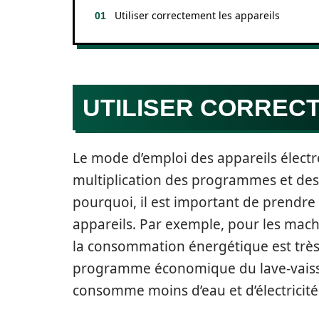
Utiliser correctement les appareils
UTILISER CORREC
Le mode d’emploi des appareils électr
multiplication des programmes et des f
pourquoi, il est important de prendre 
appareils. Par exemple, pour les machin
la consommation énergétique est très 
programme économique du lave-vaissel
consomme moins d’eau et d’électricit