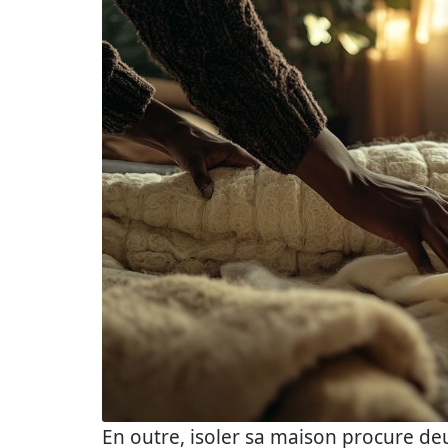
En outre, isoler sa maison procure d