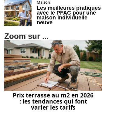
Maison
Les meilleures pratiques
avec le PFAC pour une
maison individuelle
neuve
Zoom sur ...
Prix terrasse au m2 en 2026
: les tendances qui font
varier les tarifs