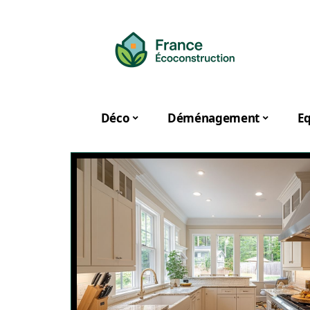
Déco
Déménagement
E