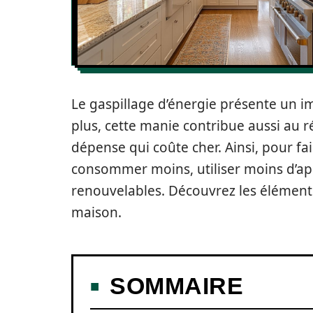
Le gaspillage d’énergie présente un 
plus, cette manie contribue aussi au
dépense qui coûte cher. Ainsi, pour fai
consommer moins, utiliser moins d’appa
renouvelables. Découvrez les éléments
maison.
SOMMAIRE