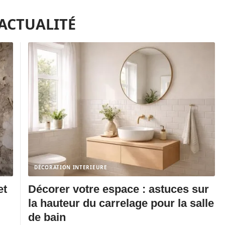
'ACTUALITÉ
DÉCORATION INTERIEURE
et
Décorer votre espace : astuces sur
la hauteur du carrelage pour la salle
de bain