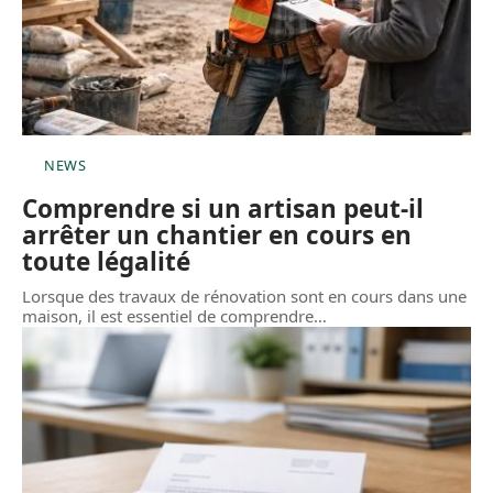
NEWS
Comprendre si un artisan peut-il
arrêter un chantier en cours en
toute légalité
Lorsque des travaux de rénovation sont en cours dans une
maison, il est essentiel de comprendre
…