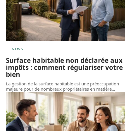
NEWS
Surface habitable non déclarée aux
impôts : comment régulariser votre
bien
La gestion de la surface habitable est une préoccupation
majeure pour de nombreux propriétaires en matière
…