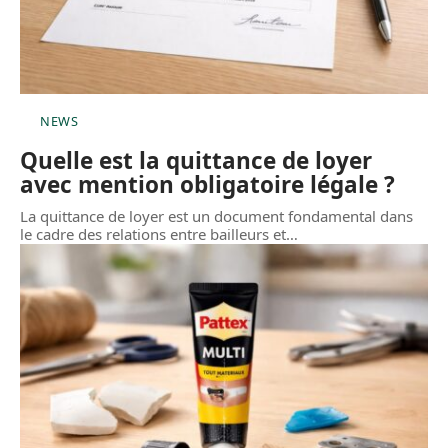
NEWS
Quelle est la quittance de loyer
avec mention obligatoire légale ?
La quittance de loyer est un document fondamental dans
le cadre des relations entre bailleurs et
…