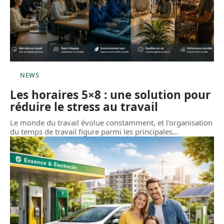
NEWS
Les horaires 5×8 : une solution pour
réduire le stress au travail
Le monde du travail évolue constamment, et l'organisation
du temps de travail figure parmi les principales
…