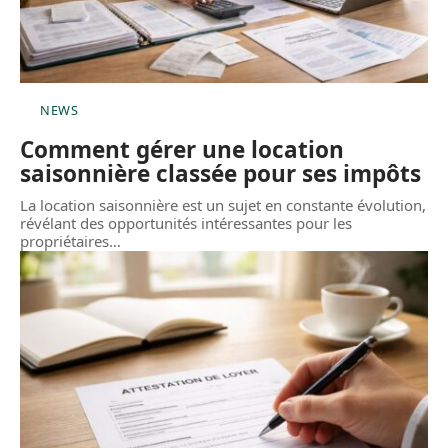
NEWS
Comment gérer une location
saisonnière classée pour ses impôts
La location saisonnière est un sujet en constante évolution,
révélant des opportunités intéressantes pour les
propriétaires
…