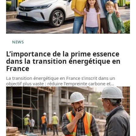
NEWS
L’importance de la prime essence
dans la transition énergétique en
France
La transition énergétique en France s’inscrit dans un
objectif plus vaste : réduire l’empreinte carbone et
…