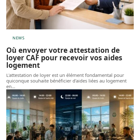
NEWS
Où envoyer votre attestation de
loyer CAF pour recevoir vos aides
logement
L'attestation de loyer est un élément fondamental pour
quiconque souhaite bénéficier d'aides liées au logement
en
…