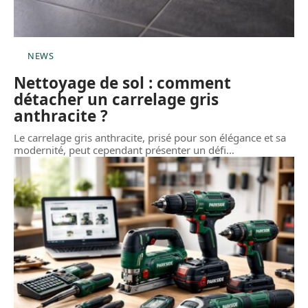
NEWS
Nettoyage de sol : comment
détacher un carrelage gris
anthracite ?
Le carrelage gris anthracite, prisé pour son élégance et sa
modernité, peut cependant présenter un défi
…