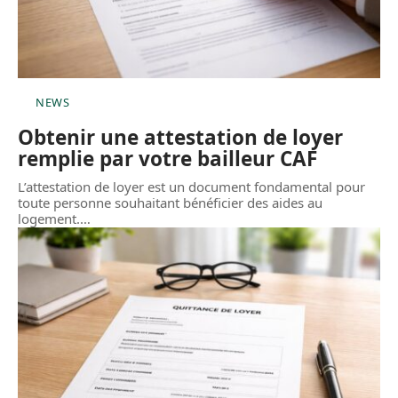
NEWS
Obtenir une attestation de loyer
remplie par votre bailleur CAF
L’attestation de loyer est un document fondamental pour
toute personne souhaitant bénéficier des aides au
logement.
…