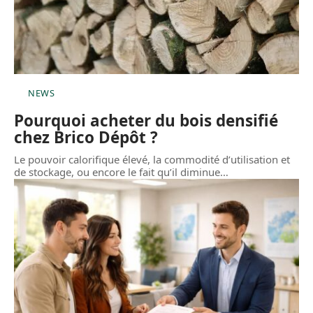
NEWS
Pourquoi acheter du bois densifié
chez Brico Dépôt ?
Le pouvoir calorifique élevé, la commodité d’utilisation et
de stockage, ou encore le fait qu’il diminue
…