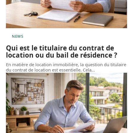
NEWS
Qui est le titulaire du contrat de
location ou du bail de résidence ?
En matière de location immobilière, la question du titulaire
du contrat de location est essentielle. Cela
…