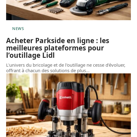
NEWS
Acheter Parkside en ligne : les
meilleures plateformes pour
l’outillage Lidl
L'univers du bricolage et de l'outillage ne cesse d'évoluer,
offrant à chacun des solutions de plus
…