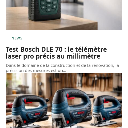
NEWS
Test Bosch DLE 70 : le télémètre
laser pro précis au millimètre
Dans le domaine de la construction et de la rénovation, la
précision des mesures est un
…