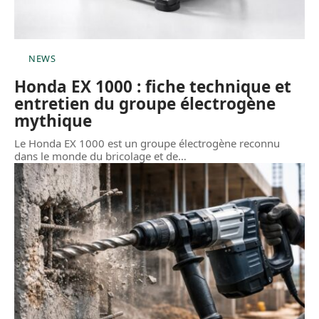
NEWS
Honda EX 1000 : fiche technique et
entretien du groupe électrogène
mythique
Le Honda EX 1000 est un groupe électrogène reconnu
dans le monde du bricolage et de
…