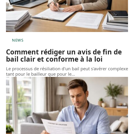
NEWS
Comment rédiger un avis de fin de
bail clair et conforme à la loi
Le processus de résiliation d'un bail peut s'avérer complexe
tant pour le bailleur que pour le
…