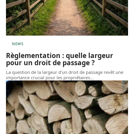
NEWS
Règlementation : quelle largeur
pour un droit de passage ?
La question de la largeur d'un droit de passage revêt une
importance crucial pour les propriétaires
…