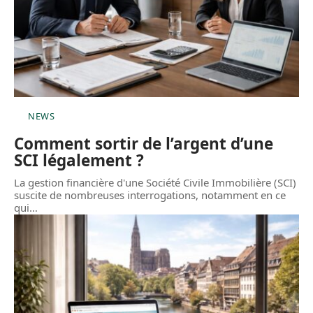
NEWS
Comment sortir de l’argent d’une
SCI légalement ?
La gestion financière d'une Société Civile Immobilière (SCI)
suscite de nombreuses interrogations, notamment en ce
qui
…