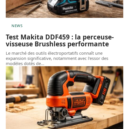
NEWS
Test Makita DDF459 : la perceuse-
visseuse Brushless performante
Le marché des outils électroportatifs connaît une
expansion significative, notamment avec l'essor des
modèles dotés de
…