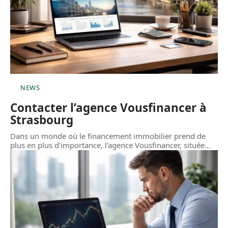
NEWS
Contacter l’agence Vousfinancer à
Strasbourg
Dans un monde où le financement immobilier prend de
plus en plus d'importance, l'agence Vousfinancer, située
…