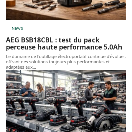
NEWS
AEG BSB18CBL : test du pack
perceuse haute performance 5.0Ah
Le domaine de l'outillage électroportatif continue d'évoluer,
offrant des solutions toujours plus performantes et
adaptées aux
…