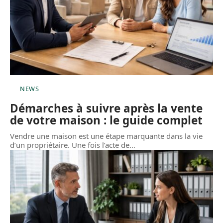
NEWS
Démarches à suivre après la vente
de votre maison : le guide complet
Vendre une maison est une étape marquante dans la vie
d’un propriétaire. Une fois l’acte de
…