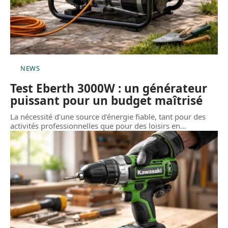
NEWS
Test Eberth 3000W : un générateur
puissant pour un budget maîtrisé
La nécessité d'une source d'énergie fiable, tant pour des
activités professionnelles que pour des loisirs en
…