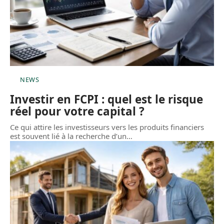
NEWS
Investir en FCPI : quel est le risque
réel pour votre capital ?
Ce qui attire les investisseurs vers les produits financiers
est souvent lié à la recherche d’un
…