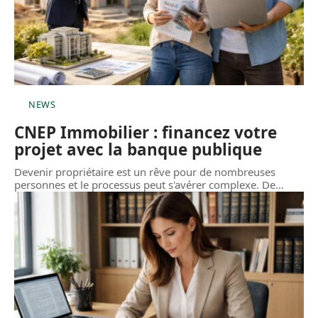
NEWS
CNEP Immobilier : financez votre
projet avec la banque publique
Devenir propriétaire est un rêve pour de nombreuses
personnes et le processus peut s'avérer complexe. De
…