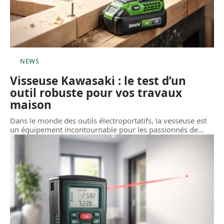
NEWS
Visseuse Kawasaki : le test d’un
outil robuste pour vos travaux
maison
Dans le monde des outils électroportatifs, la vesseuse est
un équipement incontournable pour les passionnés de
…