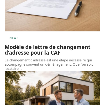
NEWS
Modèle de lettre de changement
d’adresse pour la CAF
Le changement d'adresse est une étape nécessaire qui
accompagne souvent un déménagement. Que l'on soit
locataire,
…