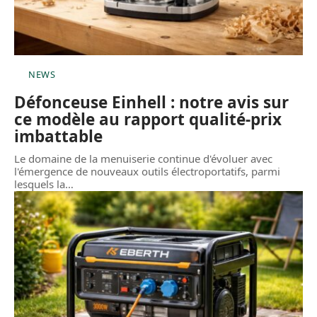
NEWS
Défonceuse Einhell : notre avis sur
ce modèle au rapport qualité-prix
imbattable
Le domaine de la menuiserie continue d'évoluer avec
l'émergence de nouveaux outils électroportatifs, parmi
lesquels la
…