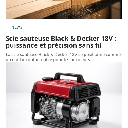
NEWS
Scie sauteuse Black & Decker 18V :
puissance et précision sans fil
La scie sauteuse Black & Decker 18V se positionne comme
un outil incontournable pour les bricoleurs
…