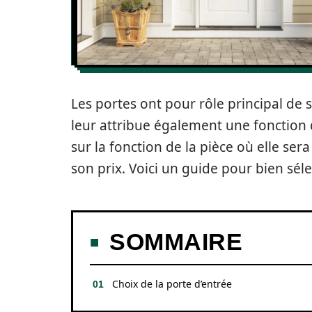
Les portes ont pour rôle principal de s
leur attribue également une fonction 
sur la fonction de la pièce où elle sera
son prix. Voici un guide pour bien sél
SOMMAIRE
Choix de la porte d’entrée