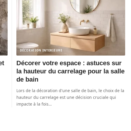
DÉCORATION INTERIEURE
et
Décorer votre espace : astuces sur
la hauteur du carrelage pour la salle
de bain
Lors de la décoration d'une salle de bain, le choix de la
hauteur du carrelage est une décision cruciale qui
impacte à la fois
…