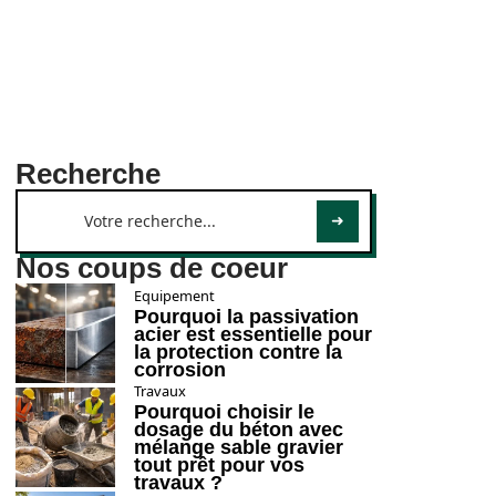
Recherche
Nos coups de coeur
Equipement
Pourquoi la passivation
acier est essentielle pour
la protection contre la
corrosion
Travaux
Pourquoi choisir le
dosage du béton avec
mélange sable gravier
tout prêt pour vos
travaux ?