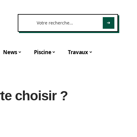
News
Piscine
Travaux
te choisir ?