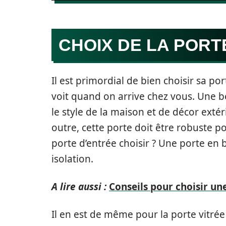
CHOIX DE LA PORT
Il est primordial de bien choisir sa por
voit quand on arrive chez vous. Une be
le style de la maison et de décor extér
outre, cette porte doit être robuste po
porte d’entrée choisir ? Une porte en
isolation.
A lire aussi :
Conseils pour choisir un
Il en est de même pour la porte vitrée