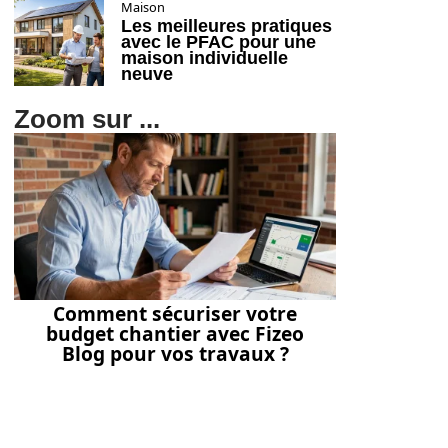
Maison
Les meilleures pratiques
avec le PFAC pour une
maison individuelle
neuve
Zoom sur ...
Comment sécuriser votre
budget chantier avec Fizeo
Blog pour vos travaux ?