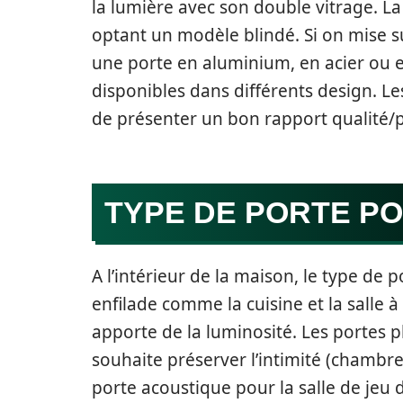
la lumière avec son double vitrage. La
optant un modèle blindé. Si on mise sur
une porte en aluminium, en acier ou e
disponibles dans différents design. Les
de présenter un bon rapport qualité/p
TYPE DE PORTE PO
A l’intérieur de la maison, le type de 
enfilade comme la cuisine et la salle à
apporte de la luminosité. Les portes p
souhaite préserver l’intimité (chambre
porte acoustique pour la salle de jeu 