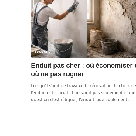
TRAVAUX
Enduit pas cher : où économiser 
où ne pas rogner
Lorsqu’il s’agit de travaux de rénovation, le choix de
l’enduit est crucial. Il ne s'agit pas seulement d'une
question d'esthétique ; l'enduit joue également
…