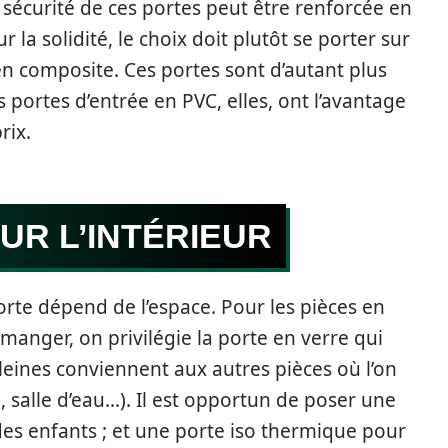
 sécurité de ces portes peut être renforcée en
 la solidité, le choix doit plutôt se porter sur
n composite. Ces portes sont d’autant plus
 portes d’entrée en PVC, elles, ont l’avantage
rix.
UR L’INTÉRIEUR
porte dépend de l’espace. Pour les pièces en
 manger, on privilégie la porte en verre qui
leines conviennent aux autres pièces où l’on
, salle d’eau…). Il est opportun de poser une
des enfants ; et une porte iso thermique pour