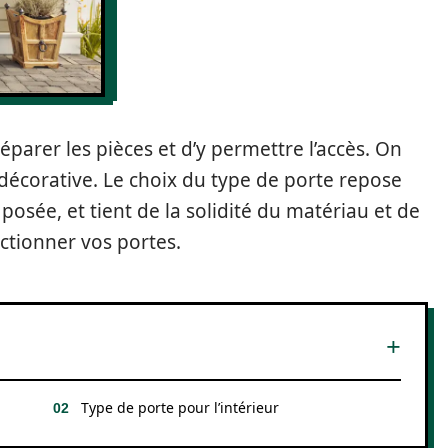
éparer les pièces et d’y permettre l’accès. On
décorative. Le choix du type de porte repose
 posée, et tient de la solidité du matériau et de
ectionner vos portes.
Type de porte pour l’intérieur