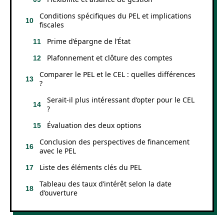
Conditions spécifiques du PEL et implications
fiscales
Prime d’épargne de l’État
Plafonnement et clôture des comptes
Comparer le PEL et le CEL : quelles différences
?
Serait-il plus intéressant d’opter pour le CEL
?
Évaluation des deux options
Conclusion des perspectives de financement
avec le PEL
Liste des éléments clés du PEL
Tableau des taux d’intérêt selon la date
d’ouverture