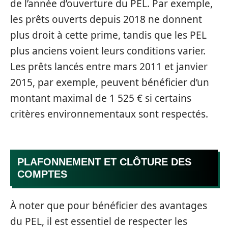
de l’année d’ouverture du PEL. Par exemple,
les prêts ouverts depuis 2018 ne donnent
plus droit à cette prime, tandis que les PEL
plus anciens voient leurs conditions varier.
Les prêts lancés entre mars 2011 et janvier
2015, par exemple, peuvent bénéficier d’un
montant maximal de 1 525 € si certains
critères environnementaux sont respectés.
PLAFONNEMENT ET CLÔTURE DES
COMPTES
À noter que pour bénéficier des avantages
du PEL, il est essentiel de respecter les