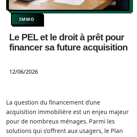
IMMO
Le PEL et le droit à prêt pour
financer sa future acquisition
12/06/2026
La question du financement d’une
acquisition immobilière est un enjeu majeur
pour de nombreux ménages. Parmi les
solutions qui s’offrent aux usagers, le Plan