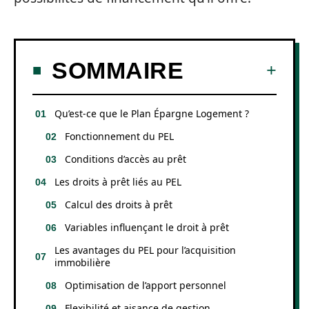
SOMMAIRE
Qu’est-ce que le Plan Épargne Logement ?
Fonctionnement du PEL
Conditions d’accès au prêt
Les droits à prêt liés au PEL
Calcul des droits à prêt
Variables influençant le droit à prêt
Les avantages du PEL pour l’acquisition
immobilière
Optimisation de l’apport personnel
Flexibilité et aisance de gestion