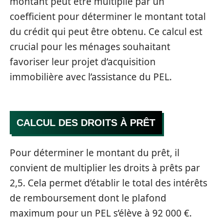
montant peut être multiplié par un
coefficient pour déterminer le montant total
du crédit qui peut être obtenu. Ce calcul est
crucial pour les ménages souhaitant
favoriser leur projet d’acquisition
immobilière avec l’assistance du PEL.
CALCUL DES DROITS À PRÊT
Pour déterminer le montant du prêt, il
convient de multiplier les droits à prêts par
2,5. Cela permet d’établir le total des intérêts
de remboursement dont le plafond
maximum pour un PEL s’élève à 92 000 €.