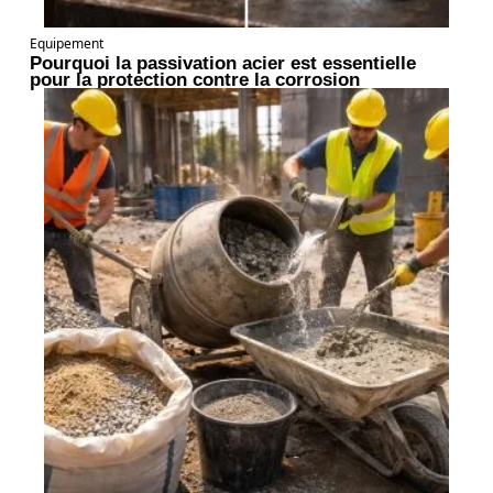
Equipement
Pourquoi la passivation acier est essentielle
pour la protection contre la corrosion