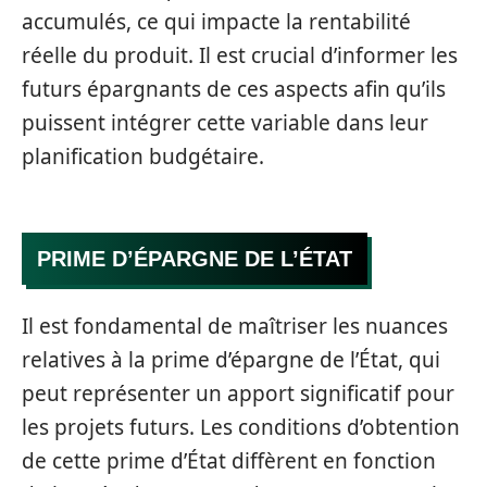
accumulés, ce qui impacte la rentabilité
réelle du produit. Il est crucial d’informer les
futurs épargnants de ces aspects afin qu’ils
puissent intégrer cette variable dans leur
planification budgétaire.
PRIME D’ÉPARGNE DE L’ÉTAT
Il est fondamental de maîtriser les nuances
relatives à la prime d’épargne de l’État, qui
peut représenter un apport significatif pour
les projets futurs. Les conditions d’obtention
de cette prime d’État diffèrent en fonction