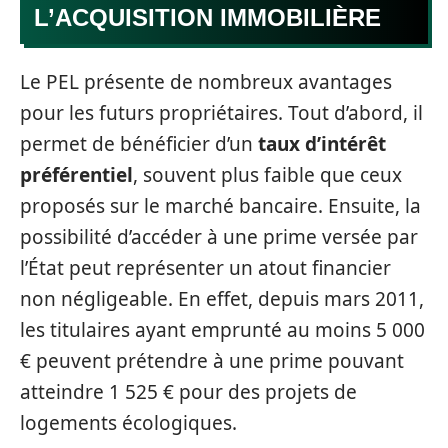
L’ACQUISITION IMMOBILIÈRE
Le PEL présente de nombreux avantages
pour les futurs propriétaires. Tout d’abord, il
permet de bénéficier d’un
taux d’intérêt
préférentiel
, souvent plus faible que ceux
proposés sur le marché bancaire. Ensuite, la
possibilité d’accéder à une prime versée par
l’État peut représenter un atout financier
non négligeable. En effet, depuis mars 2011,
les titulaires ayant emprunté au moins 5 000
€ peuvent prétendre à une prime pouvant
atteindre 1 525 € pour des projets de
logements écologiques.