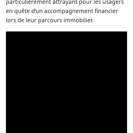
particulièrement attrayant pour les usagers
en quête d’un accompagnement financier
lors de leur parcours immobilier.