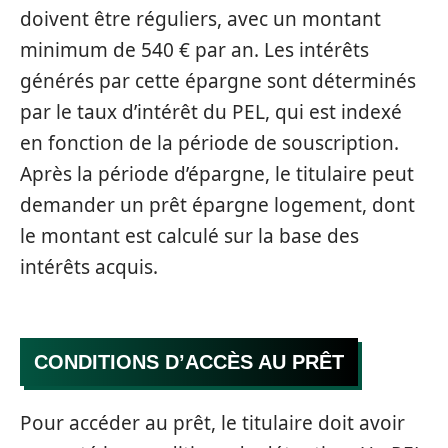
doivent être réguliers, avec un montant
minimum de 540 € par an. Les intérêts
générés par cette épargne sont déterminés
par le taux d’intérêt du PEL, qui est indexé
en fonction de la période de souscription.
Après la période d’épargne, le titulaire peut
demander un prêt épargne logement, dont
le montant est calculé sur la base des
intérêts acquis.
CONDITIONS D’ACCÈS AU PRÊT
Pour accéder au prêt, le titulaire doit avoir