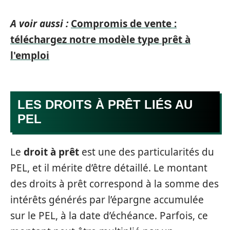
A voir aussi :
Compromis de vente :
téléchargez notre modèle type prêt à
l'emploi
LES DROITS À PRÊT LIÉS AU
PEL
Le
droit à prêt
est une des particularités du
PEL, et il mérite d’être détaillé. Le montant
des droits à prêt correspond à la somme des
intérêts générés par l’épargne accumulée
sur le PEL, à la date d’échéance. Parfois, ce