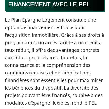
FINANCEMENT AVEC LE PEL
Le Plan Épargne Logement constitue une
option de financement efficace pour
l’acquisition immobilière. Grâce à ses droits à
prêt, ainsi qu’à un accès facilité à un crédit à
taux réduit, il offre des avantages concrets
aux futurs propriétaires. Toutefois, la
connaissance et la compréhension des
conditions requises et des implications
financières sont essentielles pour maximiser
les bénéfices du dispositif. La diversité des
projets pouvant être financés, couplée à des
modalités d’épargne flexibles, rend le PEL