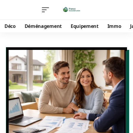
Déco
Déménagement
Equipement
Immo
J