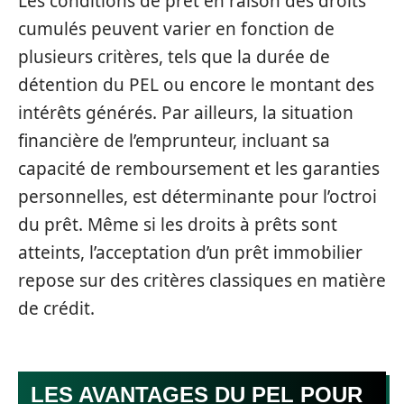
Les conditions de prêt en raison des droits
cumulés peuvent varier en fonction de
plusieurs critères, tels que la durée de
détention du PEL ou encore le montant des
intérêts générés. Par ailleurs, la situation
financière de l’emprunteur, incluant sa
capacité de remboursement et les garanties
personnelles, est déterminante pour l’octroi
du prêt. Même si les droits à prêts sont
atteints, l’acceptation d’un prêt immobilier
repose sur des critères classiques en matière
de crédit.
LES AVANTAGES DU PEL POUR