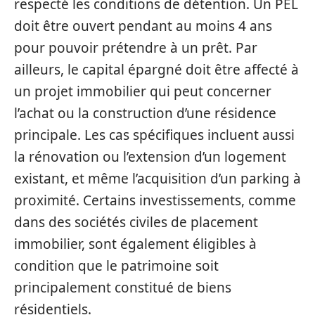
respecté les conditions de détention. Un PEL
doit être ouvert pendant au moins 4 ans
pour pouvoir prétendre à un prêt. Par
ailleurs, le capital épargné doit être affecté à
un projet immobilier qui peut concerner
l’achat ou la construction d’une résidence
principale. Les cas spécifiques incluent aussi
la rénovation ou l’extension d’un logement
existant, et même l’acquisition d’un parking à
proximité. Certains investissements, comme
dans des sociétés civiles de placement
immobilier, sont également éligibles à
condition que le patrimoine soit
principalement constitué de biens
résidentiels.