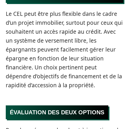
Le CEL peut être plus flexible dans le cadre
d’un projet immobilier, surtout pour ceux qui
souhaitent un accès rapide au crédit. Avec
un système de versement libre, les
épargnants peuvent facilement gérer leur
épargne en fonction de leur situation
financière. Un choix pertinent peut
dépendre d’objectifs de financement et de la
rapidité d’accession à la propriété.
ÉVALUATION DES DEUX OPTIONS