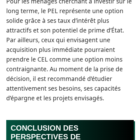
Pour les ménages cherchant à investir sur le
long terme, le PEL représente une option
solide grâce à ses taux d’intérêt plus
attractifs et son potentiel de prime d’État.
Par ailleurs, ceux qui envisagent une
acquisition plus immédiate pourraient
prendre le CEL comme une option moins
contraignante. Au moment de la prise de
décision, il est recommandé d’étudier
attentivement ses besoins, ses capacités
d’épargne et les projets envisagés.
CONCLUSION DES
PERSPECTIVES DE