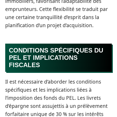
immobiliers, favorisant l’adaptabilité des
emprunteurs. Cette flexibilité se traduit par
une certaine tranquillité d’esprit dans la
planification d’un projet d’acquisition.
CONDITIONS SPÉCIFIQUES DU
PEL ET IMPLICATIONS
FISCALES
Il est nécessaire d’aborder les conditions
spécifiques et les implications liées à
l’imposition des fonds du PEL. Les livrets
d’épargne sont assujettis à un prélèvement
forfaitaire unique de 30 % sur les intérêts