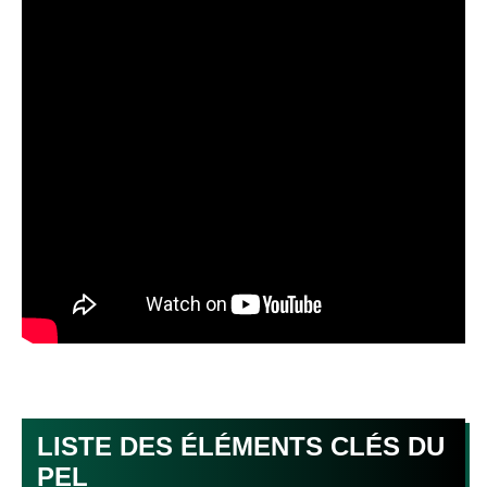
LISTE DES ÉLÉMENTS CLÉS DU
PEL