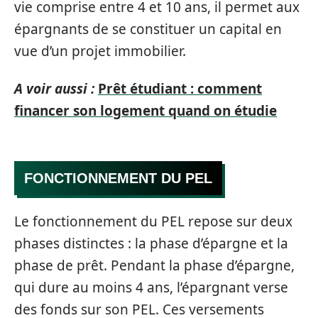
vie comprise entre 4 et 10 ans, il permet aux
épargnants de se constituer un capital en
vue d’un projet immobilier.
A voir aussi :
Prêt étudiant : comment
financer son logement quand on étudie
FONCTIONNEMENT DU PEL
Le fonctionnement du PEL repose sur deux
phases distinctes : la phase d’épargne et la
phase de prêt. Pendant la phase d’épargne,
qui dure au moins 4 ans, l’épargnant verse
des fonds sur son PEL. Ces versements