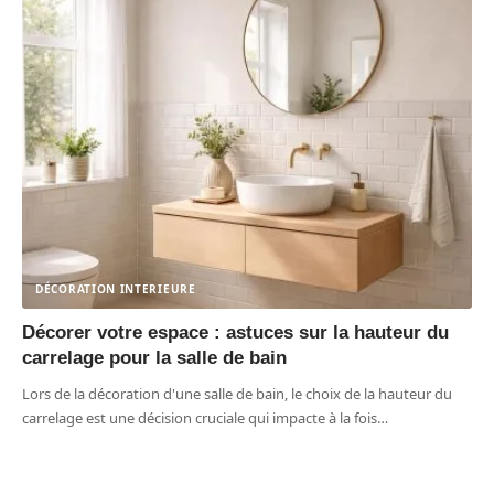
DÉCORATION INTERIEURE
Décorer votre espace : astuces sur la hauteur du
carrelage pour la salle de bain
Lors de la décoration d'une salle de bain, le choix de la hauteur du
carrelage est une décision cruciale qui impacte à la fois
…