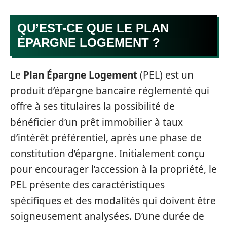
QU’EST-CE QUE LE PLAN
ÉPARGNE LOGEMENT ?
Le
Plan Épargne Logement
(PEL) est un
produit d’épargne bancaire réglementé qui
offre à ses titulaires la possibilité de
bénéficier d’un prêt immobilier à taux
d’intérêt préférentiel, après une phase de
constitution d’épargne. Initialement conçu
pour encourager l’accession à la propriété, le
PEL présente des caractéristiques
spécifiques et des modalités qui doivent être
soigneusement analysées. D’une durée de