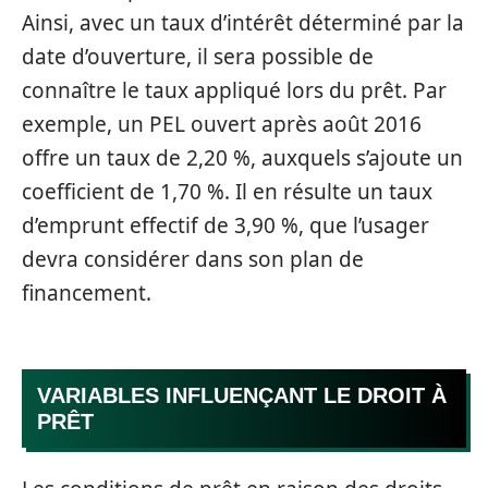
Ainsi, avec un taux d’intérêt déterminé par la
date d’ouverture, il sera possible de
connaître le taux appliqué lors du prêt. Par
exemple, un PEL ouvert après août 2016
offre un taux de 2,20 %, auxquels s’ajoute un
coefficient de 1,70 %. Il en résulte un taux
d’emprunt effectif de 3,90 %, que l’usager
devra considérer dans son plan de
financement.
VARIABLES INFLUENÇANT LE DROIT À
PRÊT