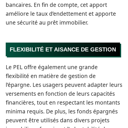
bancaires. En fin de compte, cet apport
améliore le taux d’endettement et apporte
une sécurité au prêt immobilier.
FLEXIBILITÉ ET AISANCE DE GESTION
Le PEL offre également une grande
flexibilité en matière de gestion de
l’épargne. Les usagers peuvent adapter leurs
versements en fonction de leurs capacités
financières, tout en respectant les montants
minima requis. De plus, les fonds épargnés
peuvent être utilisés dans divers projets