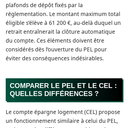
plafonds de dépôt fixés par la
réglementation. Le montant maximum total
éligible s’élève à 61 200 €, au-delà duquel un
retrait entraînerait la clôture automatique
du compte. Ces éléments doivent être
considérés dès l’ouverture du PEL pour
éviter des conséquences indésirables.
COMPARER LE PEL ET LE CEL :
QUELLES DIFFÉRENCES ?
Le compte épargne logement (CEL) propose
un fonctionnement similaire à celui du PEL,