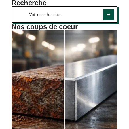
Recherche
Nos coups de coeur