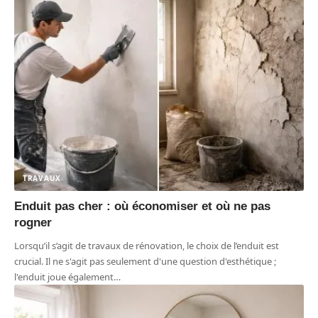
TRAVAUX
Enduit pas cher : où économiser et où ne pas
rogner
Lorsqu’il s’agit de travaux de rénovation, le choix de l’enduit est
crucial. Il ne s'agit pas seulement d'une question d'esthétique ;
l'enduit joue également
…