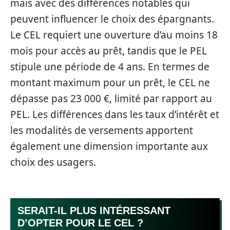
mais avec des différences notables qui
peuvent influencer le choix des épargnants.
Le CEL requiert une ouverture d’au moins 18
mois pour accès au prêt, tandis que le PEL
stipule une période de 4 ans. En termes de
montant maximum pour un prêt, le CEL ne
dépasse pas 23 000 €, limité par rapport au
PEL. Les différences dans les taux d’intérêt et
les modalités de versements apportent
également une dimension importante aux
choix des usagers.
SERAIT-IL PLUS INTÉRESSANT
D’OPTER POUR LE CEL ?