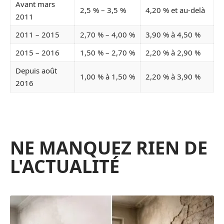
Avant mars
2,5 % – 3,5 %
4,20 % et au-delà
2011
2011 – 2015
2,70 % – 4,00 %
3,90 % à 4,50 %
2015 – 2016
1,50 % – 2,70 %
2,20 % à 2,90 %
Depuis août
1,00 % à 1,50 %
2,20 % à 3,90 %
2016
NE MANQUEZ RIEN DE
L'ACTUALITÉ