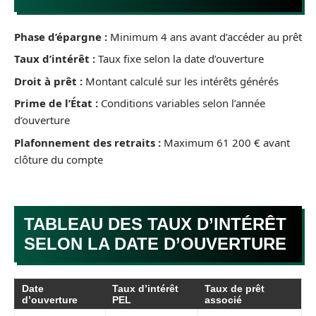
Phase d’épargne :
Minimum 4 ans avant d’accéder au prêt
Taux d’intérêt :
Taux fixe selon la date d’ouverture
Droit à prêt :
Montant calculé sur les intérêts générés
Prime de l’État :
Conditions variables selon l’année
d’ouverture
Plafonnement des retraits :
Maximum 61 200 € avant
clôture du compte
TABLEAU DES TAUX D’INTÉRÊT
SELON LA DATE D’OUVERTURE
Date
Taux d’intérêt
Taux de prêt
d’ouverture
PEL
associé