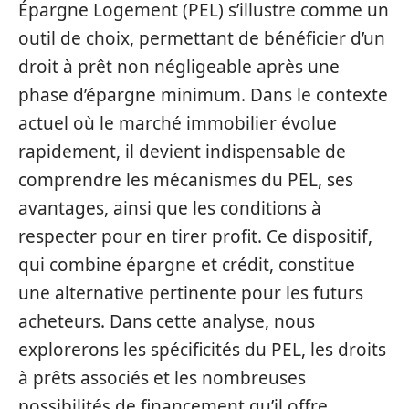
Épargne Logement (PEL) s’illustre comme un
outil de choix, permettant de bénéficier d’un
droit à prêt non négligeable après une
phase d’épargne minimum. Dans le contexte
actuel où le marché immobilier évolue
rapidement, il devient indispensable de
comprendre les mécanismes du PEL, ses
avantages, ainsi que les conditions à
respecter pour en tirer profit. Ce dispositif,
qui combine épargne et crédit, constitue
une alternative pertinente pour les futurs
acheteurs. Dans cette analyse, nous
explorerons les spécificités du PEL, les droits
à prêts associés et les nombreuses
possibilités de financement qu’il offre.