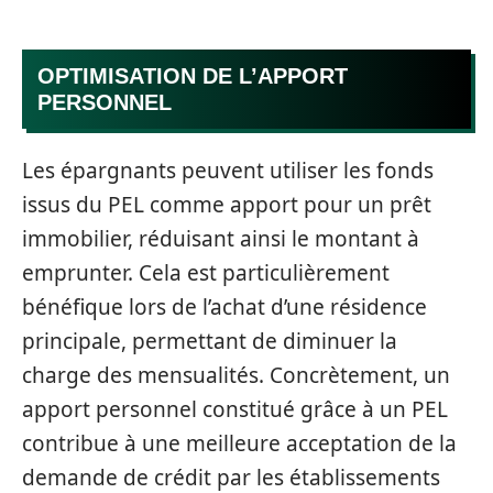
OPTIMISATION DE L’APPORT
PERSONNEL
Les épargnants peuvent utiliser les fonds
issus du PEL comme apport pour un prêt
immobilier, réduisant ainsi le montant à
emprunter. Cela est particulièrement
bénéfique lors de l’achat d’une résidence
principale, permettant de diminuer la
charge des mensualités. Concrètement, un
apport personnel constitué grâce à un PEL
contribue à une meilleure acceptation de la
demande de crédit par les établissements