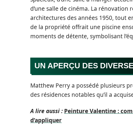
d’une salle de cinéma. La rénovation 
architectures des années 1950, tout e
de la propriété offrait une piscine ens
moments de détente, symbolisant l’équi
UN APERÇU DES DIVERS
Matthew Perry a possédé plusieurs prop
des résidences notables qu’il a acquise
A lire aussi :
Peinture Valentine : co
d’appliquer