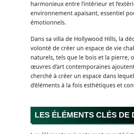
harmonieux entre l’intérieur et l’extér
environnement apaisant, essentiel po
émotionnels.
Dans sa villa de Hollywood Hills, la d
volonté de créer un espace de vie cha
naturels, tels que le bois et la pierre,
œuvres d’art contemporaines ajoutent
cherché à créer un espace dans lequel 
d’éléments à la fois esthétiques et con
LES ÉLÉMENTS CLÉS DE 