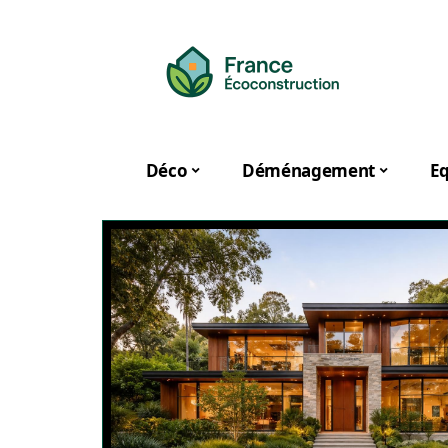
Déco
Déménagement
E