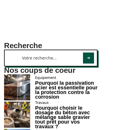
Recherche
Nos coups de coeur
Equipement
Pourquoi la passivation
acier est essentielle pour
la protection contre la
corrosion
Travaux
Pourquoi choisir le
dosage du béton avec
mélange sable gravier
tout prêt pour vos
travaux ?