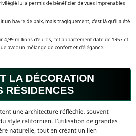
vilégié lui a permis de bénéficier de vues imprenables
it un havre de paix, mais tragiquement, c’est là qu’il a été
r 4,99 millions d’euros, cet appartement date de 1957 et
oque avec un mélange de confort et d’élégance.
T LA DÉCORATION
S RÉSIDENCES
ent une architecture réfléchie, souvent
 style californien. L’utilisation de grandes
re naturelle, tout en créant un lien