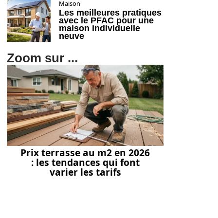
Maison
Les meilleures pratiques
avec le PFAC pour une
maison individuelle
neuve
Zoom sur ...
Prix terrasse au m2 en 2026
: les tendances qui font
varier les tarifs