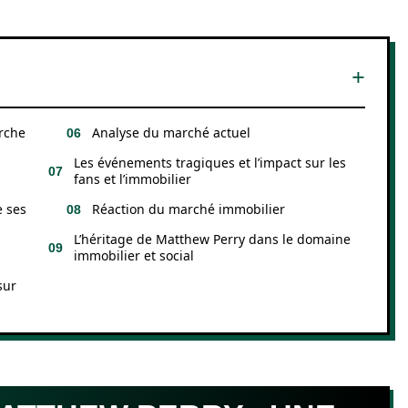
rche
Analyse du marché actuel
Les événements tragiques et l’impact sur les
fans et l’immobilier
e ses
Réaction du marché immobilier
L’héritage de Matthew Perry dans le domaine
immobilier et social
sur