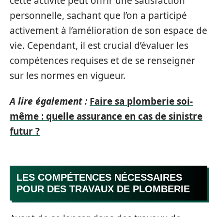
cette activité peut offrir une satisfaction
personnelle, sachant que l’on a participé
activement à l’amélioration de son espace de
vie. Cependant, il est crucial d’évaluer les
compétences requises et de se renseigner
sur les normes en vigueur.
A lire également :
Faire sa plomberie soi-
même : quelle assurance en cas de sinistre
futur ?
LES COMPÉTENCES NÉCESSAIRES
POUR DES TRAVAUX DE PLOMBERIE