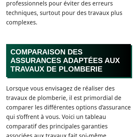
professionnels pour éviter des erreurs
techniques, surtout pour des travaux plus
complexes.
COMPARAISON DES
ASSURANCES ADAPTÉES AUX
TRAVAUX DE PLOMBERIE
Lorsque vous envisagez de réaliser des
travaux de plomberie, il est primordial de
comparer les différentes options d’assurance
qui s’offrent à vous. Voici un tableau
comparatif des principales garanties
associées aux travaux fait soi-même.