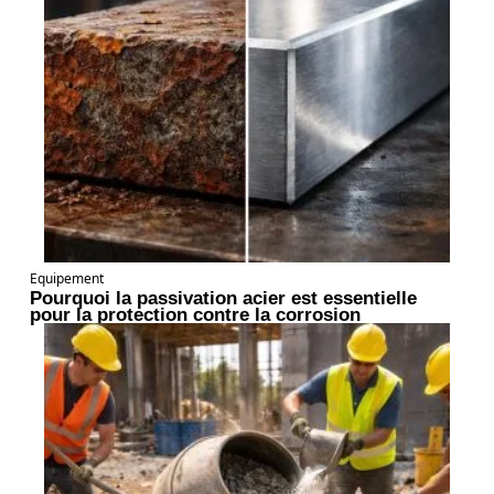
Equipement
Pourquoi la passivation acier est essentielle
pour la protection contre la corrosion