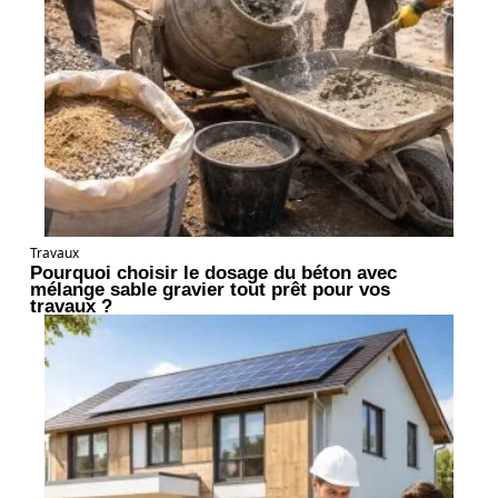
Travaux
Pourquoi choisir le dosage du béton avec
mélange sable gravier tout prêt pour vos
travaux ?