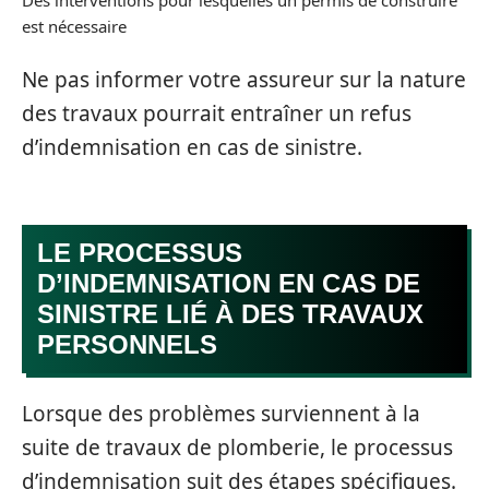
est nécessaire
Ne pas informer votre assureur sur la nature
des travaux pourrait entraîner un refus
d’indemnisation en cas de sinistre.
LE PROCESSUS
D’INDEMNISATION EN CAS DE
SINISTRE LIÉ À DES TRAVAUX
PERSONNELS
Lorsque des problèmes surviennent à la
suite de travaux de plomberie, le processus
d’indemnisation suit des étapes spécifiques.