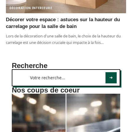
DÉCORATION INTERIEURE
Décorer votre espace : astuces sur la hauteur du
carrelage pour la salle de bain
Lors de la décoration d'une salle de bain, le choix de la hauteur du
carrelage est une décision cruciale qui impacte à la fois
…
Recherche
Nos coups de coeur