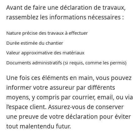
Avant de faire une déclaration de travaux,
rassemblez les informations nécessaires :
Nature précise des travaux à effectuer
Durée estimée du chantier
Valeur approximative des matériaux
Documents administratifs (si requis, comme les permis)
Une fois ces éléments en main, vous pouvez
informer votre assureur par différents
moyens, y compris par courrier, email, ou via
l’espace client. Assurez-vous de conserver
une preuve de votre déclaration pour éviter
tout malentendu futur.