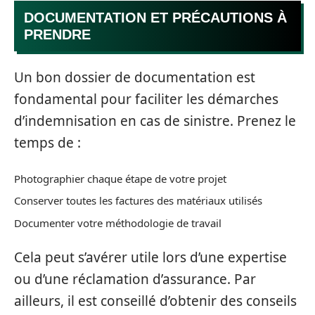
DOCUMENTATION ET PRÉCAUTIONS À
PRENDRE
Un bon dossier de documentation est
fondamental pour faciliter les démarches
d’indemnisation en cas de sinistre. Prenez le
temps de :
Photographier chaque étape de votre projet
Conserver toutes les factures des matériaux utilisés
Documenter votre méthodologie de travail
Cela peut s’avérer utile lors d’une expertise
ou d’une réclamation d’assurance. Par
ailleurs, il est conseillé d’obtenir des conseils