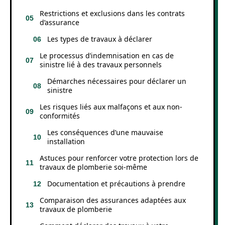
Restrictions et exclusions dans les contrats
d’assurance
Les types de travaux à déclarer
Le processus d’indemnisation en cas de
sinistre lié à des travaux personnels
Démarches nécessaires pour déclarer un
sinistre
Les risques liés aux malfaçons et aux non-
conformités
Les conséquences d’une mauvaise
installation
Astuces pour renforcer votre protection lors de
travaux de plomberie soi-même
Documentation et précautions à prendre
Comparaison des assurances adaptées aux
travaux de plomberie