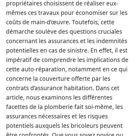
propriétaires choisissent de réaliser eux-
mêmes ces travaux pour économiser sur les
coûts de main-d’œuvre. Toutefois, cette
démarche soulève des questions cruciales
concernant les assurances et les indemnités
potentielles en cas de sinistre. En effet, il est
impératif de comprendre les implications de
cette auto-réparation, notamment en ce qui
concerne la couverture offerte par les
contrats d’assurance habitation. Dans cet
article, nous examinons les différentes
facettes de la plomberie fait soi-même, les
assurances nécessaires et les risques
potentiels auxquels les bricoleurs peuvent
être confrontés. Que vous soyez novice ou