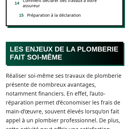
Comment déclarer des travaux à votre
assureur
Préparation à la déclaration
LES ENJEUX DE LA PLOMBERIE
FAIT SOI-MÊME
Réaliser soi-même ses travaux de plomberie
présente de nombreux avantages,
notamment financiers. En effet, l’auto-
réparation permet d’économiser les frais de
main-d’œuvre, souvent élevés lorsqu’on fait
appel à un plombier professionnel. De plus,