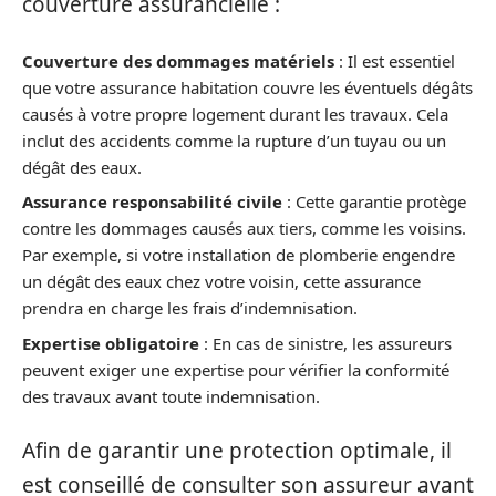
couverture assurancielle :
Couverture des dommages matériels
: Il est essentiel
que votre assurance habitation couvre les éventuels dégâts
causés à votre propre logement durant les travaux. Cela
inclut des accidents comme la rupture d’un tuyau ou un
dégât des eaux.
Assurance responsabilité civile
: Cette garantie protège
contre les dommages causés aux tiers, comme les voisins.
Par exemple, si votre installation de plomberie engendre
un dégât des eaux chez votre voisin, cette assurance
prendra en charge les frais d’indemnisation.
Expertise obligatoire
: En cas de sinistre, les assureurs
peuvent exiger une expertise pour vérifier la conformité
des travaux avant toute indemnisation.
Afin de garantir une protection optimale, il
est conseillé de consulter son assureur avant