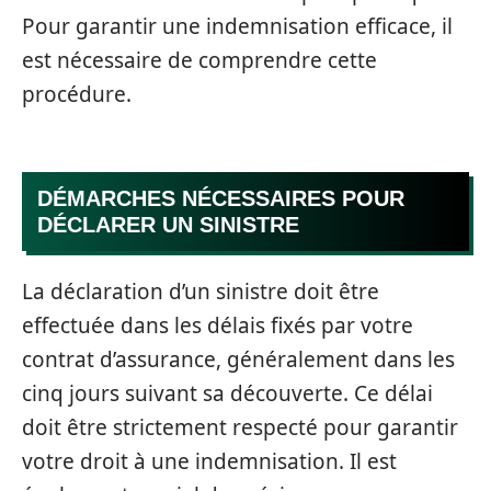
Pour garantir une indemnisation efficace, il
est nécessaire de comprendre cette
procédure.
DÉMARCHES NÉCESSAIRES POUR
DÉCLARER UN SINISTRE
La déclaration d’un sinistre doit être
effectuée dans les délais fixés par votre
contrat d’assurance, généralement dans les
cinq jours suivant sa découverte. Ce délai
doit être strictement respecté pour garantir
votre droit à une indemnisation. Il est