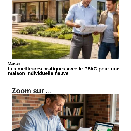
Maison
Les meilleures pratiques avec le PFAC pour une
maison individuelle neuve
Zoom sur ...