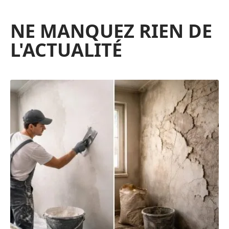
NE MANQUEZ RIEN DE
L'ACTUALITÉ