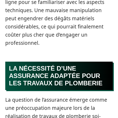
ligne pour se familiariser avec les aspects
techniques. Une mauvaise manipulation
peut engendrer des dégâts matériels
considérables, ce qui pourrait finalement
coûter plus cher que d’engager un
professionnel.
LA NÉCESSITÉ D’UNE
ASSURANCE ADAPTÉE POUR
LES TRAVAUX DE PLOMBERIE
La question de l’assurance émerge comme
une préoccupation majeure lors de la
réalisation de travaux de plomberie soi-