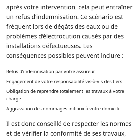
après votre intervention, cela peut entraîner
un refus d’indemnisation. Ce scénario est
fréquent lors de dégâts des eaux ou de
problèmes d’électrocution causés par des
installations défectueuses. Les
conséquences possibles peuvent inclure :
Refus d’indemnisation par votre assureur
Engagement de votre responsabilité vis-à-vis des tiers
Obligation de reprendre totalement les travaux à votre
charge
Aggravation des dommages initiaux à votre domicile
Il est donc conseillé de respecter les normes
et de vérifier la conformité de ses travaux,