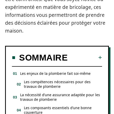
expérimenté en matière de bricolage, ces
informations vous permettront de prendre
des décisions éclairées pour protéger votre
maison.
SOMMAIRE
Les enjeux de la plomberie fait soi-même
Les compétences nécessaires pour des
travaux de plomberie
La nécessité d’une assurance adaptée pour les
travaux de plomberie
Les composants essentiels d’une bonne
couverture