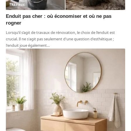
TRAVAUX
Enduit pas cher : où économiser et où ne pas
rogner
Lorsqu’il s’agit de travaux de rénovation, le choix de l’enduit est
crucial. Il ne s'agit pas seulement d'une question d'esthétique ;
l'enduit joue également
…