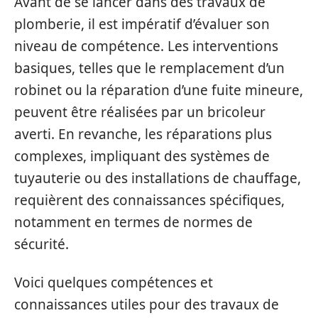
Avant de se lancer dans des travaux de
plomberie, il est impératif d’évaluer son
niveau de compétence. Les interventions
basiques, telles que le remplacement d’un
robinet ou la réparation d’une fuite mineure,
peuvent être réalisées par un bricoleur
averti. En revanche, les réparations plus
complexes, impliquant des systèmes de
tuyauterie ou des installations de chauffage,
requièrent des connaissances spécifiques,
notamment en termes de normes de
sécurité.
Voici quelques compétences et
connaissances utiles pour des travaux de