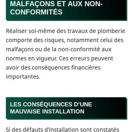
MALFAÇONS ET AUX NON-
CONFORMITÉS
Réaliser soi-même des travaux de plomberie
comporte des risques, notamment celui des
malfaçons ou de la non-conformité aux
normes en vigueur. Ces erreurs peuvent
avoir des conséquences financières
importantes.
LES CONSÉQUENCES D’UNE
MAUVAISE INSTALLATION
Si des défauts d’installation sont constatés