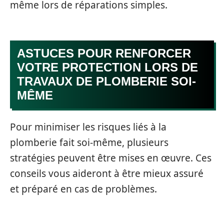
même lors de réparations simples.
ASTUCES POUR RENFORCER
VOTRE PROTECTION LORS DE
TRAVAUX DE PLOMBERIE SOI-
MÊME
Pour minimiser les risques liés à la
plomberie fait soi-même, plusieurs
stratégies peuvent être mises en œuvre. Ces
conseils vous aideront à être mieux assuré
et préparé en cas de problèmes.