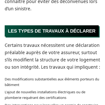
connaître pour éviter des déconvenues lors
d’un sinistre.
LES TYPES DE TRAVAUX À DÉCLARER
Certains travaux nécessitent une déclaration
préalable auprès de votre assureur, surtout
s’ils modifient la structure de votre logement
ou son intégrité. Les travaux qui impliquent :
Des modifications substantielles aux éléments porteurs du
bâtiment
L’ajout de nouvelles installations électriques ou de
plomberie requérant des certifications
Des interventions pour lesquelles un permis de construire