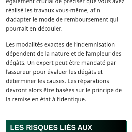
également crucial de préciser que vous avez
réalisé les travaux vous-même, afin
d’adapter le mode de remboursement qui
pourrait en découler.
Les modalités exactes de l’indemnisation
dépendent de la nature et de l’ampleur des
dégâts. Un expert peut être mandaté par
l’assureur pour évaluer les dégâts et
déterminer les causes. Les réparations
devront alors être basées sur le principe de
la remise en état à l’identique.
LES RISQUES LIÉS AUX