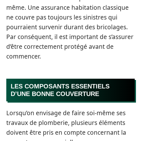
même. Une assurance habitation classique
ne couvre pas toujours les sinistres qui
pourraient survenir durant des bricolages.
Par conséquent, il est important de s’assurer
d’être correctement protégé avant de
commencer.
LES COMPOSANTS ESSENTIELS
D’UNE BONNE COUVERTURE
Lorsqu’on envisage de faire soi-même ses
travaux de plomberie, plusieurs éléments
doivent être pris en compte concernant la