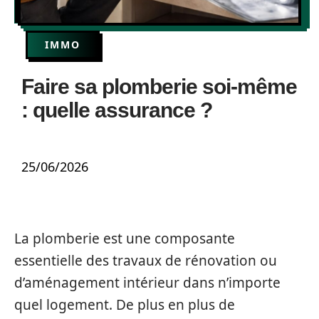
IMMO
Faire sa plomberie soi-même
: quelle assurance ?
25/06/2026
La plomberie est une composante
essentielle des travaux de rénovation ou
d’aménagement intérieur dans n’importe
quel logement. De plus en plus de