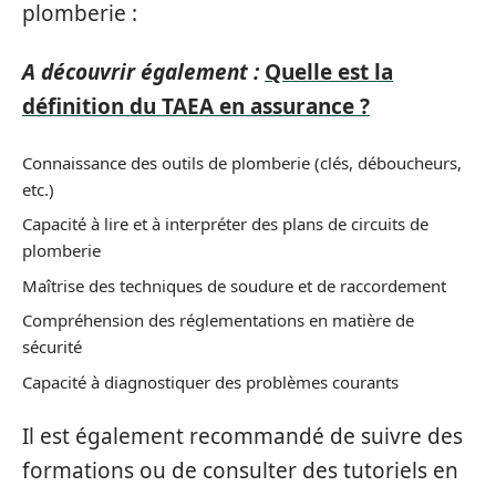
plomberie :
A découvrir également :
Quelle est la
définition du TAEA en assurance ?
Connaissance des outils de plomberie (clés, déboucheurs,
etc.)
Capacité à lire et à interpréter des plans de circuits de
plomberie
Maîtrise des techniques de soudure et de raccordement
Compréhension des réglementations en matière de
sécurité
Capacité à diagnostiquer des problèmes courants
Il est également recommandé de suivre des
formations ou de consulter des tutoriels en