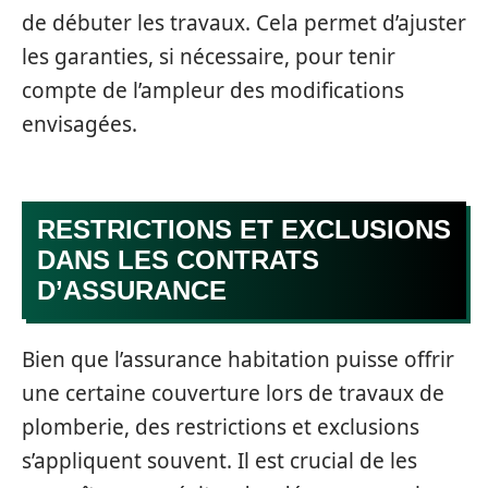
de débuter les travaux. Cela permet d’ajuster
les garanties, si nécessaire, pour tenir
compte de l’ampleur des modifications
envisagées.
RESTRICTIONS ET EXCLUSIONS
DANS LES CONTRATS
D’ASSURANCE
Bien que l’assurance habitation puisse offrir
une certaine couverture lors de travaux de
plomberie, des restrictions et exclusions
s’appliquent souvent. Il est crucial de les