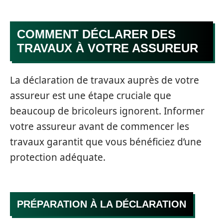
COMMENT DÉCLARER DES
TRAVAUX À VOTRE ASSUREUR
La déclaration de travaux auprès de votre
assureur est une étape cruciale que
beaucoup de bricoleurs ignorent. Informer
votre assureur avant de commencer les
travaux garantit que vous bénéficiez d’une
protection adéquate.
PRÉPARATION À LA DÉCLARATION