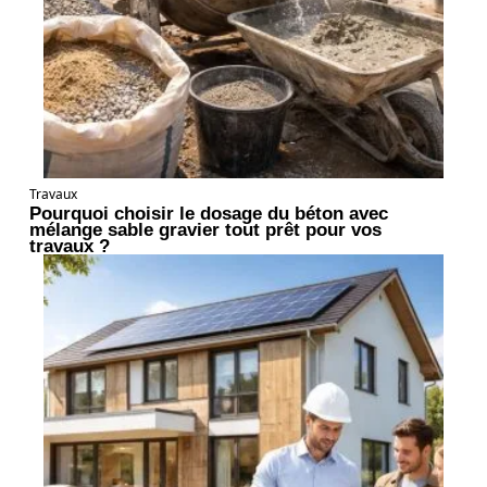
Travaux
Pourquoi choisir le dosage du béton avec
mélange sable gravier tout prêt pour vos
travaux ?