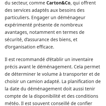
du secteur, comme
Carton&Co
, qui offrent
des services adaptés aux besoins des
particuliers. Engager un déménageur
expérimenté présente de nombreux
avantages, notamment en termes de
sécurité, d’assurance des biens, et
d’organisation efficace.
Il est recommandé d’établir un inventaire
précis avant le déménagement. Cela permet
de déterminer le volume à transporter et de
choisir un camion adapté. La planification de
la date du déménagement doit aussi tenir
compte de la disponibilité et des conditions
météo. Il est souvent conseillé de confier