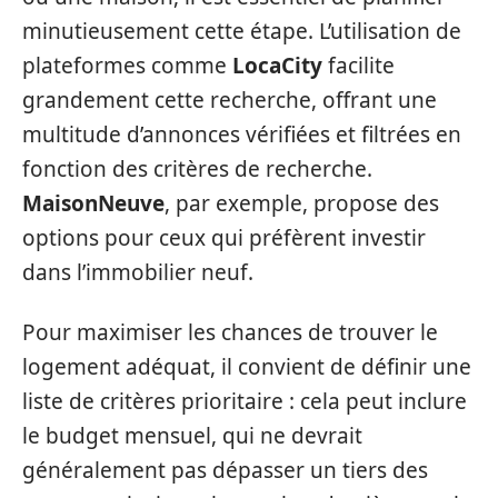
minutieusement cette étape. L’utilisation de
plateformes comme
LocaCity
facilite
grandement cette recherche, offrant une
multitude d’annonces vérifiées et filtrées en
fonction des critères de recherche.
MaisonNeuve
, par exemple, propose des
options pour ceux qui préfèrent investir
dans l’immobilier neuf.
Pour maximiser les chances de trouver le
logement adéquat, il convient de définir une
liste de critères prioritaire : cela peut inclure
le budget mensuel, qui ne devrait
généralement pas dépasser un tiers des