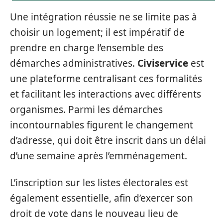
Une intégration réussie ne se limite pas à
choisir un logement; il est impératif de
prendre en charge l’ensemble des
démarches administratives.
Civiservice
est
une plateforme centralisant ces formalités
et facilitant les interactions avec différents
organismes. Parmi les démarches
incontournables figurent le changement
d’adresse, qui doit être inscrit dans un délai
d’une semaine après l’emménagement.
L’inscription sur les listes électorales est
également essentielle, afin d’exercer son
droit de vote dans le nouveau lieu de