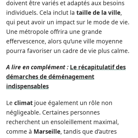
doivent être variés et adaptés aux besoins
individuels. Cela inclut la
taille de la ville
,
qui peut avoir un impact sur le mode de vie.
Une métropole offrira une grande
effervescence, alors qu’une ville moyenne
pourra favoriser un cadre de vie plus calme.
A lire en complément :
Le récapitulatif des
démarches de déménagement
indispensables
Le
climat
joue également un rôle non
négligeable. Certaines personnes
recherchent un ensoleillement maximal,
comme à
Marseille
, tandis que d’autres