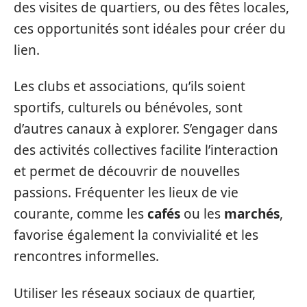
des visites de quartiers, ou des fêtes locales,
ces opportunités sont idéales pour créer du
lien.
Les clubs et associations, qu’ils soient
sportifs, culturels ou bénévoles, sont
d’autres canaux à explorer. S’engager dans
des activités collectives facilite l’interaction
et permet de découvrir de nouvelles
passions. Fréquenter les lieux de vie
courante, comme les
cafés
ou les
marchés
,
favorise également la convivialité et les
rencontres informelles.
Utiliser les réseaux sociaux de quartier,