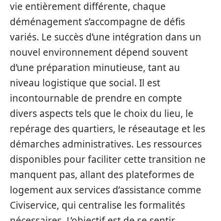
vie entièrement différente, chaque
déménagement s’accompagne de défis
variés. Le succès d’une intégration dans un
nouvel environnement dépend souvent
d’une préparation minutieuse, tant au
niveau logistique que social. Il est
incontournable de prendre en compte
divers aspects tels que le choix du lieu, le
repérage des quartiers, le réseautage et les
démarches administratives. Les ressources
disponibles pour faciliter cette transition ne
manquent pas, allant des plateformes de
logement aux services d’assistance comme
Civiservice, qui centralise les formalités
nécessaires. L’objectif est de se sentir