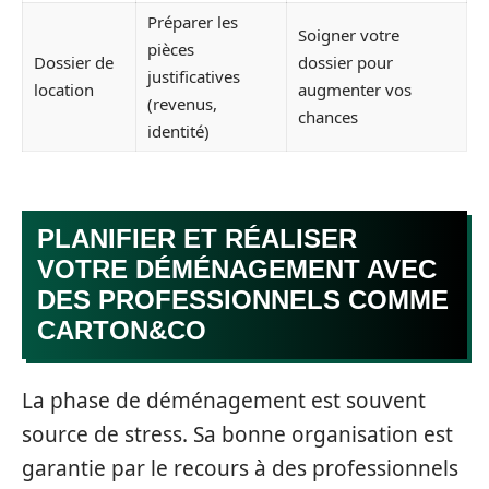
Préparer les
Soigner votre
pièces
Dossier de
dossier pour
justificatives
location
augmenter vos
(revenus,
chances
identité)
PLANIFIER ET RÉALISER
VOTRE DÉMÉNAGEMENT AVEC
DES PROFESSIONNELS COMME
CARTON&CO
La phase de déménagement est souvent
source de stress. Sa bonne organisation est
garantie par le recours à des professionnels