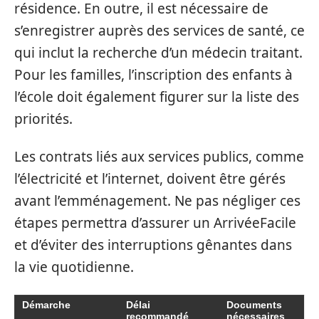
résidence. En outre, il est nécessaire de
s’enregistrer auprès des services de santé, ce
qui inclut la recherche d’un médecin traitant.
Pour les familles, l’inscription des enfants à
l’école doit également figurer sur la liste des
priorités.
Les contrats liés aux services publics, comme
l’électricité et l’internet, doivent être gérés
avant l’emménagement. Ne pas négliger ces
étapes permettra d’assurer un ArrivéeFacile
et d’éviter des interruptions gênantes dans
la vie quotidienne.
Démarche
Délai
Documents
recommandé
nécessaires