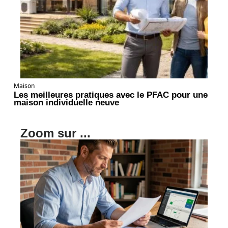
Maison
Les meilleures pratiques avec le PFAC pour une
maison individuelle neuve
Zoom sur ...