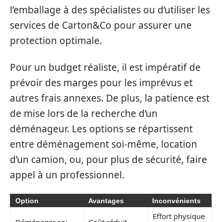
l’emballage à des spécialistes ou d’utiliser les
services de Carton&Co pour assurer une
protection optimale.
Pour un budget réaliste, il est impératif de
prévoir des marges pour les imprévus et
autres frais annexes. De plus, la patience est
de mise lors de la recherche d’un
déménageur. Les options se répartissent
entre déménagement soi-même, location
d’un camion, ou, pour plus de sécurité, faire
appel à un professionnel.
Option
Avantages
Inconvénients
Effort physique