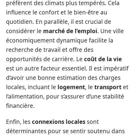
préfèrent des climats plus tempérés. Cela
influence le confort et le bien-être au
quotidien. En parallèle, il est crucial de
considérer le
marché de l’emploi
. Une ville
économiquement dynamique facilite la
recherche de travail et offre des
opportunités de carrière. Le
coût de la vie
est un autre facteur essentiel. Il est impératif
d’avoir une bonne estimation des charges
locales, incluant le
logement
, le
transport
et
l’alimentation, pour s’assurer d’une stabilité
financière.
Enfin, les
connexions locales
sont
déterminantes pour se sentir soutenu dans