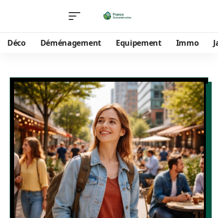
Déco
Déménagement
Equipement
Immo
J