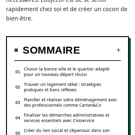
rapidement chez soi et de créer un cocon de
bien-être.
SOMMAIRE
Choisir la bonne ville et le quartier adapté
pour un nouveau départ réussi
Trouver un logement idéal : stratégies
pratiques et bons réflexes
Planifier et réaliser votre déménagement avec
des professionnels comme Carton&Co
Finaliser les démarches administratives et
services essentiels avec Civiservice
Créer du lien social et s’épanouir dans son