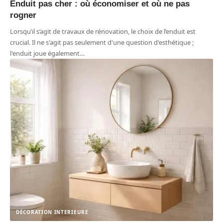
Enduit pas cher : où économiser et où ne pas
rogner
Lorsqu’il s’agit de travaux de rénovation, le choix de l’enduit est
crucial. Il ne s'agit pas seulement d'une question d'esthétique ;
l'enduit joue également
…
DÉCORATION INTERIEURE