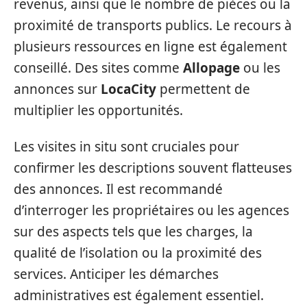
revenus, ainsi que le nombre de pièces ou la
proximité de transports publics. Le recours à
plusieurs ressources en ligne est également
conseillé. Des sites comme
Allopage
ou les
annonces sur
LocaCity
permettent de
multiplier les opportunités.
Les visites in situ sont cruciales pour
confirmer les descriptions souvent flatteuses
des annonces. Il est recommandé
d’interroger les propriétaires ou les agences
sur des aspects tels que les charges, la
qualité de l’isolation ou la proximité des
services. Anticiper les démarches
administratives est également essentiel.