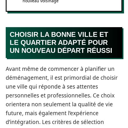
nouveau voisinage
CHOISIR LA BONNE VILLE ET
LE QUARTIER ADAPTÉ POUR
UN NOUVEAU DÉPART RÉUSSI
Avant même de commencer à planifier un
déménagement, il est primordial de choisir
une ville qui réponde à ses attentes
personnelles et professionnelles. Ce choix
orientera non seulement la qualité de vie
future, mais également l’expérience
d’intégration. Les critères de sélection