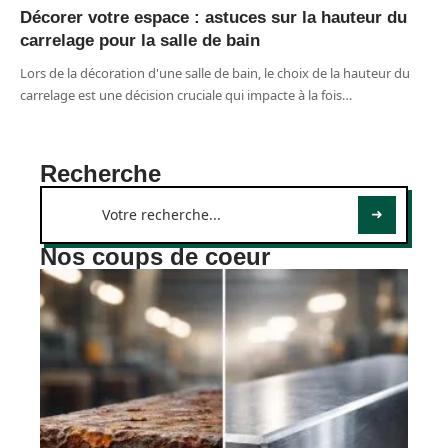
Décorer votre espace : astuces sur la hauteur du
carrelage pour la salle de bain
Lors de la décoration d'une salle de bain, le choix de la hauteur du
carrelage est une décision cruciale qui impacte à la fois
…
Recherche
Nos coups de coeur