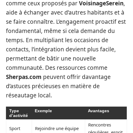
comme ceux proposés par
VoisinageSerein
,
aide à échanger avec d’autres habitants et à
se faire connaître. L’engagement proactif est
fondamental, même si cela demande du
temps. En multipliant les occasions de
contacts, l’intégration devient plus facile,
permettant de bâtir une nouvelle
communauté. Des ressources comme
Sherpas.com
peuvent offrir davantage
d’astuces précieuses en matière de
réseautage local.
Type
Exemple
Avantages
d’activité
Rencontres
Sport
Rejoindre une équipe
régulières, esprit