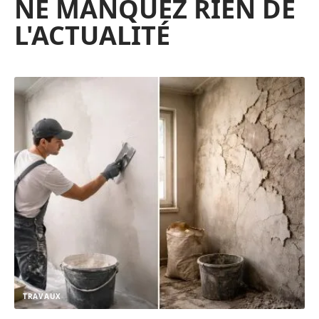
NE MANQUEZ RIEN DE
L'ACTUALITÉ
TRAVAUX