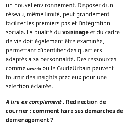
un nouvel environnement. Disposer d’un
réseau, même limité, peut grandement
faciliter les premiers pas et l’intégration
sociale. La qualité du
voisinage
et du cadre
de vie doit également être examinée,
permettant d’identifier des quartiers
adaptés à sa personnalité. Des ressources
comme
ou le GuideUrbain peuvent
Moveria
fournir des insights précieux pour une
sélection éclairée.
A lire en complément :
Redirection de
courrier : comment faire ses démarches de
déménagement ?