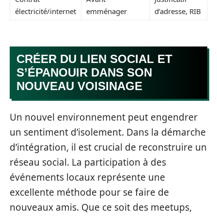
électricité/internet
emménager
d’adresse, RIB
CRÉER DU LIEN SOCIAL ET
S’ÉPANOUIR DANS SON
NOUVEAU VOISINAGE
Un nouvel environnement peut engendrer
un sentiment d’isolement. Dans la démarche
d’intégration, il est crucial de reconstruire un
réseau social. La participation à des
événements locaux représente une
excellente méthode pour se faire de
nouveaux amis. Que ce soit des meetups,