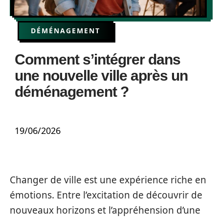
DÉMÉNAGEMENT
Comment s’intégrer dans
une nouvelle ville après un
déménagement ?
19/06/2026
Changer de ville est une expérience riche en
émotions. Entre l’excitation de découvrir de
nouveaux horizons et l’appréhension d’une