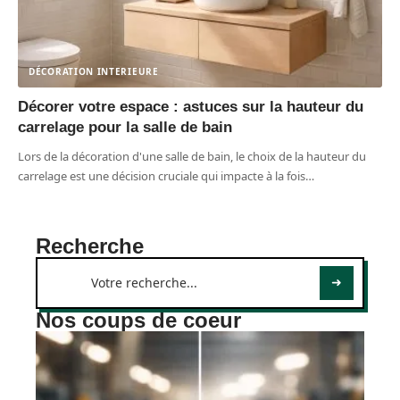
DÉCORATION INTERIEURE
Décorer votre espace : astuces sur la hauteur du
carrelage pour la salle de bain
Lors de la décoration d'une salle de bain, le choix de la hauteur du
carrelage est une décision cruciale qui impacte à la fois
…
Recherche
Nos coups de coeur