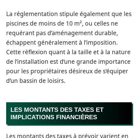
La réglementation stipule également que les
piscines de moins de 10 m², ou celles ne
requérant pas d’aménagement durable,
échappent généralement à l’imposition.
Cette réflexion quant à la taille et à la nature
de l’installation est d’une grande importance
pour les propriétaires désireux de s’équiper
d’un bassin de loisirs.
LES MONTANTS DES TAXES ET
IMPLICATIONS FINANCIÈRES
Les montants des taxes à prévoir varient en