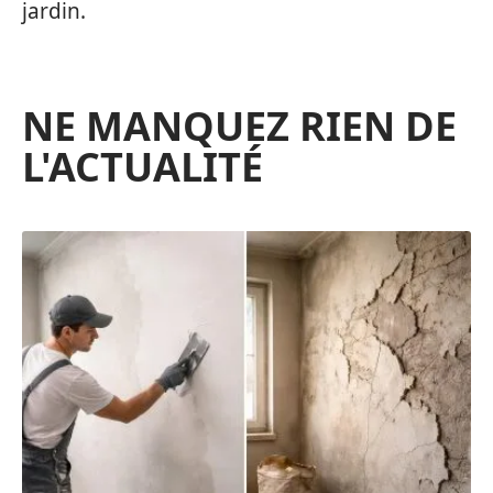
jardin.
NE MANQUEZ RIEN DE
L'ACTUALITÉ