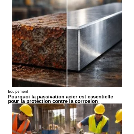
Equipement
Pourquoi la passivation acier est essentielle
pour la protection contre la corrosion