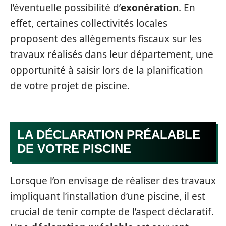
l’éventuelle possibilité d’
exonération
. En
effet, certaines collectivités locales
proposent des allègements fiscaux sur les
travaux réalisés dans leur département, une
opportunité à saisir lors de la planification
de votre projet de piscine.
LA DÉCLARATION PRÉALABLE
DE VOTRE PISCINE
Lorsque l’on envisage de réaliser des travaux
impliquant l’installation d’une piscine, il est
crucial de tenir compte de l’aspect déclaratif.