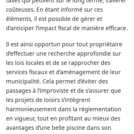
taxes qui peuvent sur le long terme, s’avérer
coûteuses. En étant informé sur ces
éléments, il est possible de gérer et
d’anticiper l’impact fiscal de manière efficace.
Il est ainsi opportun pour tout propriétaire
d’effectuer une recherche approfondie sur
les lois locales et de se rapprocher des
services fiscaux et d’aménagement de leur
municipalité. Cela permet d’éviter des
passages à l’improviste et de s’assurer que
les projets de loisirs s’intègrent
harmonieusement dans la réglementation
en vigueur, tout en profitant au mieux des
avantages d’une belle piscine dans son