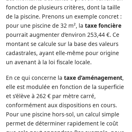
fonction de plusieurs critères, dont la taille
de la piscine. Prenons un exemple concret :
pour une piscine de 32 m², la
taxe foncière
pourrait augmenter d’environ 253,44 €. Ce
montant se calcule sur la base des valeurs
cadastrales, ayant elle-même pour origine
un avenant à la loi fiscale locale.
En ce qui concerne la
taxe d’aménagement
,
elle est modulée en fonction de la superficie
et s’élève à 262 € par mètre carré,
conformément aux dispositions en cours.
Pour une piscine hors-sol, un calcul simple
permet de déterminer rapidement le coût