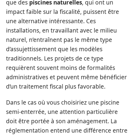
que des
piscines naturelles
, qui ont un
impact faible sur la fiscalité, puissent être
une alternative intéressante. Ces
installations, en travaillant avec le milieu
naturel, n’entraînent pas le même type
d’assujettissement que les modèles
traditionnels. Les projets de ce type
requièrent souvent moins de formalités
administratives et peuvent même bénéficier
d’un traitement fiscal plus favorable.
Dans le cas où vous choisiriez une piscine
semi-enterrée, une attention particulière
doit être portée à son aménagement. La
réglementation entend une différence entre