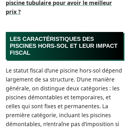
piscine tubulaire pour avoir le meilleur
prix ?
LES CARACTÉRISTIQUES DES
PISCINES HORS-SOL ET LEUR IMPACT
FISCAL
Le statut fiscal d’une piscine hors-sol dépend
largement de sa structure. D’une manière
générale, on distingue deux catégories : les
piscines démontables et temporaires, et
celles qui sont fixes et permanentes. La
première catégorie, incluant les piscines
démontables, n’entraîne pas d’imposition si