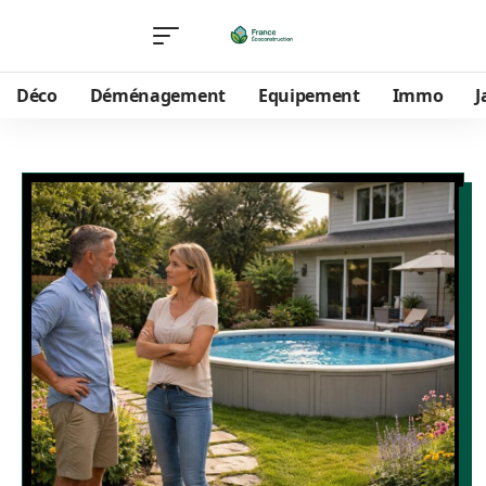
Déco
Déménagement
Equipement
Immo
J