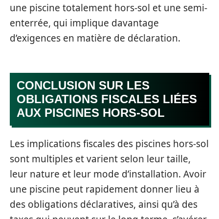
une piscine totalement hors-sol et une semi-
enterrée, qui implique davantage
d’exigences en matière de déclaration.
CONCLUSION SUR LES
OBLIGATIONS FISCALES LIÉES
AUX PISCINES HORS-SOL
Les implications fiscales des piscines hors-sol
sont multiples et varient selon leur taille,
leur nature et leur mode d’installation. Avoir
une piscine peut rapidement donner lieu à
des obligations déclaratives, ainsi qu’à des