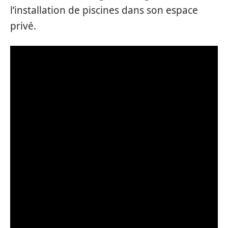
l’installation de piscines dans son espace
privé.