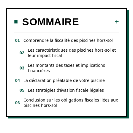
SOMMAIRE
Comprendre la fiscalité des piscines hors-sol
Les caractéristiques des piscines hors-sol et
leur impact fiscal
Les montants des taxes et implications
financières
La déclaration préalable de votre piscine
Les stratégies d’évasion fiscale légales
Conclusion sur les obligations fiscales liées aux
piscines hors-sol