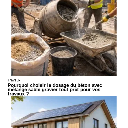
Travaux
Pourquoi choisir le dosage du béton avec
mélange sable gravier tout prêt pour vos
travaux ?