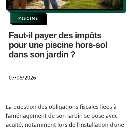
PISCINE
Faut-il payer des impôts
pour une piscine hors-sol
dans son jardin ?
07/06/2026
La question des obligations fiscales liées à
l’aménagement de son jardin se pose avec
acuité, notamment lors de l’installation d’une