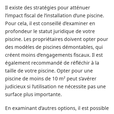
Il existe des stratégies pour atténuer
l’impact fiscal de l’installation d’une piscine.
Pour cela, il est conseillé d’examiner en
profondeur le statut juridique de votre
piscine. Les propriétaires doivent opter pour
des modèles de piscines démontables, qui
créent moins d’engagements fiscaux. Il est
également recommandé de réfléchir à la
taille de votre piscine. Opter pour une
piscine de moins de 10 m² peut s’avérer
judicieux si l’utilisation ne nécessite pas une
surface plus importante.
En examinant d’autres options, il est possible