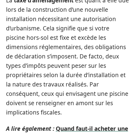
La
taxe d’aménagement
est quant à elle due
lors de la construction d’une nouvelle
installation nécessitant une autorisation
d’urbanisme. Cela signifie que si votre
piscine hors-sol est fixe et excède les
dimensions réglementaires, des obligations
de déclaration s’imposent. De facto, deux
types d’impôts peuvent peser sur les
propriétaires selon la durée d’installation et
la nature des travaux réalisés. Par
conséquent, ceux qui envisagent une piscine
doivent se renseigner en amont sur les
implications fiscales.
A lire également :
Quand faut-il acheter une