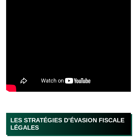
LES STRATÉGIES D’ÉVASION FISCALE
LÉGALES