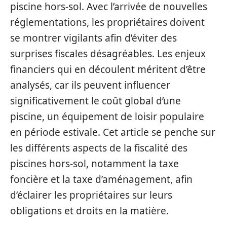
piscine hors-sol. Avec l’arrivée de nouvelles
réglementations, les propriétaires doivent
se montrer vigilants afin d’éviter des
surprises fiscales désagréables. Les enjeux
financiers qui en découlent méritent d’être
analysés, car ils peuvent influencer
significativement le coût global d’une
piscine, un équipement de loisir populaire
en période estivale. Cet article se penche sur
les différents aspects de la fiscalité des
piscines hors-sol, notamment la taxe
foncière et la taxe d’aménagement, afin
d’éclairer les propriétaires sur leurs
obligations et droits en la matière.