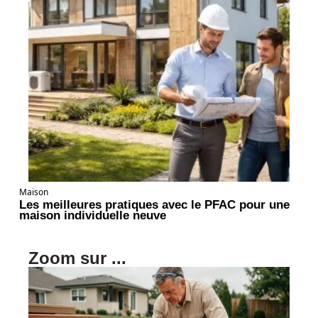
Maison
Les meilleures pratiques avec le PFAC pour une
maison individuelle neuve
Zoom sur ...