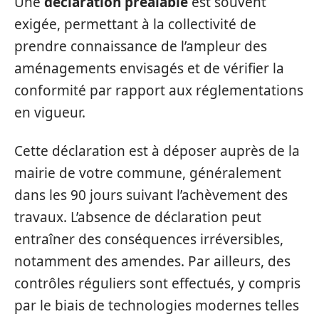
Une
déclaration préalable
est souvent
exigée, permettant à la collectivité de
prendre connaissance de l’ampleur des
aménagements envisagés et de vérifier la
conformité par rapport aux réglementations
en vigueur.
Cette déclaration est à déposer auprès de la
mairie de votre commune, généralement
dans les 90 jours suivant l’achèvement des
travaux. L’absence de déclaration peut
entraîner des conséquences irréversibles,
notamment des amendes. Par ailleurs, des
contrôles réguliers sont effectués, y compris
par le biais de technologies modernes telles