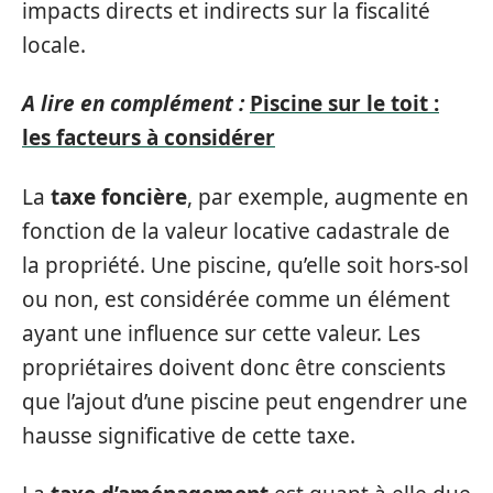
impacts directs et indirects sur la fiscalité
locale.
A lire en complément :
Piscine sur le toit :
les facteurs à considérer
La
taxe foncière
, par exemple, augmente en
fonction de la valeur locative cadastrale de
la propriété. Une piscine, qu’elle soit hors-sol
ou non, est considérée comme un élément
ayant une influence sur cette valeur. Les
propriétaires doivent donc être conscients
que l’ajout d’une piscine peut engendrer une
hausse significative de cette taxe.