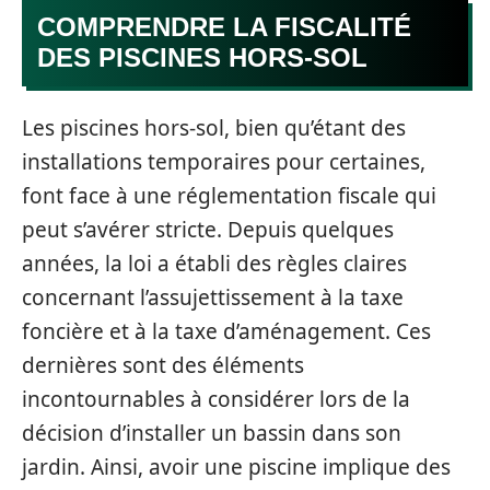
COMPRENDRE LA FISCALITÉ
DES PISCINES HORS-SOL
Les piscines hors-sol, bien qu’étant des
installations temporaires pour certaines,
font face à une réglementation fiscale qui
peut s’avérer stricte. Depuis quelques
années, la loi a établi des règles claires
concernant l’assujettissement à la taxe
foncière et à la taxe d’aménagement. Ces
dernières sont des éléments
incontournables à considérer lors de la
décision d’installer un bassin dans son
jardin. Ainsi, avoir une piscine implique des