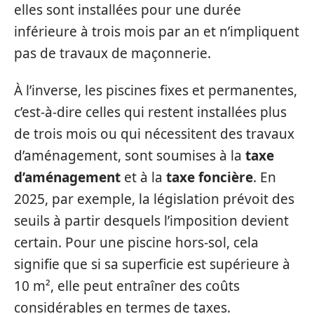
elles sont installées pour une durée
inférieure à trois mois par an et n’impliquent
pas de travaux de maçonnerie.
À l’inverse, les piscines fixes et permanentes,
c’est-à-dire celles qui restent installées plus
de trois mois ou qui nécessitent des travaux
d’aménagement, sont soumises à la
taxe
d’aménagement
et à la
taxe foncière
. En
2025, par exemple, la législation prévoit des
seuils à partir desquels l’imposition devient
certain. Pour une piscine hors-sol, cela
signifie que si sa superficie est supérieure à
10 m², elle peut entraîner des coûts
considérables en termes de taxes.