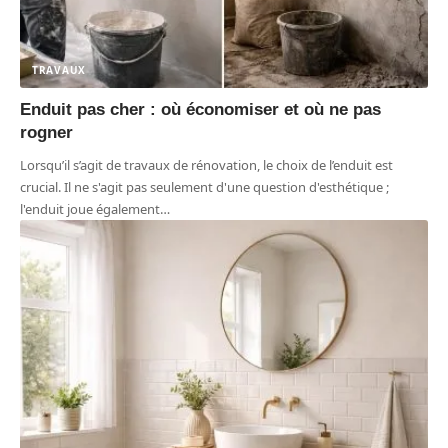
TRAVAUX
Enduit pas cher : où économiser et où ne pas
rogner
Lorsqu’il s’agit de travaux de rénovation, le choix de l’enduit est
crucial. Il ne s'agit pas seulement d'une question d'esthétique ;
l'enduit joue également
…