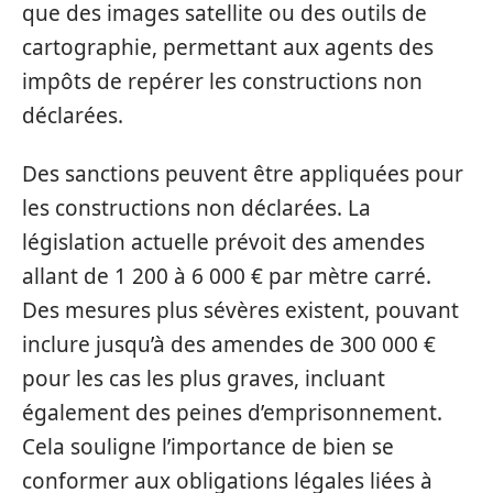
que des images satellite ou des outils de
cartographie, permettant aux agents des
impôts de repérer les constructions non
déclarées.
Des sanctions peuvent être appliquées pour
les constructions non déclarées. La
législation actuelle prévoit des amendes
allant de 1 200 à 6 000 € par mètre carré.
Des mesures plus sévères existent, pouvant
inclure jusqu’à des amendes de 300 000 €
pour les cas les plus graves, incluant
également des peines d’emprisonnement.
Cela souligne l’importance de bien se
conformer aux obligations légales liées à