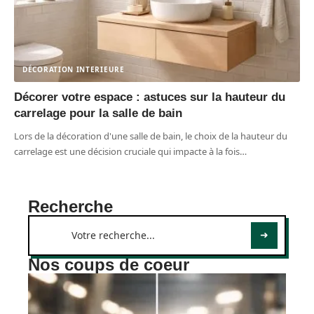
DÉCORATION INTERIEURE
Décorer votre espace : astuces sur la hauteur du
carrelage pour la salle de bain
Lors de la décoration d'une salle de bain, le choix de la hauteur du
carrelage est une décision cruciale qui impacte à la fois
…
Recherche
Nos coups de coeur