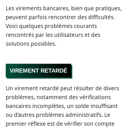
Les virements bancaires, bien que pratiques,
peuvent parfois rencontrer des difficultés.
Voici quelques problèmes courants
rencontrés par les utilisateurs et des
solutions possibles.
VIREMENT RETARDÉ
Un virement retardé peut résulter de divers
problèmes, notamment des vérifications
bancaires incomplètes, un solde insuffisant
ou d’autres problèmes administratifs. Le
premier réflexe est de vérifier son compte