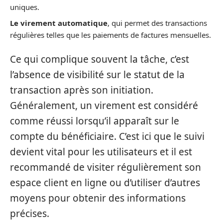
uniques.
Le virement automatique
, qui permet des transactions
régulières telles que les paiements de factures mensuelles.
Ce qui complique souvent la tâche, c’est
l’absence de visibilité sur le statut de la
transaction après son initiation.
Généralement, un virement est considéré
comme réussi lorsqu’il apparaît sur le
compte du bénéficiaire. C’est ici que le suivi
devient vital pour les utilisateurs et il est
recommandé de visiter régulièrement son
espace client en ligne ou d’utiliser d’autres
moyens pour obtenir des informations
précises.