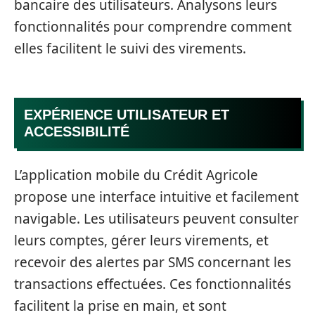
bancaire des utilisateurs. Analysons leurs
fonctionnalités pour comprendre comment
elles facilitent le suivi des virements.
EXPÉRIENCE UTILISATEUR ET
ACCESSIBILITÉ
L’application mobile du Crédit Agricole
propose une interface intuitive et facilement
navigable. Les utilisateurs peuvent consulter
leurs comptes, gérer leurs virements, et
recevoir des alertes par SMS concernant les
transactions effectuées. Ces fonctionnalités
facilitent la prise en main, et sont