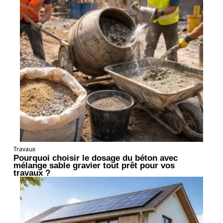
Travaux
Pourquoi choisir le dosage du béton avec
mélange sable gravier tout prêt pour vos
travaux ?