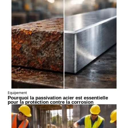
Equipement
Pourquoi la passivation acier est essentielle
pour la protection contre la corrosion