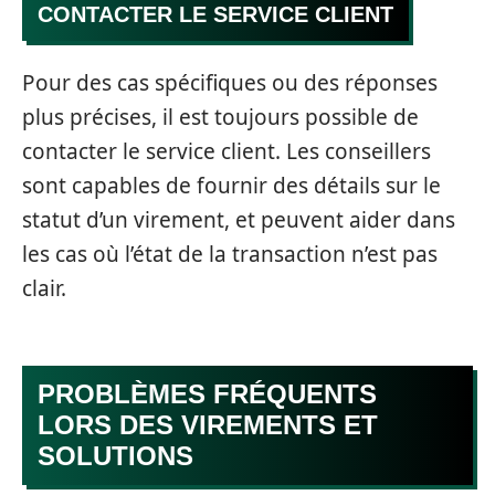
CONTACTER LE SERVICE CLIENT
Pour des cas spécifiques ou des réponses
plus précises, il est toujours possible de
contacter le service client. Les conseillers
sont capables de fournir des détails sur le
statut d’un virement, et peuvent aider dans
les cas où l’état de la transaction n’est pas
clair.
PROBLÈMES FRÉQUENTS
LORS DES VIREMENTS ET
SOLUTIONS