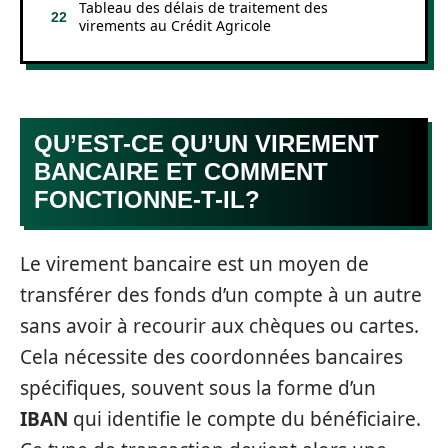
Tableau des délais de traitement des
virements au Crédit Agricole
QU’EST-CE QU’UN VIREMENT
BANCAIRE ET COMMENT
FONCTIONNE-T-IL?
Le virement bancaire est un moyen de
transférer des fonds d’un compte à un autre
sans avoir à recourir aux chèques ou cartes.
Cela nécessite des coordonnées bancaires
spécifiques, souvent sous la forme d’un
IBAN
qui identifie le compte du bénéficiaire.