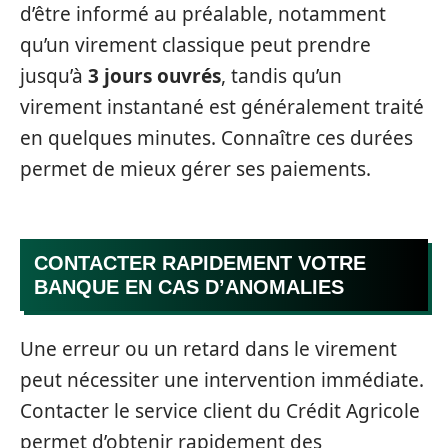
d’être informé au préalable, notamment
qu’un virement classique peut prendre
jusqu’à
3 jours ouvrés
, tandis qu’un
virement instantané est généralement traité
en quelques minutes. Connaître ces durées
permet de mieux gérer ses paiements.
CONTACTER RAPIDEMENT VOTRE
BANQUE EN CAS D’ANOMALIES
Une erreur ou un retard dans le virement
peut nécessiter une intervention immédiate.
Contacter le service client du Crédit Agricole
permet d’obtenir rapidement des