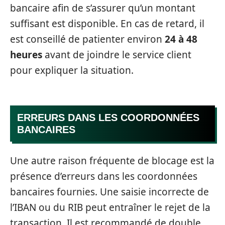
bancaire afin de s’assurer qu’un montant
suffisant est disponible. En cas de retard, il
est conseillé de patienter environ
24 à 48
heures
avant de joindre le service client
pour expliquer la situation.
ERREURS DANS LES COORDONNÉES
BANCAIRES
Une autre raison fréquente de blocage est la
présence d’erreurs dans les coordonnées
bancaires fournies. Une saisie incorrecte de
l’IBAN ou du RIB peut entraîner le rejet de la
transaction. Il est recommandé de double