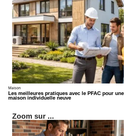
Maison
Les meilleures pratiques avec le PFAC pour une
maison individuelle neuve
Zoom sur ...