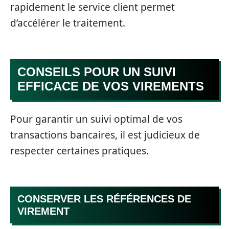
rapidement le service client permet
d’accélérer le traitement.
CONSEILS POUR UN SUIVI
EFFICACE DE VOS VIREMENTS
Pour garantir un suivi optimal de vos
transactions bancaires, il est judicieux de
respecter certaines pratiques.
CONSERVER LES RÉFÉRENCES DE
VIREMENT