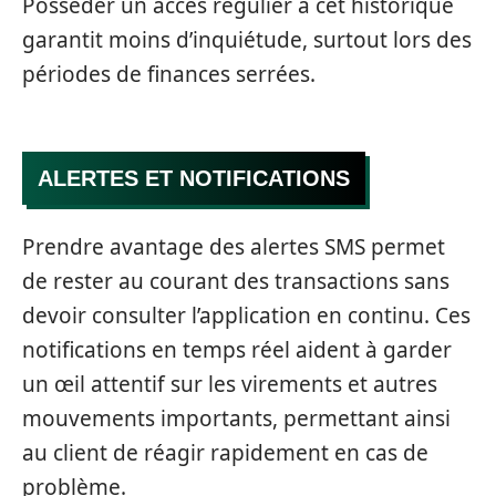
Posséder un accès régulier à cet historique
garantit moins d’inquiétude, surtout lors des
périodes de finances serrées.
ALERTES ET NOTIFICATIONS
Prendre avantage des alertes SMS permet
de rester au courant des transactions sans
devoir consulter l’application en continu. Ces
notifications en temps réel aident à garder
un œil attentif sur les virements et autres
mouvements importants, permettant ainsi
au client de réagir rapidement en cas de
problème.