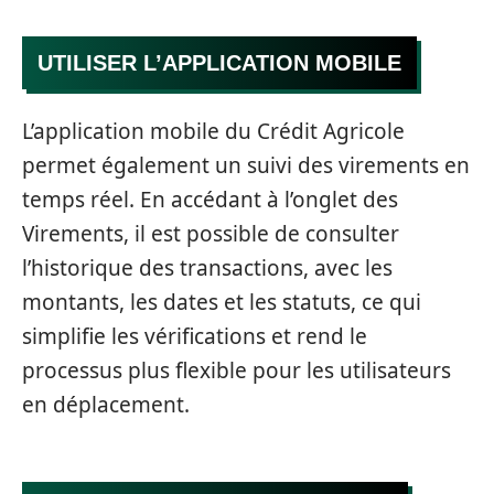
UTILISER L’APPLICATION MOBILE
L’application mobile du Crédit Agricole
permet également un suivi des virements en
temps réel. En accédant à l’onglet des
Virements, il est possible de consulter
l’historique des transactions, avec les
montants, les dates et les statuts, ce qui
simplifie les vérifications et rend le
processus plus flexible pour les utilisateurs
en déplacement.