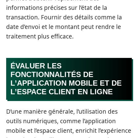
informations précises sur l’état de la
transaction. Fournir des détails comme la
date d’envoi et le montant peut rendre le
traitement plus efficace.
ÉVALUER LES
FONCTIONNALITÉS DE
L’APPLICATION MOBILE ET DE
L’ESPACE CLIENT EN LIGNE
D’une manière générale, l’utilisation des
outils numériques, comme l’application
mobile et l’espace client, enrichit l’expérience