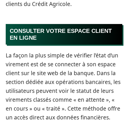
clients du Crédit Agricole.
CONSULTER VOTRE ESPACE CLIENT
EN LIGNE
La façon la plus simple de vérifier l’état d’un
virement est de se connecter à son espace
client sur le site web de la banque. Dans la
section dédiée aux opérations bancaires, les
utilisateurs peuvent voir le statut de leurs
virements classés comme « en attente », «
en cours » ou « traité ». Cette méthode offre
un accès direct aux données financières.