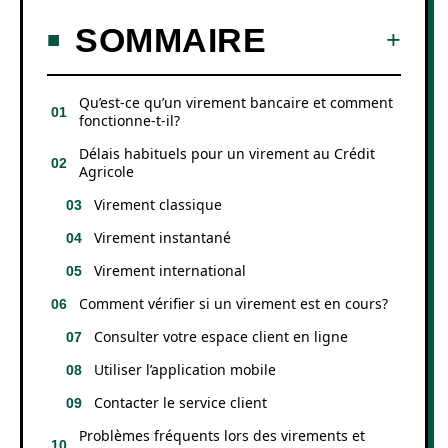
SOMMAIRE
Qu’est-ce qu’un virement bancaire et comment
fonctionne-t-il?
Délais habituels pour un virement au Crédit
Agricole
Virement classique
Virement instantané
Virement international
Comment vérifier si un virement est en cours?
Consulter votre espace client en ligne
Utiliser l’application mobile
Contacter le service client
Problèmes fréquents lors des virements et