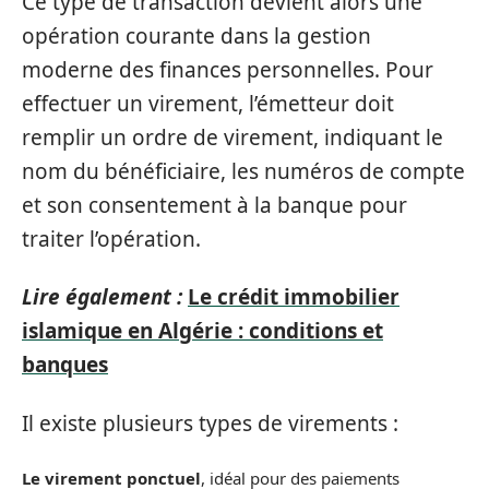
Ce type de transaction devient alors une
opération courante dans la gestion
moderne des finances personnelles. Pour
effectuer un virement, l’émetteur doit
remplir un ordre de virement, indiquant le
nom du bénéficiaire, les numéros de compte
et son consentement à la banque pour
traiter l’opération.
Lire également :
Le crédit immobilier
islamique en Algérie : conditions et
banques
Il existe plusieurs types de virements :
Le virement ponctuel
, idéal pour des paiements