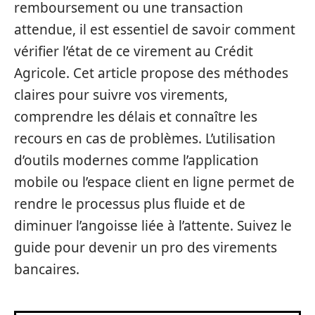
remboursement ou une transaction
attendue, il est essentiel de savoir comment
vérifier l’état de ce virement au Crédit
Agricole. Cet article propose des méthodes
claires pour suivre vos virements,
comprendre les délais et connaître les
recours en cas de problèmes. L’utilisation
d’outils modernes comme l’application
mobile ou l’espace client en ligne permet de
rendre le processus plus fluide et de
diminuer l’angoisse liée à l’attente. Suivez le
guide pour devenir un pro des virements
bancaires.