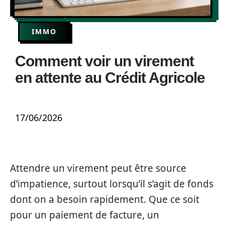
IMMO
Comment voir un virement
en attente au Crédit Agricole
17/06/2026
Attendre un virement peut être source
d’impatience, surtout lorsqu’il s’agit de fonds
dont on a besoin rapidement. Que ce soit
pour un paiement de facture, un