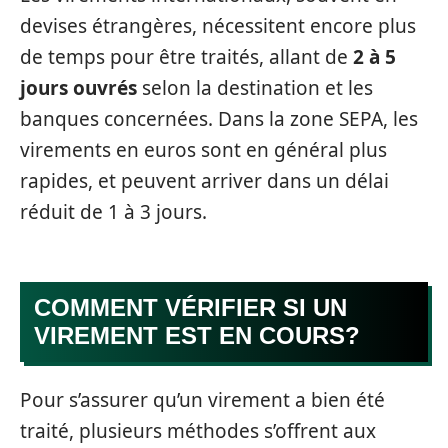
devises étrangères, nécessitent encore plus
de temps pour être traités, allant de
2 à 5
jours ouvrés
selon la destination et les
banques concernées. Dans la zone SEPA, les
virements en euros sont en général plus
rapides, et peuvent arriver dans un délai
réduit de 1 à 3 jours.
COMMENT VÉRIFIER SI UN
VIREMENT EST EN COURS?
Pour s’assurer qu’un virement a bien été
traité, plusieurs méthodes s’offrent aux