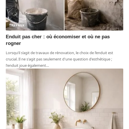
TRAVAUX
Enduit pas cher : où économiser et où ne pas
rogner
Lorsqu’il s’agit de travaux de rénovation, le choix de l’enduit est
crucial. Il ne s'agit pas seulement d'une question d'esthétique ;
l'enduit joue également
…