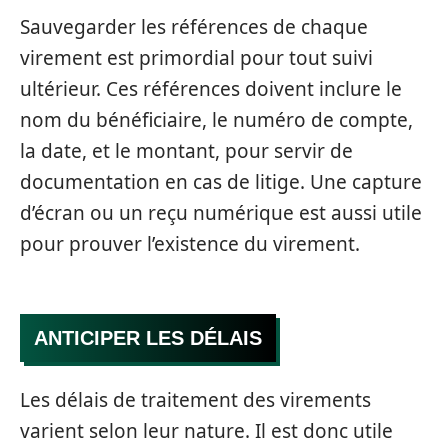
Sauvegarder les références de chaque
virement est primordial pour tout suivi
ultérieur. Ces références doivent inclure le
nom du bénéficiaire, le numéro de compte,
la date, et le montant, pour servir de
documentation en cas de litige. Une capture
d’écran ou un reçu numérique est aussi utile
pour prouver l’existence du virement.
ANTICIPER LES DÉLAIS
Les délais de traitement des virements
varient selon leur nature. Il est donc utile