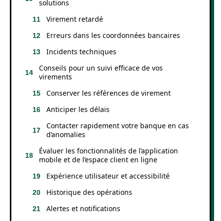
solutions
Virement retardé
Erreurs dans les coordonnées bancaires
Incidents techniques
Conseils pour un suivi efficace de vos
virements
Conserver les références de virement
Anticiper les délais
Contacter rapidement votre banque en cas
d’anomalies
Évaluer les fonctionnalités de l’application
mobile et de l’espace client en ligne
Expérience utilisateur et accessibilité
Historique des opérations
Alertes et notifications