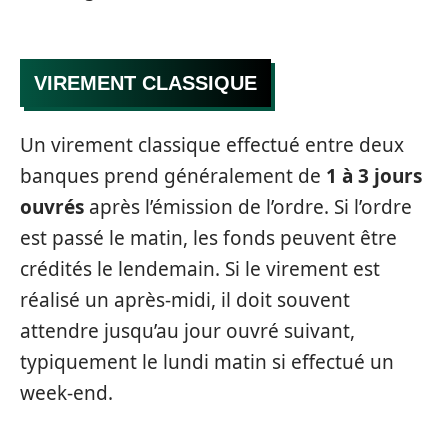
VIREMENT CLASSIQUE
Un virement classique effectué entre deux
banques prend généralement de
1 à 3 jours
ouvrés
après l’émission de l’ordre. Si l’ordre
est passé le matin, les fonds peuvent être
crédités le lendemain. Si le virement est
réalisé un après-midi, il doit souvent
attendre jusqu’au jour ouvré suivant,
typiquement le lundi matin si effectué un
week-end.