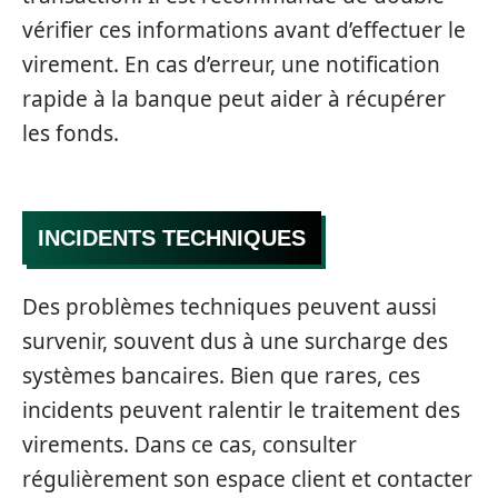
vérifier ces informations avant d’effectuer le
virement. En cas d’erreur, une notification
rapide à la banque peut aider à récupérer
les fonds.
INCIDENTS TECHNIQUES
Des problèmes techniques peuvent aussi
survenir, souvent dus à une surcharge des
systèmes bancaires. Bien que rares, ces
incidents peuvent ralentir le traitement des
virements. Dans ce cas, consulter
régulièrement son espace client et contacter