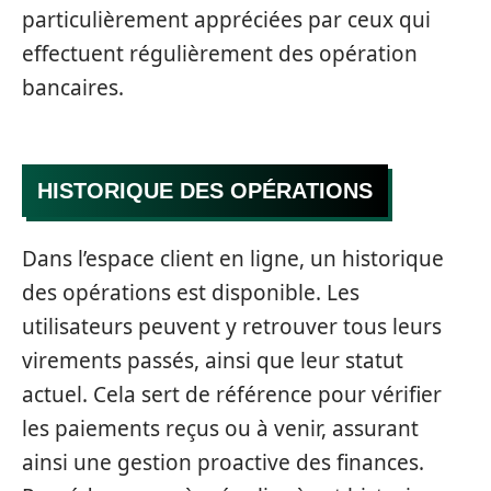
particulièrement appréciées par ceux qui
effectuent régulièrement des opération
bancaires.
HISTORIQUE DES OPÉRATIONS
Dans l’espace client en ligne, un historique
des opérations est disponible. Les
utilisateurs peuvent y retrouver tous leurs
virements passés, ainsi que leur statut
actuel. Cela sert de référence pour vérifier
les paiements reçus ou à venir, assurant
ainsi une gestion proactive des finances.