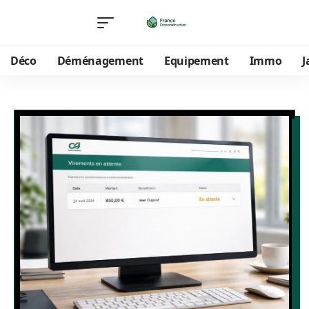
Déco
Déménagement
Equipement
Immo
J