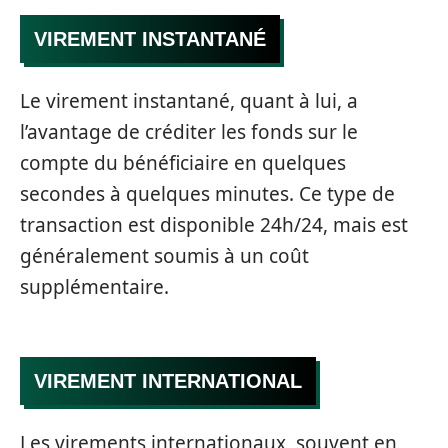
VIREMENT INSTANTANÉ
Le virement instantané, quant à lui, a
l’avantage de créditer les fonds sur le
compte du bénéficiaire en quelques
secondes à quelques minutes. Ce type de
transaction est disponible 24h/24, mais est
généralement soumis à un coût
supplémentaire.
VIREMENT INTERNATIONAL
Les virements internationaux, souvent en