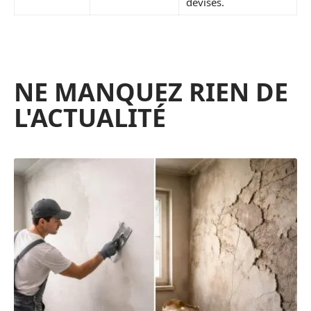
devises.
NE MANQUEZ RIEN DE
L'ACTUALITÉ