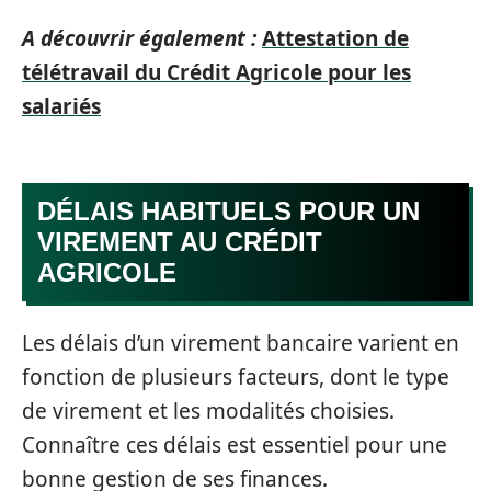
A découvrir également :
Attestation de
télétravail du Crédit Agricole pour les
salariés
DÉLAIS HABITUELS POUR UN
VIREMENT AU CRÉDIT
AGRICOLE
Les délais d’un virement bancaire varient en
fonction de plusieurs facteurs, dont le type
de virement et les modalités choisies.
Connaître ces délais est essentiel pour une
bonne gestion de ses finances.