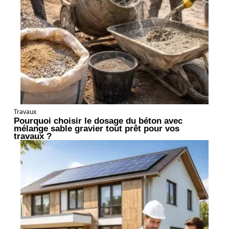
Travaux
Pourquoi choisir le dosage du béton avec
mélange sable gravier tout prêt pour vos
travaux ?