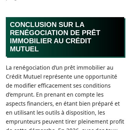
CONCLUSION SUR LA
RENÉGOCIATION DE PRÊT
IMMOBILIER AU CRÉDIT
MUTUEL
La renégociation d’un prêt immobilier au
Crédit Mutuel représente une opportunité
de modifier efficacement ses conditions
d’emprunt. En prenant en compte les
aspects financiers, en étant bien préparé et
en utilisant les outils à disposition, les
emprunteurs peuvent tirer pleinement profit