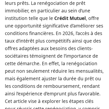
leurs prêts. La renégociation de prêt
immobilier, en particulier au sein d’une
institution telle que le
Crédit Mutuel
, offre
une opportunité significative d’améliorer ses
conditions financières. En 2026, l’accès à des
taux d’intérêt plus compétitifs ainsi que des
offres adaptées aux besoins des clients-
sociétaires témoignent de l’importance de
cette démarche. En effet, la renégociation
peut non seulement réduire les mensualités,
mais également ajuster la durée du prêt ou
les conditions de remboursement, rendant
ainsi l’expérience d’emprunt plus favorable.
Cet article vise à explorer les étapes clés
pour réussir cette renégociation, y compris