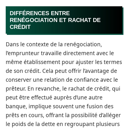
DIFFÉRENCES ENTRE
RENÉGOCIATION ET RACHAT DE
CRÉDIT
Dans le contexte de la renégociation,
l’emprunteur travaille directement avec le
même établissement pour ajuster les termes
de son crédit. Cela peut offrir l’avantage de
conserver une relation de confiance avec le
prêteur. En revanche, le rachat de crédit, qui
peut être effectué auprès d’une autre
banque, implique souvent une fusion des
prêts en cours, offrant la possibilité d’alléger
le poids de la dette en regroupant plusieurs