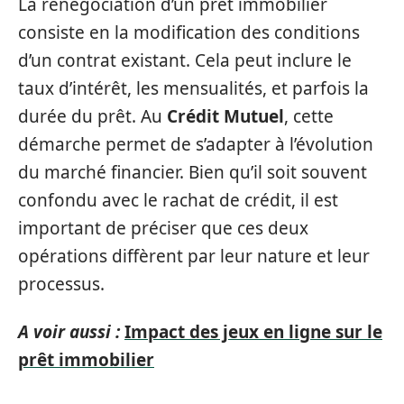
La renégociation d’un prêt immobilier
consiste en la modification des conditions
d’un contrat existant. Cela peut inclure le
taux d’intérêt, les mensualités, et parfois la
durée du prêt. Au
Crédit Mutuel
, cette
démarche permet de s’adapter à l’évolution
du marché financier. Bien qu’il soit souvent
confondu avec le rachat de crédit, il est
important de préciser que ces deux
opérations diffèrent par leur nature et leur
processus.
A voir aussi :
Impact des jeux en ligne sur le
prêt immobilier