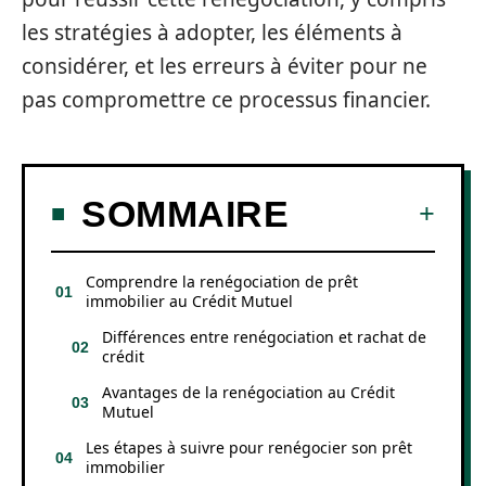
les stratégies à adopter, les éléments à
considérer, et les erreurs à éviter pour ne
pas compromettre ce processus financier.
SOMMAIRE
Comprendre la renégociation de prêt
immobilier au Crédit Mutuel
Différences entre renégociation et rachat de
crédit
Avantages de la renégociation au Crédit
Mutuel
Les étapes à suivre pour renégocier son prêt
immobilier