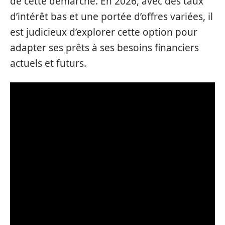
de cette démarche. En 2026, avec des taux
d’intérêt bas et une portée d’offres variées, il
est judicieux d’explorer cette option pour
adapter ses prêts à ses besoins financiers
actuels et futurs.