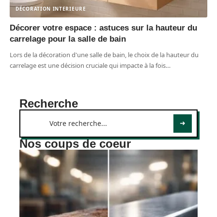
DÉCORATION INTERIEURE
Décorer votre espace : astuces sur la hauteur du
carrelage pour la salle de bain
Lors de la décoration d'une salle de bain, le choix de la hauteur du
carrelage est une décision cruciale qui impacte à la fois
…
Recherche
Nos coups de coeur