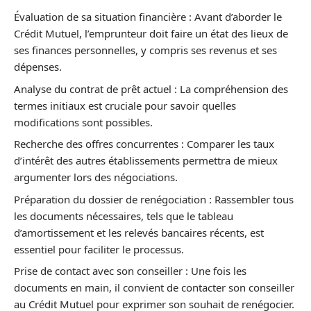
Évaluation de sa situation financière : Avant d’aborder le
Crédit Mutuel, l’emprunteur doit faire un état des lieux de
ses finances personnelles, y compris ses revenus et ses
dépenses.
Analyse du contrat de prêt actuel : La compréhension des
termes initiaux est cruciale pour savoir quelles
modifications sont possibles.
Recherche des offres concurrentes : Comparer les taux
d’intérêt des autres établissements permettra de mieux
argumenter lors des négociations.
Préparation du dossier de renégociation : Rassembler tous
les documents nécessaires, tels que le tableau
d’amortissement et les relevés bancaires récents, est
essentiel pour faciliter le processus.
Prise de contact avec son conseiller : Une fois les
documents en main, il convient de contacter son conseiller
au Crédit Mutuel pour exprimer son souhait de renégocier.