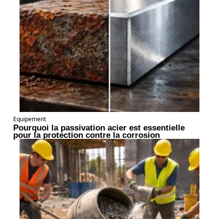
Equipement
Pourquoi la passivation acier est essentielle
pour la protection contre la corrosion