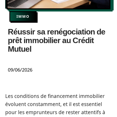
IMMO
Réussir sa renégociation de
prêt immobilier au Crédit
Mutuel
09/06/2026
Les conditions de financement immobilier
évoluent constamment, et il est essentiel
pour les emprunteurs de rester attentifs à