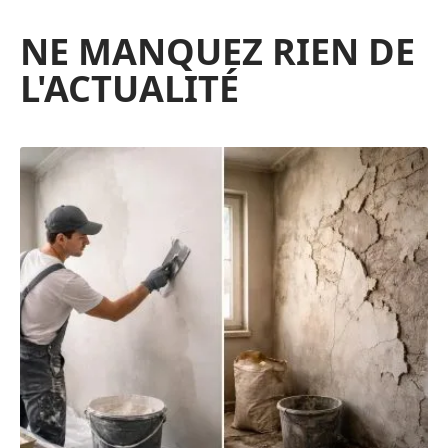
NE MANQUEZ RIEN DE
L'ACTUALITÉ