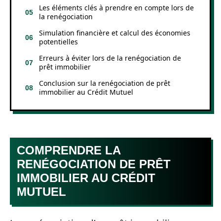
Les éléments clés à prendre en compte lors de
la renégociation
Simulation financière et calcul des économies
potentielles
Erreurs à éviter lors de la renégociation de
prêt immobilier
Conclusion sur la renégociation de prêt
immobilier au Crédit Mutuel
COMPRENDRE LA
RENÉGOCIATION DE PRÊT
IMMOBILIER AU CRÉDIT
MUTUEL