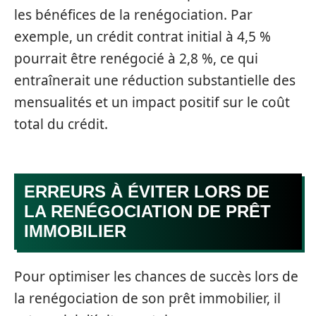
les bénéfices de la renégociation. Par
exemple, un crédit contrat initial à 4,5 %
pourrait être renégocié à 2,8 %, ce qui
entraînerait une réduction substantielle des
mensualités et un impact positif sur le coût
total du crédit.
ERREURS À ÉVITER LORS DE
LA RENÉGOCIATION DE PRÊT
IMMOBILIER
Pour optimiser les chances de succès lors de
la renégociation de son prêt immobilier, il