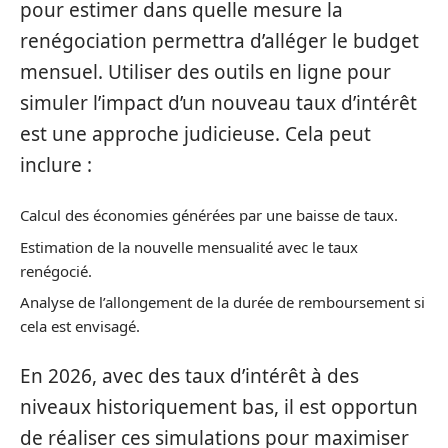
pour estimer dans quelle mesure la
renégociation permettra d’alléger le budget
mensuel. Utiliser des outils en ligne pour
simuler l’impact d’un nouveau taux d’intérêt
est une approche judicieuse. Cela peut
inclure :
Calcul des économies générées par une baisse de taux.
Estimation de la nouvelle mensualité avec le taux
renégocié.
Analyse de l’allongement de la durée de remboursement si
cela est envisagé.
En 2026, avec des taux d’intérêt à des
niveaux historiquement bas, il est opportun
de réaliser ces simulations pour maximiser