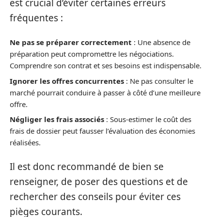
est crucial d’éviter certaines erreurs
fréquentes :
Ne pas se préparer correctement
: Une absence de
préparation peut compromettre les négociations.
Comprendre son contrat et ses besoins est indispensable.
Ignorer les offres concurrentes
: Ne pas consulter le
marché pourrait conduire à passer à côté d’une meilleure
offre.
Négliger les frais associés
: Sous-estimer le coût des
frais de dossier peut fausser l’évaluation des économies
réalisées.
Il est donc recommandé de bien se
renseigner, de poser des questions et de
rechercher des conseils pour éviter ces
pièges courants.