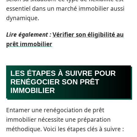
essentiel dans un marché immobilier aussi
dynamique.
Lire également :
Vérifier son éligibilité au
prêt immobilier
LES ÉTAPES À SUIVRE POUR
RENÉGOCIER SON PRÊT
IMMOBILIER
Entamer une renégociation de prêt
immobilier nécessite une préparation
méthodique. Voici les étapes clés à suivre :