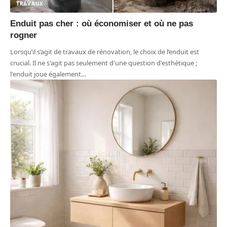
TRAVAUX
Enduit pas cher : où économiser et où ne pas
rogner
Lorsqu’il s’agit de travaux de rénovation, le choix de l’enduit est
crucial. Il ne s'agit pas seulement d'une question d'esthétique ;
l'enduit joue également
…