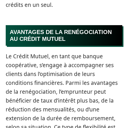
crédits en un seul.
AVANTAGES DE LA RENÉGOCIATION
AU CRÉDIT MUTUEL
Le Crédit Mutuel, en tant que banque
coopérative, s’engage à accompagner ses
clients dans l’optimisation de leurs
conditions financières. Parmi les avantages
de la renégociation, l’emprunteur peut
bénéficier de taux d’intérêt plus bas, de la
réduction des mensualités, ou d’une
extension de la durée de remboursement,
selon sa situation. Ce type de flexibilité est