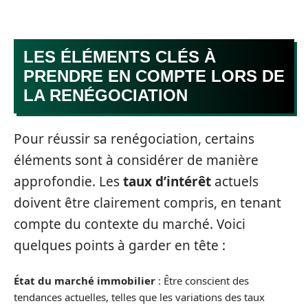
LES ÉLÉMENTS CLÉS À
PRENDRE EN COMPTE LORS DE
LA RENÉGOCIATION
Pour réussir sa renégociation, certains
éléments sont à considérer de manière
approfondie. Les
taux d’intérêt
actuels
doivent être clairement compris, en tenant
compte du contexte du marché. Voici
quelques points à garder en tête :
État du marché immobilier
: Être conscient des
tendances actuelles, telles que les variations des taux