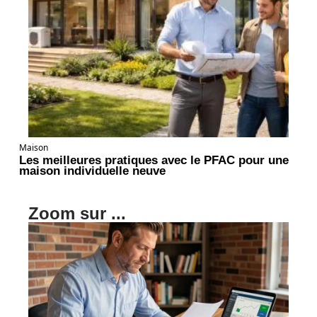
Maison
Les meilleures pratiques avec le PFAC pour une
maison individuelle neuve
Zoom sur ...