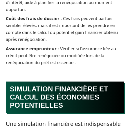
d’intérêt, aide à planifier la renégociation au moment
opportun.
Coût des frais de dossier
: Ces frais peuvent parfois
sembler élevés, mais il est important de les prendre en
compte dans le calcul du potentiel gain financier obtenu
après renégociation.
Assurance emprunteur
: Vérifier si l’assurance liée au
crédit peut être renégociée ou modifiée lors de la
renégociation du prêt est essentiel.
SIMULATION FINANCIÈRE ET
CALCUL DES ÉCONOMIES
POTENTIELLES
Une simulation financière est indispensable