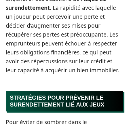
surendettement
. La rapidité avec laquelle
un joueur peut percevoir une perte et
décider d’augmenter ses mises pour
récupérer ses pertes est préoccupante. Les
emprunteurs peuvent échouer à respecter
leurs obligations financières, ce qui peut
avoir des répercussions sur leur crédit et
leur capacité à acquérir un bien immobilier.
STRATÉGIES POUR PRÉVENIR LE
SURENDETTEMENT LIÉ AUX JEUX
Pour éviter de sombrer dans le