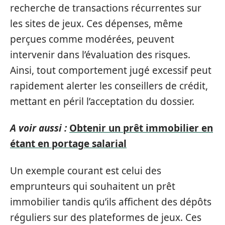
recherche de transactions récurrentes sur
les sites de jeux. Ces dépenses, même
perçues comme modérées, peuvent
intervenir dans l’évaluation des risques.
Ainsi, tout comportement jugé excessif peut
rapidement alerter les conseillers de crédit,
mettant en péril l’acceptation du dossier.
A voir aussi :
Obtenir un prêt immobilier en
étant en portage salarial
Un exemple courant est celui des
emprunteurs qui souhaitent un prêt
immobilier tandis qu’ils affichent des dépôts
réguliers sur des plateformes de jeux. Ces