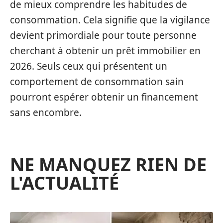
de mieux comprendre les habitudes de
consommation. Cela signifie que la vigilance
devient primordiale pour toute personne
cherchant à obtenir un prêt immobilier en
2026. Seuls ceux qui présentent un
comportement de consommation sain
pourront espérer obtenir un financement
sans encombre.
NE MANQUEZ RIEN DE
L'ACTUALITÉ