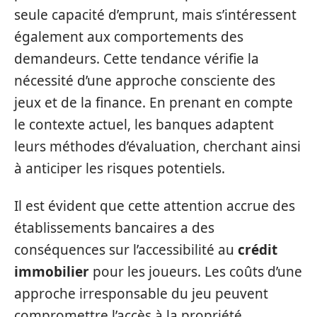
seule capacité d’emprunt, mais s’intéressent
également aux comportements des
demandeurs. Cette tendance vérifie la
nécessité d’une approche consciente des
jeux et de la finance. En prenant en compte
le contexte actuel, les banques adaptent
leurs méthodes d’évaluation, cherchant ainsi
à anticiper les risques potentiels.
Il est évident que cette attention accrue des
établissements bancaires a des
conséquences sur l’accessibilité au
crédit
immobilier
pour les joueurs. Les coûts d’une
approche irresponsable du jeu peuvent
compromettre l’accès à la propriété,