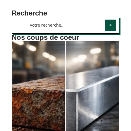
Recherche
Nos coups de coeur