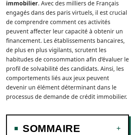
immobilier
. Avec des milliers de Français
engagés dans des paris virtuels, il est crucial
de comprendre comment ces activités
peuvent affecter leur capacité à obtenir un
financement. Les établissements bancaires,
de plus en plus vigilants, scrutent les
habitudes de consommation afin d’évaluer le
profil de solvabilité des candidats. Ainsi, les
comportements liés aux jeux peuvent
devenir un élément déterminant dans le
processus de demande de crédit immobilier.
SOMMAIRE