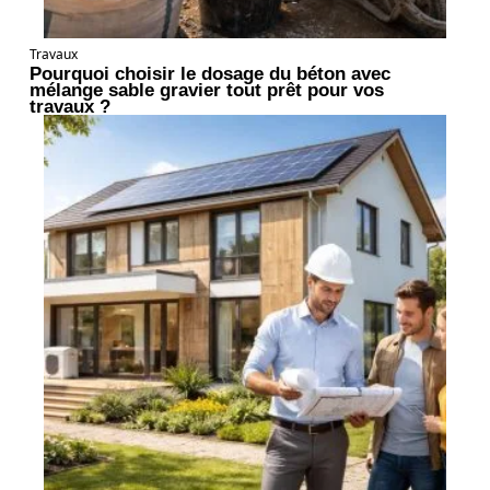
Travaux
Pourquoi choisir le dosage du béton avec
mélange sable gravier tout prêt pour vos
travaux ?