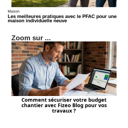
Maison
Les meilleures pratiques avec le PFAC pour une
maison individuelle neuve
Zoom sur ...
Comment sécuriser votre budget
chantier avec Fizeo Blog pour vos
travaux ?