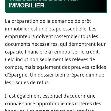
IMMOBILIER
La préparation de la demande de prêt
immobilier est une étape essentielle. Les
emprunteurs doivent rassembler tous les
documents nécessaires, qui démontrent leur
capacité financière à rembourser le crédit.
Cela inclut non seulement les relevés de
compte, mais également des preuves solides
d’épargne. Un dossier bien préparé diminue
les risques de refus.
Il est également essentiel d’acquérir une
connaissance approfondie des critères des