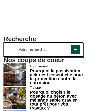
Recherche
Nos coups de coeur
Equipement
Pourquoi la passivation
acier est essentielle pour
la protection contre la
corrosion
Travaux
Pourquoi choisir le
dosage du béton avec
mélange sable gravier
tout prêt pour vos
travaux ?