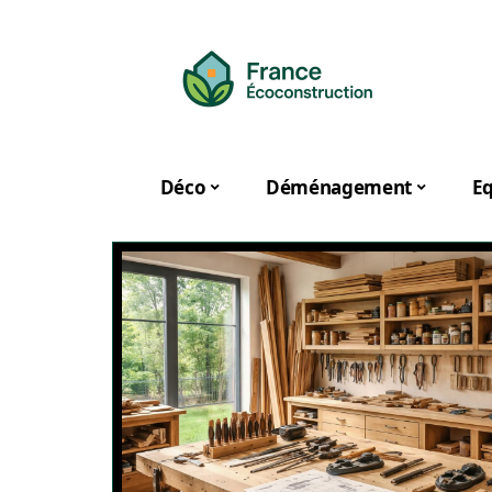
Déco
Déménagement
E