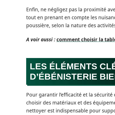
Enfin, ne négligez pas la proximité av
tout en prenant en compte les nuisanc
poussière, selon la nature des activit
A voir aussi :
comment choisir la table
LES ÉLÉMENTS CLÉ
D’ÉBÉNISTERIE BI
Pour garantir l’efficacité et la sécurit
choisir des matériaux et des équipem
nettoyer est indispensable pour suppo