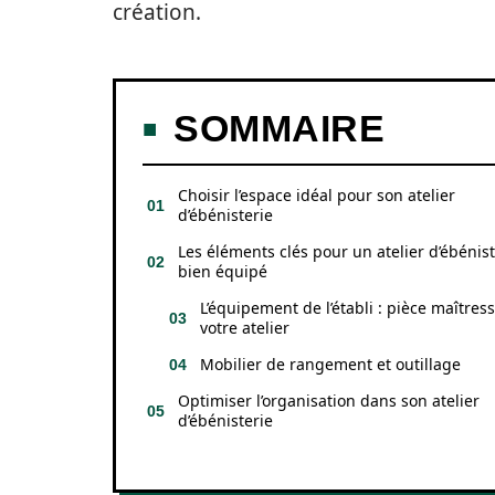
création.
SOMMAIRE
Choisir l’espace idéal pour son atelier
d’ébénisterie
Les éléments clés pour un atelier d’ébénist
bien équipé
L’équipement de l’établi : pièce maîtres
votre atelier
Mobilier de rangement et outillage
Optimiser l’organisation dans son atelier
d’ébénisterie