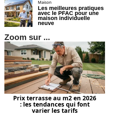
Maison
Les meilleures pratiques
avec le PFAC pour une
maison individuelle
neuve
Zoom sur ...
Prix terrasse au m2 en 2026
: les tendances qui font
varier les tarifs