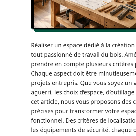
Réaliser un espace dédié à la créatio
tout passionné de travail du bois. Amé
prendre en compte plusieurs critères po
Chaque aspect doit être minutieuseme
projets entrepris. Que vous soyez un
aguerri, les choix d’espace, d’outillag
cet article, nous vous proposons des
précises pour transformer votre espace
fonctionnel. Des critères de localisat
les équipements de sécurité, chaque d