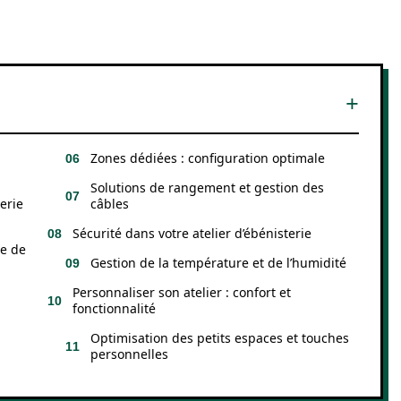
Zones dédiées : configuration optimale
Solutions de rangement et gestion des
erie
câbles
Sécurité dans votre atelier d’ébénisterie
se de
Gestion de la température et de l’humidité
Personnaliser son atelier : confort et
fonctionnalité
Optimisation des petits espaces et touches
personnelles