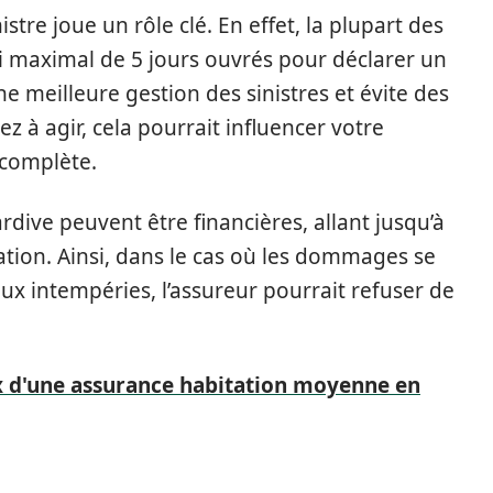
istre joue un rôle clé. En effet, la plupart des
ai maximal de 5 jours ouvrés pour déclarer un
e meilleure gestion des sinistres et évite des
ez à agir, cela pourrait influencer votre
 complète.
dive peuvent être financières, allant jusqu’à
ation. Ainsi, dans le cas où les dommages se
ux intempéries, l’assureur pourrait refuser de
ix d'une assurance habitation moyenne en