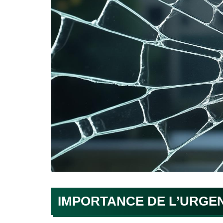
IMPORTANCE DE L’URGE