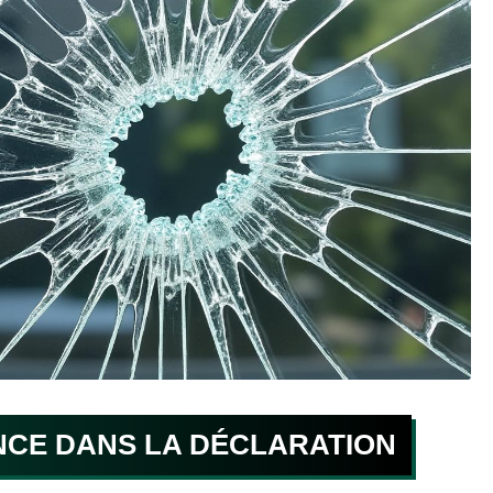
NCE DANS LA DÉCLARATION