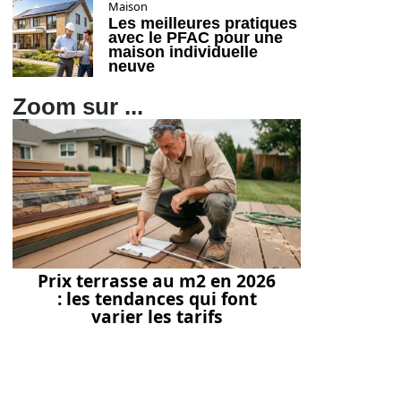
Maison
Les meilleures pratiques
avec le PFAC pour une
maison individuelle
neuve
Zoom sur ...
Prix terrasse au m2 en 2026
: les tendances qui font
varier les tarifs