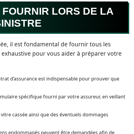
 FOURNIR LORS DE LA
INISTRE
ée, il est fondamental de fournir tous les
e exhaustive pour vous aider à préparer votre
trat d’assurance est indispensable pour prouver que
ulaire spécifique fourni par votre assureur, en veillant
a vitre cassée ainsi que des éventuels dommages
biens endommagés peuvent être demandées afin de