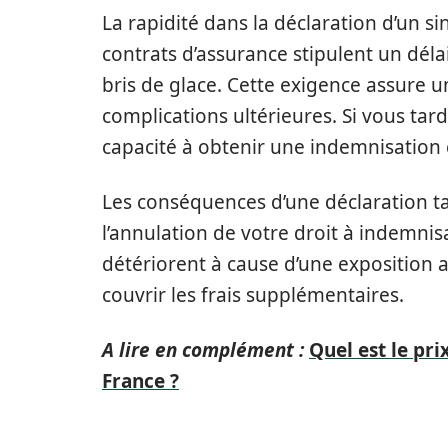
La rapidité dans la déclaration d’un sin
contrats d’assurance stipulent un dél
bris de glace. Cette exigence assure un
complications ultérieures. Si vous tard
capacité à obtenir une indemnisation
Les conséquences d’une déclaration tar
l’annulation de votre droit à indemnis
détériorent à cause d’une exposition a
couvrir les frais supplémentaires.
A lire en complément :
Quel est le pr
France ?