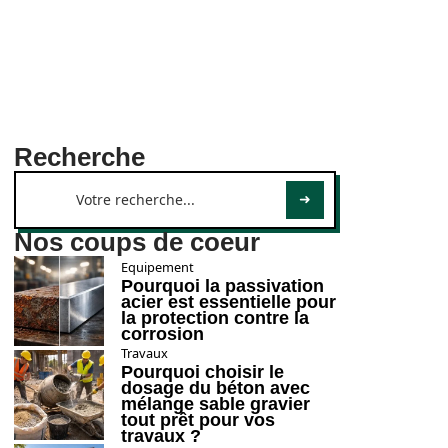
Recherche
Nos coups de coeur
Equipement
Pourquoi la passivation
acier est essentielle pour
la protection contre la
corrosion
Travaux
Pourquoi choisir le
dosage du béton avec
mélange sable gravier
tout prêt pour vos
travaux ?