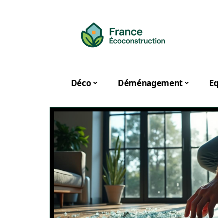
Déco
Déménagement
E