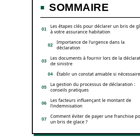
SOMMAIRE
Les étapes clés pour déclarer un bris de g
à votre assurance habitation
Importance de l’urgence dans la
déclaration
Les documents à fournir lors de la déclara
de sinistre
Établir un constat amiable si nécessair
La gestion du processus de déclaration :
conseils pratiques
Les facteurs influençant le montant de
l’indemnisation
Comment éviter de payer une franchise p
un bris de glace ?