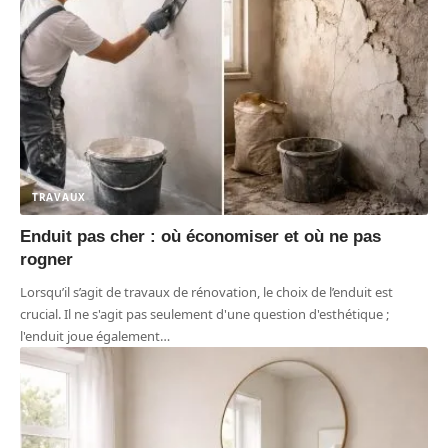
TRAVAUX
Enduit pas cher : où économiser et où ne pas
rogner
Lorsqu’il s’agit de travaux de rénovation, le choix de l’enduit est
crucial. Il ne s'agit pas seulement d'une question d'esthétique ;
l'enduit joue également
…