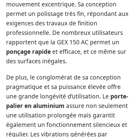
mouvement excentrique. Sa conception
permet un polissage très fin, répondant aux
exigences des travaux de finition
professionnelle. De nombreux utilisateurs
rapportent que la GEX 150 AC permet un
ponçage rapide
et efficace, et ce même sur
des surfaces inégales.
De plus, le conglomérat de sa conception
pragmatique et sa puissance élevée offre
une grande longévité d’utilisation. Le
porte-
palier en aluminium
assure non seulement
une utilisation prolongée mais garantit
également un fonctionnement silencieux et
régulier. Les vibrations générées par