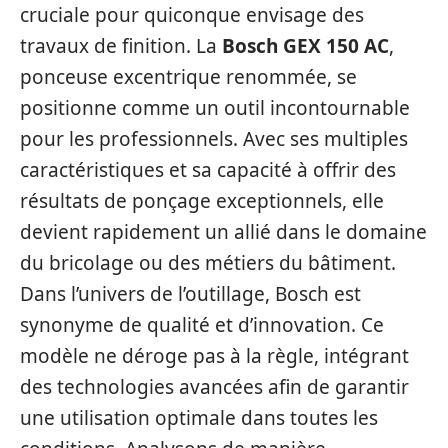
cruciale pour quiconque envisage des
travaux de finition. La
Bosch GEX 150 AC
,
ponceuse excentrique renommée, se
positionne comme un outil incontournable
pour les professionnels. Avec ses multiples
caractéristiques et sa capacité à offrir des
résultats de ponçage exceptionnels, elle
devient rapidement un allié dans le domaine
du bricolage ou des métiers du bâtiment.
Dans l’univers de l’outillage, Bosch est
synonyme de qualité et d’innovation. Ce
modèle ne déroge pas à la règle, intégrant
des technologies avancées afin de garantir
une utilisation optimale dans toutes les