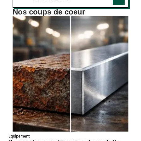
Nos coups de coeur
Equipement