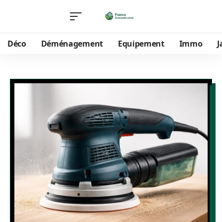
Déco
Déménagement
Equipement
Immo
J