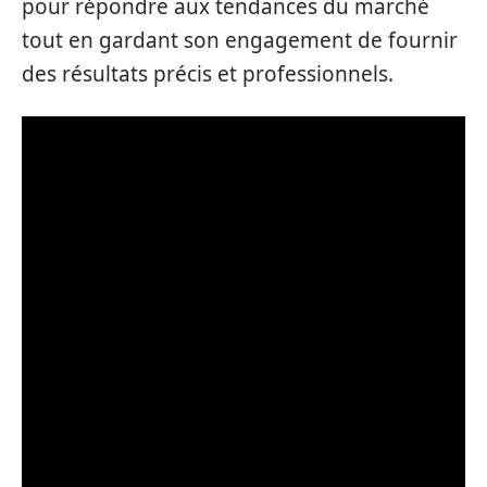
pour répondre aux tendances du marché
tout en gardant son engagement de fournir
des résultats précis et professionnels.