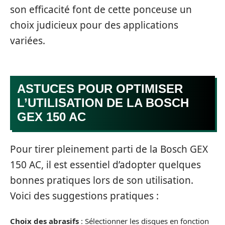
son efficacité font de cette ponceuse un
choix judicieux pour des applications
variées.
ASTUCES POUR OPTIMISER
L’UTILISATION DE LA BOSCH
GEX 150 AC
Pour tirer pleinement parti de la Bosch GEX
150 AC, il est essentiel d’adopter quelques
bonnes pratiques lors de son utilisation.
Voici des suggestions pratiques :
Choix des abrasifs
: Sélectionner les disques en fonction