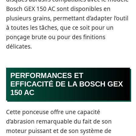
Bosch GEX 150 AC sont disponibles en
plusieurs grains, permettant d’adapter l’outil
à toutes les tâches, que ce soit pour un
ponçage brute ou pour des finitions
délicates.
PERFORMANCES ET
EFFICACITÉ DE LA BOSCH GEX
150 AC
Cette ponceuse offre une capacité
d’abrasion remarquable du fait de son
moteur puissant et de son système de