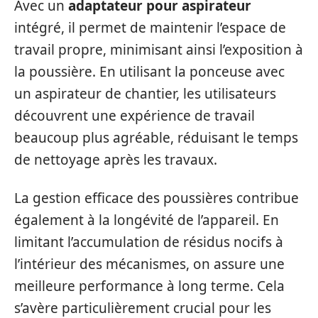
Avec un
adaptateur pour aspirateur
intégré, il permet de maintenir l’espace de
travail propre, minimisant ainsi l’exposition à
la poussière. En utilisant la ponceuse avec
un aspirateur de chantier, les utilisateurs
découvrent une expérience de travail
beaucoup plus agréable, réduisant le temps
de nettoyage après les travaux.
La gestion efficace des poussières contribue
également à la longévité de l’appareil. En
limitant l’accumulation de résidus nocifs à
l’intérieur des mécanismes, on assure une
meilleure performance à long terme. Cela
s’avère particulièrement crucial pour les