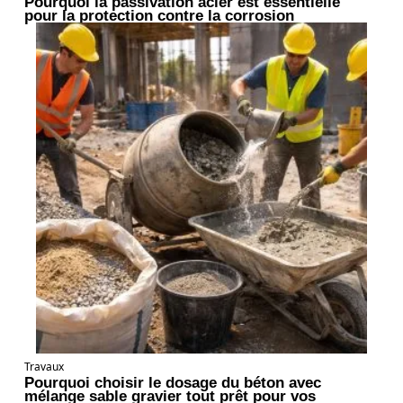
Pourquoi la passivation acier est essentielle
pour la protection contre la corrosion
Travaux
Pourquoi choisir le dosage du béton avec
mélange sable gravier tout prêt pour vos