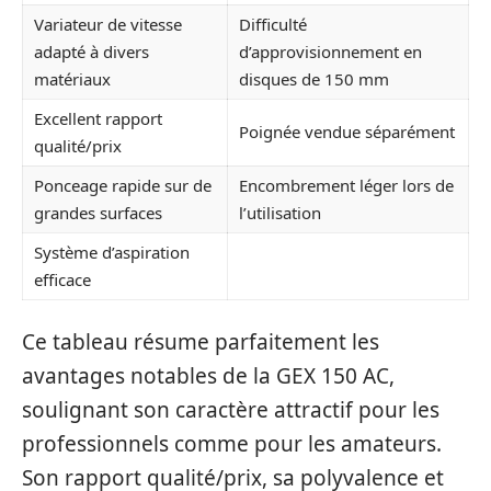
Variateur de vitesse
Difficulté
adapté à divers
d’approvisionnement en
matériaux
disques de 150 mm
Excellent rapport
Poignée vendue séparément
qualité/prix
Ponceage rapide sur de
Encombrement léger lors de
grandes surfaces
l’utilisation
Système d’aspiration
efficace
Ce tableau résume parfaitement les
avantages notables de la GEX 150 AC,
soulignant son caractère attractif pour les
professionnels comme pour les amateurs.
Son rapport qualité/prix, sa polyvalence et