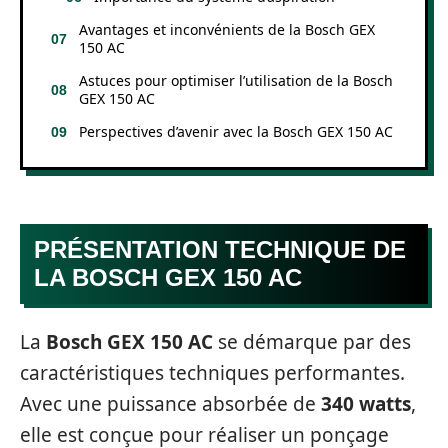
Avantages et inconvénients de la Bosch GEX
150 AC
Astuces pour optimiser l’utilisation de la Bosch
GEX 150 AC
Perspectives d’avenir avec la Bosch GEX 150 AC
PRÉSENTATION TECHNIQUE DE
LA BOSCH GEX 150 AC
La
Bosch GEX 150 AC
se démarque par des
caractéristiques techniques performantes.
Avec une puissance absorbée de
340 watts
,
elle est conçue pour réaliser un ponçage