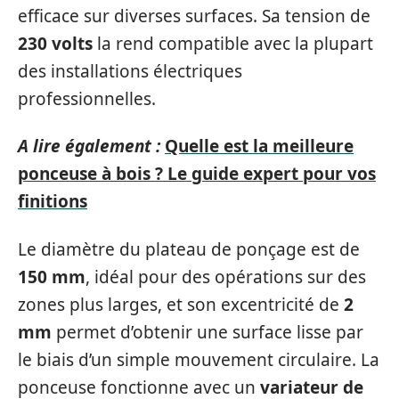
efficace sur diverses surfaces. Sa tension de
230 volts
la rend compatible avec la plupart
des installations électriques
professionnelles.
A lire également :
Quelle est la meilleure
ponceuse à bois ? Le guide expert pour vos
finitions
Le diamètre du plateau de ponçage est de
150 mm
, idéal pour des opérations sur des
zones plus larges, et son excentricité de
2
mm
permet d’obtenir une surface lisse par
le biais d’un simple mouvement circulaire. La
ponceuse fonctionne avec un
variateur de