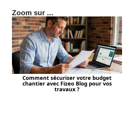
Zoom sur ...
Comment sécuriser votre budget
chantier avec Fizeo Blog pour vos
travaux ?