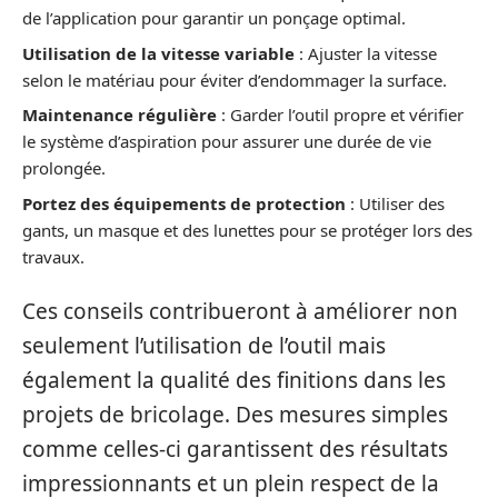
de l’application pour garantir un ponçage optimal.
Utilisation de la vitesse variable
: Ajuster la vitesse
selon le matériau pour éviter d’endommager la surface.
Maintenance régulière
: Garder l’outil propre et vérifier
le système d’aspiration pour assurer une durée de vie
prolongée.
Portez des équipements de protection
: Utiliser des
gants, un masque et des lunettes pour se protéger lors des
travaux.
Ces conseils contribueront à améliorer non
seulement l’utilisation de l’outil mais
également la qualité des finitions dans les
projets de bricolage. Des mesures simples
comme celles-ci garantissent des résultats
impressionnants et un plein respect de la