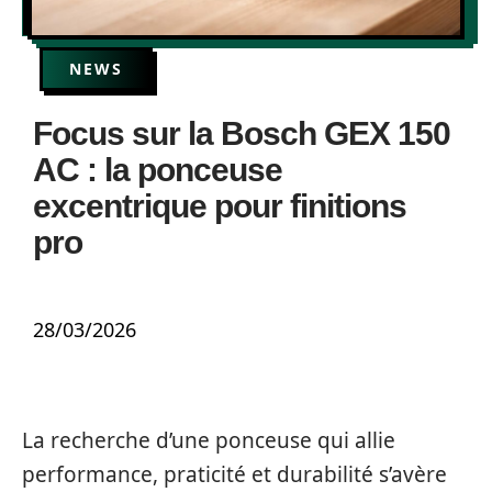
NEWS
Focus sur la Bosch GEX 150
AC : la ponceuse
excentrique pour finitions
pro
28/03/2026
La recherche d’une ponceuse qui allie
performance, praticité et durabilité s’avère