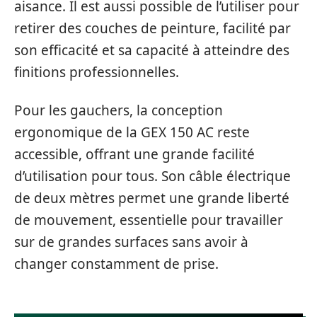
aisance. Il est aussi possible de l’utiliser pour
retirer des couches de peinture, facilité par
son efficacité et sa capacité à atteindre des
finitions professionnelles.
Pour les gauchers, la conception
ergonomique de la GEX 150 AC reste
accessible, offrant une grande facilité
d’utilisation pour tous. Son câble électrique
de deux mètres permet une grande liberté
de mouvement, essentielle pour travailler
sur de grandes surfaces sans avoir à
changer constamment de prise.