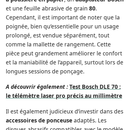
et une feuille abrasive de grain
80
.
Cependant, il est important de noter que la
poignée, bien qu’essentielle pour un usage
prolongé, est vendue séparément, tout
comme la mallette de rangement. Cette
pièce peut grandement améliorer le confort
et la maniabilité de l’appareil, surtout lors de
longues sessions de ponçage.
A découvrir également :
Test Bosch DLE 70 :
le télémètre laser pro précis au millimètre
Il est également judicieux d’investir dans des
accessoires de ponceuse
adaptés. Les
disques abrasifs compatibles avec le modèle