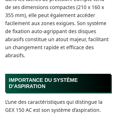
de ses dimensions compactes (210 x 160 x
355 mm), elle peut également accéder
facilement aux zones exigües. Son système
de fixation auto-agrippant des disques
abrasifs constitue un atout majeur, facilitant
un changement rapide et efficace des
abrasifs.
IMPORTANCE DU SYSTÈME
D’ASPIRATION
L’une des caractéristiques qui distingue la
GEX 150 AC est son système d’aspiration.