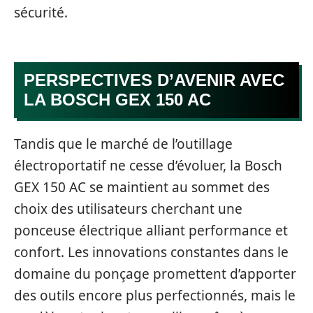
sécurité.
PERSPECTIVES D’AVENIR AVEC
LA BOSCH GEX 150 AC
Tandis que le marché de l’outillage
électroportatif ne cesse d’évoluer, la Bosch
GEX 150 AC se maintient au sommet des
choix des utilisateurs cherchant une
ponceuse électrique alliant performance et
confort. Les innovations constantes dans le
domaine du ponçage promettent d’apporter
des outils encore plus perfectionnés, mais le