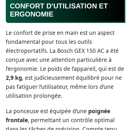
CONFORT D’UTILISATION ET
ERGONOMIE
Le confort de prise en main est un aspect
fondamental pour tous les outils
électroportatifs. La Bosch GEX 150 AC a été
conçue avec une attention particulière à
l’ergonomie. Le poids de l’appareil, qui est de
2,9 kg
, est judicieusement équilibré pour ne
pas fatiguer l’utilisateur, même lors d’une
utilisation prolongée.
La ponceuse est équipée d’une
poignée
frontale
, permettant un contrôle optimal
dans les tâches de précision. Compte tenu