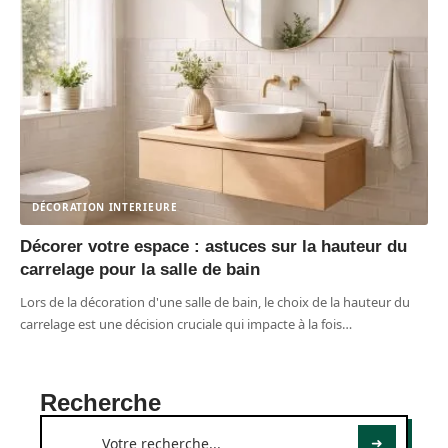
DÉCORATION INTERIEURE
Décorer votre espace : astuces sur la hauteur du
carrelage pour la salle de bain
Lors de la décoration d'une salle de bain, le choix de la hauteur du
carrelage est une décision cruciale qui impacte à la fois
…
Recherche