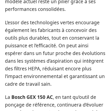
modèle actuel reste un pilier grâce à ses
performances consolidées.
L’essor des technologies vertes encourage
également les fabricants à concevoir des
outils plus durables, tout en conservant la
puissance et l’efficacité. On peut ainsi
espérer dans un futur proche des évolutions
dans les systèmes d’aspiration qui intègrent
des filtres HEPA, réduisant encore plus
l’impact environnemental et garantissant un
cadre de travail sain.
La
Bosch GEX 150 AC
, en tant qu’outil de
ponçage de référence, continuera d’évoluer