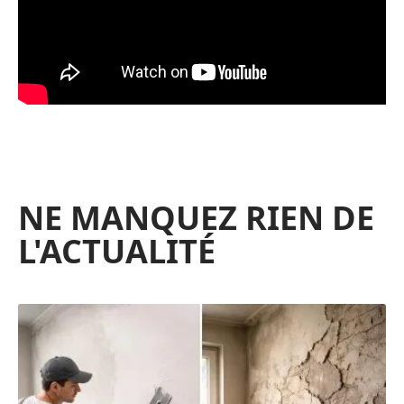
NE MANQUEZ RIEN DE
L'ACTUALITÉ