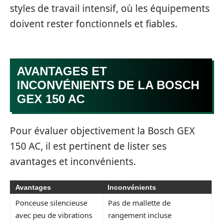
styles de travail intensif, où les équipements
doivent rester fonctionnels et fiables.
AVANTAGES ET
INCONVÉNIENTS DE LA BOSCH
GEX 150 AC
Pour évaluer objectivement la Bosch GEX
150 AC, il est pertinent de lister ses
avantages et inconvénients.
Avantages
Inconvénients
Ponceuse silencieuse
Pas de mallette de
avec peu de vibrations
rangement incluse