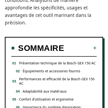
conditions. Analysons de manière
approfondie les spécificités, usages et
avantages de cet outil marinant dans la
précision.
SOMMAIRE
Présentation technique de la Bosch GEX 150 AC
Équipements et accessoires fournis
Performances et efficacité de la Bosch GEX 150
AC
Adaptabilité aux matériaux
Confort d’utilisation et ergonomie
Importance du système d’aspiration