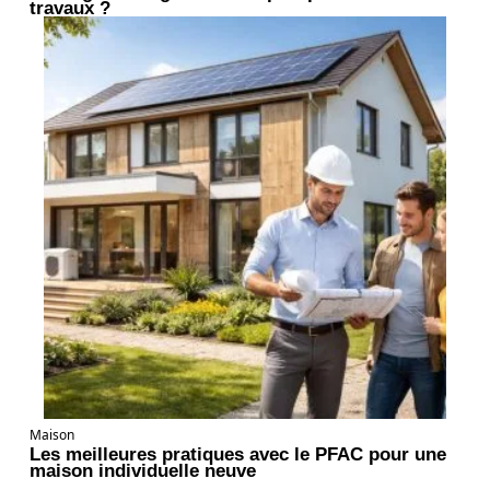
travaux ?
Maison
Les meilleures pratiques avec le PFAC pour une
maison individuelle neuve