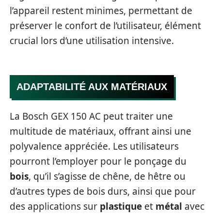
l’appareil restent minimes, permettant de
préserver le confort de l’utilisateur, élément
crucial lors d’une utilisation intensive.
ADAPTABILITÉ AUX MATÉRIAUX
La Bosch GEX 150 AC peut traiter une
multitude de matériaux, offrant ainsi une
polyvalence appréciée. Les utilisateurs
pourront l’employer pour le ponçage du
bois
, qu’il s’agisse de chêne, de hêtre ou
d’autres types de bois durs, ainsi que pour
des applications sur
plastique
et
métal
avec