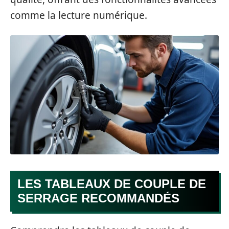
comme la lecture numérique.
LES TABLEAUX DE COUPLE DE
SERRAGE RECOMMANDÉS