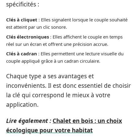
spécificités :
Clés à cliquet
: Elles signalent lorsque le couple souhaité
est atteint par un clic sonore.
Clés électroniques
: Elles affichent le couple en temps
réel sur un écran et offrent une précision accrue.
Clés à cadran
: Elles permettent une lecture visuelle du
couple appliqué grâce à un cadran circulaire.
Chaque type a ses avantages et
inconvénients. Il est donc essentiel de choisir
la clé qui correspond le mieux à votre
application.
Lire également :
Chalet en bois : un choix
écologique pour votre habitat