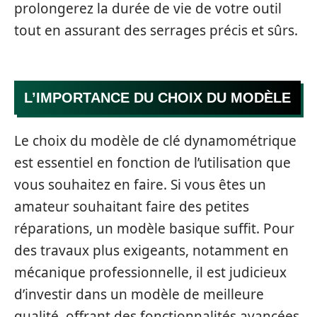
prolongerez la durée de vie de votre outil
tout en assurant des serrages précis et sûrs.
L’IMPORTANCE DU CHOIX DU MODÈLE
Le choix du modèle de clé dynamométrique
est essentiel en fonction de l’utilisation que
vous souhaitez en faire. Si vous êtes un
amateur souhaitant faire des petites
réparations, un modèle basique suffit. Pour
des travaux plus exigeants, notamment en
mécanique professionnelle, il est judicieux
d’investir dans un modèle de meilleure
qualité, offrant des fonctionnalités avancées