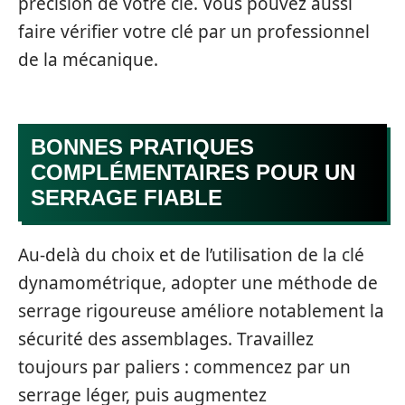
précision de votre clé. Vous pouvez aussi
faire vérifier votre clé par un professionnel
de la mécanique.
BONNES PRATIQUES
COMPLÉMENTAIRES POUR UN
SERRAGE FIABLE
Au-delà du choix et de l’utilisation de la clé
dynamométrique, adopter une méthode de
serrage rigoureuse améliore notablement la
sécurité des assemblages. Travaillez
toujours par paliers : commencez par un
serrage léger, puis augmentez