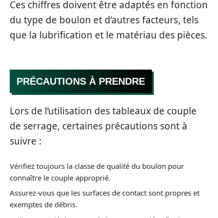
Ces chiffres doivent être adaptés en fonction
du type de boulon et d’autres facteurs, tels
que la lubrification et le matériau des pièces.
PRÉCAUTIONS À PRENDRE
Lors de l’utilisation des tableaux de couple
de serrage, certaines précautions sont à
suivre :
Vérifiez toujours la classe de qualité du boulon pour
connaître le couple approprié.
Assurez-vous que les surfaces de contact sont propres et
exemptes de débris.