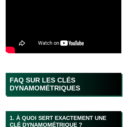
FAQ SUR LES CLÉS
DYNAMOMÉTRIQUES
1. À QUOI SERT EXACTEMENT UNE
CLÉ DYNAMOMÉTRIQUE ?