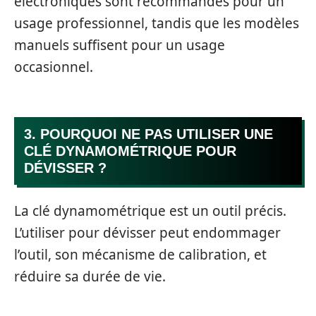
électroniques sont recommandés pour un
usage professionnel, tandis que les modèles
manuels suffisent pour un usage
occasionnel.
3. POURQUOI NE PAS UTILISER UNE
CLÉ DYNAMOMÉTRIQUE POUR
DÉVISSER ?
La clé dynamométrique est un outil précis.
L’utiliser pour dévisser peut endommager
l’outil, son mécanisme de calibration, et
réduire sa durée de vie.