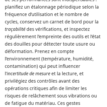
planifiez un étalonnage périodique selon la
fréquence d’utilisation et le nombre de
cycles, conservez un carnet de bord pour la
traçabilité
des vérifications, et inspectez
régulièrement l’empreinte des outils et l’état
des douilles pour détecter toute usure ou
déformation. Prenez en compte
l’environnement (température, humidité,
contamination) qui peut influencer
l’
incertitude de mesure
et la lecture, et
privilégiez des contrôles avant des
opérations critiques afin de limiter les
risques de relâchement sous vibrations ou
de fatigue du matériau. Ces gestes