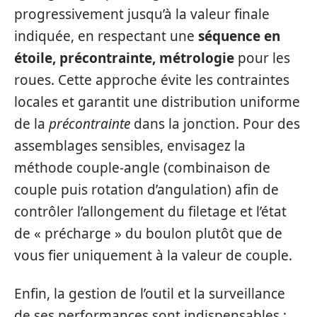
progressivement jusqu’à la valeur finale
indiquée, en respectant une
séquence en
étoile, précontrainte, métrologie
pour les
roues. Cette approche évite les contraintes
locales et garantit une distribution uniforme
de la
précontrainte
dans la jonction. Pour des
assemblages sensibles, envisagez la
méthode couple‑angle (combinaison de
couple puis rotation d’angulation) afin de
contrôler l’allongement du filetage et l’état
de « précharge » du boulon plutôt que de
vous fier uniquement à la valeur de couple.
Enfin, la gestion de l’outil et la surveillance
de ses performances sont indispensables :