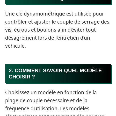
Une clé dynamométrique est utilisée pour
contrôler et ajuster le couple de serrage des
vis, écrous et boulons afin d’éviter tout
désagrément lors de l’entretien d’un
véhicule.
2. COMMENT SAVOIR QUEL MODÈLE
CHOISIR ?
Choisissez un modèle en fonction de la
plage de couple nécessaire et de la
fréquence d’utilisation. Les modèles