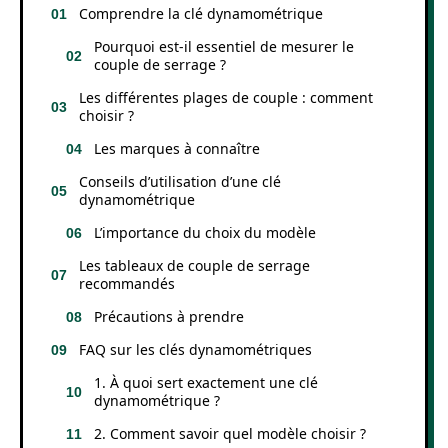
Comprendre la clé dynamométrique
Pourquoi est-il essentiel de mesurer le
couple de serrage ?
Les différentes plages de couple : comment
choisir ?
Les marques à connaître
Conseils d’utilisation d’une clé
dynamométrique
L’importance du choix du modèle
Les tableaux de couple de serrage
recommandés
Précautions à prendre
FAQ sur les clés dynamométriques
1. À quoi sert exactement une clé
dynamométrique ?
2. Comment savoir quel modèle choisir ?