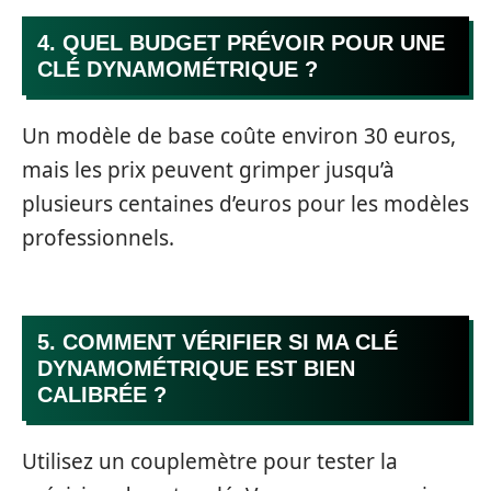
4. QUEL BUDGET PRÉVOIR POUR UNE
CLÉ DYNAMOMÉTRIQUE ?
Un modèle de base coûte environ 30 euros,
mais les prix peuvent grimper jusqu’à
plusieurs centaines d’euros pour les modèles
professionnels.
5. COMMENT VÉRIFIER SI MA CLÉ
DYNAMOMÉTRIQUE EST BIEN
CALIBRÉE ?
Utilisez un couplemètre pour tester la