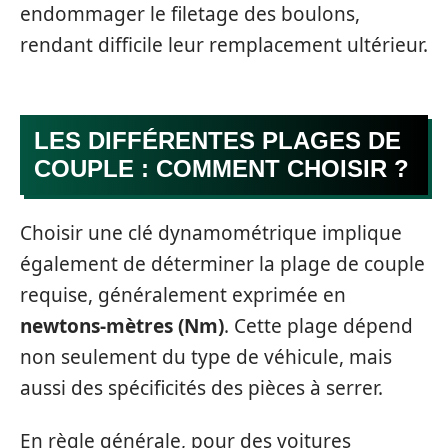
endommager le filetage des boulons,
rendant difficile leur remplacement ultérieur.
LES DIFFÉRENTES PLAGES DE
COUPLE : COMMENT CHOISIR ?
Choisir une clé dynamométrique implique
également de déterminer la plage de couple
requise, généralement exprimée en
newtons-mètres (Nm)
. Cette plage dépend
non seulement du type de véhicule, mais
aussi des spécificités des pièces à serrer.
En règle générale, pour des voitures