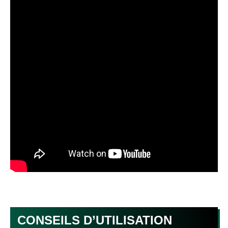
CONSEILS D’UTILISATION