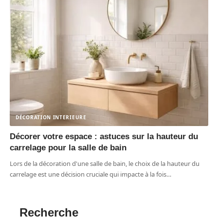
DÉCORATION INTERIEURE
Décorer votre espace : astuces sur la hauteur du
carrelage pour la salle de bain
Lors de la décoration d'une salle de bain, le choix de la hauteur du
carrelage est une décision cruciale qui impacte à la fois
…
Recherche