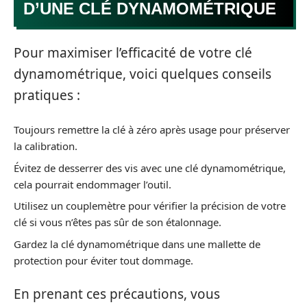
D’UNE CLÉ DYNAMOMÉTRIQUE
Pour maximiser l’efficacité de votre clé
dynamométrique, voici quelques conseils
pratiques :
Toujours remettre la clé à zéro après usage pour préserver
la calibration.
Évitez de desserrer des vis avec une clé dynamométrique,
cela pourrait endommager l’outil.
Utilisez un couplemètre pour vérifier la précision de votre
clé si vous n’êtes pas sûr de son étalonnage.
Gardez la clé dynamométrique dans une mallette de
protection pour éviter tout dommage.
En prenant ces précautions, vous