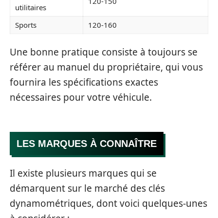
120-150
utilitaires
Sports
120-160
Une bonne pratique consiste à toujours se
référer au manuel du propriétaire, qui vous
fournira les spécifications exactes
nécessaires pour votre véhicule.
LES MARQUES À CONNAÎTRE
Il existe plusieurs marques qui se
démarquent sur le marché des clés
dynamométriques, dont voici quelques-unes