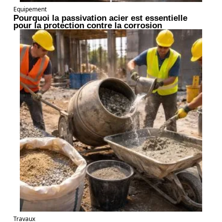
Equipement
Pourquoi la passivation acier est essentielle
pour la protection contre la corrosion
Travaux