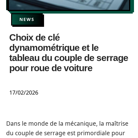
NEWS
Choix de clé
dynamométrique et le
tableau du couple de serrage
pour roue de voiture
17/02/2026
Dans le monde de la mécanique, la maîtrise
du couple de serrage est primordiale pour