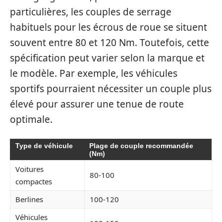
particulières, les couples de serrage
habituels pour les écrous de roue se situent
souvent entre 80 et 120 Nm. Toutefois, cette
spécification peut varier selon la marque et
le modèle. Par exemple, les véhicules
sportifs pourraient nécessiter un couple plus
élevé pour assurer une tenue de route
optimale.
Type de véhicule
Plage de couple recommandée
(Nm)
Voitures
80-100
compactes
Berlines
100-120
Véhicules