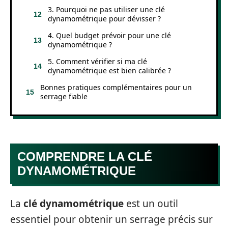
3. Pourquoi ne pas utiliser une clé
dynamométrique pour dévisser ?
4. Quel budget prévoir pour une clé
dynamométrique ?
5. Comment vérifier si ma clé
dynamométrique est bien calibrée ?
Bonnes pratiques complémentaires pour un
serrage fiable
COMPRENDRE LA CLÉ
DYNAMOMÉTRIQUE
La
clé dynamométrique
est un outil
essentiel pour obtenir un serrage précis sur