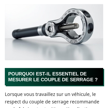
POURQUOI EST-IL ESSENTIEL DE
MESURER LE COUPLE DE SERRAGE ?
Lorsque vous travaillez sur un véhicule, le
respect du couple de serrage recommande