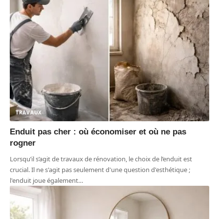
TRAVAUX
Enduit pas cher : où économiser et où ne pas
rogner
Lorsqu’il s’agit de travaux de rénovation, le choix de l’enduit est
crucial. Il ne s'agit pas seulement d'une question d'esthétique ;
l'enduit joue également
…