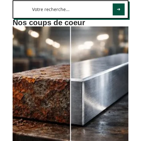
Nos coups de coeur