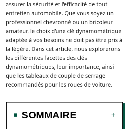
assurer la sécurité et l’efficacité de tout
entretien automobile. Que vous soyez un
professionnel chevronné ou un bricoleur
amateur, le choix d’une clé dynamométrique
adaptée à vos besoins ne doit pas être pris à
la légère. Dans cet article, nous explorerons
les différentes facettes des clés
dynamométriques, leur importance, ainsi
que les tableaux de couple de serrage
recommandés pour les roues de voiture.
SOMMAIRE