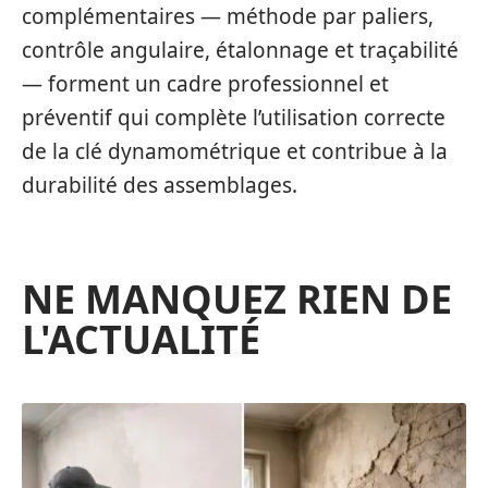
complémentaires — méthode par paliers,
contrôle angulaire, étalonnage et traçabilité
— forment un cadre professionnel et
préventif qui complète l’utilisation correcte
de la clé dynamométrique et contribue à la
durabilité des assemblages.
NE MANQUEZ RIEN DE
L'ACTUALITÉ