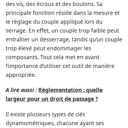
des vis, des écrous et des boulons. Sa
principale fonction réside dans la mesure et
le réglage du couple appliqué lors du
serrage. En effet, un couple trop faible peut
entraîner un desserrage, tandis qu’un couple
trop élevé peut endommager les
composants. Tout cela met en avant
l’importance d’utiliser cet outil de manière
appropriée.
A lire aussi :
Règlementation : quelle
largeur pour un droit de passage ?
Il existe plusieurs types de clés
dynamométriques, chacune ayant ses