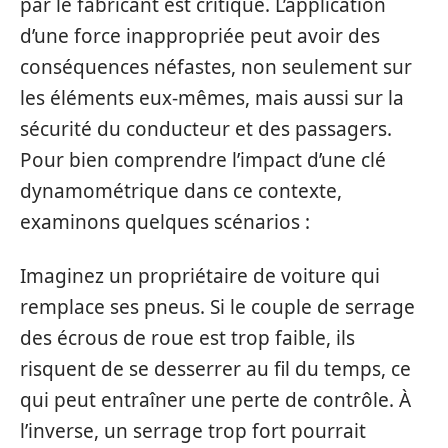
par le fabricant est critique. L’application
d’une force inappropriée peut avoir des
conséquences néfastes, non seulement sur
les éléments eux-mêmes, mais aussi sur la
sécurité du conducteur et des passagers.
Pour bien comprendre l’impact d’une clé
dynamométrique dans ce contexte,
examinons quelques scénarios :
Imaginez un propriétaire de voiture qui
remplace ses pneus. Si le couple de serrage
des écrous de roue est trop faible, ils
risquent de se desserrer au fil du temps, ce
qui peut entraîner une perte de contrôle. À
l’inverse, un serrage trop fort pourrait