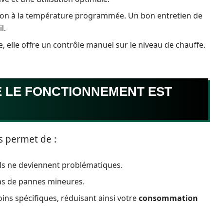
allon à la température programmée. Un bon entretien de
l.
e, elle offre un contrôle manuel sur le niveau de chauffe.
 LE FONCTIONNEMENT EST
 permet de :
ils ne deviennent problématiques.
cas de pannes mineures.
ins spécifiques, réduisant ainsi votre
consommation