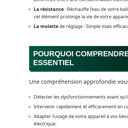
La résistance
: Réchauffe l’eau de votre b
cet élément prolonge la vie de votre apparei
La molette
de réglage : Simple mais efficac
POURQUOI COMPRENDRE
ESSENTIEL
Une compréhension approfondie vous
Détecter les dysfonctionnements avant qu’
Intervenir rapidement et efficacement en 
Adapter l’usage de votre appareil à vos beso
électrique.