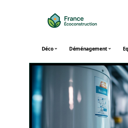
Déco
Déménagement
E