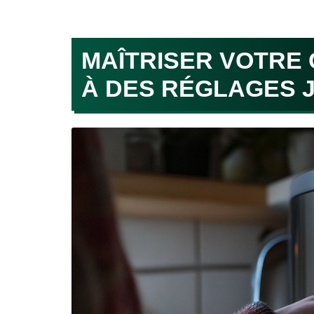
MAÎTRISER VOTRE
À DES RÉGLAGES J