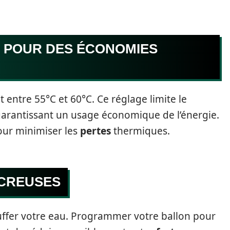
 POUR DES ÉCONOMIES
 entre 55°C et 60°C. Ce réglage limite le
arantissant un usage économique de l’énergie.
our minimiser les
pertes
thermiques.
 CREUSES
ffer votre eau. Programmer votre ballon pour