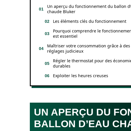
Un aperçu du fonctionnement du ballon d
chaude Bluker
Les éléments clés du fonctionnement
Pourquoi comprendre le fonctionneme
est essentiel
Maîtriser votre consommation grâce à des
réglages judicieux
Régler le thermostat pour des économi
durables
Exploiter les heures creuses
UN APERÇU DU FO
BALLON D’EAU CH