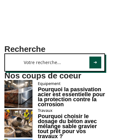
Recherche
Nos coups de coeur
Equipement
Pourquoi la passivation
acier est essentielle pour
la protection contre la
corrosion
Travaux
Pourquoi choisir le
dosage du béton avec
mélange sable gravier
tout prêt pour vos
travaux ?