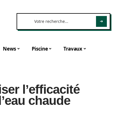
News
Piscine
Travaux
r l’efficacité
d’eau chaude