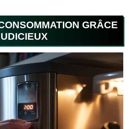
 CONSOMMATION GRÂCE
UDICIEUX