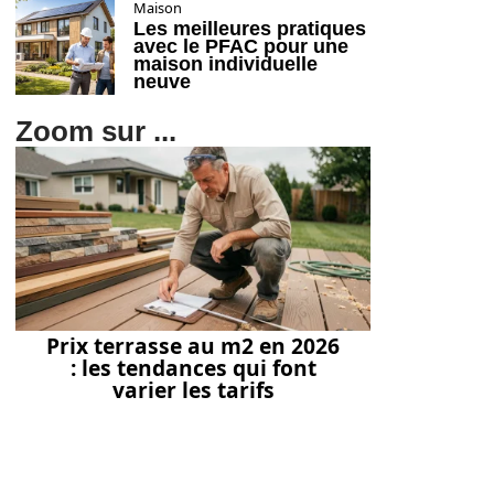
Maison
Les meilleures pratiques
avec le PFAC pour une
maison individuelle
neuve
Zoom sur ...
Prix terrasse au m2 en 2026
: les tendances qui font
varier les tarifs