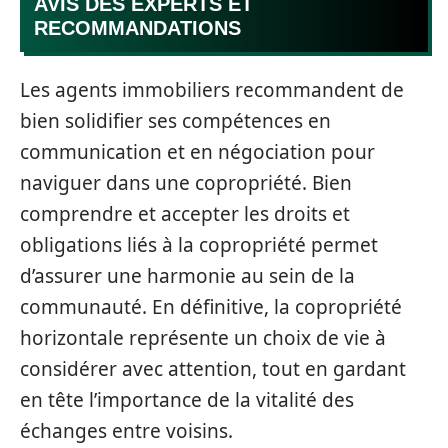
AVIS DES EXPERTS ET
RECOMMANDATIONS
Les agents immobiliers recommandent de
bien solidifier ses compétences en
communication et en négociation pour
naviguer dans une copropriété. Bien
comprendre et accepter les droits et
obligations liés à la copropriété permet
d’assurer une harmonie au sein de la
communauté. En définitive, la copropriété
horizontale représente un choix de vie à
considérer avec attention, tout en gardant
en tête l’importance de la vitalité des
échanges entre voisins.