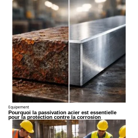
Equipement
Pourquoi la passivation acier est essentielle
pour la protection contre la corrosion