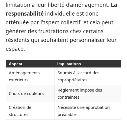
limitation à leur liberté d’aménagement.
La
responsabilité
individuelle est donc
atténuée par l’aspect collectif, et cela peut
générer des frustrations chez certains
résidents qui souhaitent personnaliser leur
espace.
Aspect
Implications
Aménagements
Soumis à l’accord des
extérieurs
copropriétaires
Règlement impose des
Choix de couleurs
contraintes
Création de
Nécessite une approbation
structures
préalable