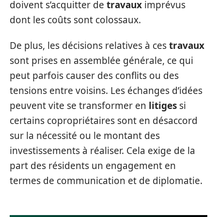
doivent s’acquitter de
travaux
imprévus
dont les coûts sont colossaux.
De plus, les décisions relatives à ces
travaux
sont prises en assemblée générale, ce qui
peut parfois causer des conflits ou des
tensions entre voisins. Les échanges d’idées
peuvent vite se transformer en
litiges
si
certains copropriétaires sont en désaccord
sur la nécessité ou le montant des
investissements à réaliser. Cela exige de la
part des résidents un engagement en
termes de communication et de diplomatie.