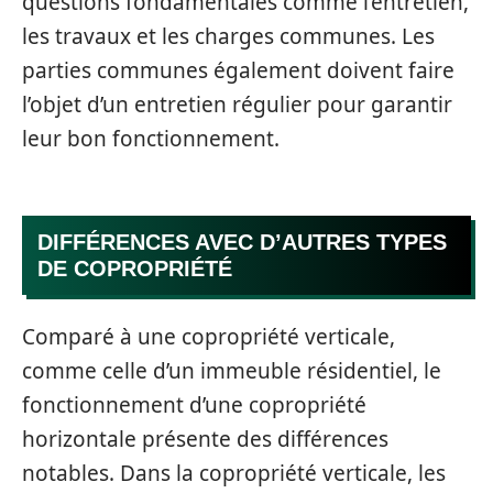
questions fondamentales comme l’entretien,
les travaux et les charges communes. Les
parties communes également doivent faire
l’objet d’un entretien régulier pour garantir
leur bon fonctionnement.
DIFFÉRENCES AVEC D’AUTRES TYPES
DE COPROPRIÉTÉ
Comparé à une copropriété verticale,
comme celle d’un immeuble résidentiel, le
fonctionnement d’une copropriété
horizontale présente des différences
notables. Dans la copropriété verticale, les