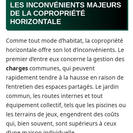
LES INCONVÉNIENTS MAJEURS
DE LA COPROPRIÉTÉ
HORIZONTALE
Comme tout mode d’habitat, la copropriété
horizontale offre son lot d’inconvénients. Le
premier d’entre eux concerne la gestion des
charges
communes, qui peuvent
rapidement tendre à la hausse en raison de
l’entretien des espaces partagés. Le jardin
commun, les routes internes et tout
équipement collectif, tels que les piscines ou
les terrains de jeux, engendrent des coûts
qui, bien souvent, sont supérieurs à ceux
d’une maison individuelle.