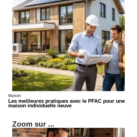
Maison
Les meilleures pratiques avec le PFAC pour une
maison individuelle neuve
Zoom sur ...