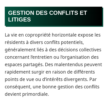
GESTION DES CONFLITS ET
LITIGES
La vie en copropriété horizontale expose les
résidents à divers conflits potentiels,
généralement liés à des décisions collectives
concernant l’entretien ou l’organisation des
espaces partagés. Des malentendus peuvent
rapidement surgir en raison de différents
points de vue ou d’intérêts divergents. Par
conséquent, une bonne gestion des conflits
devient primordiale.