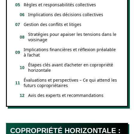
Règles et responsabilités collectives
Implications des décisions collectives
Gestion des conflits et litiges
Stratégies pour apaiser les tensions dans le
voisinage
Implications financières et réflexion préalable
à l’achat
Étapes clés avant d’acheter en copropriété
horizontale
Évaluations et perspectives – Ce qui attend les
futurs copropriétaires
Avis des experts et recommandations
COPROPRIÉTÉ HORIZONTALE :