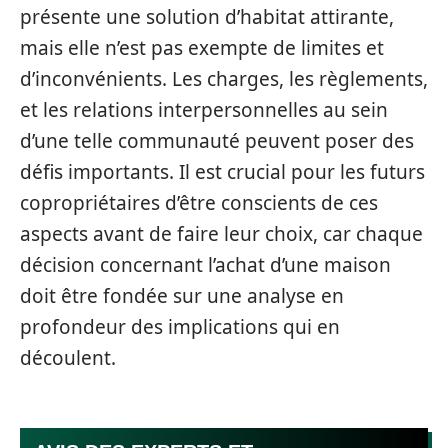
présente une solution d’habitat attirante,
mais elle n’est pas exempte de limites et
d’inconvénients. Les charges, les règlements,
et les relations interpersonnelles au sein
d’une telle communauté peuvent poser des
défis importants. Il est crucial pour les futurs
copropriétaires d’être conscients de ces
aspects avant de faire leur choix, car chaque
décision concernant l’achat d’une maison
doit être fondée sur une analyse en
profondeur des implications qui en
découlent.