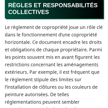
RÈGLES ET RESPONSABILITÉS
COLLECTIVES
Le règlement de copropriété joue un rôle clé
dans le fonctionnement d’une copropriété
horizontale. Ce document encadre les droits
et obligations de chaque propriétaire. Parmi
les points souvent mis en avant figurent les
restrictions concernant les aménagements
extérieurs. Par exemple, il est fréquent que
le règlement stipule des limites sur
l’installation de clôtures ou les couleurs de
peinture autorisées. De telles
réglementations peuvent sembler