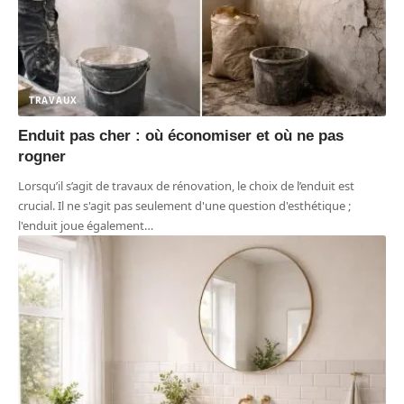
TRAVAUX
Enduit pas cher : où économiser et où ne pas
rogner
Lorsqu’il s’agit de travaux de rénovation, le choix de l’enduit est
crucial. Il ne s'agit pas seulement d'une question d'esthétique ;
l'enduit joue également
…