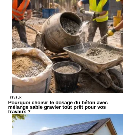
Travaux
Pourquoi choisir le dosage du béton avec
mélange sable gravier tout prêt pour vos
travaux ?