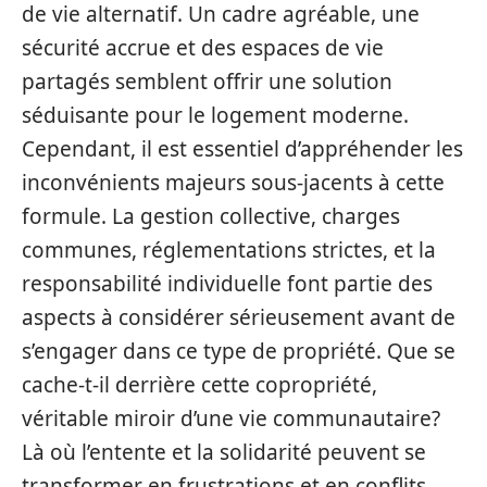
de vie alternatif. Un cadre agréable, une
sécurité accrue et des espaces de vie
partagés semblent offrir une solution
séduisante pour le logement moderne.
Cependant, il est essentiel d’appréhender les
inconvénients majeurs sous-jacents à cette
formule. La gestion collective, charges
communes, réglementations strictes, et la
responsabilité individuelle font partie des
aspects à considérer sérieusement avant de
s’engager dans ce type de propriété. Que se
cache-t-il derrière cette copropriété,
véritable miroir d’une vie communautaire?
Là où l’entente et la solidarité peuvent se
transformer en frustrations et en conflits,