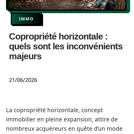
IMMO
Copropriété horizontale :
quels sont les inconvénients
majeurs
21/06/2026
La copropriété horizontale, concept
immobilier en pleine expansion, attire de
nombreux acquéreurs en quête d’un mode