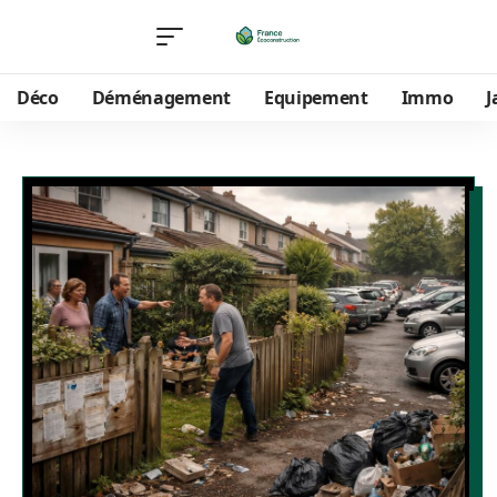
Déco
Déménagement
Equipement
Immo
J