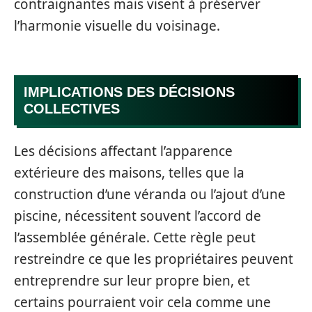
contraignantes mais visent à préserver
l’harmonie visuelle du voisinage.
IMPLICATIONS DES DÉCISIONS
COLLECTIVES
Les décisions affectant l’apparence
extérieure des maisons, telles que la
construction d’une véranda ou l’ajout d’une
piscine, nécessitent souvent l’accord de
l’assemblée générale. Cette règle peut
restreindre ce que les propriétaires peuvent
entreprendre sur leur propre bien, et
certains pourraient voir cela comme une