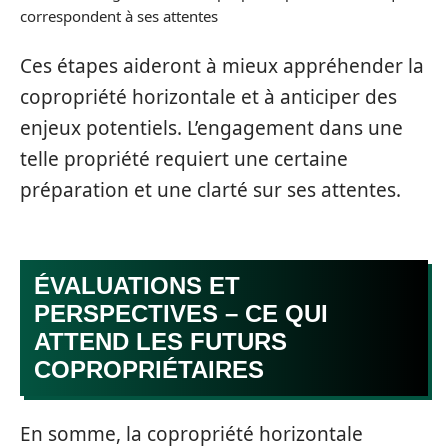
correspondent à ses attentes
Ces étapes aideront à mieux appréhender la
copropriété horizontale et à anticiper des
enjeux potentiels. L’engagement dans une
telle propriété requiert une certaine
préparation et une clarté sur ses attentes.
ÉVALUATIONS ET
PERSPECTIVES – CE QUI
ATTEND LES FUTURS
COPROPRIÉTAIRES
En somme, la copropriété horizontale