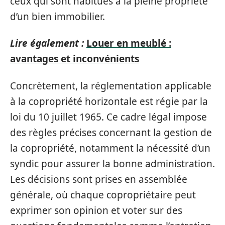
ceux qui sont habitués à la pleine propriété
d’un bien immobilier.
Lire également :
Louer en meublé :
avantages et inconvénients
Concrètement, la réglementation applicable
à la copropriété horizontale est régie par la
loi du 10 juillet 1965. Ce cadre légal impose
des règles précises concernant la gestion de
la copropriété, notamment la nécessité d’un
syndic pour assurer la bonne administration.
Les décisions sont prises en assemblée
générale, où chaque copropriétaire peut
exprimer son opinion et voter sur des