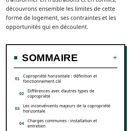
découvrons ensemble les limites de cette
forme de logement, ses contraintes et les
opportunités qui en découlent.
SOMMAIRE
Copropriété horizontale : définition et
fonctionnement clé
Différences avec d’autres types de
copropriété
Les inconvénients majeurs de la copropriété
horizontale
Charges communes : installation et
entretien