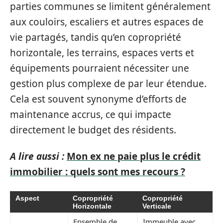
parties communes se limitent généralement
aux couloirs, escaliers et autres espaces de
vie partagés, tandis qu’en copropriété
horizontale, les terrains, espaces verts et
équipements pourraient nécessiter une
gestion plus complexe de par leur étendue.
Cela est souvent synonyme d’efforts de
maintenance accrus, ce qui impacte
directement le budget des résidents.
A lire aussi :
Mon ex ne paie plus le crédit
immobilier : quels sont mes recours ?
Aspect
Copropriété
Copropriété
Horizontale
Verticale
Ensemble de
Immeuble avec