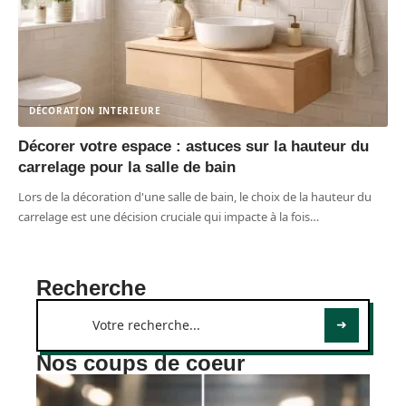
DÉCORATION INTERIEURE
Décorer votre espace : astuces sur la hauteur du
carrelage pour la salle de bain
Lors de la décoration d'une salle de bain, le choix de la hauteur du
carrelage est une décision cruciale qui impacte à la fois
…
Recherche
Nos coups de coeur