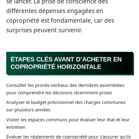
se lancer. La prise de conscience des
différentes dépenses engagées en
copropriété est fondamentale, car des
surprises peuvent survenir.
ÉTAPES CLÉS AVANT D’ACHETER EN
COPROPRIÉTÉ HORIZONTALE
Consulter les procès-verbaux des dernières assemblées
pour comprendre les décisions récemment prises
Analyser le budget prévisionnel des charges communes
sur plusieurs années
Visiter les espaces communs pour évaluer leur état et leur
entretien
Évaluer les règlements de copropriété pour s’assurer qu’ils