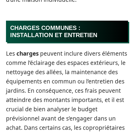
CHARGES COMMUNES :
INSTALLATION ET ENTRETIEN
Les
charges
peuvent inclure divers éléments
comme l’éclairage des espaces extérieurs, le
nettoyage des allées, la maintenance des
équipements en commun ou l’entretien des
jardins. En conséquence, ces frais peuvent
atteindre des montants importants, et il est
crucial de bien analyser le budget
prévisionnel avant de s’engager dans un
achat. Dans certains cas, les copropriétaires