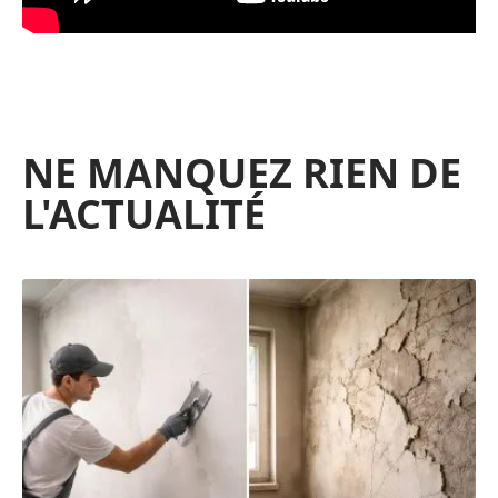
NE MANQUEZ RIEN DE
L'ACTUALITÉ