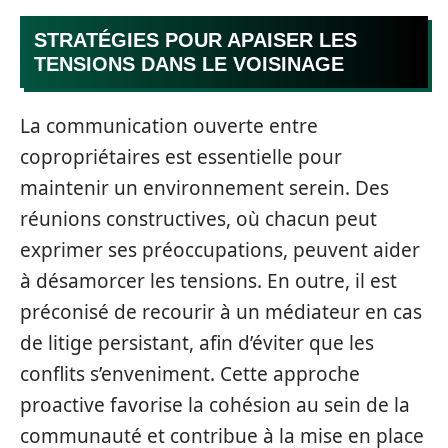
STRATÉGIES POUR APAISER LES
TENSIONS DANS LE VOISINAGE
La communication ouverte entre
copropriétaires est essentielle pour
maintenir un environnement serein. Des
réunions constructives, où chacun peut
exprimer ses préoccupations, peuvent aider
à désamorcer les tensions. En outre, il est
préconisé de recourir à un médiateur en cas
de litige persistant, afin d’éviter que les
conflits s’enveniment. Cette approche
proactive favorise la cohésion au sein de la
communauté et contribue à la mise en place