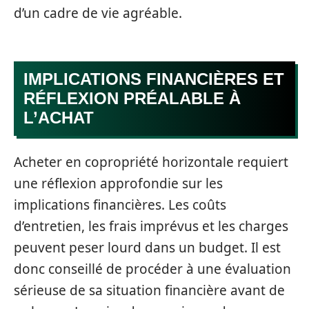
d’un cadre de vie agréable.
IMPLICATIONS FINANCIÈRES ET
RÉFLEXION PRÉALABLE À
L’ACHAT
Acheter en copropriété horizontale requiert
une réflexion approfondie sur les
implications financières. Les coûts
d’entretien, les frais imprévus et les charges
peuvent peser lourd dans un budget. Il est
donc conseillé de procéder à une évaluation
sérieuse de sa situation financière avant de