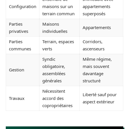
Configuration
maisons sur un
appartements
terrain commun
superposés
Parties
Maisons
Appartements
privatives
individuelles
Parties
Terrain, espaces
Corridors,
communes
verts
ascenseurs
Syndic
Même régime,
obligatoire,
mais souvent
Gestion
assemblées
davantage
générales
structuré
Nécessitent
Liberté sauf pour
Travaux
accord des
aspect extérieur
copropriétaires