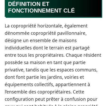
DÉFINITION ET
FONCTIONNEMENT CLÉ
La copropriété horizontale, également
dénommée copropriété pavillonnaire,
désigne un ensemble de maisons
individuelles dont le terrain est partagé
entre tous les propriétaires. Chaque résident
possède sa maison en tant que partie
privative, tandis que les espaces communs,
dont font partie les jardins, voiries et
équipements collectifs, appartiennent à
l’ensemble des copropriétaires. Cette
configuration peut prêter à confusion pour