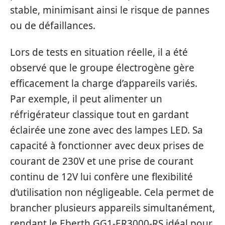
stable, minimisant ainsi le risque de pannes
ou de défaillances.
Lors de tests en situation réelle, il a été
observé que le groupe électrogène gère
efficacement la charge d’appareils variés.
Par exemple, il peut alimenter un
réfrigérateur classique tout en gardant
éclairée une zone avec des lampes LED. Sa
capacité à fonctionner avec deux prises de
courant de 230V et une prise de courant
continu de 12V lui confère une flexibilité
d’utilisation non négligeable. Cela permet de
brancher plusieurs appareils simultanément,
rendant le Eberth GG1-ER3000-RS idéal pour