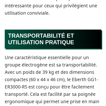
intéressante pour ceux qui privilégient une
utilisation conviviale.
TRANSPORTABILITÉ ET
UTILISATION PRATIQUE
Une caractéristique essentielle pour un
groupe électrogène est sa transportabilité.
Avec un poids de 39 kg et des dimensions
compactes (60 x 44 x 46 cm), le Eberth GG1-
ER3000-RS est conçu pour être facilement
transporté. Cela est facilité par sa poignée
ergonomique qui permet une prise en main