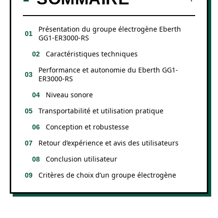
Présentation du groupe électrogène Eberth
GG1-ER3000-RS
Caractéristiques techniques
Performance et autonomie du Eberth GG1-
ER3000-RS
Niveau sonore
Transportabilité et utilisation pratique
Conception et robustesse
Retour d’expérience et avis des utilisateurs
Conclusion utilisateur
Critères de choix d’un groupe électrogène