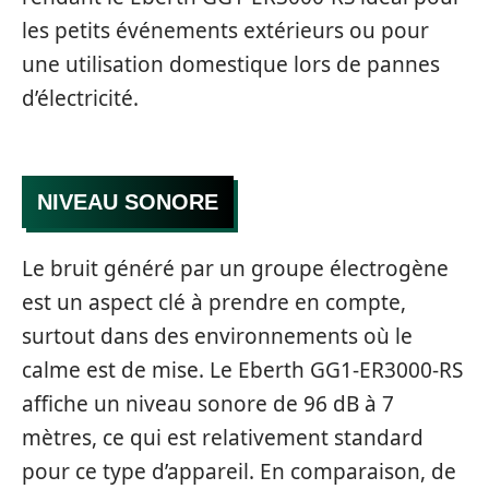
les petits événements extérieurs ou pour
une utilisation domestique lors de pannes
d’électricité.
NIVEAU SONORE
Le bruit généré par un groupe électrogène
est un aspect clé à prendre en compte,
surtout dans des environnements où le
calme est de mise. Le Eberth GG1-ER3000-RS
affiche un niveau sonore de 96 dB à 7
mètres, ce qui est relativement standard
pour ce type d’appareil. En comparaison, de