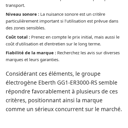
transport.
Niveau sonore :
La nuisance sonore est un critère
particulièrement important si l’utilisation est prévue dans
des zones sensibles.
Coût total :
Prenez en compte le prix initial, mais aussi le
coût d’utilisation et d’entretien sur le long terme.
Fiabilité de la marque :
Recherchez les avis sur diverses
marques et leurs garanties.
Considérant ces éléments, le groupe
électrogène Eberth GG1-ER3000-RS semble
répondre favorablement à plusieurs de ces
critères, positionnant ainsi la marque
comme un sérieux concurrent sur le marché.