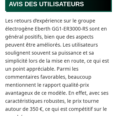
AVIS DES UTILISATEURS
Les retours d’expérience sur le groupe
électrogène Eberth GG1-ER3000-RS sont en
général positifs, bien que des aspects
peuvent être améliorés. Les utilisateurs
soulignent souvent sa puissance et sa
simplicité lors de la mise en route, ce qui est
un point appréciable. Parmi les
commentaires favorables, beaucoup
mentionnent le rapport qualité-prix
avantageux de ce modèle. En effet, avec ses
caractéristiques robustes, le prix tourne
autour de 350 €, ce qui est compétitif sur le