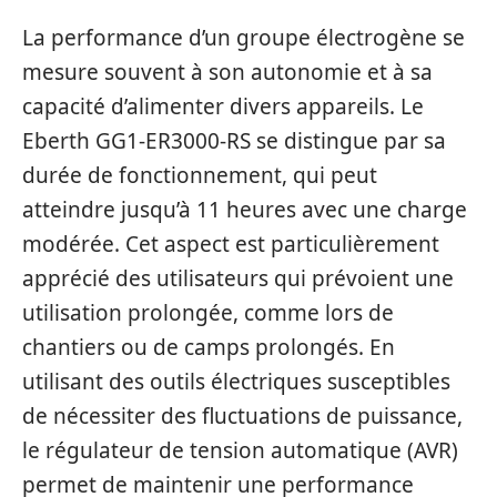
La performance d’un groupe électrogène se
mesure souvent à son autonomie et à sa
capacité d’alimenter divers appareils. Le
Eberth GG1-ER3000-RS se distingue par sa
durée de fonctionnement, qui peut
atteindre jusqu’à 11 heures avec une charge
modérée. Cet aspect est particulièrement
apprécié des utilisateurs qui prévoient une
utilisation prolongée, comme lors de
chantiers ou de camps prolongés. En
utilisant des outils électriques susceptibles
de nécessiter des fluctuations de puissance,
le régulateur de tension automatique (AVR)
permet de maintenir une performance