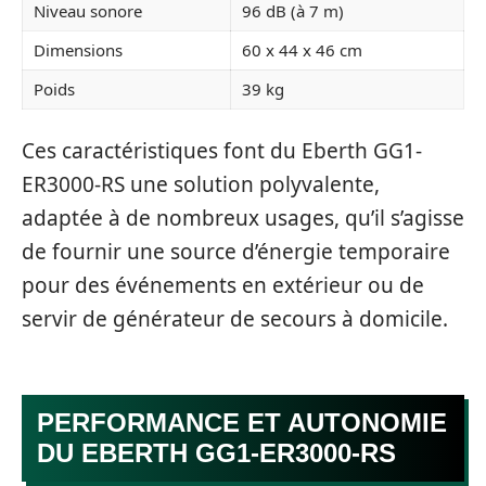
Niveau sonore
96 dB (à 7 m)
Dimensions
60 x 44 x 46 cm
Poids
39 kg
Ces caractéristiques font du Eberth GG1-
ER3000-RS une solution polyvalente,
adaptée à de nombreux usages, qu’il s’agisse
de fournir une source d’énergie temporaire
pour des événements en extérieur ou de
servir de générateur de secours à domicile.
PERFORMANCE ET AUTONOMIE
DU EBERTH GG1-ER3000-RS