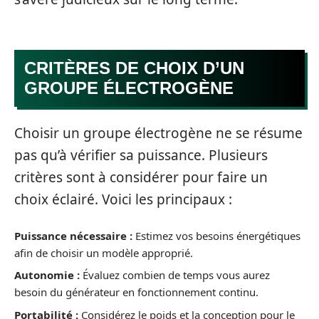
CRITÈRES DE CHOIX D’UN
GROUPE ÉLECTROGÈNE
Choisir un groupe électrogène ne se résume
pas qu’à vérifier sa puissance. Plusieurs
critères sont à considérer pour faire un
choix éclairé. Voici les principaux :
Puissance nécessaire :
Estimez vos besoins énergétiques
afin de choisir un modèle approprié.
Autonomie :
Évaluez combien de temps vous aurez
besoin du générateur en fonctionnement continu.
Portabilité :
Considérez le poids et la conception pour le