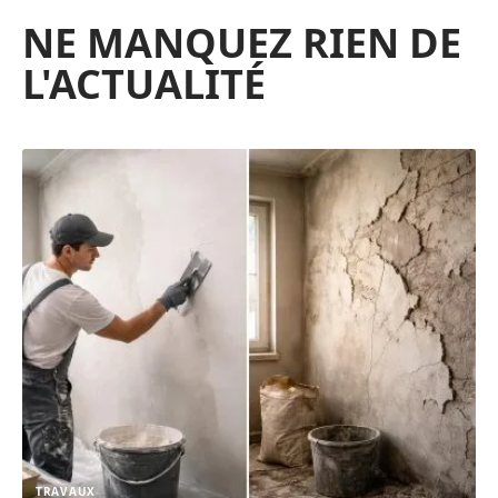
NE MANQUEZ RIEN DE
L'ACTUALITÉ
TRAVAUX