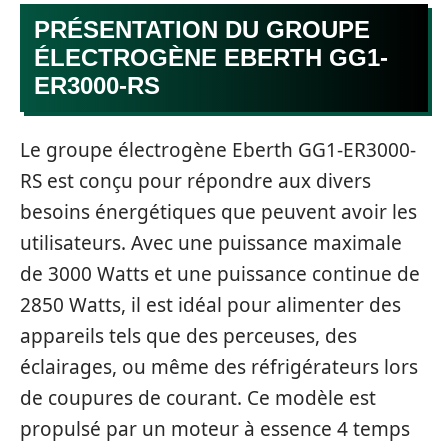
PRÉSENTATION DU GROUPE
ÉLECTROGÈNE EBERTH GG1-
ER3000-RS
Le groupe électrogène Eberth GG1-ER3000-
RS est conçu pour répondre aux divers
besoins énergétiques que peuvent avoir les
utilisateurs. Avec une puissance maximale
de 3000 Watts et une puissance continue de
2850 Watts, il est idéal pour alimenter des
appareils tels que des perceuses, des
éclairages, ou même des réfrigérateurs lors
de coupures de courant. Ce modèle est
propulsé par un moteur à essence 4 temps