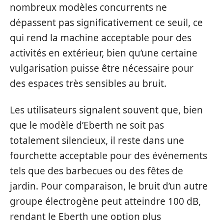
nombreux modèles concurrents ne
dépassent pas significativement ce seuil, ce
qui rend la machine acceptable pour des
activités en extérieur, bien qu’une certaine
vulgarisation puisse être nécessaire pour
des espaces très sensibles au bruit.
Les utilisateurs signalent souvent que, bien
que le modèle d’Eberth ne soit pas
totalement silencieux, il reste dans une
fourchette acceptable pour des événements
tels que des barbecues ou des fêtes de
jardin. Pour comparaison, le bruit d’un autre
groupe électrogène peut atteindre 100 dB,
rendant le Eberth une option plus