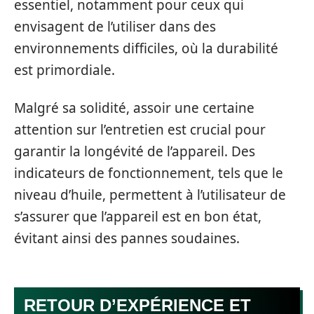
essentiel, notamment pour ceux qui
envisagent de l’utiliser dans des
environnements difficiles, où la durabilité
est primordiale.
Malgré sa solidité, assoir une certaine
attention sur l’entretien est crucial pour
garantir la longévité de l’appareil. Des
indicateurs de fonctionnement, tels que le
niveau d’huile, permettent à l’utilisateur de
s’assurer que l’appareil est en bon état,
évitant ainsi des pannes soudaines.
RETOUR D’EXPÉRIENCE ET