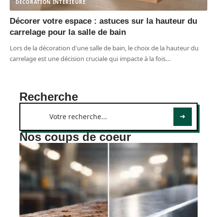
DÉCORATION INTERIEURE
Décorer votre espace : astuces sur la hauteur du
carrelage pour la salle de bain
Lors de la décoration d'une salle de bain, le choix de la hauteur du
carrelage est une décision cruciale qui impacte à la fois
…
Recherche
Nos coups de coeur