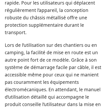
rapide. Pour les utilisateurs qui déplacent
régulièrement l’appareil, la conception
robuste du châssis métallisé offre une
protection supplémentaire durant le
transport.
Lors de l’utilisation sur des chantiers ou en
camping, la facilité de mise en route est un
autre point fort de ce modèle. Grâce à son
système de démarrage facile par câble, il est
accessible même pour ceux qui ne manient
pas couramment les équipements
électromécaniques. En attendant, le manuel
d’utilisation détaillé qui accompagne le
produit conseille l’utilisateur dans la mise en