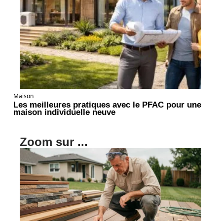
Maison
Les meilleures pratiques avec le PFAC pour une
maison individuelle neuve
Zoom sur ...