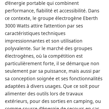
d’énergie portable qui combinent
performance, fiabilité et accessibilité. Dans
ce contexte, le groupe électrogène Eberth
3000 Watts attire l’attention par ses
caractéristiques techniques
impressionnantes et son utilisation
polyvalente. Sur le marché des groupes
électrogènes, où la compétition est
particulièrement forte, il se démarque non
seulement par sa puissance, mais aussi par
sa conception soignée et ses fonctionnalités
adaptées à divers usages. Que ce soit pour
alimenter des outils lors de travaux
extérieurs, pour des sorties en camping, ou
comme source d’énergie de secours en cas