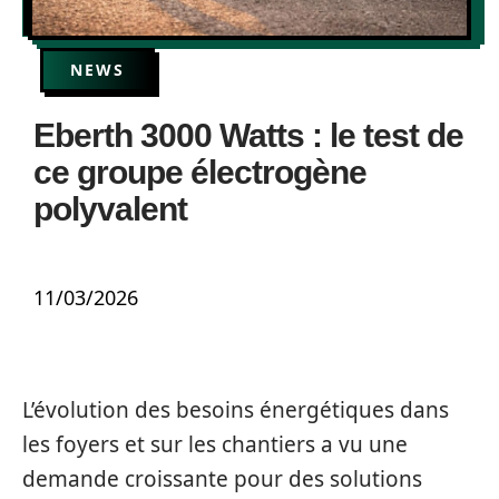
NEWS
Eberth 3000 Watts : le test de
ce groupe électrogène
polyvalent
11/03/2026
L’évolution des besoins énergétiques dans
les foyers et sur les chantiers a vu une
demande croissante pour des solutions