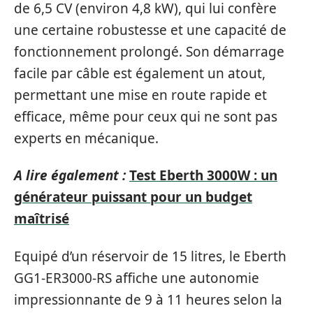
de 6,5 CV (environ 4,8 kW), qui lui confère
une certaine robustesse et une capacité de
fonctionnement prolongé. Son démarrage
facile par câble est également un atout,
permettant une mise en route rapide et
efficace, même pour ceux qui ne sont pas
experts en mécanique.
A lire également :
Test Eberth 3000W : un
générateur puissant pour un budget
maîtrisé
Equipé d’un réservoir de 15 litres, le Eberth
GG1-ER3000-RS affiche une autonomie
impressionnante de 9 à 11 heures selon la