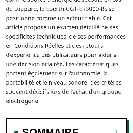
de coupure, le Eberth GG1-ER3000-RS se
positionne comme un acteur fiable. Cet
article propose un examen détaillé de ses
spécificités techniques, de ses performances
en Conditions Réelles et des retours
d’expérience des utilisateurs pour aider à
une décision éclairée. Les caractéristiques
portent également sur l’autonomie, la
portabilité et le niveau sonore, des critères
souvent décisifs lors de l’achat d’un groupe
électrogène.
SOMMAIRE