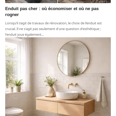
Enduit pas cher : où économiser et où ne pas
rogner
Lorsqu’il s’agit de travaux de rénovation, le choix de l’enduit est
crucial. Il ne s'agit pas seulement d'une question d'esthétique ;
l'enduit joue également
…