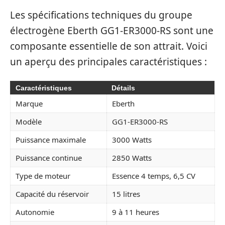
Les spécifications techniques du groupe
électrogène Eberth GG1-ER3000-RS sont une
composante essentielle de son attrait. Voici
un aperçu des principales caractéristiques :
Caractéristiques
Détails
Marque
Eberth
Modèle
GG1-ER3000-RS
Puissance maximale
3000 Watts
Puissance continue
2850 Watts
Type de moteur
Essence 4 temps, 6,5 CV
Capacité du réservoir
15 litres
Autonomie
9 à 11 heures