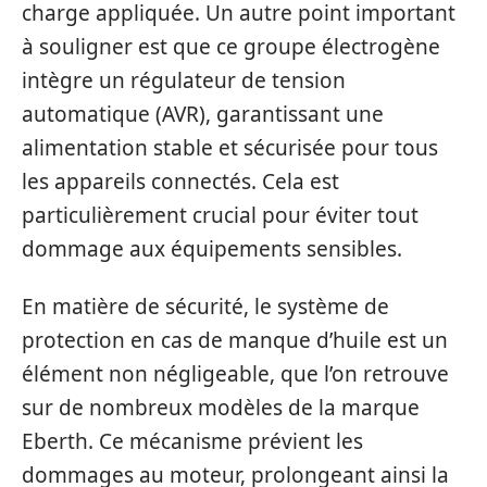
charge appliquée. Un autre point important
à souligner est que ce groupe électrogène
intègre un régulateur de tension
automatique (AVR), garantissant une
alimentation stable et sécurisée pour tous
les appareils connectés. Cela est
particulièrement crucial pour éviter tout
dommage aux équipements sensibles.
En matière de sécurité, le système de
protection en cas de manque d’huile est un
élément non négligeable, que l’on retrouve
sur de nombreux modèles de la marque
Eberth. Ce mécanisme prévient les
dommages au moteur, prolongeant ainsi la