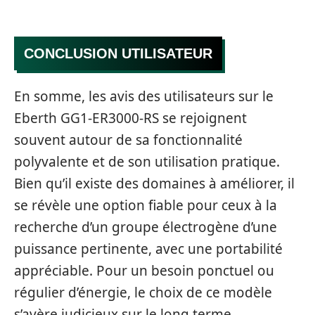
CONCLUSION UTILISATEUR
En somme, les avis des utilisateurs sur le
Eberth GG1-ER3000-RS se rejoignent
souvent autour de sa fonctionnalité
polyvalente et de son utilisation pratique.
Bien qu’il existe des domaines à améliorer, il
se révèle une option fiable pour ceux à la
recherche d’un groupe électrogène d’une
puissance pertinente, avec une portabilité
appréciable. Pour un besoin ponctuel ou
régulier d’énergie, le choix de ce modèle
s’avère judicieux sur le long terme.