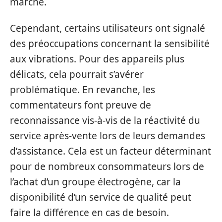
marché.
Cependant, certains utilisateurs ont signalé
des préoccupations concernant la sensibilité
aux vibrations. Pour des appareils plus
délicats, cela pourrait s’avérer
problématique. En revanche, les
commentateurs font preuve de
reconnaissance vis-à-vis de la réactivité du
service après-vente lors de leurs demandes
d’assistance. Cela est un facteur déterminant
pour de nombreux consommateurs lors de
l’achat d’un groupe électrogène, car la
disponibilité d’un service de qualité peut
faire la différence en cas de besoin.