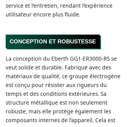
service et l’entretien, rendant l’expérience
utilisateur encore plus fluide.
CONCEPTION ET ROBUSTESSE
La conception du Eberth GG1-ER3000-RS se
veut solide et durable. Fabriqué avec des
matériaux de qualité, ce groupe électrogène
est conçu pour résister aux rigueurs du
temps et des conditions extérieures. Sa
structure métallique est non seulement
robuste, mais elle protège également les
composants internes de l’appareil. Cela est