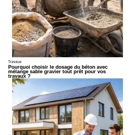
Travaux
Pourquoi choisir le dosage du béton avec
mélange sable gravier tout prêt pour vos
travaux ?