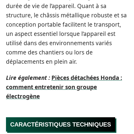
durée de vie de l’appareil. Quant à sa
structure, le châssis métallique robuste et sa
conception portable facilitent le transport,
un aspect essentiel lorsque l’appareil est
utilisé dans des environnements variés
comme des chantiers ou lors de
déplacements en plein air.
Lire également :
Pièces détachées Honda :
comment entretenir son groupe
électrogène
CARACTÉRISTIQUES TECHNIQUES