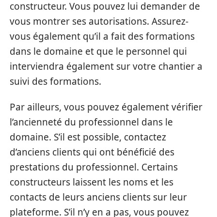
constructeur. Vous pouvez lui demander de
vous montrer ses autorisations. Assurez-
vous également qu’il a fait des formations
dans le domaine et que le personnel qui
interviendra également sur votre chantier a
suivi des formations.
Par ailleurs, vous pouvez également vérifier
l’ancienneté du professionnel dans le
domaine. S’il est possible, contactez
d’anciens clients qui ont bénéficié des
prestations du professionnel. Certains
constructeurs laissent les noms et les
contacts de leurs anciens clients sur leur
plateforme. S’il n’y en a pas, vous pouvez