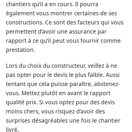
chantiers qu’il a en cours. Il pourra
également vous montrer certaines de ses
constructions. Ce sont des facteurs qui vous
permettent d’avoir une assurance par
rapport à ce qu’il peut vous fournir comme
prestation.
Lors du choix du constructeur, veillez à ne
pas opter pour le devis le plus faible. Aussi
tentant que cela puisse paraître, abstenez-
vous. Mettez plutôt en avant le rapport
qualité prix. Si vous optez pour des devis
moins chers, vous risquez d’avoir des
surprises désagréables une fois le chantier
livré.