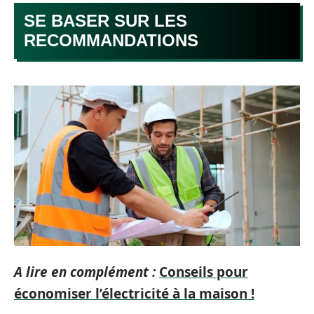
SE BASER SUR LES
RECOMMANDATIONS
A lire en complément :
Conseils pour
économiser l’électricité à la maison !