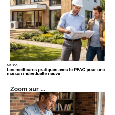
Maison
Les meilleures pratiques avec le PFAC pour une
maison individuelle neuve
Zoom sur ...