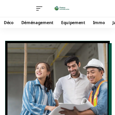
Déco
Déménagement
Equipement
Immo
J