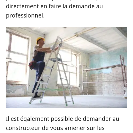
directement en faire la demande au
professionnel.
Il est également possible de demander au
constructeur de vous amener sur les