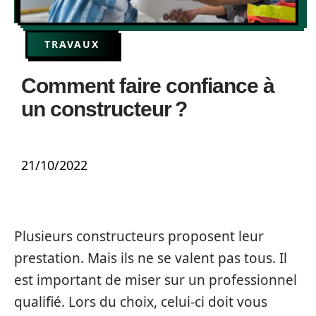
TRAVAUX
Comment faire confiance à
un constructeur ?
21/10/2022
Plusieurs constructeurs proposent leur
prestation. Mais ils ne se valent pas tous. Il
est important de miser sur un professionnel
qualifié. Lors du choix, celui-ci doit vous