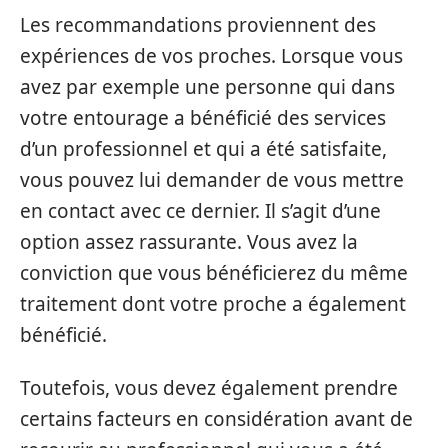
Les recommandations proviennent des
expériences de vos proches. Lorsque vous
avez par exemple une personne qui dans
votre entourage a bénéficié des services
d’un professionnel et qui a été satisfaite,
vous pouvez lui demander de vous mettre
en contact avec ce dernier. Il s’agit d’une
option assez rassurante. Vous avez la
conviction que vous bénéficierez du même
traitement dont votre proche a également
bénéficié.
Toutefois, vous devez également prendre
certains facteurs en considération avant de