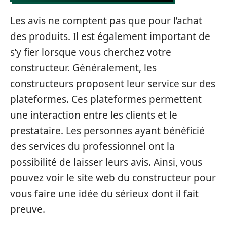
Les avis ne comptent pas que pour l’achat
des produits. Il est également important de
s’y fier lorsque vous cherchez votre
constructeur. Généralement, les
constructeurs proposent leur service sur des
plateformes. Ces plateformes permettent
une interaction entre les clients et le
prestataire. Les personnes ayant bénéficié
des services du professionnel ont la
possibilité de laisser leurs avis. Ainsi, vous
pouvez
voir le site web du constructeur
pour
vous faire une idée du sérieux dont il fait
preuve.