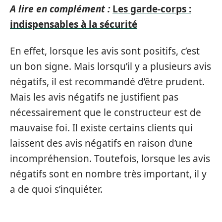
A lire en complément :
Les garde-corps :
indispensables à la sécurité
En effet, lorsque les avis sont positifs, c’est
un bon signe. Mais lorsqu’il y a plusieurs avis
négatifs, il est recommandé d’être prudent.
Mais les avis négatifs ne justifient pas
nécessairement que le constructeur est de
mauvaise foi. Il existe certains clients qui
laissent des avis négatifs en raison d’une
incompréhension. Toutefois, lorsque les avis
négatifs sont en nombre très important, il y
a de quoi s’inquiéter.