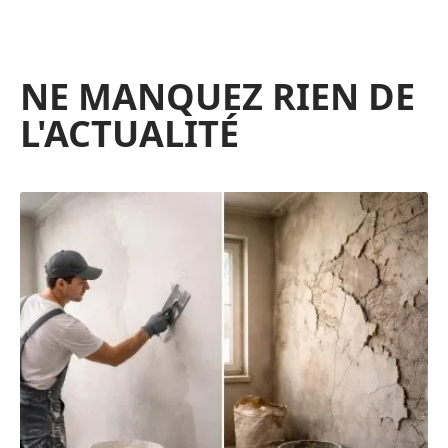
NE MANQUEZ RIEN DE
L'ACTUALITÉ