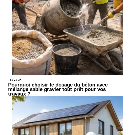
Travaux
Pourquoi choisir le dosage du béton avec
mélange sable gravier tout prêt pour vos
travaux ?