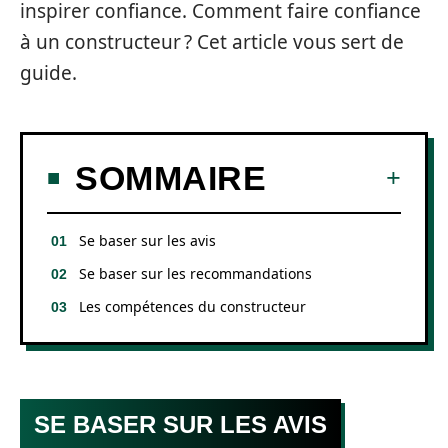
inspirer confiance. Comment faire confiance
à un constructeur ? Cet article vous sert de
guide.
SOMMAIRE
Se baser sur les avis
Se baser sur les recommandations
Les compétences du constructeur
SE BASER SUR LES AVIS