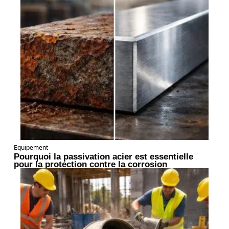
Equipement
Pourquoi la passivation acier est essentielle
pour la protection contre la corrosion