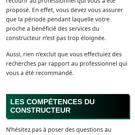
recourir au professionnel qui vous a été
proposé. En effet, vous devez vous assurer
que la période pendant laquelle votre
proche a bénéficié des services du
constructeur n’est pas trop éloignée.
Aussi, rien n’exclut que vous effectuiez des
recherches par rapport au professionnel qui
vous a été recommandé.
LES COMPÉTENCES DU
CONSTRUCTEUR
N’hésitez pas à poser des questions au