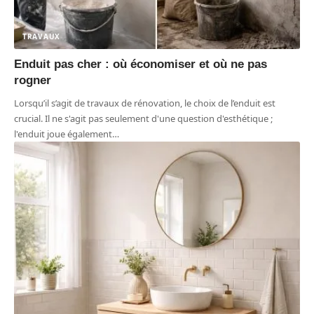
TRAVAUX
Enduit pas cher : où économiser et où ne pas
rogner
Lorsqu’il s’agit de travaux de rénovation, le choix de l’enduit est
crucial. Il ne s'agit pas seulement d'une question d'esthétique ;
l'enduit joue également
…