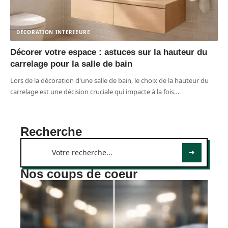
DÉCORATION INTERIEURE
Décorer votre espace : astuces sur la hauteur du
carrelage pour la salle de bain
Lors de la décoration d'une salle de bain, le choix de la hauteur du
carrelage est une décision cruciale qui impacte à la fois
…
Recherche
Nos coups de coeur