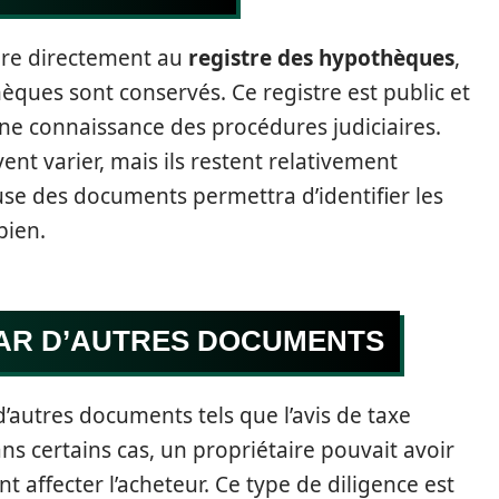
dre directement au
registre des hypothèques
,
hèques sont conservés. Ce registre est public et
aine connaissance des procédures judiciaires.
ent varier, mais ils restent relativement
se des documents permettra d’identifier les
bien.
PAR D’AUTRES DOCUMENTS
d’autres documents tels que l’avis de taxe
s certains cas, un propriétaire pouvait avoir
 affecter l’acheteur. Ce type de diligence est