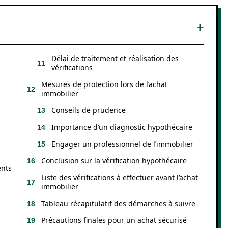
Délai de traitement et réalisation des
vérifications
Mesures de protection lors de l’achat
immobilier
Conseils de prudence
Importance d’un diagnostic hypothécaire
Engager un professionnel de l’immobilier
Conclusion sur la vérification hypothécaire
ents
Liste des vérifications à effectuer avant l’achat
immobilier
Tableau récapitulatif des démarches à suivre
Précautions finales pour un achat sécurisé