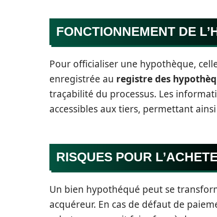
FONCTIONNEMENT DE L
Pour officialiser une hypothèque, celle
enregistrée au
registre des hypothè
traçabilité du processus. Les informat
accessibles aux tiers, permettant ainsi 
RISQUES POUR L’ACHET
Un bien hypothéqué peut se transform
acquéreur. En cas de défaut de paiemen