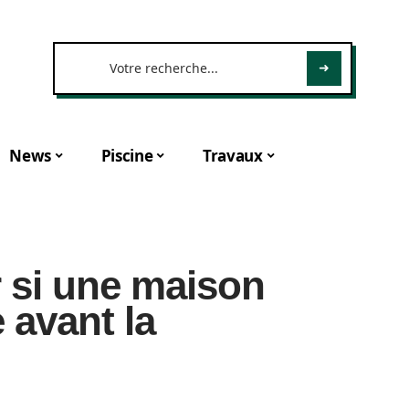
News
Piscine
Travaux
 si une maison
 avant la