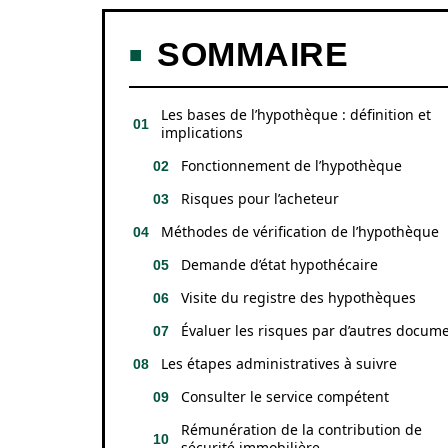
SOMMAIRE
Les bases de l’hypothèque : définition et
implications
Fonctionnement de l’hypothèque
Risques pour l’acheteur
Méthodes de vérification de l’hypothèque
Demande d’état hypothécaire
Visite du registre des hypothèques
Évaluer les risques par d’autres docum
Les étapes administratives à suivre
Consulter le service compétent
Rémunération de la contribution de
sécurité immobilière