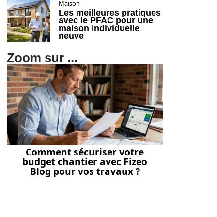
Maison
Les meilleures pratiques
avec le PFAC pour une
maison individuelle
neuve
Zoom sur ...
Comment sécuriser votre
budget chantier avec Fizeo
Blog pour vos travaux ?