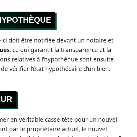
’HYPOTHÈQUE
-ci doit être notifiée devant un notaire et
ques
, ce qui garantit la transparence et la
ions relatives à l’hypothèque sont ensuite
de vérifier l’état hypothécaire d’un bien.
EUR
er en véritable casse-tête pour un nouvel
t par le propriétaire actuel, le nouvel