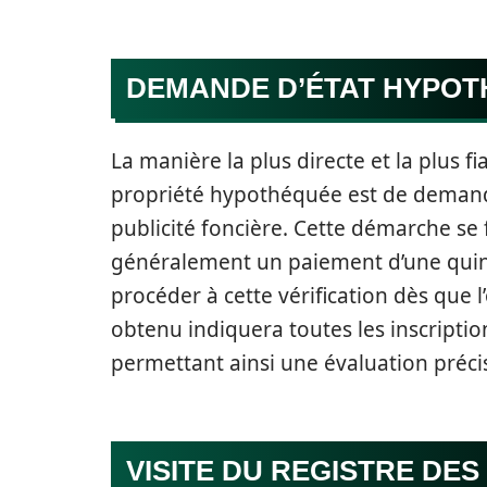
DEMANDE D’ÉTAT HYPOT
La manière la plus directe et la plus f
propriété hypothéquée est de demande
publicité foncière. Cette démarche se 
généralement un paiement d’une quinz
procéder à cette vérification dès que 
obtenu indiquera toutes les inscriptio
permettant ainsi une évaluation précis
VISITE DU REGISTRE DE