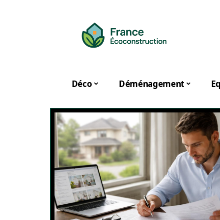
Déco
Déménagement
E