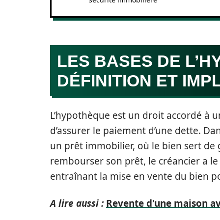
LES BASES DE L’H
DÉFINITION ET IMP
L’hypothèque est un droit accordé à u
d’assurer le paiement d’une dette. Dans
un prêt immobilier, où le bien sert de
rembourser son prêt, le créancier a l
entraînant la mise en vente du bien p
A lire aussi :
Revente d'une maison avan