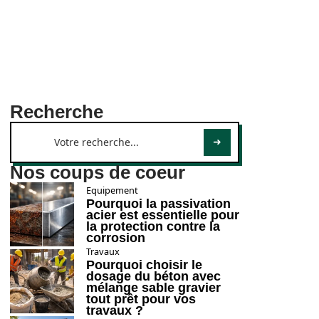
Recherche
Nos coups de coeur
Equipement
Pourquoi la passivation
acier est essentielle pour
la protection contre la
corrosion
Travaux
Pourquoi choisir le
dosage du béton avec
mélange sable gravier
tout prêt pour vos
travaux ?