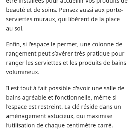
être installées pour accueillir vos produits de
beauté et de soins. Pensez aussi aux porte-
serviettes muraux, qui libèrent de la place
au sol.
Enfin, si l’espace le permet, une colonne de
rangement peut s’avérer très pratique pour
ranger les serviettes et les produits de bains
volumineux.
Il est tout à fait possible d’avoir une salle de
bains agréable et fonctionnelle, même si
l’espace est restreint. La clé réside dans un
aménagement astucieux, qui maximise
l’utilisation de chaque centimètre carré.