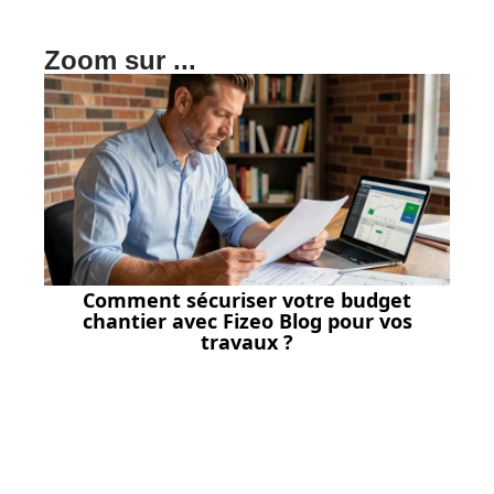
Zoom sur ...
Comment sécuriser votre budget
chantier avec Fizeo Blog pour vos
travaux ?