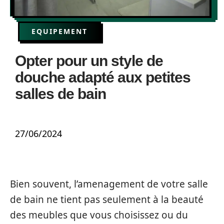
EQUIPEMENT
Opter pour un style de
douche adapté aux petites
salles de bain
27/06/2024
Bien souvent, l’amenagement de votre salle
de bain ne tient pas seulement à la beauté
des meubles que vous choisissez ou du