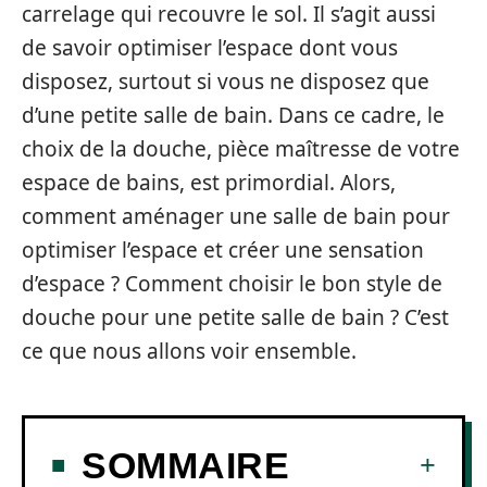
carrelage qui recouvre le sol. Il s’agit aussi
de savoir optimiser l’espace dont vous
disposez, surtout si vous ne disposez que
d’une petite salle de bain. Dans ce cadre, le
choix de la douche, pièce maîtresse de votre
espace de bains, est primordial. Alors,
comment aménager une salle de bain pour
optimiser l’espace et créer une sensation
d’espace ? Comment choisir le bon style de
douche pour une petite salle de bain ? C’est
ce que nous allons voir ensemble.
SOMMAIRE