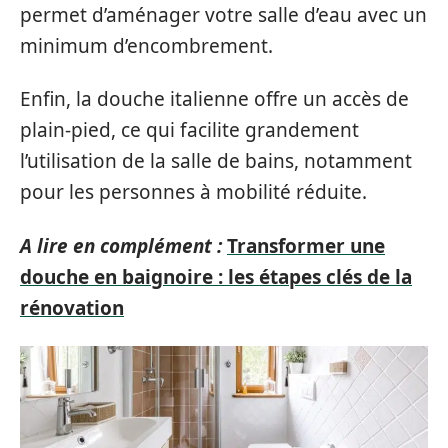
permet d’aménager votre salle d’eau avec un
minimum d’encombrement.
Enfin, la douche italienne offre un accès de
plain-pied, ce qui facilite grandement
l’utilisation de la salle de bains, notamment
pour les personnes à mobilité réduite.
A lire en complément :
Transformer une
douche en baignoire : les étapes clés de la
rénovation