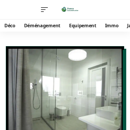
Déco
Déménagement
Equipement
Immo
J