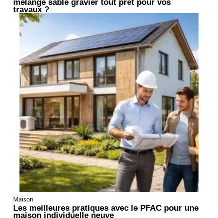
mélange sable gravier tout prêt pour vos
travaux ?
Maison
Les meilleures pratiques avec le PFAC pour une
maison individuelle neuve