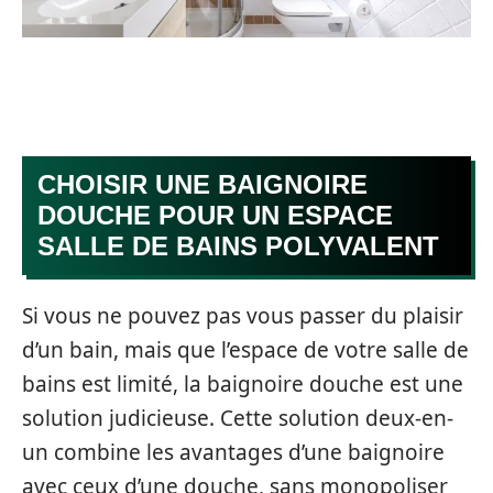
CHOISIR UNE BAIGNOIRE
DOUCHE POUR UN ESPACE
SALLE DE BAINS POLYVALENT
Si vous ne pouvez pas vous passer du plaisir
d’un bain, mais que l’espace de votre salle de
bains est limité, la baignoire douche est une
solution judicieuse. Cette solution deux-en-
un combine les avantages d’une baignoire
avec ceux d’une douche, sans monopoliser