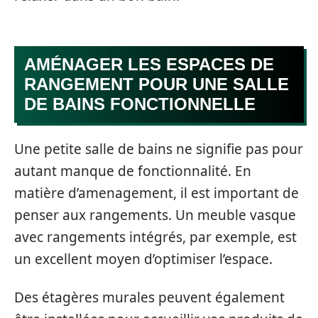
AMÉNAGER LES ESPACES DE
RANGEMENT POUR UNE SALLE
DE BAINS FONCTIONNELLE
Une petite salle de bains ne signifie pas pour
autant manque de fonctionnalité. En
matière d’amenagement, il est important de
penser aux rangements. Un meuble vasque
avec rangements intégrés, par exemple, est
un excellent moyen d’optimiser l’espace.
Des étagères murales peuvent également