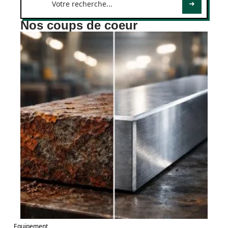
Nos coups de coeur
Equipement