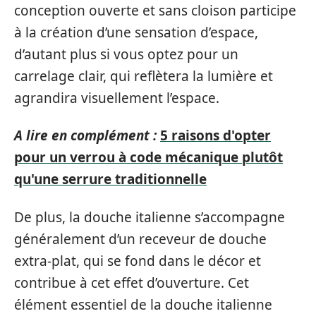
conception ouverte et sans cloison participe
à la création d’une sensation d’espace,
d’autant plus si vous optez pour un
carrelage clair, qui reflètera la lumière et
agrandira visuellement l’espace.
A lire en complément :
5 raisons d'opter
pour un verrou à code mécanique plutôt
qu'une serrure traditionnelle
De plus, la douche italienne s’accompagne
généralement d’un receveur de douche
extra-plat, qui se fond dans le décor et
contribue à cet effet d’ouverture. Cet
élément essentiel de la douche italienne