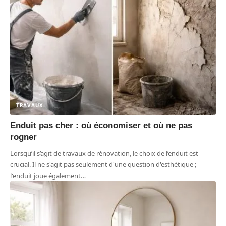
TRAVAUX
Enduit pas cher : où économiser et où ne pas
rogner
Lorsqu’il s’agit de travaux de rénovation, le choix de l’enduit est
crucial. Il ne s'agit pas seulement d'une question d'esthétique ;
l'enduit joue également
…