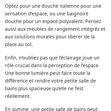
Optez pour une douche italienne pour une
sensation d’espace, ou une baignoire
douche pour un espace polyvalent. Pensez
aussi aux meubles de rangement intégrés et
aux solutions murales pour libérer de la
place au sol.
Enfin, n’oubliez pas que l’éclairage joue un
rôle crucial dans la perception de l’espace.
Une bonne lumière peut faire toute la
différence et rendre votre petite salle de
bains plus spacieuse qu’elle ne l’est
réellement.
En somme, une petite salle de bains peut