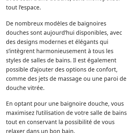
tout l’espace.
De nombreux modèles de baignoires
douches sont aujourd’hui disponibles, avec
des designs modernes et élégants qui
s’intègrent harmonieusement à tous les
styles de salles de bains. Il est également
possible d’ajouter des options de confort,
comme des jets de massage ou une paroi de
douche vitrée.
En optant pour une baignoire douche, vous
maximisez l’utilisation de votre salle de bains
tout en conservant la possibilité de vous
relaxer dans un bon bain.