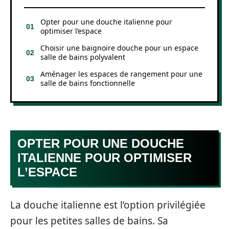
Opter pour une douche italienne pour
optimiser l’espace
Choisir une baignoire douche pour un espace
salle de bains polyvalent
Aménager les espaces de rangement pour une
salle de bains fonctionnelle
OPTER POUR UNE DOUCHE
ITALIENNE POUR OPTIMISER
L’ESPACE
La douche italienne est l’option privilégiée
pour les petites salles de bains. Sa