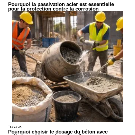
Pourquoi la passivation acier est essentielle
pour la protection contre la corrosion
Travaux
Pourquoi choisir le dosage du béton avec