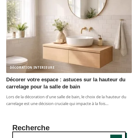
DÉCORATION INTERIEURE
Décorer votre espace : astuces sur la hauteur du
carrelage pour la salle de bain
Lors de la décoration d'une salle de bain, le choix de la hauteur du
carrelage est une décision cruciale qui impacte à la fois
…
Recherche