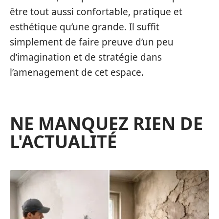
être tout aussi confortable, pratique et
esthétique qu’une grande. Il suffit
simplement de faire preuve d’un peu
d’imagination et de stratégie dans
l’amenagement de cet espace.
NE MANQUEZ RIEN DE
L'ACTUALITÉ