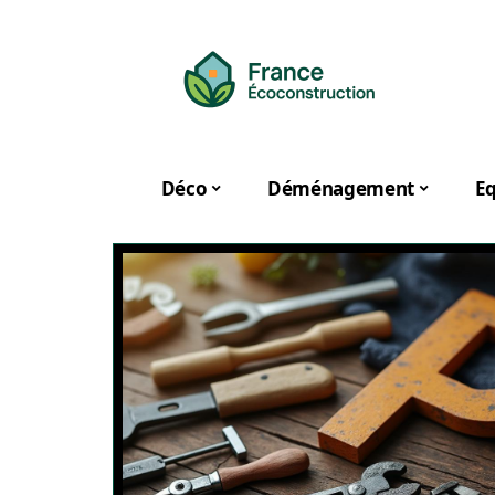
Déco
Déménagement
E