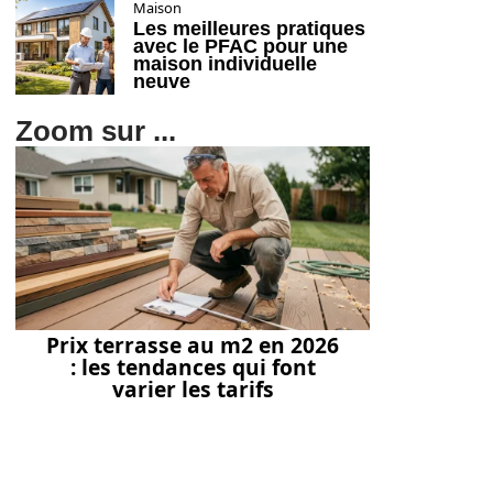
Maison
Les meilleures pratiques
avec le PFAC pour une
maison individuelle
neuve
Zoom sur ...
Prix terrasse au m2 en 2026
: les tendances qui font
varier les tarifs