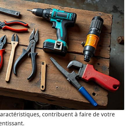
aractéristiques, contribuent à faire de votre
entissant.