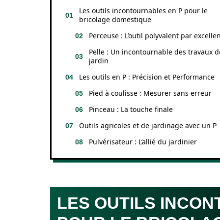
Les outils incontournables en P pour le
bricolage domestique
Perceuse : L’outil polyvalent par excelle
Pelle : Un incontournable des travaux d
jardin
Les outils en P : Précision et Performance
Pied à coulisse : Mesurer sans erreur
Pinceau : La touche finale
Outils agricoles et de jardinage avec un P
Pulvérisateur : L’allié du jardinier
LES OUTILS INCO