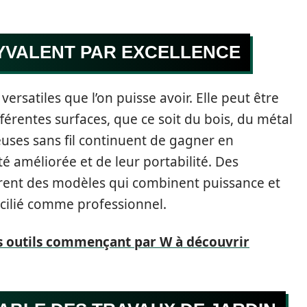
LYVALENT PAR EXCELLENCE
 versatiles que l’on puisse avoir. Elle peut être
fférentes surfaces, que ce soit du bois, du métal
uses sans fil continuent de gagner en
té améliorée et de leur portabilité. Des
rent des modèles qui combinent puissance et
cilié comme professionnel.
des outils commençant par W à découvrir