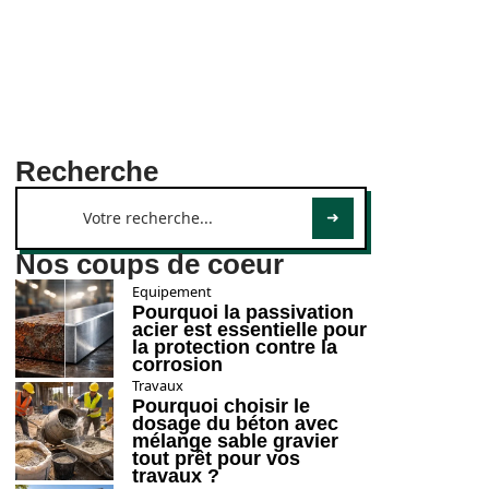
Recherche
Nos coups de coeur
Equipement
Pourquoi la passivation
acier est essentielle pour
la protection contre la
corrosion
Travaux
Pourquoi choisir le
dosage du béton avec
mélange sable gravier
tout prêt pour vos
travaux ?