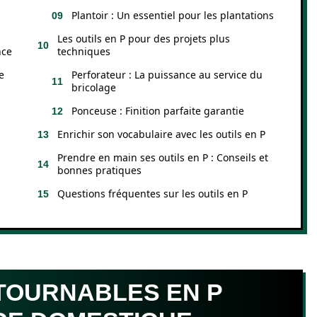
Plantoir : Un essentiel pour les plantations
Les outils en P pour des projets plus
nce
techniques
e
Perforateur : La puissance au service du
bricolage
Ponceuse : Finition parfaite garantie
Enrichir son vocabulaire avec les outils en P
Prendre en main ses outils en P : Conseils et
bonnes pratiques
Questions fréquentes sur les outils en P
NTOURNABLES EN P