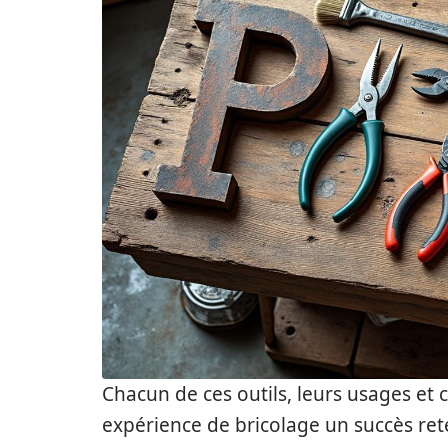
Chacun de ces outils, leurs usages et c
expérience de bricolage un succès ret