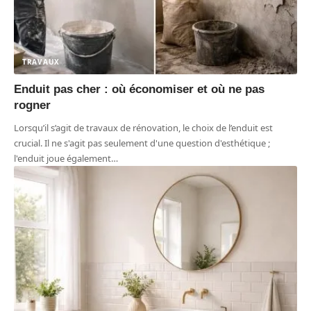
TRAVAUX
Enduit pas cher : où économiser et où ne pas
rogner
Lorsqu’il s’agit de travaux de rénovation, le choix de l’enduit est
crucial. Il ne s'agit pas seulement d'une question d'esthétique ;
l'enduit joue également
…