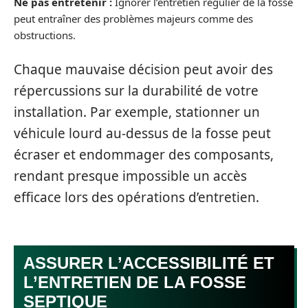
Ne pas entretenir :
Ignorer l’entretien régulier de la fosse
peut entraîner des problèmes majeurs comme des
obstructions.
Chaque mauvaise décision peut avoir des
répercussions sur la durabilité de votre
installation. Par exemple, stationner un
véhicule lourd au-dessus de la fosse peut
écraser et endommager des composants,
rendant presque impossible un accès
efficace lors des opérations d’entretien.
ASSURER L’ACCESSIBILITÉ ET
L’ENTRETIEN DE LA FOSSE
SEPTIQUE