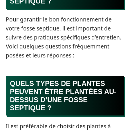
SEPTIQUE ?
Pour garantir le bon fonctionnement de
votre fosse septique, il est important de
suivre des pratiques spécifiques d’entretien.
Voici quelques questions fréquemment
posées et leurs réponses :
QUELS TYPES DE PLANTES
PEUVENT ÊTRE PLANTÉES AU-
DESSUS D’UNE FOSSE
SEPTIQUE ?
Il est préférable de choisir des plantes à