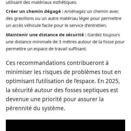
utilisant des matériaux esthétiques.
Créer un chemin dégagé :
Aménagez un chemin avec
des gravillons ou un autre matériau léger pour permettre
un accès véhicule facile pour le service d’entretien.
Maintenir une distance de sécurité :
Gardez toujours
une distance minimale de 3 mètres autour de la fosse pour
permettre un espace de travail suffisant.
Ces recommandations contribueront à
minimiser les risques de problèmes tout en
optimisant l’utilisation de l’espace. En 2025,
la sécurité autour des fosses septiques est
devenue une priorité pour assurer la
pérennité du système.