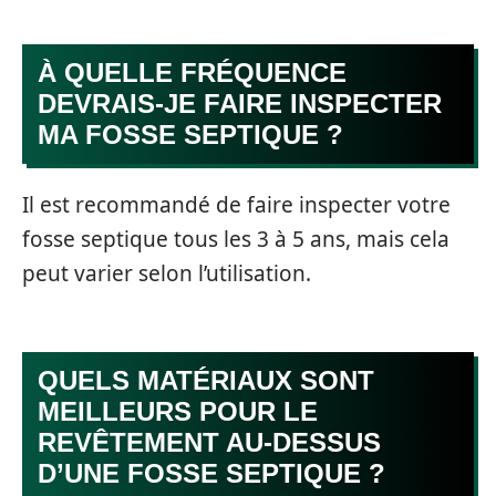
À QUELLE FRÉQUENCE
DEVRAIS-JE FAIRE INSPECTER
MA FOSSE SEPTIQUE ?
Il est recommandé de faire inspecter votre
fosse septique tous les 3 à 5 ans, mais cela
peut varier selon l’utilisation.
QUELS MATÉRIAUX SONT
MEILLEURS POUR LE
REVÊTEMENT AU-DESSUS
D’UNE FOSSE SEPTIQUE ?