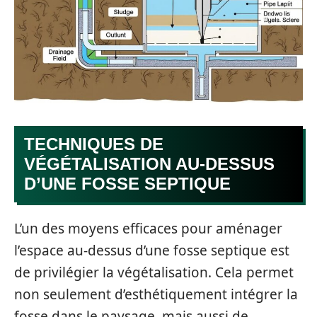
TECHNIQUES DE
VÉGÉTALISATION AU-DESSUS
D’UNE FOSSE SEPTIQUE
L’un des moyens efficaces pour aménager
l’espace au-dessus d’une fosse septique est
de privilégier la végétalisation. Cela permet
non seulement d’esthétiquement intégrer la
fosse dans le paysage, mais aussi de