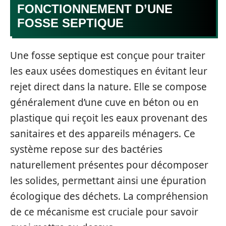
FONCTIONNEMENT D’UNE
FOSSE SEPTIQUE
Une fosse septique est conçue pour traiter
les eaux usées domestiques en évitant leur
rejet direct dans la nature. Elle se compose
généralement d’une cuve en béton ou en
plastique qui reçoit les eaux provenant des
sanitaires et des appareils ménagers. Ce
système repose sur des bactéries
naturellement présentes pour décomposer
les solides, permettant ainsi une épuration
écologique des déchets. La compréhension
de ce mécanisme est cruciale pour savoir