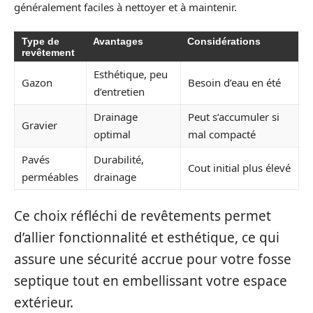
généralement faciles à nettoyer et à maintenir.
Type de
Avantages
Considérations
revêtement
Esthétique, peu
Gazon
Besoin d’eau en été
d’entretien
Drainage
Peut s’accumuler si
Gravier
optimal
mal compacté
Pavés
Durabilité,
Cout initial plus élevé
perméables
drainage
Ce choix réfléchi de revêtements permet
d’allier fonctionnalité et esthétique, ce qui
assure une sécurité accrue pour votre fosse
septique tout en embellissant votre espace
extérieur.