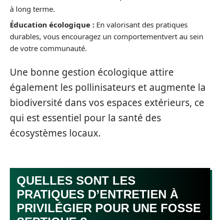
à long terme.
Éducation écologique :
En valorisant des pratiques
durables, vous encouragez un comportementvert au sein
de votre communauté.
Une bonne gestion écologique attire
également les pollinisateurs et augmente la
biodiversité dans vos espaces extérieurs, ce
qui est essentiel pour la santé des
écosystèmes locaux.
QUELLES SONT LES
PRATIQUES D’ENTRETIEN À
PRIVILÉGIER POUR UNE FOSSE