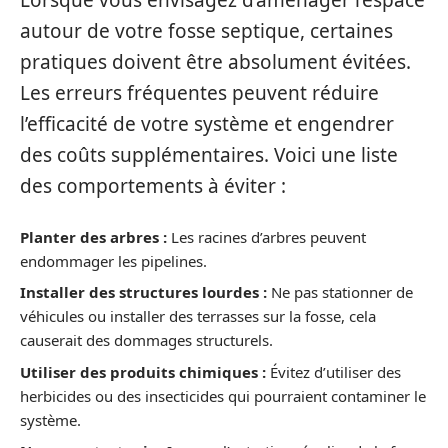
Lorsque vous envisagez d’aménager l’espace
autour de votre fosse septique, certaines
pratiques doivent être absolument évitées.
Les erreurs fréquentes peuvent réduire
l’efficacité de votre système et engendrer
des coûts supplémentaires. Voici une liste
des comportements à éviter :
Planter des arbres :
Les racines d’arbres peuvent
endommager les pipelines.
Installer des structures lourdes :
Ne pas stationner de
véhicules ou installer des terrasses sur la fosse, cela
causerait des dommages structurels.
Utiliser des produits chimiques :
Évitez d’utiliser des
herbicides ou des insecticides qui pourraient contaminer le
système.