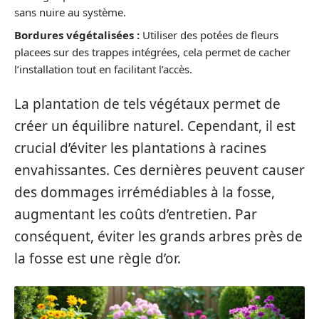
sans nuire au système.
Bordures végétalisées :
Utiliser des potées de fleurs
placees sur des trappes intégrées, cela permet de cacher
l’installation tout en facilitant l’accès.
La plantation de tels végétaux permet de
créer un équilibre naturel. Cependant, il est
crucial d’éviter les plantations à racines
envahissantes. Ces dernières peuvent causer
des dommages irrémédiables à la fosse,
augmentant les coûts d’entretien. Par
conséquent, éviter les grands arbres près de
la fosse est une règle d’or.