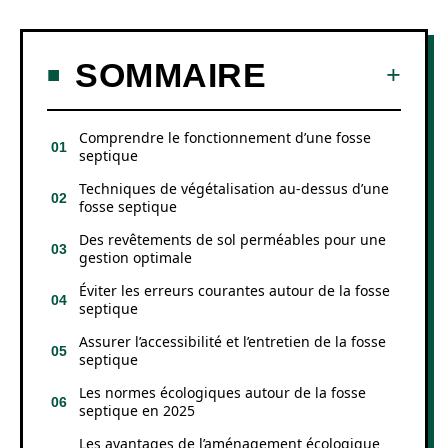
SOMMAIRE
Comprendre le fonctionnement d’une fosse
septique
Techniques de végétalisation au-dessus d’une
fosse septique
Des revêtements de sol perméables pour une
gestion optimale
Éviter les erreurs courantes autour de la fosse
septique
Assurer l’accessibilité et l’entretien de la fosse
septique
Les normes écologiques autour de la fosse
septique en 2025
Les avantages de l’aménagement écologique