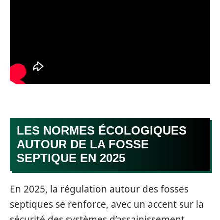
LES NORMES ÉCOLOGIQUES
AUTOUR DE LA FOSSE
SEPTIQUE EN 2025
En 2025, la régulation autour des fosses
septiques se renforce, avec un accent sur la
sécurité des systèmes d’assainissement