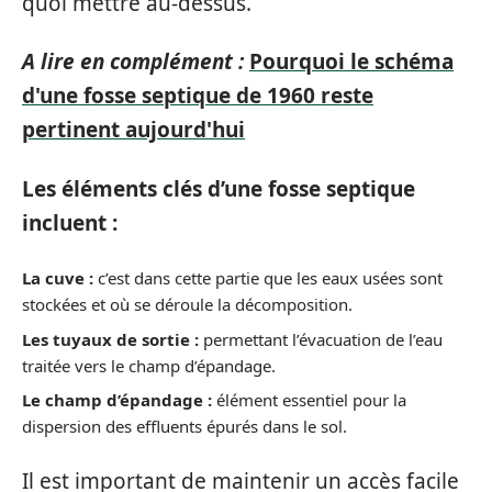
quoi mettre au-dessus.
A lire en complément :
Pourquoi le schéma
d'une fosse septique de 1960 reste
pertinent aujourd'hui
Les éléments clés d’une fosse septique
incluent :
La cuve :
c’est dans cette partie que les eaux usées sont
stockées et où se déroule la décomposition.
Les tuyaux de sortie :
permettant l’évacuation de l’eau
traitée vers le champ d’épandage.
Le champ d’épandage :
élément essentiel pour la
dispersion des effluents épurés dans le sol.
Il est important de maintenir un accès facile