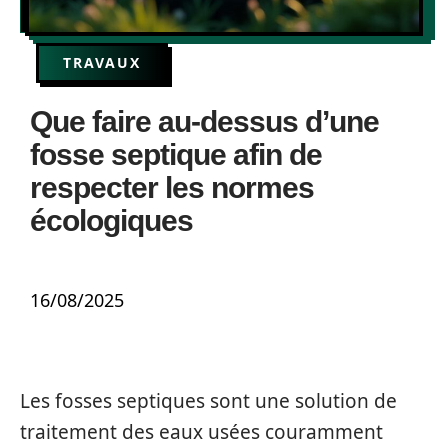
TRAVAUX
Que faire au-dessus d’une
fosse septique afin de
respecter les normes
écologiques
16/08/2025
Les fosses septiques sont une solution de
traitement des eaux usées couramment