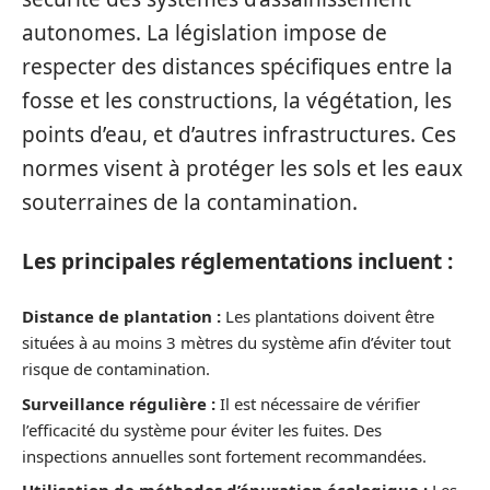
autonomes. La législation impose de
respecter des distances spécifiques entre la
fosse et les constructions, la végétation, les
points d’eau, et d’autres infrastructures. Ces
normes visent à protéger les sols et les eaux
souterraines de la contamination.
Les principales réglementations incluent :
Distance de plantation :
Les plantations doivent être
situées à au moins 3 mètres du système afin d’éviter tout
risque de contamination.
Surveillance régulière :
Il est nécessaire de vérifier
l’efficacité du système pour éviter les fuites. Des
inspections annuelles sont fortement recommandées.