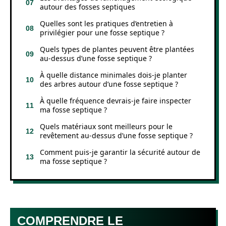
autour des fosses septiques
Quelles sont les pratiques d’entretien à
privilégier pour une fosse septique ?
Quels types de plantes peuvent être plantées
au-dessus d’une fosse septique ?
À quelle distance minimales dois-je planter
des arbres autour d’une fosse septique ?
À quelle fréquence devrais-je faire inspecter
ma fosse septique ?
Quels matériaux sont meilleurs pour le
revêtement au-dessus d’une fosse septique ?
Comment puis-je garantir la sécurité autour de
ma fosse septique ?
COMPRENDRE LE