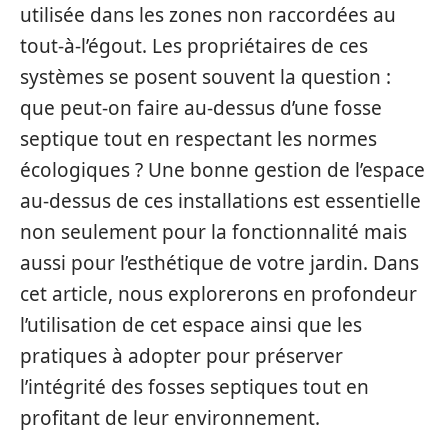
utilisée dans les zones non raccordées au
tout-à-l’égout. Les propriétaires de ces
systèmes se posent souvent la question :
que peut-on faire au-dessus d’une fosse
septique tout en respectant les normes
écologiques ? Une bonne gestion de l’espace
au-dessus de ces installations est essentielle
non seulement pour la fonctionnalité mais
aussi pour l’esthétique de votre jardin. Dans
cet article, nous explorerons en profondeur
l’utilisation de cet espace ainsi que les
pratiques à adopter pour préserver
l’intégrité des fosses septiques tout en
profitant de leur environnement.