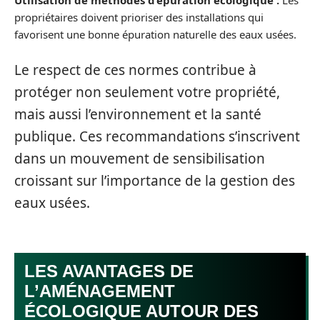
Utilisation de méthodes d’épuration écologique :
Les
propriétaires doivent prioriser des installations qui
favorisent une bonne épuration naturelle des eaux usées.
Le respect de ces normes contribue à
protéger non seulement votre propriété,
mais aussi l’environnement et la santé
publique. Ces recommandations s’inscrivent
dans un mouvement de sensibilisation
croissant sur l’importance de la gestion des
eaux usées.
LES AVANTAGES DE
L’AMÉNAGEMENT
ÉCOLOGIQUE AUTOUR DES