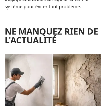
système pour éviter tout problème.
NE MANQUEZ RIEN DE
L'ACTUALITÉ