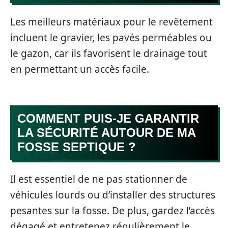
Les meilleurs matériaux pour le revêtement
incluent le gravier, les pavés perméables ou
le gazon, car ils favorisent le drainage tout
en permettant un accès facile.
COMMENT PUIS-JE GARANTIR
LA SÉCURITÉ AUTOUR DE MA
FOSSE SEPTIQUE ?
Il est essentiel de ne pas stationner de
véhicules lourds ou d’installer des structures
pesantes sur la fosse. De plus, gardez l’accès
dégagé et entretenez régulièrement le