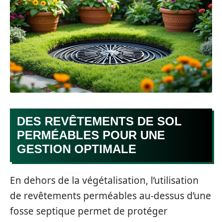
DES REVÊTEMENTS DE SOL
PERMÉABLES POUR UNE
GESTION OPTIMALE
En dehors de la végétalisation, l’utilisation
de revêtements perméables au-dessus d’une
fosse septique permet de protéger