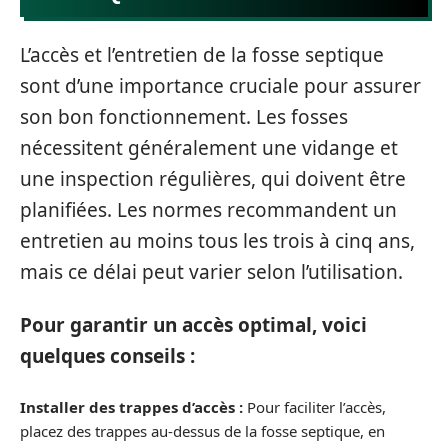
L’accès et l’entretien de la fosse septique
sont d’une importance cruciale pour assurer
son bon fonctionnement. Les fosses
nécessitent généralement une vidange et
une inspection régulières, qui doivent être
planifiées. Les normes recommandent un
entretien au moins tous les trois à cinq ans,
mais ce délai peut varier selon l’utilisation.
Pour garantir un accès optimal, voici
quelques conseils :
Installer des trappes d’accès :
Pour faciliter l’accès,
placez des trappes au-dessus de la fosse septique, en