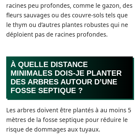
racines peu profondes, comme le gazon, des
fleurs sauvages ou des couvre-sols tels que
le thym ou d’autres plantes robustes qui ne
déploient pas de racines profondes.
À QUELLE DISTANCE
MINIMALES DOIS-JE PLANTER
DES ARBRES AUTOUR D’UNE
FOSSE SEPTIQUE ?
Les arbres doivent être plantés à au moins 5
mètres de la fosse septique pour réduire le
risque de dommages aux tuyaux.