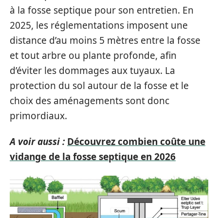
à la fosse septique pour son entretien. En
2025, les réglementations imposent une
distance d’au moins 5 mètres entre la fosse
et tout arbre ou plante profonde, afin
d’éviter les dommages aux tuyaux. La
protection du sol autour de la fosse et le
choix des aménagements sont donc
primordiaux.
A voir aussi :
Découvrez combien coûte une
vidange de la fosse septique en 2026