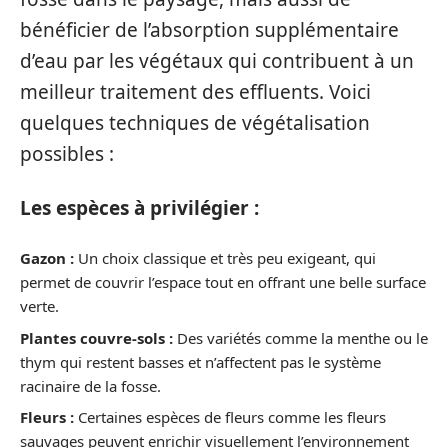
bénéficier de l’absorption supplémentaire
d’eau par les végétaux qui contribuent à un
meilleur traitement des effluents. Voici
quelques techniques de végétalisation
possibles :
Les espèces à privilégier :
Gazon :
Un choix classique et très peu exigeant, qui
permet de couvrir l’espace tout en offrant une belle surface
verte.
Plantes couvre-sols :
Des variétés comme la menthe ou le
thym qui restent basses et n’affectent pas le système
racinaire de la fosse.
Fleurs :
Certaines espèces de fleurs comme les fleurs
sauvages peuvent enrichir visuellement l’environnement