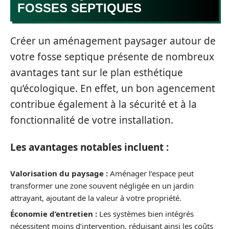
FOSSES SEPTIQUES
Créer un aménagement paysager autour de
votre fosse septique présente de nombreux
avantages tant sur le plan esthétique
qu’écologique. En effet, un bon agencement
contribue également à la sécurité et à la
fonctionnalité de votre installation.
Les avantages notables incluent :
Valorisation du paysage :
Aménager l’espace peut
transformer une zone souvent négligée en un jardin
attrayant, ajoutant de la valeur à votre propriété.
Économie d’entretien :
Les systèmes bien intégrés
nécessitent moins d’intervention, réduisant ainsi les coûts