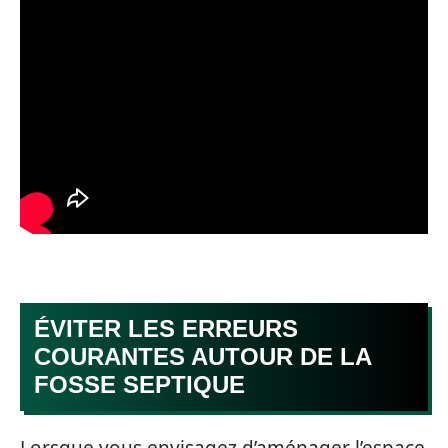
ÉVITER LES ERREURS
COURANTES AUTOUR DE LA
FOSSE SEPTIQUE