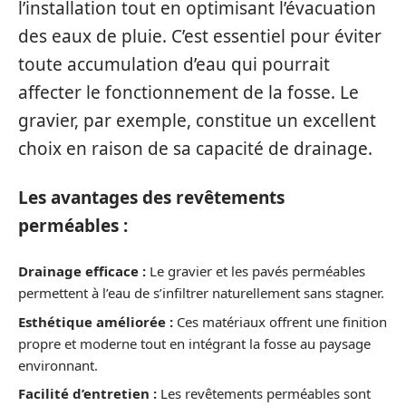
l’installation tout en optimisant l’évacuation
des eaux de pluie. C’est essentiel pour éviter
toute accumulation d’eau qui pourrait
affecter le fonctionnement de la fosse. Le
gravier, par exemple, constitue un excellent
choix en raison de sa capacité de drainage.
Les avantages des revêtements
perméables :
Drainage efficace :
Le gravier et les pavés perméables
permettent à l’eau de s’infiltrer naturellement sans stagner.
Esthétique améliorée :
Ces matériaux offrent une finition
propre et moderne tout en intégrant la fosse au paysage
environnant.
Facilité d’entretien :
Les revêtements perméables sont