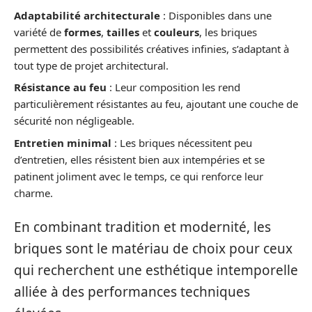
Adaptabilité architecturale
: Disponibles dans une
variété de
formes
,
tailles
et
couleurs
, les briques
permettent des possibilités créatives infinies, s’adaptant à
tout type de projet architectural.
Résistance au feu
: Leur composition les rend
particulièrement résistantes au feu, ajoutant une couche de
sécurité non négligeable.
Entretien minimal
: Les briques nécessitent peu
d’entretien, elles résistent bien aux intempéries et se
patinent joliment avec le temps, ce qui renforce leur
charme.
En combinant tradition et modernité, les
briques sont le matériau de choix pour ceux
qui recherchent une esthétique intemporelle
alliée à des performances techniques