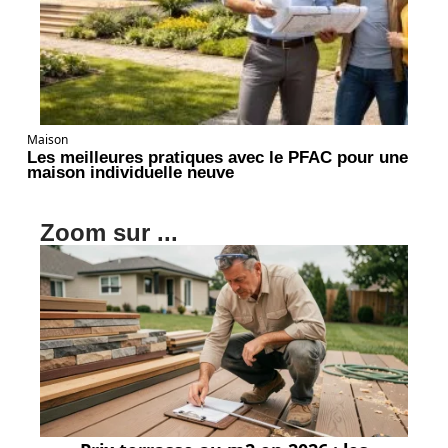
Maison
Les meilleures pratiques avec le PFAC pour une
maison individuelle neuve
Zoom sur ...