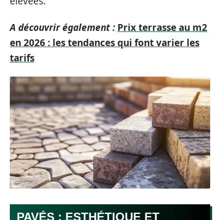
élevées.
A découvrir également :
Prix terrasse au m2
en 2026 : les tendances qui font varier les
tarifs
PAVÉS : ESTHÉTIQUE ET