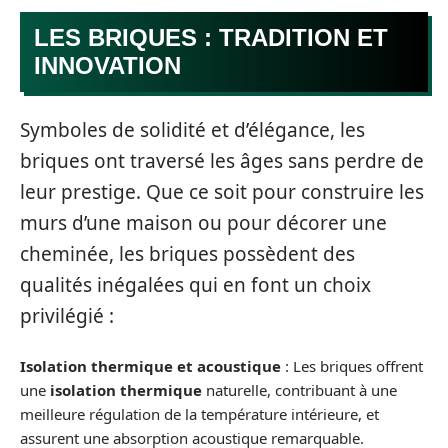
LES BRIQUES : TRADITION ET
INNOVATION
Symboles de solidité et d’élégance, les
briques ont traversé les âges sans perdre de
leur prestige. Que ce soit pour construire les
murs d’une maison ou pour décorer une
cheminée, les briques possèdent des
qualités inégalées qui en font un choix
privilégié :
Isolation thermique et acoustique
: Les briques offrent
une
isolation thermique
naturelle, contribuant à une
meilleure régulation de la température intérieure, et
assurent une absorption acoustique remarquable.