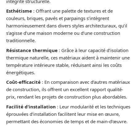
intégrité structurelle.
Esthétisme
: Offrant une palette de textures et de
couleurs, briques, pavés et parpaings s’intègrent
harmonieusement dans divers styles architecturaux, qu’il
s’agisse d’une maison moderne ou d’une construction
traditionnelle.
Résistance thermique
: Grâce à leur capacité d’isolation
thermique naturelle, ces matériaux aident à maintenir une
température intérieure stable, réduisant ainsi les coûts
énergétiques.
Coût-efficacité
: En comparaison avec d’autres matériaux
de construction, ils offrent un excellent rapport qualité-
prix, rendant les projets de construction plus abordables.
Facilité d’installation
: Leur modularité et les techniques
éprouvées d’installation facilitent leur mise en œuvre,
permettant des économies de temps et de main-d’œuvre.