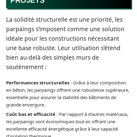
PROJETS
La solidité structurelle est une priorité, les
parpaings s’imposent comme une solution
idéale pour les constructions nécessitant
une base robuste. Leur utilisation s’étend
bien au-delà des simples murs de
soutènement :
Performances structurelles
: Grâce à leur composition
en béton, les parpaings offrent une robustesse supérieure,
essentielle pour assurer la stabilité des bâtiments de
grande envergure.
Coût bas et efficacité
: Par rapport à d’autres matériaux,
les parpaings sont économiques tout en offrant une
excellente efficacité énergétique grâce à leur capacité
d’isolation thermique.