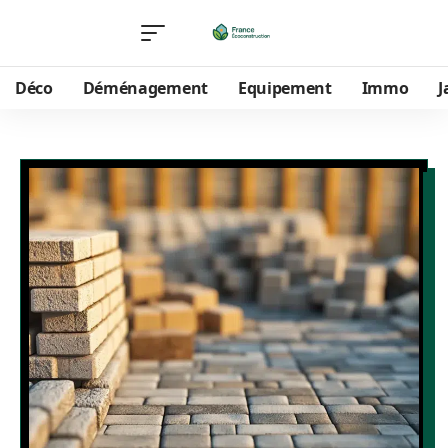
Déco
Déménagement
Equipement
Immo
J