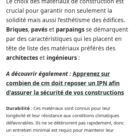
Le choix des matériaux de construction est
crucial pour garantir non seulement la
solidité mais aussi l’esthétisme des édifices.
Briques
,
pavés
et
parpaings
se démarquent
par des caractéristiques qui les placent en
tête de liste des matériaux préférés des
architectes
et
ingénieurs
:
A découvrir également :
Apprenez sur
combien de cm doit reposer un IPN afin
d'assurer la sécurité de vos constructions
Durabilité
: Ces matériaux sont connus pour leur
longévité et leur résistance aux conditions climatiques
défavorables. Ils ne se détériorent pas rapidement, donc
un entretien minimal est requis pour maintenir leur