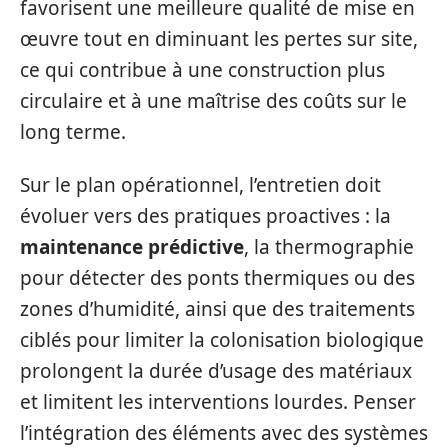
favorisent une meilleure qualité de mise en
œuvre tout en diminuant les pertes sur site,
ce qui contribue à une construction plus
circulaire et à une maîtrise des coûts sur le
long terme.
Sur le plan opérationnel, l’entretien doit
évoluer vers des pratiques proactives : la
maintenance prédictive
, la thermographie
pour détecter des ponts thermiques ou des
zones d’humidité, ainsi que des traitements
ciblés pour limiter la colonisation biologique
prolongent la durée d’usage des matériaux
et limitent les interventions lourdes. Penser
l’intégration des éléments avec des systèmes