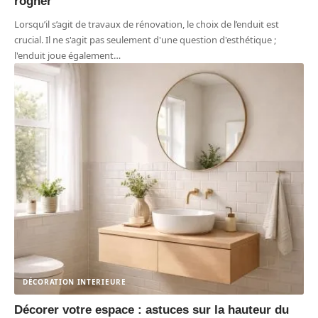
rogner
Lorsqu’il s’agit de travaux de rénovation, le choix de l’enduit est
crucial. Il ne s'agit pas seulement d'une question d'esthétique ;
l'enduit joue également
…
DÉCORATION INTERIEURE
Décorer votre espace : astuces sur la hauteur du