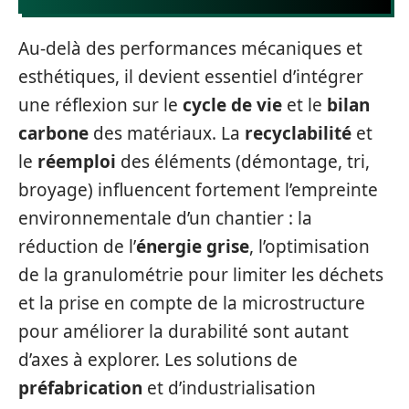
Au-delà des performances mécaniques et
esthétiques, il devient essentiel d’intégrer
une réflexion sur le
cycle de vie
et le
bilan
carbone
des matériaux. La
recyclabilité
et
le
réemploi
des éléments (démontage, tri,
broyage) influencent fortement l’empreinte
environnementale d’un chantier : la
réduction de l’
énergie grise
, l’optimisation
de la granulométrie pour limiter les déchets
et la prise en compte de la microstructure
pour améliorer la durabilité sont autant
d’axes à explorer. Les solutions de
préfabrication
et d’industrialisation