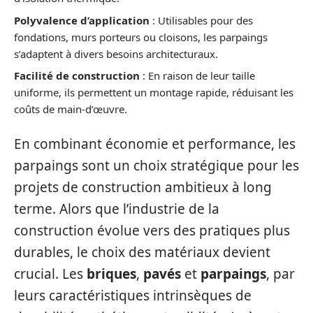
Polyvalence d’application
: Utilisables pour des
fondations, murs porteurs ou cloisons, les parpaings
s’adaptent à divers besoins architecturaux.
Facilité de construction
: En raison de leur taille
uniforme, ils permettent un montage rapide, réduisant les
coûts de main-d’œuvre.
En combinant économie et performance, les
parpaings sont un choix stratégique pour les
projets de construction ambitieux à long
terme. Alors que l’industrie de la
construction évolue vers des pratiques plus
durables, le choix des matériaux devient
crucial. Les
briques
,
pavés
et
parpaings
, par
leurs caractéristiques intrinsèques de