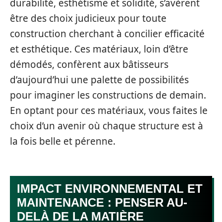
durabilité, esthétisme et solidité, s’avèrent
être des choix judicieux pour toute
construction cherchant à concilier efficacité
et esthétique. Ces matériaux, loin d’être
démodés, confèrent aux bâtisseurs
d’aujourd’hui une palette de possibilités
pour imaginer les constructions de demain.
En optant pour ces matériaux, vous faites le
choix d’un avenir où chaque structure est à
la fois belle et pérenne.
IMPACT ENVIRONNEMENTAL ET
MAINTENANCE : PENSER AU-
DELÀ DE LA MATIÈRE