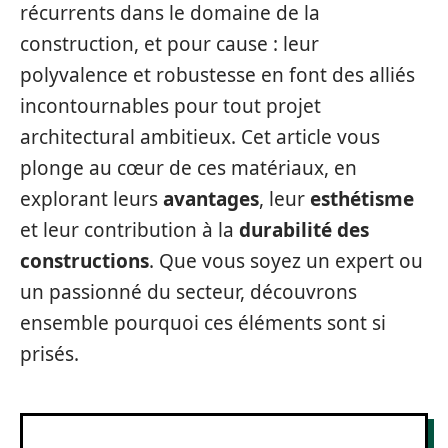
récurrents dans le domaine de la
construction, et pour cause : leur
polyvalence et robustesse en font des alliés
incontournables pour tout projet
architectural ambitieux. Cet article vous
plonge au cœur de ces matériaux, en
explorant leurs
avantages
, leur
esthétisme
et leur contribution à la
durabilité des
constructions
. Que vous soyez un expert ou
un passionné du secteur, découvrons
ensemble pourquoi ces éléments sont si
prisés.