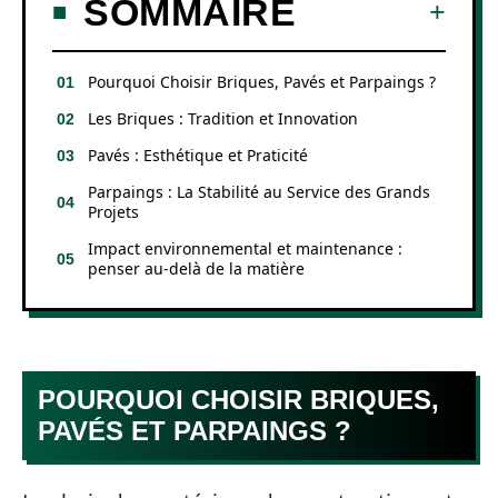
SOMMAIRE
Pourquoi Choisir Briques, Pavés et Parpaings ?
Les Briques : Tradition et Innovation
Pavés : Esthétique et Praticité
Parpaings : La Stabilité au Service des Grands
Projets
Impact environnemental et maintenance :
penser au-delà de la matière
POURQUOI CHOISIR BRIQUES,
PAVÉS ET PARPAINGS ?