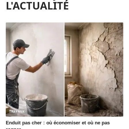
L'ACTUALITÉ
TRAVAUX
Enduit pas cher : où économiser et où ne pas