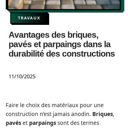
TRAVAUX
Avantages des briques,
pavés et parpaings dans la
durabilité des constructions
11/10/2025
Faire le choix des matériaux pour une
construction n’est jamais anodin.
Briques
,
pavés
et
parpaings
sont des termes