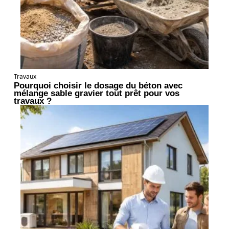
Travaux
Pourquoi choisir le dosage du béton avec
mélange sable gravier tout prêt pour vos
travaux ?