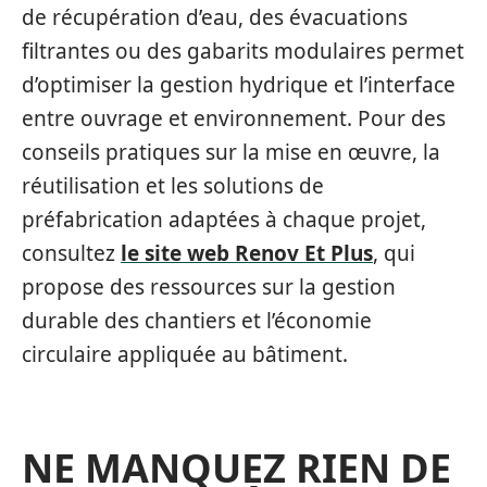
de récupération d’eau, des évacuations
filtrantes ou des gabarits modulaires permet
d’optimiser la gestion hydrique et l’interface
entre ouvrage et environnement. Pour des
conseils pratiques sur la mise en œuvre, la
réutilisation et les solutions de
préfabrication adaptées à chaque projet,
consultez
le site web Renov Et Plus
, qui
propose des ressources sur la gestion
durable des chantiers et l’économie
circulaire appliquée au bâtiment.
NE MANQUEZ RIEN DE