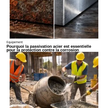
Equipement
Pourquoi la passivation acier est essentielle
pour la protection contre la corrosion