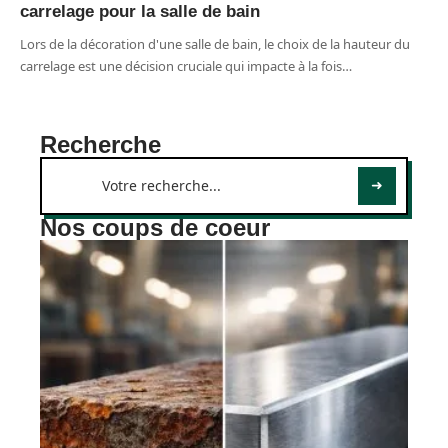
carrelage pour la salle de bain
Lors de la décoration d'une salle de bain, le choix de la hauteur du
carrelage est une décision cruciale qui impacte à la fois
…
Recherche
Nos coups de coeur