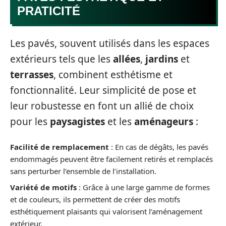
PRATICITÉ
Les pavés, souvent utilisés dans les espaces
extérieurs tels que les
allées
,
jardins
et
terrasses
, combinent esthétisme et
fonctionnalité. Leur simplicité de pose et
leur robustesse en font un allié de choix
pour les
paysagistes
et les
aménageurs
:
Facilité de remplacement
: En cas de dégâts, les pavés
endommagés peuvent être facilement retirés et remplacés
sans perturber l’ensemble de l’installation.
Variété de motifs
: Grâce à une large gamme de formes
et de couleurs, ils permettent de créer des motifs
esthétiquement plaisants qui valorisent l’aménagement
extérieur.