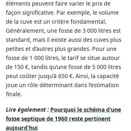
éléments peuvent faire varier le prix de
façon significative. Par exemple, le volume
de la cuve est un critère fondamental.
Généralement, une fosse de 3 000 litres est
standard, mais il existe aussi des cuves plus
petites et d’autres plus grandes. Pour une
fosse de 1 000 litres, le tarif se situe autour
de 150 €, tandis qu’une fosse de 5 000 litres
peut coûter jusqu’à 650 €. Ainsi, la capacité
joue un rôle déterminant dans l’estimation
finale.
Lire également :
Pourquoi le schéma d'une
fosse septique de 1960 reste pertinent
aujourd'hui