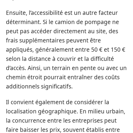
Ensuite, l’accessibilité est un autre facteur
déterminant. Si le camion de pompage ne
peut pas accéder directement au site, des
frais supplémentaires peuvent être
appliqués, généralement entre 50 € et 150 €
selon la distance à couvrir et la difficulté
d’accès. Ainsi, un terrain en pente ou avec un
chemin étroit pourrait entraîner des coûts
additionnels significatifs.
Il convient également de considérer la
localisation géographique. En milieu urbain,
la concurrence entre les entreprises peut
faire baisser les prix, souvent établis entre