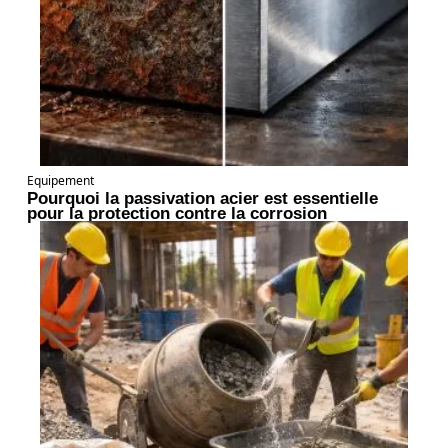
Equipement
Pourquoi la passivation acier est essentielle
pour la protection contre la corrosion