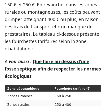
150 € et 250 €. En revanche, dans les zones
rurales ou montagneuses, les coûts peuvent
grimper, atteignant 400 € ou plus, en raison
des frais de transport et d’un manque de
prestataires. Le tableau ci-dessous présente
les fourchettes tarifaires selon la zone
d’habitation :
A voir aussi :
Que faire au-dessus d'une
fosse septique afin de respecter les normes
écologiques
Zone géographique
Fourchette tarifaire (€)
Zones urbaines
150 à 250
Zones rurales
250 à 400