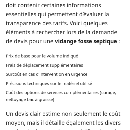
doit contenir certaines informations
essentielles qui permettent d’évaluer la
transparence des tarifs. Voici quelques
éléments à rechercher lors de la demande
de devis pour une
vidange fosse septique
:
Prix de base pour le volume indiqué
Frais de déplacement supplémentaires
Surcoût en cas d’intervention en urgence
Précisions techniques sur le matériel utilisé
Coût des options de services complémentaires (curage,
nettoyage bac à graisse)
Un devis clair estime non seulement le coût
moyen, mais il détaille également les divers