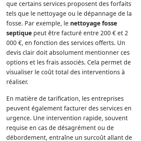
que certains services proposent des forfaits
tels que le nettoyage ou le dépannage de la
fosse. Par exemple, le
nettoyage fosse
septique
peut être facturé entre 200 € et 2
000 €, en fonction des services offerts. Un
devis clair doit absolument mentionner ces
options et les frais associés. Cela permet de
visualiser le coût total des interventions à
réaliser.
En matière de tarification, les entreprises
peuvent également facturer des services en
urgence. Une intervention rapide, souvent
requise en cas de désagrément ou de
débordement, entraîne un surcoût allant de