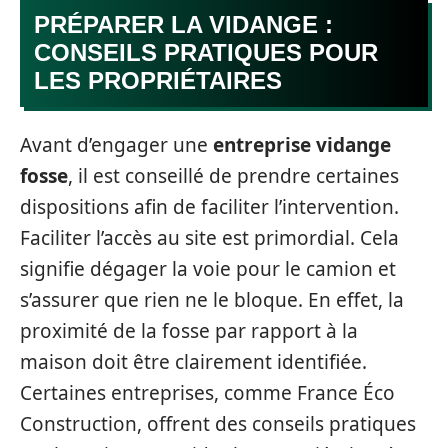
PRÉPARER LA VIDANGE :
CONSEILS PRATIQUES POUR
LES PROPRIÉTAIRES
Avant d’engager une
entreprise vidange
fosse
, il est conseillé de prendre certaines
dispositions afin de faciliter l’intervention.
Faciliter l’accès au site est primordial. Cela
signifie dégager la voie pour le camion et
s’assurer que rien ne le bloque. En effet, la
proximité de la fosse par rapport à la
maison doit être clairement identifiée.
Certaines entreprises, comme France Éco
Construction, offrent des conseils pratiques