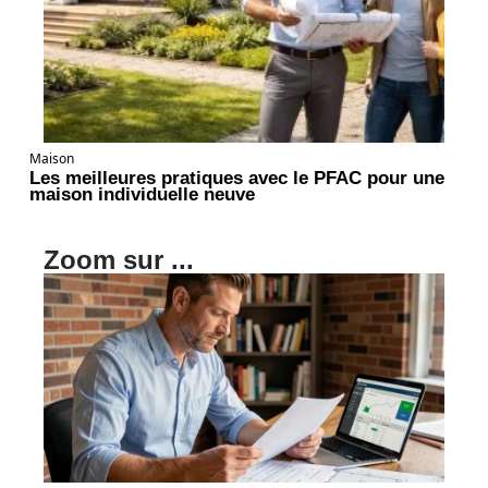
Maison
Les meilleures pratiques avec le PFAC pour une
maison individuelle neuve
Zoom sur ...