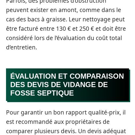
Parfois, des problèmes d’obstruction
peuvent exister en amont, comme dans le
cas des bacs à graisse. Leur nettoyage peut
être facturé entre 130 € et 250 € et doit être
considéré lors de l’évaluation du coût total
d’entretien.
ÉVALUATION ET COMPARAISON
DES DEVIS DE VIDANGE DE
FOSSE SEPTIQUE
Pour garantir un bon rapport qualité-prix, il
est recommandé aux propriétaires de
comparer plusieurs devis. Un devis adéquat