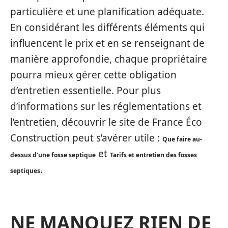
particulière et une planification adéquate.
En considérant les différents éléments qui
influencent le prix et en se renseignant de
manière approfondie, chaque propriétaire
pourra mieux gérer cette obligation
d’entretien essentielle. Pour plus
d’informations sur les réglementations et
l’entretien, découvrir le site de France Éco
Construction peut s’avérer utile :
Que faire au-
et
dessus d’une fosse septique
Tarifs et entretien des fosses
.
septiques
NE MANQUEZ RIEN DE