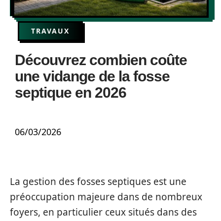
TRAVAUX
Découvrez combien coûte
une vidange de la fosse
septique en 2026
06/03/2026
La gestion des fosses septiques est une
préoccupation majeure dans de nombreux
foyers, en particulier ceux situés dans des