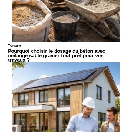
Travaux
Pourquoi choisir le dosage du béton avec
mélange sable gravier tout prêt pour vos
travaux ?