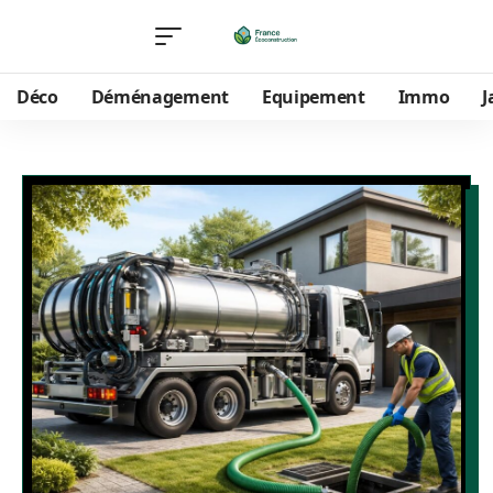
Déco
Déménagement
Equipement
Immo
J