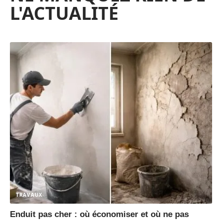
L'ACTUALITÉ
TRAVAUX
Enduit pas cher : où économiser et où ne pas