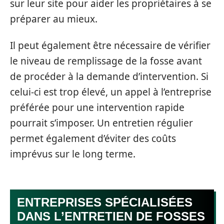
sur leur site pour aider les propriétaires à se
préparer au mieux.
Il peut également être nécessaire de vérifier
le niveau de remplissage de la fosse avant
de procéder à la demande d’intervention. Si
celui-ci est trop élevé, un appel à l’entreprise
préférée pour une intervention rapide
pourrait s’imposer. Un entretien régulier
permet également d’éviter des coûts
imprévus sur le long terme.
ENTREPRISES SPÉCIALISÉES
DANS L’ENTRETIEN DE FOSSES