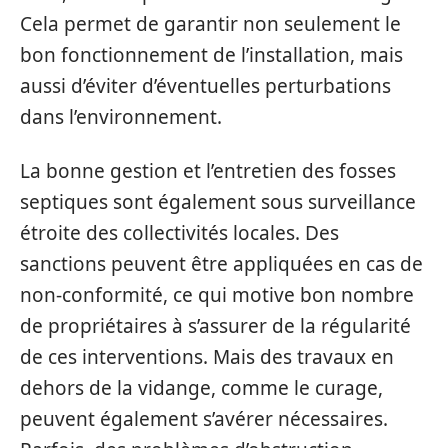
Cela permet de garantir non seulement le
bon fonctionnement de l’installation, mais
aussi d’éviter d’éventuelles perturbations
dans l’environnement.
La bonne gestion et l’entretien des fosses
septiques sont également sous surveillance
étroite des collectivités locales. Des
sanctions peuvent être appliquées en cas de
non-conformité, ce qui motive bon nombre
de propriétaires à s’assurer de la régularité
de ces interventions. Mais des travaux en
dehors de la vidange, comme le curage,
peuvent également s’avérer nécessaires.