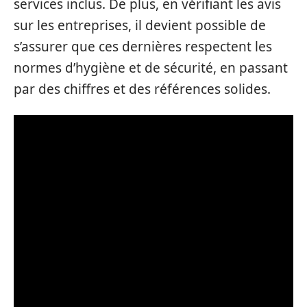
services inclus. De plus, en vérifiant les avis
sur les entreprises, il devient possible de
s’assurer que ces dernières respectent les
normes d’hygiène et de sécurité, en passant
par des chiffres et des références solides.