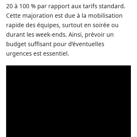
20 à 100 % par rapport aux tarifs standard.
Cette majoration est due à la mobilisation
rapide des équipes, surtout en soirée ou
durant les week-ends. Ainsi, prévoir un
budget suffisant pour d’éventuelles
urgences est essentiel.