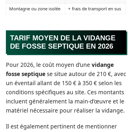
Montagne ou zone isolée
+ frais de transport en sus
TARIF MOYEN DE LA VIDANGE
DE FOSSE SEPTIQUE EN 2026
Pour 2026, le coût moyen d’une
vidange
fosse septique
se situe autour de 210 €, avec
un éventail allant de 150 € à 350 € selon les
conditions spécifiques au site. Ces montants
incluent généralement la main-d’œuvre et le
matériel nécessaire pour réaliser la vidange.
Il est également pertinent de mentionner