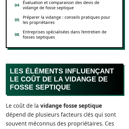
Évaluation et comparaison des devis de
vidange de fosse septique
Préparer la vidange : conseils pratiques pour
les propriétaires
Entreprises spécialisées dans l’entretien de
fosses septiques
LES ÉLÉMENTS INFLUENÇANT
LE COÛT DE LA VIDANGE DE
FOSSE SEPTIQUE
Le coût de la
vidange fosse septique
dépend de plusieurs facteurs clés qui sont
souvent méconnus des propriétaires. Ces