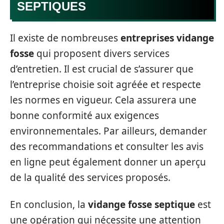
SEPTIQUES
Il existe de nombreuses
entreprises vidange
fosse
qui proposent divers services
d’entretien. Il est crucial de s’assurer que
l’entreprise choisie soit agréée et respecte
les normes en vigueur. Cela assurera une
bonne conformité aux exigences
environnementales. Par ailleurs, demander
des recommandations et consulter les avis
en ligne peut également donner un aperçu
de la qualité des services proposés.
En conclusion, la
vidange fosse septique
est
une opération qui nécessite une attention