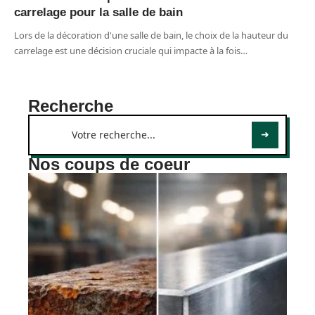
carrelage pour la salle de bain
Lors de la décoration d'une salle de bain, le choix de la hauteur du
carrelage est une décision cruciale qui impacte à la fois
…
Recherche
Nos coups de coeur