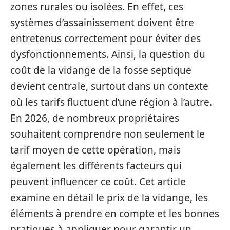
zones rurales ou isolées. En effet, ces
systèmes d’assainissement doivent être
entretenus correctement pour éviter des
dysfonctionnements. Ainsi, la question du
coût de la vidange de la fosse septique
devient centrale, surtout dans un contexte
où les tarifs fluctuent d’une région à l’autre.
En 2026, de nombreux propriétaires
souhaitent comprendre non seulement le
tarif moyen de cette opération, mais
également les différents facteurs qui
peuvent influencer ce coût. Cet article
examine en détail le prix de la vidange, les
éléments à prendre en compte et les bonnes
pratiques à appliquer pour garantir un