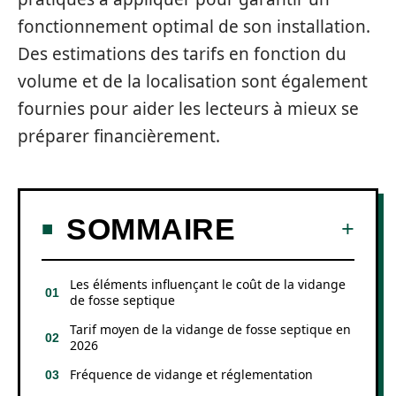
fonctionnement optimal de son installation.
Des estimations des tarifs en fonction du
volume et de la localisation sont également
fournies pour aider les lecteurs à mieux se
préparer financièrement.
SOMMAIRE
Les éléments influençant le coût de la vidange
de fosse septique
Tarif moyen de la vidange de fosse septique en
2026
Fréquence de vidange et réglementation