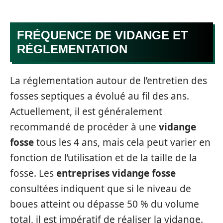
FRÉQUENCE DE VIDANGE ET
RÉGLEMENTATION
La réglementation autour de l’entretien des
fosses septiques a évolué au fil des ans.
Actuellement, il est généralement
recommandé de procéder à une
vidange
fosse
tous les 4 ans, mais cela peut varier en
fonction de l’utilisation et de la taille de la
fosse. Les
entreprises vidange fosse
consultées indiquent que si le niveau de
boues atteint ou dépasse 50 % du volume
total, il est impératif de réaliser la vidange.