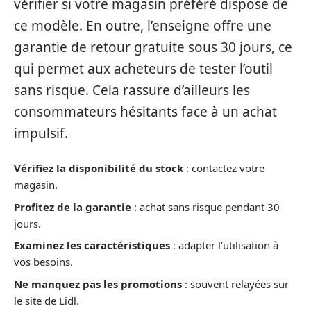
vérifier si votre magasin préféré dispose de
ce modèle. En outre, l’enseigne offre une
garantie de retour gratuite sous 30 jours, ce
qui permet aux acheteurs de tester l’outil
sans risque. Cela rassure d’ailleurs les
consommateurs hésitants face à un achat
impulsif.
Vérifiez la disponibilité du stock
: contactez votre
magasin.
Profitez de la garantie
: achat sans risque pendant 30
jours.
Examinez les caractéristiques
: adapter l’utilisation à
vos besoins.
Ne manquez pas les promotions
: souvent relayées sur
le site de Lidl.