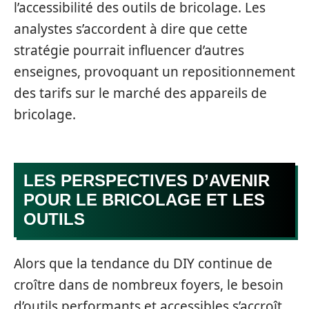
l’accessibilité des outils de bricolage. Les
analystes s’accordent à dire que cette
stratégie pourrait influencer d’autres
enseignes, provoquant un repositionnement
des tarifs sur le marché des appareils de
bricolage.
LES PERSPECTIVES D’AVENIR
POUR LE BRICOLAGE ET LES
OUTILS
Alors que la tendance du DIY continue de
croître dans de nombreux foyers, le besoin
d’outils performants et accessibles s’accroît.