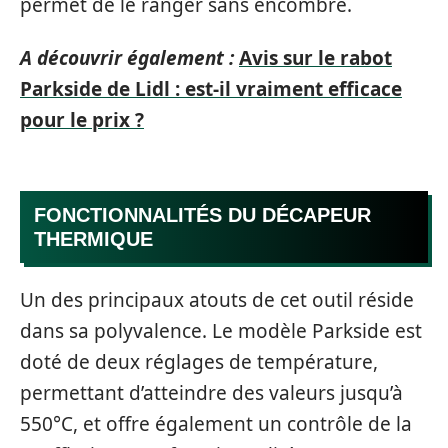
permet de le ranger sans encombre.
A découvrir également :
Avis sur le rabot
Parkside de Lidl : est-il vraiment efficace
pour le prix ?
FONCTIONNALITÉS DU DÉCAPEUR
THERMIQUE
Un des principaux atouts de cet outil réside
dans sa polyvalence. Le modèle Parkside est
doté de deux réglages de température,
permettant d’atteindre des valeurs jusqu’à
550°C, et offre également un contrôle de la