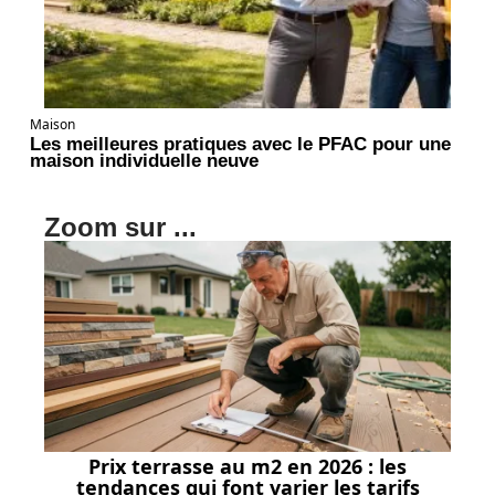
Maison
Les meilleures pratiques avec le PFAC pour une
maison individuelle neuve
Zoom sur ...
Prix terrasse au m2 en 2026 : les
tendances qui font varier les tarifs