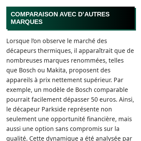
COMPARAISON AVEC D’AUTRES
MARQUES
Lorsque l’on observe le marché des
décapeurs thermiques, il apparaîtrait que de
nombreuses marques renommées, telles
que Bosch ou Makita, proposent des
appareils à prix nettement supérieur. Par
exemple, un modèle de Bosch comparable
pourrait facilement dépasser 50 euros. Ainsi,
le décapeur Parkside représente non
seulement une opportunité financière, mais
aussi une option sans compromis sur la
qualité. Cette dynamique a été analysée par