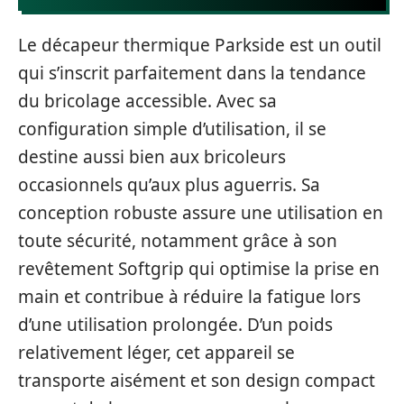
Le décapeur thermique Parkside est un outil
qui s’inscrit parfaitement dans la tendance
du bricolage accessible. Avec sa
configuration simple d’utilisation, il se
destine aussi bien aux bricoleurs
occasionnels qu’aux plus aguerris. Sa
conception robuste assure une utilisation en
toute sécurité, notamment grâce à son
revêtement Softgrip qui optimise la prise en
main et contribue à réduire la fatigue lors
d’une utilisation prolongée. D’un poids
relativement léger, cet appareil se
transporte aisément et son design compact