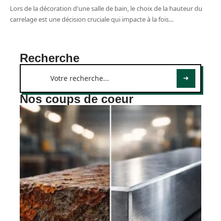
Lors de la décoration d'une salle de bain, le choix de la hauteur du
carrelage est une décision cruciale qui impacte à la fois
…
Recherche
Nos coups de coeur