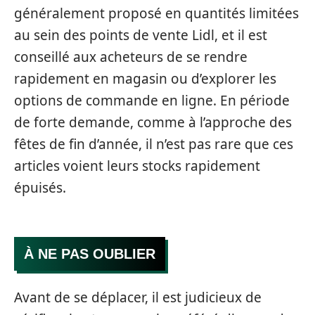
généralement proposé en quantités limitées
au sein des points de vente Lidl, et il est
conseillé aux acheteurs de se rendre
rapidement en magasin ou d’explorer les
options de commande en ligne. En période
de forte demande, comme à l’approche des
fêtes de fin d’année, il n’est pas rare que ces
articles voient leurs stocks rapidement
épuisés.
À NE PAS OUBLIER
Avant de se déplacer, il est judicieux de