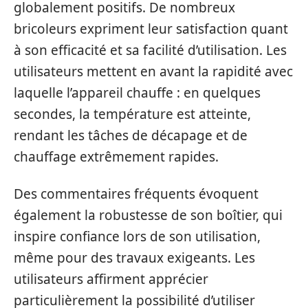
globalement positifs. De nombreux
bricoleurs expriment leur satisfaction quant
à son efficacité et sa facilité d’utilisation. Les
utilisateurs mettent en avant la rapidité avec
laquelle l’appareil chauffe : en quelques
secondes, la température est atteinte,
rendant les tâches de décapage et de
chauffage extrêmement rapides.
Des commentaires fréquents évoquent
également la robustesse de son boîtier, qui
inspire confiance lors de son utilisation,
même pour des travaux exigeants. Les
utilisateurs affirment apprécier
particulièrement la possibilité d’utiliser