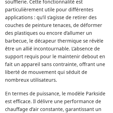
soufflerie. Cette fonctionnalité est
particulièrement utile pour différentes
applications : qu’il s’agisse de retirer des
couches de peinture tenaces, de déformer
des plastiques ou encore d’allumer un
barbecue, le décapeur thermique se révèle
être un allié incontournable. L’absence de
support requis pour le maintenir debout en
fait un appareil sans contrainte, offrant une
liberté de mouvement qui séduit de
nombreux utilisateurs.
En termes de puissance, le modèle Parkside
est efficace. Il délivre une performance de
chauffage d’air constante, garantissant un