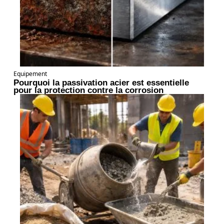
Equipement
Pourquoi la passivation acier est essentielle
pour la protection contre la corrosion