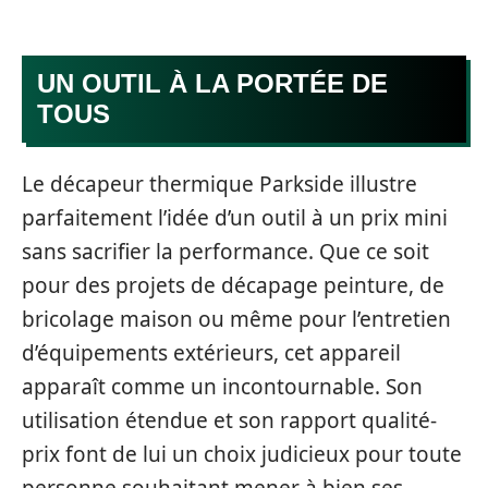
UN OUTIL À LA PORTÉE DE
TOUS
Le décapeur thermique Parkside illustre
parfaitement l’idée d’un outil à un prix mini
sans sacrifier la performance. Que ce soit
pour des projets de décapage peinture, de
bricolage maison ou même pour l’entretien
d’équipements extérieurs, cet appareil
apparaît comme un incontournable. Son
utilisation étendue et son rapport qualité-
prix font de lui un choix judicieux pour toute
personne souhaitant mener à bien ses