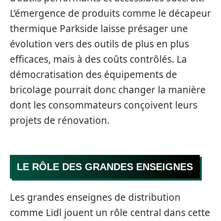
L’émergence de produits comme le décapeur
thermique Parkside laisse présager une
évolution vers des outils de plus en plus
efficaces, mais à des coûts contrôlés. La
démocratisation des équipements de
bricolage pourrait donc changer la manière
dont les consommateurs conçoivent leurs
projets de rénovation.
LE RÔLE DES GRANDES ENSEIGNES
Les grandes enseignes de distribution
comme Lidl jouent un rôle central dans cette