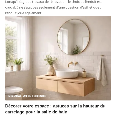
Lorsqu’il s’agit de travaux de rénovation, le choix de l’enduit est
crucial. Il ne s'agit pas seulement d'une question d'esthétique ;
l'enduit joue également
…
DÉCORATION INTERIEURE
Décorer votre espace : astuces sur la hauteur du
carrelage pour la salle de bain