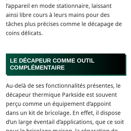
l’appareil en mode stationnaire, laissant
ainsi libre cours à leurs mains pour des
tâches plus précises comme le décapage de
coins délicats.
LE DÉCAPEUR COMME OUTIL
COMPLÉMENTAIRE
Au-delà de ses fonctionnalités présentes, le
décapeur thermique Parkside est souvent
perçu comme un équipement d’appoint
dans un kit de bricolage. En effet, il dispose
d’un large éventail d’applications, que ce soit
pour le bricolage maison, la réparation de