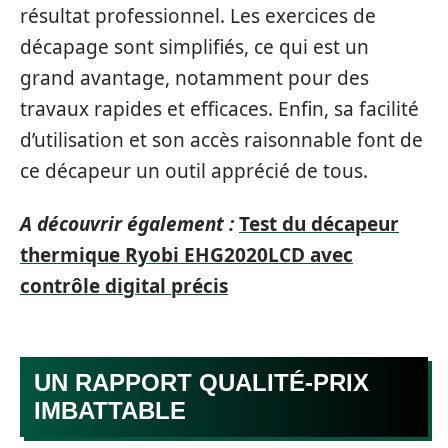
résultat professionnel. Les exercices de
décapage sont simplifiés, ce qui est un
grand avantage, notamment pour des
travaux rapides et efficaces. Enfin, sa facilité
d’utilisation et son accès raisonnable font de
ce décapeur un outil apprécié de tous.
A découvrir également :
Test du décapeur
thermique Ryobi EHG2020LCD avec
contrôle digital précis
UN RAPPORT QUALITÉ-PRIX
IMBATTABLE