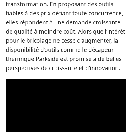
transformation. En proposant des outils
fiables à des prix défiant toute concurrence,
elles répondent à une demande croissante
de qualité à moindre coût. Alors que l’intérêt
pour le bricolage ne cesse d’augmenter, la
disponibilité d’outils comme le décapeur
thermique Parkside est promise à de belles
perspectives de croissance et d’innovation.