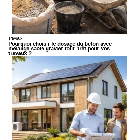
Travaux
Pourquoi choisir le dosage du béton avec
mélange sable gravier tout prêt pour vos
travaux ?