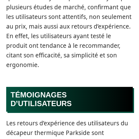
plusieurs études de marché, confirmant que
les utilisateurs sont attentifs, non seulement
au prix, mais aussi aux retours d’expérience.
En effet, les utilisateurs ayant testé le
produit ont tendance à le recommander,
citant son efficacité, sa simplicité et son
ergonomie.
TÉMOIGNAGES
D’UTILISATEURS
Les retours d’expérience des utilisateurs du
décapeur thermique Parkside sont