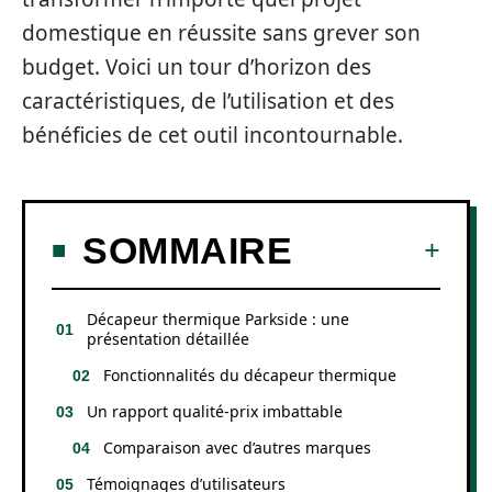
domestique en réussite sans grever son
budget. Voici un tour d’horizon des
caractéristiques, de l’utilisation et des
bénéficies de cet outil incontournable.
SOMMAIRE
Décapeur thermique Parkside : une
présentation détaillée
Fonctionnalités du décapeur thermique
Un rapport qualité-prix imbattable
Comparaison avec d’autres marques
Témoignages d’utilisateurs