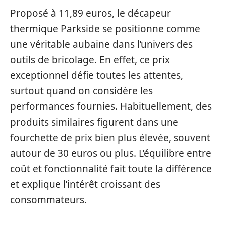
Proposé à 11,89 euros, le décapeur
thermique Parkside se positionne comme
une véritable aubaine dans l’univers des
outils de bricolage. En effet, ce prix
exceptionnel défie toutes les attentes,
surtout quand on considère les
performances fournies. Habituellement, des
produits similaires figurent dans une
fourchette de prix bien plus élevée, souvent
autour de 30 euros ou plus. L’équilibre entre
coût et fonctionnalité fait toute la différence
et explique l’intérêt croissant des
consommateurs.