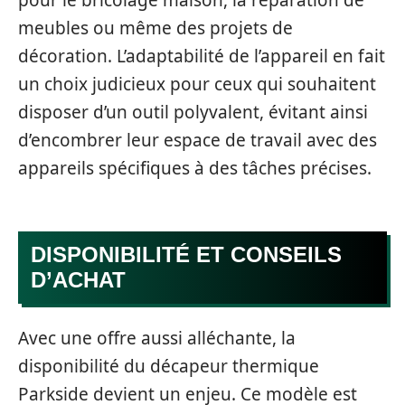
meubles ou même des projets de
décoration. L’adaptabilité de l’appareil en fait
un choix judicieux pour ceux qui souhaitent
disposer d’un outil polyvalent, évitant ainsi
d’encombrer leur espace de travail avec des
appareils spécifiques à des tâches précises.
DISPONIBILITÉ ET CONSEILS
D’ACHAT
Avec une offre aussi alléchante, la
disponibilité du décapeur thermique
Parkside devient un enjeu. Ce modèle est