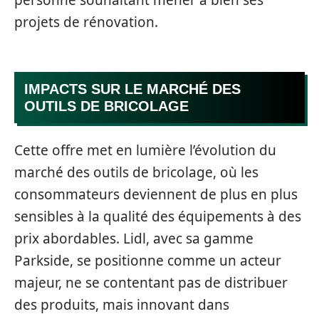
projets de rénovation.
IMPACTS SUR LE MARCHÉ DES
OUTILS DE BRICOLAGE
Cette offre met en lumière l’évolution du
marché des outils de bricolage, où les
consommateurs deviennent de plus en plus
sensibles à la qualité des équipements à des
prix abordables. Lidl, avec sa gamme
Parkside, se positionne comme un acteur
majeur, ne se contentant pas de distribuer
des produits, mais innovant dans