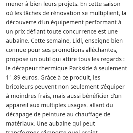
mener à bien leurs projets. En cette saison
où les tâches de rénovation se multiplient, la
découverte d’un équipement performant à
un prix défiant toute concurrence est une
aubaine. Cette semaine, Lidl, enseigne bien
connue pour ses promotions alléchantes,
propose un outil qui attire tous les regards :
le décapeur thermique Parkside à seulement
11,89 euros. Grâce à ce produit, les
bricoleurs peuvent non seulement s’équiper
à moindres frais, mais aussi bénéficier d’un
appareil aux multiples usages, allant du
décapage de peinture au chauffage de
matériaux. Une aubaine qui peut
transformer n’importe quel projet