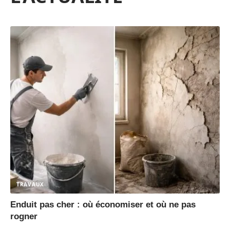
TRAVAUX
Enduit pas cher : où économiser et où ne pas
rogner