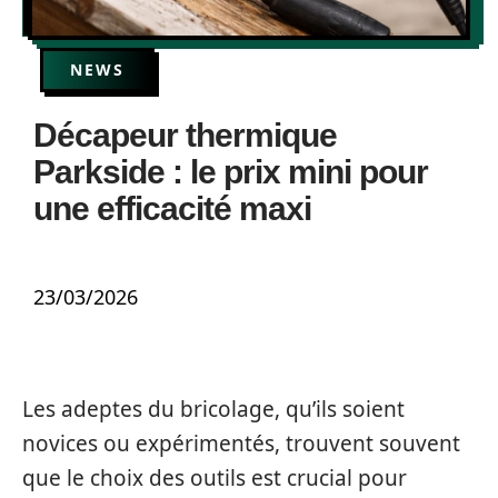
NEWS
Décapeur thermique
Parkside : le prix mini pour
une efficacité maxi
23/03/2026
Les adeptes du bricolage, qu’ils soient
novices ou expérimentés, trouvent souvent
que le choix des outils est crucial pour