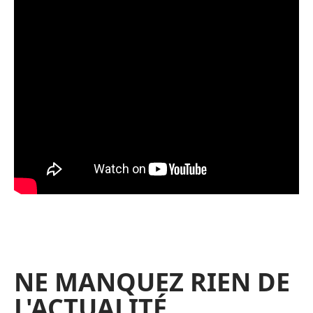
NE MANQUEZ RIEN DE
L'ACTUALITÉ