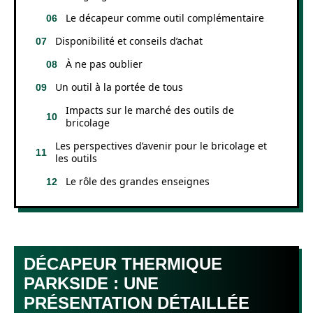
Le décapeur comme outil complémentaire
Disponibilité et conseils d’achat
À ne pas oublier
Un outil à la portée de tous
Impacts sur le marché des outils de
bricolage
Les perspectives d’avenir pour le bricolage et
les outils
Le rôle des grandes enseignes
DÉCAPEUR THERMIQUE
PARKSIDE : UNE
PRÉSENTATION DÉTAILLÉE