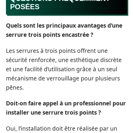
POSÉES
Quels sont les principaux avantages d’une
serrure trois points encastrée ?
Les serrures à trois points offrent une
sécurité renforcée, une esthétique discrète
et une facilité d’utilisation grâce à un seul
mécanisme de verrouillage pour plusieurs
pênes.
Doit-on faire appel à un professionnel pour
installer une serrure trois points ?
Oui, l’installation doit être réalisée par un