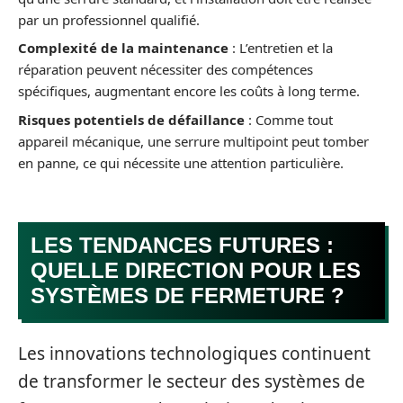
par un professionnel qualifié.
Complexité de la maintenance
: L’entretien et la
réparation peuvent nécessiter des compétences
spécifiques, augmentant encore les coûts à long terme.
Risques potentiels de défaillance
: Comme tout
appareil mécanique, une serrure multipoint peut tomber
en panne, ce qui nécessite une attention particulière.
LES TENDANCES FUTURES :
QUELLE DIRECTION POUR LES
SYSTÈMES DE FERMETURE ?
Les innovations technologiques continuent
de transformer le secteur des systèmes de