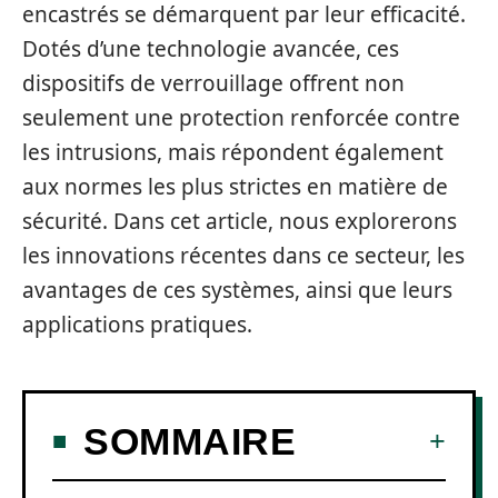
encastrés se démarquent par leur efficacité.
Dotés d’une technologie avancée, ces
dispositifs de verrouillage offrent non
seulement une protection renforcée contre
les intrusions, mais répondent également
aux normes les plus strictes en matière de
sécurité. Dans cet article, nous explorerons
les innovations récentes dans ce secteur, les
avantages de ces systèmes, ainsi que leurs
applications pratiques.
SOMMAIRE