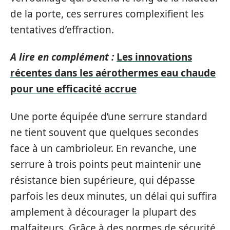
de la porte, ces serrures complexifient les
tentatives d’effraction.
A lire en complément :
Les innovations
récentes dans les aérothermes eau chaude
pour une efficacité accrue
Une porte équipée d’une serrure standard
ne tient souvent que quelques secondes
face à un cambrioleur. En revanche, une
serrure à trois points peut maintenir une
résistance bien supérieure, qui dépasse
parfois les deux minutes, un délai qui suffira
amplement à décourager la plupart des
malfaiteurs. Grâce à des normes de sécurité