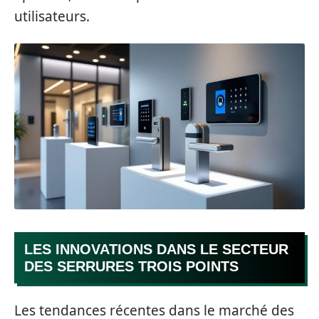
utilisateurs.
LES INNOVATIONS DANS LE SECTEUR
DES SERRURES TROIS POINTS
Les tendances récentes dans le marché des