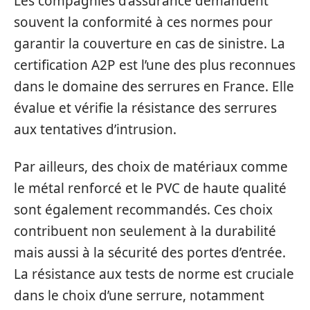
Les compagnies d’assurance demandent
souvent la conformité à ces normes pour
garantir la couverture en cas de sinistre. La
certification A2P est l’une des plus reconnues
dans le domaine des serrures en France. Elle
évalue et vérifie la résistance des serrures
aux tentatives d’intrusion.
Par ailleurs, des choix de matériaux comme
le métal renforcé et le PVC de haute qualité
sont également recommandés. Ces choix
contribuent non seulement à la durabilité
mais aussi à la sécurité des portes d’entrée.
La résistance aux tests de norme est cruciale
dans le choix d’une serrure, notamment