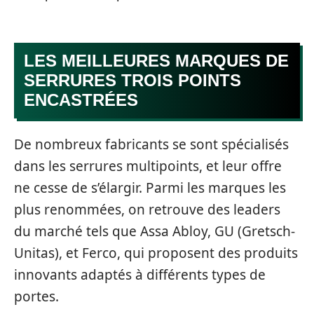
LES MEILLEURES MARQUES DE
SERRURES TROIS POINTS
ENCASTRÉES
De nombreux fabricants se sont spécialisés
dans les serrures multipoints, et leur offre
ne cesse de s’élargir. Parmi les marques les
plus renommées, on retrouve des leaders
du marché tels que Assa Abloy, GU (Gretsch-
Unitas), et Ferco, qui proposent des produits
innovants adaptés à différents types de
portes.