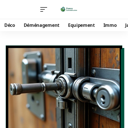
Déco
Déménagement
Equipement
Immo
J