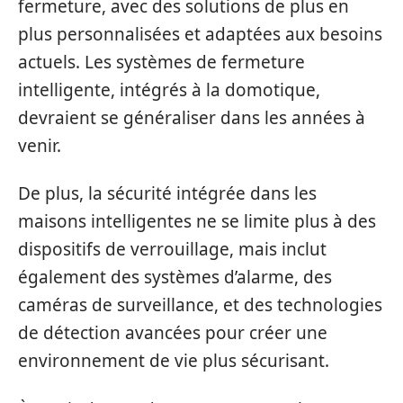
fermeture, avec des solutions de plus en
plus personnalisées et adaptées aux besoins
actuels. Les systèmes de fermeture
intelligente, intégrés à la domotique,
devraient se généraliser dans les années à
venir.
De plus, la sécurité intégrée dans les
maisons intelligentes ne se limite plus à des
dispositifs de verrouillage, mais inclut
également des systèmes d’alarme, des
caméras de surveillance, et des technologies
de détection avancées pour créer une
environnement de vie plus sécurisant.