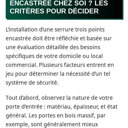
ENCASTRÉE CHEZ SOI ? LES
CRITÈRES POUR DÉCIDER
L’installation d’une serrure trois points
encastrée doit être réfléchie et basée sur
une évaluation détaillée des besoins
spécifiques de votre domicile ou local
commercial. Plusieurs facteurs entrent en
jeu pour déterminer la nécessité d’un tel
système de sécurité.
Tout d’abord, observez la nature de votre
porte d’entrée : matériau, épaisseur, et état
général. Les portes en bois massif, par
exemple, sont généralement mieux