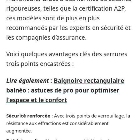
rigoureuses, telles que la certification A2P,
ces modèles sont de plus en plus
recommandés par les experts en sécurité et
les compagnies d’assurance.
Voici quelques avantages clés des serrures
trois points encastrées :
Lire également :
Baignoire rectangulaire
balnéo : astuces de pro pour optimiser
l'espace et le confort
Sécurité renforcée
: Avec trois points de verrouillage, la
résistance aux effractions est considérablement
augmentée.