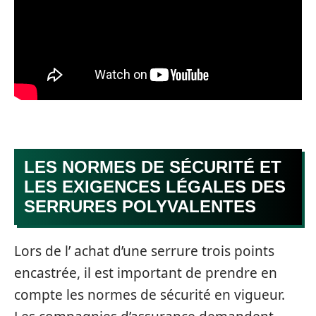
LES NORMES DE SÉCURITÉ ET
LES EXIGENCES LÉGALES DES
SERRURES POLYVALENTES
Lors de l’ achat d’une serrure trois points
encastrée, il est important de prendre en
compte les normes de sécurité en vigueur.