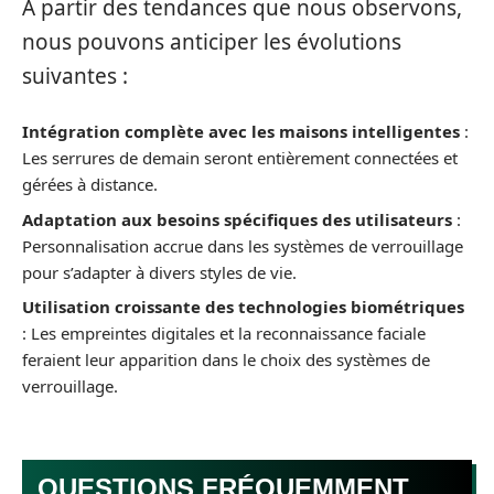
À partir des tendances que nous observons,
nous pouvons anticiper les évolutions
suivantes :
Intégration complète avec les maisons intelligentes
:
Les serrures de demain seront entièrement connectées et
gérées à distance.
Adaptation aux besoins spécifiques des utilisateurs
:
Personnalisation accrue dans les systèmes de verrouillage
pour s’adapter à divers styles de vie.
Utilisation croissante des technologies biométriques
: Les empreintes digitales et la reconnaissance faciale
feraient leur apparition dans le choix des systèmes de
verrouillage.
QUESTIONS FRÉQUEMMENT