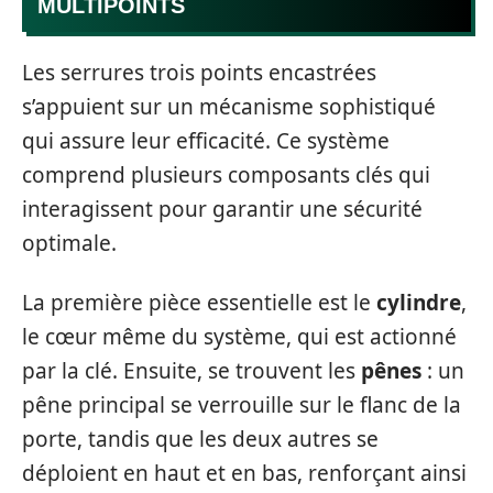
MULTIPOINTS
Les serrures trois points encastrées
s’appuient sur un mécanisme sophistiqué
qui assure leur efficacité. Ce système
comprend plusieurs composants clés qui
interagissent pour garantir une sécurité
optimale.
La première pièce essentielle est le
cylindre
,
le cœur même du système, qui est actionné
par la clé. Ensuite, se trouvent les
pênes
: un
pêne principal se verrouille sur le flanc de la
porte, tandis que les deux autres se
déploient en haut et en bas, renforçant ainsi