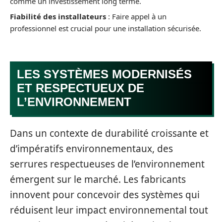
comme un investissement long terme.
Fiabilité des installateurs
: Faire appel à un
professionnel est crucial pour une installation sécurisée.
LES SYSTÈMES MODERNISÉS
ET RESPECTUEUX DE
L’ENVIRONNEMENT
Dans un contexte de durabilité croissante et
d’impératifs environnementaux, des
serrures respectueuses de l’environnement
émergent sur le marché. Les fabricants
innovent pour concevoir des systèmes qui
réduisent leur impact environnemental tout