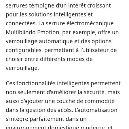
serrures témoigne d’un intérêt croissant
pour les solutions intelligentes et
connectées. La serrure électromécanique
Multiblindo Emotion, par exemple, offre un
verrouillage automatique et des options
configurables, permettant à l’utilisateur de
choisir entre différents modes de
verrouillage.
Ces fonctionnalités intelligentes permettent
non seulement d’améliorer la sécurité, mais
aussi d’ajouter une couche de commodité
dans la gestion des accès. L’automatisation
s’intègre parfaitement dans un
environnement domestique moderne, et