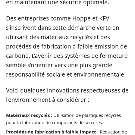
en maintenant une sécurité optimale.
Des entreprises comme Hoppe et KFV
s’inscrivent dans cette démarche verte en
utilisant des matériaux recyclés et des
procédés de fabrication à faible émission de
carbone. L’avenir des systèmes de fermeture
semble s’orienter vers une plus grande
responsabilité sociale et environnementale.
Voici quelques innovations respectueuses de
l’environnement à considérer :
Matériaux recyclés
: Utilisation de plastiques recyclés
pour la fabrication de composants de serrures.
Procédés de fabrication à faible impact
: Réduction de