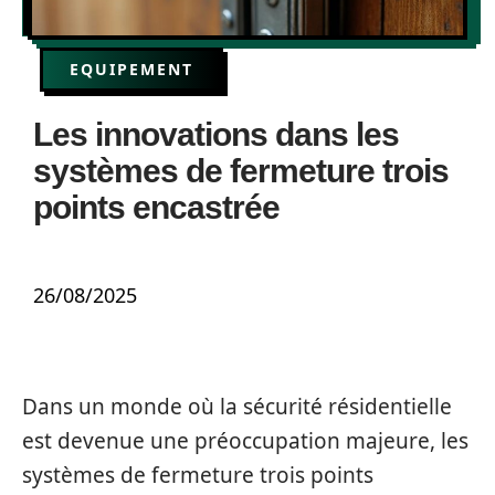
EQUIPEMENT
Les innovations dans les
systèmes de fermeture trois
points encastrée
26/08/2025
Dans un monde où la sécurité résidentielle
est devenue une préoccupation majeure, les
systèmes de fermeture trois points