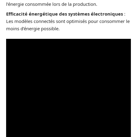
l’énergie consommée lors de la production.
Efficacité énergétique des systèmes électroniques
:
Les modèles connectés sont optimisés pour consommer le
moins d’énergie possible.