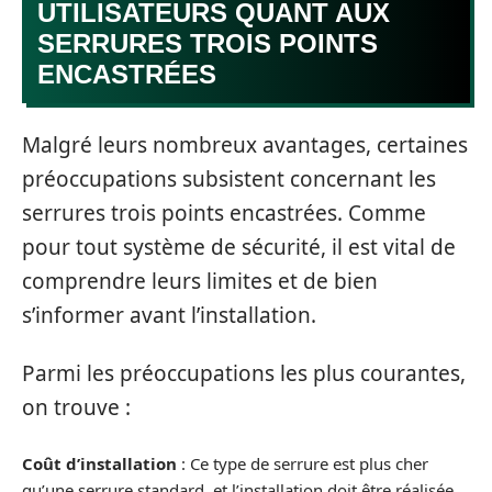
UTILISATEURS QUANT AUX
SERRURES TROIS POINTS
ENCASTRÉES
Malgré leurs nombreux avantages, certaines
préoccupations subsistent concernant les
serrures trois points encastrées. Comme
pour tout système de sécurité, il est vital de
comprendre leurs limites et de bien
s’informer avant l’installation.
Parmi les préoccupations les plus courantes,
on trouve :
Coût d’installation
: Ce type de serrure est plus cher
qu’une serrure standard, et l’installation doit être réalisée