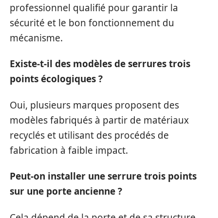
professionnel qualifié pour garantir la
sécurité et le bon fonctionnement du
mécanisme.
Existe-t-il des modèles de serrures trois
points écologiques ?
Oui, plusieurs marques proposent des
modèles fabriqués à partir de matériaux
recyclés et utilisant des procédés de
fabrication à faible impact.
Peut-on installer une serrure trois points
sur une porte ancienne ?
Cela dépend de la porte et de sa structure,