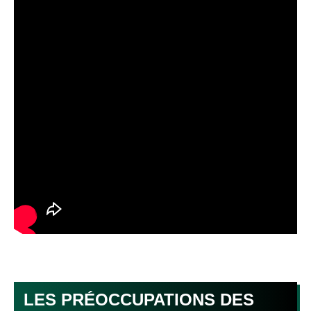
LES PRÉOCCUPATIONS DES