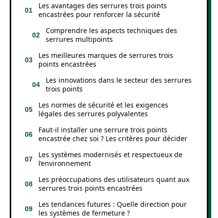
Les avantages des serrures trois points
encastrées pour renforcer la sécurité
Comprendre les aspects techniques des
serrures multipoints
Les meilleures marques de serrures trois
points encastrées
Les innovations dans le secteur des serrures
trois points
Les normes de sécurité et les exigences
légales des serrures polyvalentes
Faut-il installer une serrure trois points
encastrée chez soi ? Les critères pour décider
Les systèmes modernisés et respectueux de
l’environnement
Les préoccupations des utilisateurs quant aux
serrures trois points encastrées
Les tendances futures : Quelle direction pour
les systèmes de fermeture ?