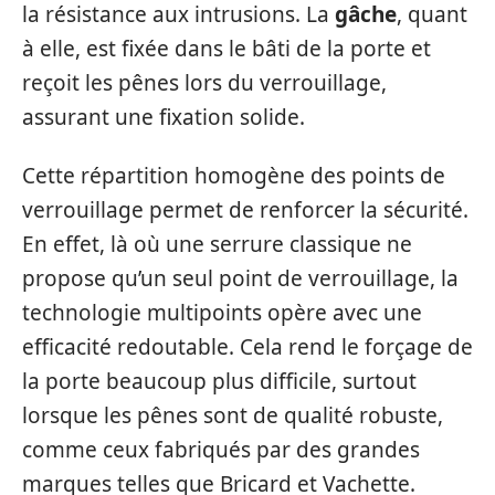
la résistance aux intrusions. La
gâche
, quant
à elle, est fixée dans le bâti de la porte et
reçoit les pênes lors du verrouillage,
assurant une fixation solide.
Cette répartition homogène des points de
verrouillage permet de renforcer la sécurité.
En effet, là où une serrure classique ne
propose qu’un seul point de verrouillage, la
technologie multipoints opère avec une
efficacité redoutable. Cela rend le forçage de
la porte beaucoup plus difficile, surtout
lorsque les pênes sont de qualité robuste,
comme ceux fabriqués par des grandes
marques telles que Bricard et Vachette.