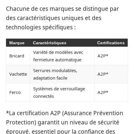
Chacune de ces marques se distingue par
des caractéristiques uniques et des
technologies spécifiques :
Marque
Caractéristiques
Certifications
Variété de modèles avec
Bricard
A2P*
fermeture automatique
Serrures modulables,
Vachette
A2P*
adaptation facile
Systèmes de verrouillage
Ferco
A2P*
connectés
*La certification A2P (Assurance Prévention
Protection) garantit un niveau de sécurité
éprouvé, essentiel pour la confiance des