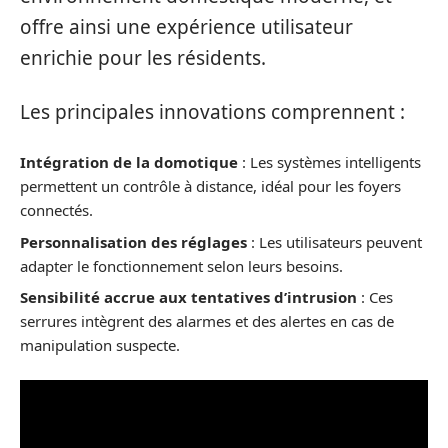
offre ainsi une expérience utilisateur
enrichie pour les résidents.
Les principales innovations comprennent :
Intégration de la domotique
: Les systèmes intelligents
permettent un contrôle à distance, idéal pour les foyers
connectés.
Personnalisation des réglages
: Les utilisateurs peuvent
adapter le fonctionnement selon leurs besoins.
Sensibilité accrue aux tentatives d’intrusion
: Ces
serrures intègrent des alarmes et des alertes en cas de
manipulation suspecte.