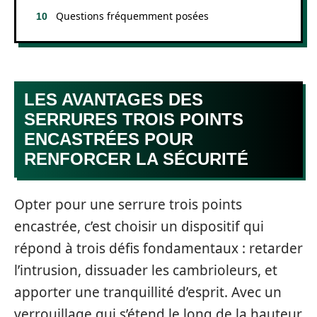
Questions fréquemment posées
LES AVANTAGES DES
SERRURES TROIS POINTS
ENCASTRÉES POUR
RENFORCER LA SÉCURITÉ
Opter pour une serrure trois points
encastrée, c’est choisir un dispositif qui
répond à trois défis fondamentaux : retarder
l’intrusion, dissuader les cambrioleurs, et
apporter une tranquillité d’esprit. Avec un
verrouillage qui s’étend le long de la hauteur