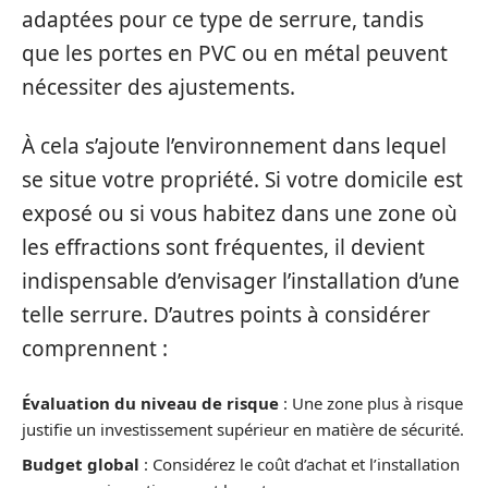
adaptées pour ce type de serrure, tandis
que les portes en PVC ou en métal peuvent
nécessiter des ajustements.
À cela s’ajoute l’environnement dans lequel
se situe votre propriété. Si votre domicile est
exposé ou si vous habitez dans une zone où
les effractions sont fréquentes, il devient
indispensable d’envisager l’installation d’une
telle serrure. D’autres points à considérer
comprennent :
Évaluation du niveau de risque
: Une zone plus à risque
justifie un investissement supérieur en matière de sécurité.
Budget global
: Considérez le coût d’achat et l’installation