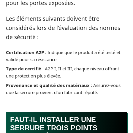
pour les portes exposées.
Les éléments suivants doivent être
considérés lors de l’évaluation des normes
de sécurité :
Certification A2P
: Indique que le produit a été testé et
validé pour sa résistance.
Type de certifié
: A2P I, II et III, chaque niveau offrant
une protection plus élevée.
Provenance et qualité des matériaux
: Assurez-vous
que la serrure provient d’un fabricant réputé.
FAUT-IL INSTALLER UNE
SERRURE TROIS POINTS