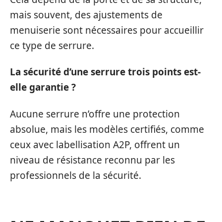
mais souvent, des ajustements de
menuiserie sont nécessaires pour accueillir
ce type de serrure.
La sécurité d’une serrure trois points est-
elle garantie ?
Aucune serrure n’offre une protection
absolue, mais les modèles certifiés, comme
ceux avec labellisation A2P, offrent un
niveau de résistance reconnu par les
professionnels de la sécurité.