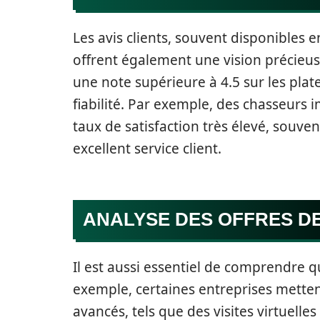
Les avis clients, souvent disponibles 
offrent également une vision précieuse
une note supérieure à 4.5 sur les plat
fiabilité. Par exemple, des chasseur
taux de satisfaction très élevé, souve
excellent service client.
ANALYSE DES OFFRES DE
Il est aussi essentiel de comprendre qu
exemple, certaines entreprises metten
avancés, tels que des visites virtuelle