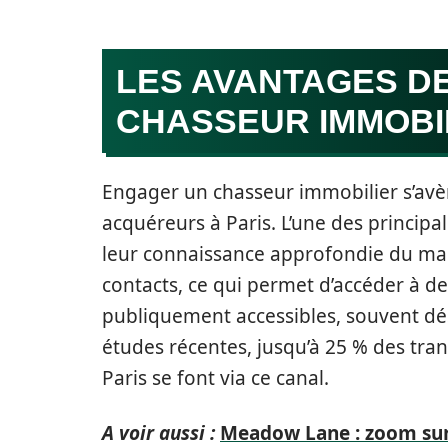
LES AVANTAGES DE
CHASSEUR IMMOBI
Engager un chasseur immobilier s’av
acquéreurs à Paris. L’une des principal
leur connaissance approfondie du marc
contacts, ce qui permet d’accéder à d
publiquement accessibles, souvent dé
études récentes, jusqu’à 25 % des tra
Paris se font via ce canal.
A voir aussi :
Meadow Lane : zoom sur