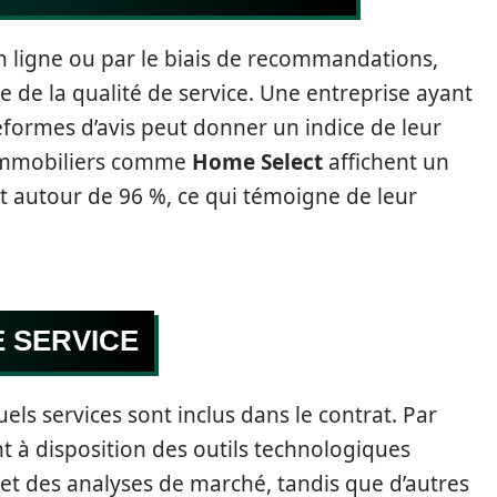
en ligne ou par le biais de recommandations,
 de la qualité de service. Une entreprise ayant
eformes d’avis peut donner un indice de leur
s immobiliers comme
Home Select
affichent un
nt autour de 96 %, ce qui témoigne de leur
 SERVICE
els services sont inclus dans le contrat. Par
t à disposition des outils technologiques
s et des analyses de marché, tandis que d’autres