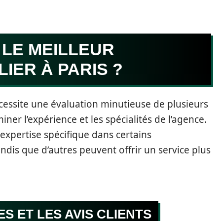
 LE MEILLEUR
IER À PARIS ?
cessite une évaluation minutieuse de plusieurs
miner l’expérience et les spécialités de l’agence.
expertise spécifique dans certains
dis que d’autres peuvent offrir un service plus
S ET LES AVIS CLIENTS