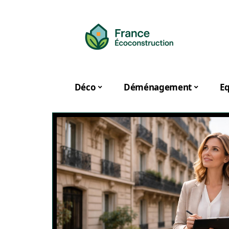
Déco
Déménagement
E