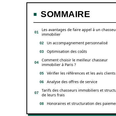
SOMMAIRE
Les avantages de faire appel à un chasseu
immobilier
Un accompagnement personnalisé
Optimisation des coûts
Comment choisir le meilleur chasseur
immobilier à Paris ?
Vérifier les références et les avis clients
Analyse des offres de service
Tarifs des chasseurs immobiliers et struct
de leurs frais
Honoraires et structuration des paieme