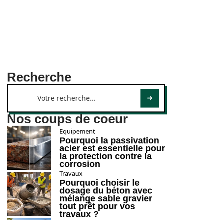
Recherche
Nos coups de coeur
Equipement
Pourquoi la passivation
acier est essentielle pour
la protection contre la
corrosion
Travaux
Pourquoi choisir le
dosage du béton avec
mélange sable gravier
tout prêt pour vos
travaux ?