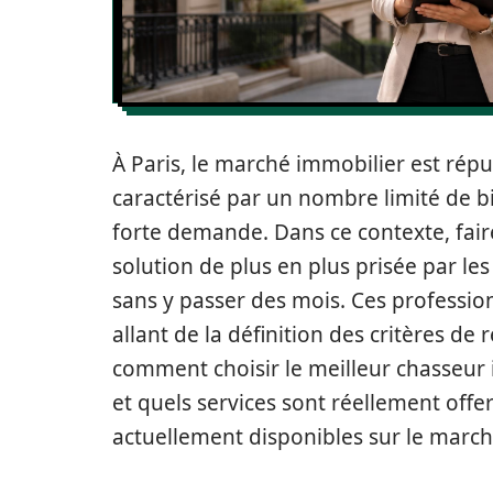
À Paris, le marché immobilier est répu
caractérisé par un nombre limité de b
forte demande. Dans ce contexte, fai
solution de plus en plus prisée par le
sans y passer des mois. Ces professi
allant de la définition des critères de 
comment choisir le meilleur chasseur i
et quels services sont réellement offe
actuellement disponibles sur le march