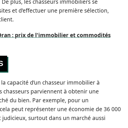
. De plus, les chasseurs immobiliers se
ites et d’effectuer une première sélection,
lient.
ran : prix de l'immobilier et commodités
S
la capacité d’un chasseur immobilier à
les chasseurs parviennent à obtenir une
fiché du bien. Par exemple, pour un
 cela peut représenter une économie de 36 000
t judicieux, surtout dans un marché aussi