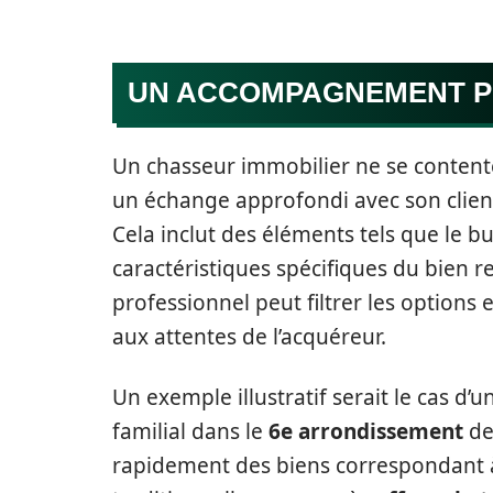
UN ACCOMPAGNEMENT P
Un chasseur immobilier ne se content
un échange approfondi avec son clien
Cela inclut des éléments tels que le b
caractéristiques spécifiques du bien r
professionnel peut filtrer les option
aux attentes de l’acquéreur.
Un exemple illustratif serait le cas d
familial dans le
6e arrondissement
de
rapidement des biens correspondant à c