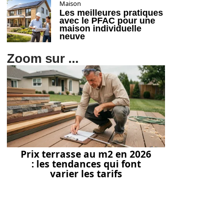
Maison
Les meilleures pratiques
avec le PFAC pour une
maison individuelle
neuve
Zoom sur ...
Prix terrasse au m2 en 2026
: les tendances qui font
varier les tarifs