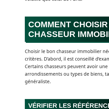
COMMENT CHOISIR
CHASSEUR IMMOBIL
Choisir le bon chasseur immobilier né
critères. D’abord, il est conseillé d’exa
Certains chasseurs peuvent avoir une 
arrondissements ou types de biens, tan
généraliste.
VÉRIFIER LES RÉFÉRENCE