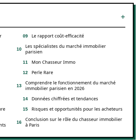
r
Le rapport coût-efficacité
Les spécialistes du marché immobilier
parisien
Mon Chasseur Immo
Perle Rare
Comprendre le fonctionnement du marché
immobilier parisien en 2026
Données chiffrées et tendances
ure
Risques et opportunités pour les acheteurs
Conclusion sur le rôle du chasseur immobilier
nts
à Paris