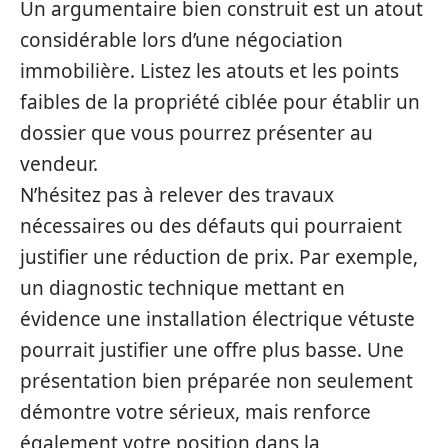
Un argumentaire bien construit est un atout
considérable lors d’une négociation
immobilière. Listez les atouts et les points
faibles de la propriété ciblée pour établir un
dossier que vous pourrez présenter au
vendeur.
N’hésitez pas à relever des travaux
nécessaires ou des défauts qui pourraient
justifier une réduction de prix. Par exemple,
un diagnostic technique mettant en
évidence une installation électrique vétuste
pourrait justifier une offre plus basse. Une
présentation bien préparée non seulement
démontre votre sérieux, mais renforce
également votre position dans la