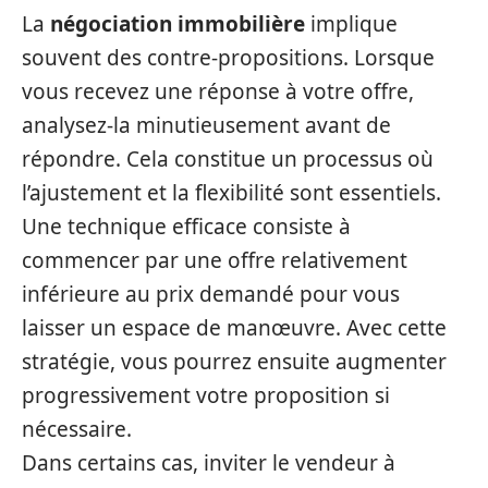
La
négociation immobilière
implique
souvent des contre-propositions. Lorsque
vous recevez une réponse à votre offre,
analysez-la minutieusement avant de
répondre. Cela constitue un processus où
l’ajustement et la flexibilité sont essentiels.
Une technique efficace consiste à
commencer par une offre relativement
inférieure au prix demandé pour vous
laisser un espace de manœuvre. Avec cette
stratégie, vous pourrez ensuite augmenter
progressivement votre proposition si
nécessaire.
Dans certains cas, inviter le vendeur à