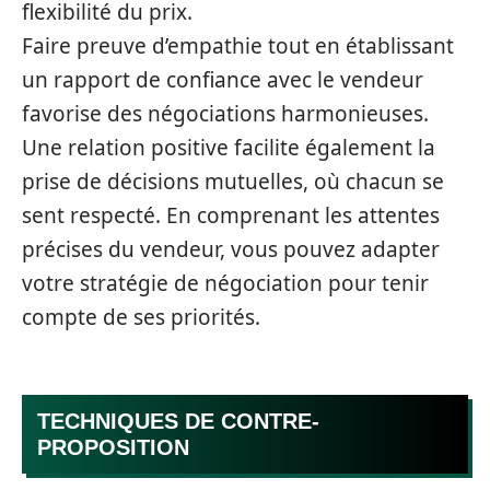
flexibilité du prix.
Faire preuve d’empathie tout en établissant
un rapport de confiance avec le vendeur
favorise des négociations harmonieuses.
Une relation positive facilite également la
prise de décisions mutuelles, où chacun se
sent respecté. En comprenant les attentes
précises du vendeur, vous pouvez adapter
votre stratégie de négociation pour tenir
compte de ses priorités.
TECHNIQUES DE CONTRE-
PROPOSITION