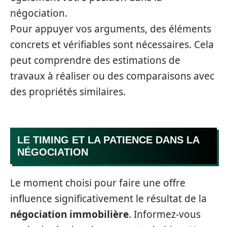
négociation.
Pour appuyer vos arguments, des éléments
concrets et vérifiables sont nécessaires. Cela
peut comprendre des estimations de
travaux à réaliser ou des comparaisons avec
des propriétés similaires.
LE TIMING ET LA PATIENCE DANS LA
NÉGOCIATION
Le moment choisi pour faire une offre
influence significativement le résultat de la
négociation immobilière
. Informez-vous