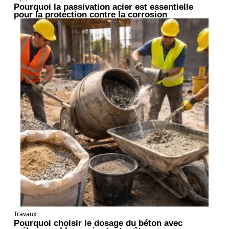
Pourquoi la passivation acier est essentielle
pour la protection contre la corrosion
Travaux
Pourquoi choisir le dosage du béton avec