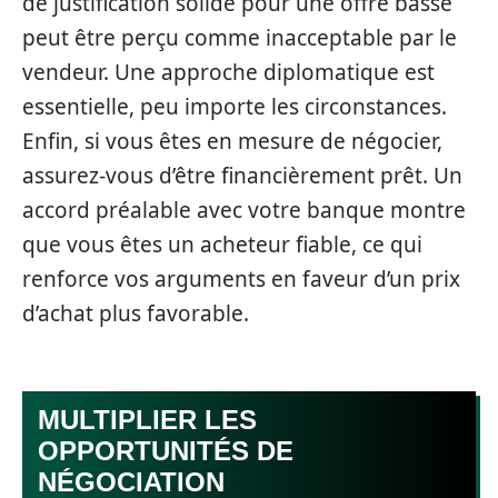
de justification solide pour une offre basse
peut être perçu comme inacceptable par le
vendeur. Une approche diplomatique est
essentielle, peu importe les circonstances.
Enfin, si vous êtes en mesure de négocier,
assurez-vous d’être financièrement prêt. Un
accord préalable avec votre banque montre
que vous êtes un acheteur fiable, ce qui
renforce vos arguments en faveur d’un prix
d’achat plus favorable.
MULTIPLIER LES
OPPORTUNITÉS DE
NÉGOCIATION