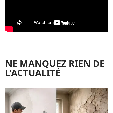
NE MANQUEZ RIEN DE
L'ACTUALITÉ