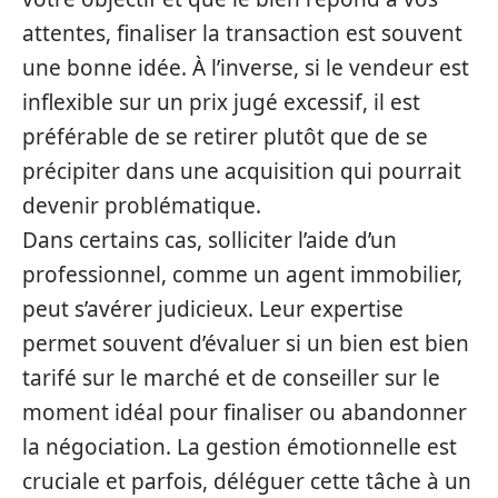
attentes, finaliser la transaction est souvent
une bonne idée. À l’inverse, si le vendeur est
inflexible sur un prix jugé excessif, il est
préférable de se retirer plutôt que de se
précipiter dans une acquisition qui pourrait
devenir problématique.
Dans certains cas, solliciter l’aide d’un
professionnel, comme un agent immobilier,
peut s’avérer judicieux. Leur expertise
permet souvent d’évaluer si un bien est bien
tarifé sur le marché et de conseiller sur le
moment idéal pour finaliser ou abandonner
la négociation. La gestion émotionnelle est
cruciale et parfois, déléguer cette tâche à un