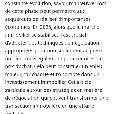
constante évolution, savoir manœuvrer lors
de cette phase peut permettre aux
acquéreurs de réaliser d’importantes
économies. En 2025, alors que le marché
immobilier se stabilise, il est crucial
d’adopter des techniques de négociation
appropriées pour non seulement acquérir
un bien, mais également pour réduire son
prix d’achat. Cela peut constituer un enjeu
majeur, car chaque euro compte dans un
investissement immobilier. Cet article
s’articule autour des stratégies en matière
de négociation qui peuvent transformer une
transaction immobilière en une affaire
rentable.