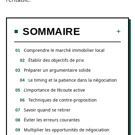
SOMMAIRE
Comprendre le marché immobilier local
Établir des objectifs de prix
Préparer un argumentaire solide
Le timing et la patience dans la négociation
L’importance de l’écoute active
Techniques de contre-proposition
Savoir quand se retirer
Éviter les erreurs courantes
Multiplier les opportunités de négociation