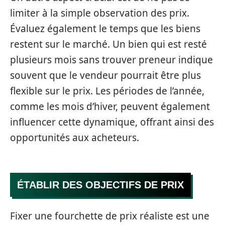
limiter à la simple observation des prix.
Évaluez également le temps que les biens
restent sur le marché. Un bien qui est resté
plusieurs mois sans trouver preneur indique
souvent que le vendeur pourrait être plus
flexible sur le prix. Les périodes de l’année,
comme les mois d’hiver, peuvent également
influencer cette dynamique, offrant ainsi des
opportunités aux acheteurs.
ÉTABLIR DES OBJECTIFS DE PRIX
Fixer une fourchette de prix réaliste est une