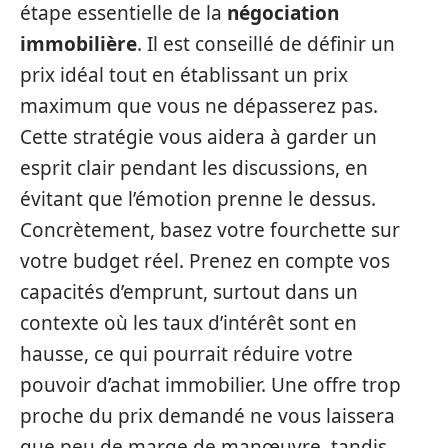
étape essentielle de la
négociation
immobilière
. Il est conseillé de définir un
prix idéal tout en établissant un prix
maximum que vous ne dépasserez pas.
Cette stratégie vous aidera à garder un
esprit clair pendant les discussions, en
évitant que l’émotion prenne le dessus.
Concrètement, basez votre fourchette sur
votre budget réel. Prenez en compte vos
capacités d’emprunt, surtout dans un
contexte où les taux d’intérêt sont en
hausse, ce qui pourrait réduire votre
pouvoir d’achat immobilier. Une offre trop
proche du prix demandé ne vous laissera
que peu de marge de manœuvre, tandis