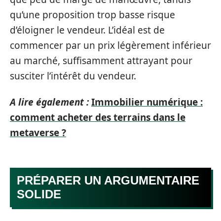
qu’une proposition trop basse risque
d’éloigner le vendeur. L’idéal est de
commencer par un prix légèrement inférieur
au marché, suffisamment attrayant pour
susciter l’intérêt du vendeur.
A lire également :
Immobilier numérique :
comment acheter des terrains dans le
metaverse ?
PRÉPARER UN ARGUMENTAIRE
SOLIDE